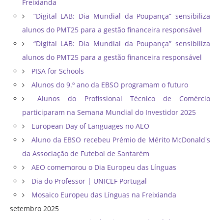
Freixianda
“Digital LAB: Dia Mundial da Poupança” sensibiliza
alunos do PMT25 para a gestão financeira responsável
“Digital LAB: Dia Mundial da Poupança” sensibiliza
alunos do PMT25 para a gestão financeira responsável
PISA for Schools
Alunos do 9.º ano da EBSO programam o futuro
Alunos do Profissional Técnico de Comércio
participaram na Semana Mundial do Investidor 2025
European Day of Languages no AEO
Aluno da EBSO recebeu Prémio de Mérito McDonald's
da Associação de Futebol de Santarém
AEO comemorou o Dia Europeu das Línguas
Dia do Professor | UNICEF Portugal
Mosaico Europeu das Línguas na Freixianda
setembro 2025