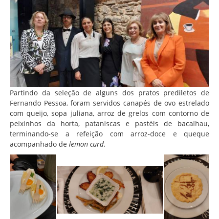
Partindo da seleção de alguns dos pratos prediletos de
Fernando Pessoa, foram servidos canapés de ovo estrelado
com queijo, sopa juliana, arroz de grelos com contorno de
peixinhos da horta, pataniscas e pastéis de bacalhau,
terminando-se a refeição com arroz-doce e queque
acompanhado de
lemon curd
.