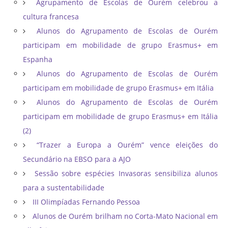
Agrupamento de Escolas de Ourém celebrou a
cultura francesa
Alunos do Agrupamento de Escolas de Ourém
participam em mobilidade de grupo Erasmus+ em
Espanha
Alunos do Agrupamento de Escolas de Ourém
participam em mobilidade de grupo Erasmus+ em Itália
Alunos do Agrupamento de Escolas de Ourém
participam em mobilidade de grupo Erasmus+ em Itália
(2)
“Trazer a Europa a Ourém” vence eleições do
Secundário na EBSO para a AJO
Sessão sobre espécies Invasoras sensibiliza alunos
para a sustentabilidade
III Olimpíadas Fernando Pessoa
Alunos de Ourém brilham no Corta-Mato Nacional em