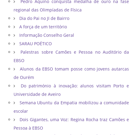
Pedro Aquino conquista medalha de ouro na fase
regional das Olimpíadas de Física
Dia do Pai no JI de Bairro
A força de um território
Informação Conselho Geral
SARAU POÉTICO
Palestras sobre Camões e Pessoa no Auditório da
EBSO
Alunos da EBSO tomam posse como jovens autarcas
de Ourém
Do património à inovação: alunos visitam Porto e
Universidade de Aveiro
Semana Ubuntu da Empatia mobilizou a comunidade
escolar
Dois Gigantes, uma Voz: Regina Rocha traz Camões e
Pessoa à EBSO