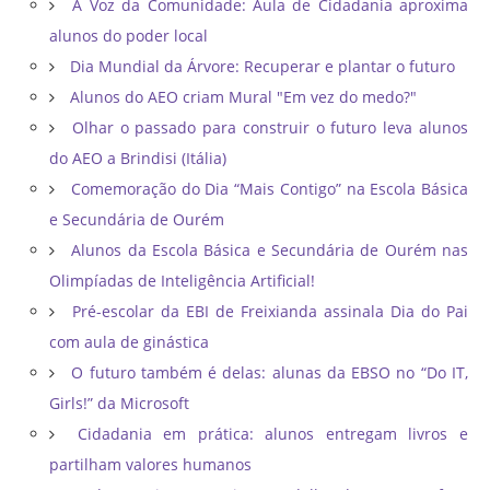
A Voz da Comunidade: Aula de Cidadania aproxima
alunos do poder local
Dia Mundial da Árvore: Recuperar e plantar o futuro
Alunos do AEO criam Mural "Em vez do medo?"
Olhar o passado para construir o futuro leva alunos
do AEO a Brindisi (Itália)
Comemoração do Dia “Mais Contigo” na Escola Básica
e Secundária de Ourém
Alunos da Escola Básica e Secundária de Ourém nas
Olimpíadas de Inteligência Artificial!
Pré-escolar da EBI de Freixianda assinala Dia do Pai
com aula de ginástica
O futuro também é delas: alunas da EBSO no “Do IT,
Girls!” da Microsoft
Cidadania em prática: alunos entregam livros e
partilham valores humanos