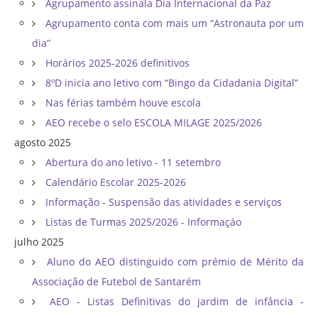
Agrupamento assinala Dia Internacional da Paz
Agrupamento conta com mais um “Astronauta por um
dia”
Horários 2025-2026 definitivos
8ºD inicia ano letivo com “Bingo da Cidadania Digital”
Nas férias também houve escola
AEO recebe o selo ESCOLA MILAGE 2025/2026
agosto 2025
Abertura do ano letivo - 11 setembro
Calendário Escolar 2025-2026
Informação - Suspensão das atividades e serviços
Listas de Turmas 2025/2026 - Informaçáo
julho 2025
Aluno do AEO distinguido com prémio de Mérito da
Associação de Futebol de Santarém
AEO - Listas Definitivas do jardim de infância -