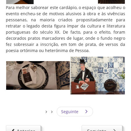
Para melhor saborear este cardápio, o espaço que acolheu o
evento encheu-se de motivos alusivos à obra e às vivências
pessoanas, na maioria criados propositadamente para
retratar o legado desta figura ímpar da cultura e literatura
portuguesas do século XX. De facto, para o efeito, foram
decorados pratos marcadores de lugar, onde o fundo negro
fez sobressair a inscrição, em tom de prata, de versos da
poesia ortónima ou heterónima de Pessoa.
Seguinte