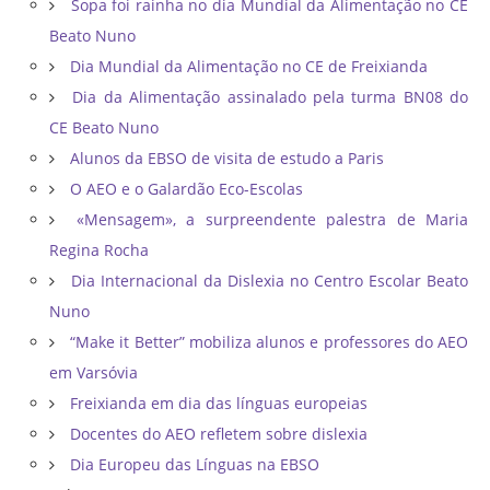
Sopa foi rainha no dia Mundial da Alimentação no CE
Beato Nuno
Dia Mundial da Alimentação no CE de Freixianda
Dia da Alimentação assinalado pela turma BN08 do
CE Beato Nuno
Alunos da EBSO de visita de estudo a Paris
O AEO e o Galardão Eco-Escolas
«Mensagem», a surpreendente palestra de Maria
Regina Rocha
Dia Internacional da Dislexia no Centro Escolar Beato
Nuno
“Make it Better” mobiliza alunos e professores do AEO
em Varsóvia
Freixianda em dia das línguas europeias
Docentes do AEO refletem sobre dislexia
Dia Europeu das Línguas na EBSO