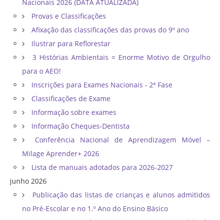
Nacionais 2026 (DATA ATUALIZADA)
Provas e Classificações
Afixação das classificações das provas do 9º ano
Ilustrar para Reflorestar
3 Histórias Ambientais = Enorme Motivo de Orgulho
para o AEO!
Inscrições para Exames Nacionais - 2ª Fase
Classificações de Exame
Informação sobre exames
Informação Cheques-Dentista
Conferência Nacional de Aprendizagem Móvel –
Milage Aprender+ 2026
Lista de manuais adotados para 2026-2027
junho 2026
Publicação das listas de crianças e alunos admitidos
no Pré-Escolar e no 1.º Ano do Ensino Básico