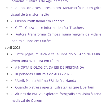
Jornadas Culturais do Agrupamento
Alunos de Artes apresentam “Metamorfose”: Um grito
visual de transformação
Ensino Profissional em Londres
GIFT - Geoscience Information For Teachers
Autora transforma Camões numa viagem de vida e
inspira alunos em Ourém
abril 2026
Entre jogos, música e fé: alunos do 5.º Ano de EMRC
vivem uma aventura em Fátima
A HORTA BIOLÓGICA DA EBI DE FREIXIANDA
XI Jornadas Culturais do AEO - 2026
"Abril, Planta Mil” na EBI de Freixianda
Quando o stress aperta: Estratégias que Libertam
Alunos do PMT25 exploram fotografia em visita à zona
medieval de Ourém