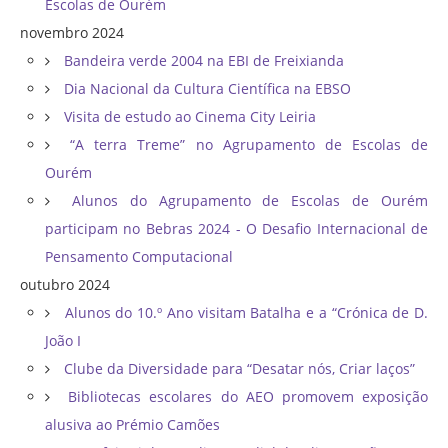
Escolas de Ourém
novembro 2024
Bandeira verde 2004 na EBI de Freixianda
Dia Nacional da Cultura Científica na EBSO
Visita de estudo ao Cinema City Leiria
“A terra Treme” no Agrupamento de Escolas de
Ourém
Alunos do Agrupamento de Escolas de Ourém
participam no Bebras 2024 - O Desafio Internacional de
Pensamento Computacional
outubro 2024
Alunos do 10.º Ano visitam Batalha e a “Crónica de D.
João I
Clube da Diversidade para “Desatar nós, Criar laços”
Bibliotecas escolares do AEO promovem exposição
alusiva ao Prémio Camões