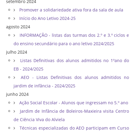
setembro 2024
Promover a solidariedade ativa fora da sala de aula
Início do Ano Letivo 2024-25
agosto 2024
INFORMAÇÃO - listas das turmas dos 2.º e 3.º ciclos e
do ensino secundário para o ano letivo 2024/2025
julho 2024
Listas Definitivas dos alunos admitidos no 1ºano do
EB - 2024/2025
AEO - Listas Definitivas dos alunos admitidos no
jardim de infância - 2024/2025
junho 2024
Ação Social Escolar - Alunos que ingressam no 5.º ano
Jardim de Infância de Boleiros-Maxieira visita Centro
de Ciência Viva do Alviela
Técnicas especializadas do AEO participam em Curso