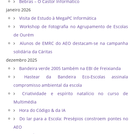
Bebras – O Castor Informático
janeiro 2026
Visita de Estudo à MegaPC Informática
Workshop de Fotografia no Agrupamento de Escolas
de Ourém
Alunos de EMRC do AEO destacam-se na campanha
solidária da Cáritas
dezembro 2025
Bandeira verde 2005 também na EBI de Freixianda
Hastear da Bandeira Eco-Escolas assinala
compromisso ambiental da escola
Criatividade e espírito natalício no curso de
Multimédia
Hora do Código & da IA
Do lar para a Escola: Presépios constroem pontes no
AEO