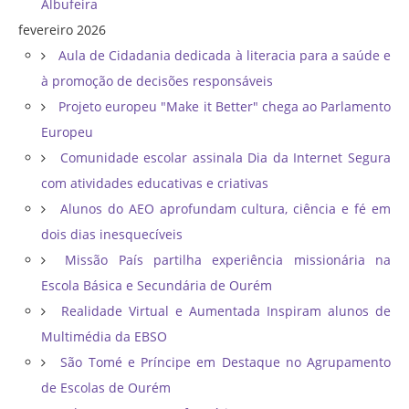
Albufeira
fevereiro 2026
Aula de Cidadania dedicada à literacia para a saúde e
à promoção de decisões responsáveis
Projeto europeu "Make it Better" chega ao Parlamento
Europeu
Comunidade escolar assinala Dia da Internet Segura
com atividades educativas e criativas
Alunos do AEO aprofundam cultura, ciência e fé em
dois dias inesquecíveis
Missão País partilha experiência missionária na
Escola Básica e Secundária de Ourém
Realidade Virtual e Aumentada Inspiram alunos de
Multimédia da EBSO
São Tomé e Príncipe em Destaque no Agrupamento
de Escolas de Ourém