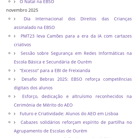
O Natal na EBSO
novembro 2025
Dia Internacional dos Direitos das Crianças
assinalado na EBSO
PMT23 leva Camões para a era da IA com cartazes
criativos
Sessão sobre Segurança em Redes Informáticas na
Escola Básica e Secundária de Ourém
“Excesso” para a EBI de Freixianda
Desafio Bebras 2025: EBSO reforça competências
digitais dos alunos
Esforço, dedicação e altruísmo reconhecidos na
Cerimónia de Mérito do AEO
Futuro e Criatividade: Alunos do AEO em Lisboa
Cabazes solidários reforçam espírito de partilha no
Agrupamento de Escolas de Ourém