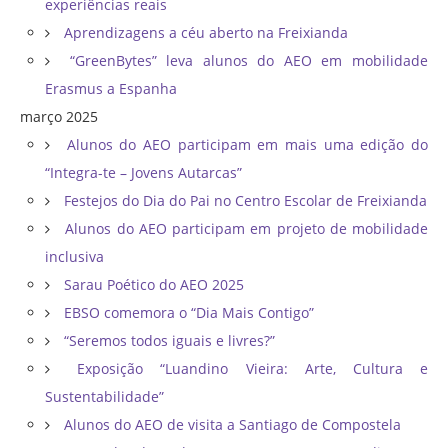
experiências reais
Aprendizagens a céu aberto na Freixianda
“GreenBytes” leva alunos do AEO em mobilidade
Erasmus a Espanha
março 2025
Alunos do AEO participam em mais uma edição do
“Integra-te – Jovens Autarcas”
Festejos do Dia do Pai no Centro Escolar de Freixianda
Alunos do AEO participam em projeto de mobilidade
inclusiva
Sarau Poético do AEO 2025
EBSO comemora o “Dia Mais Contigo”
“Seremos todos iguais e livres?”
Exposição “Luandino Vieira: Arte, Cultura e
Sustentabilidade”
Alunos do AEO de visita a Santiago de Compostela