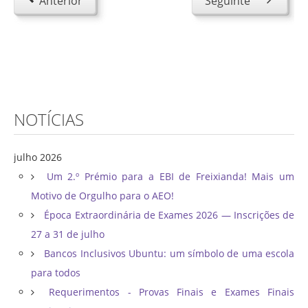
Anterior
Seguinte
NOTÍCIAS
julho 2026
Um 2.º Prémio para a EBI de Freixianda! Mais um
Motivo de Orgulho para o AEO!
Época Extraordinária de Exames 2026 — Inscrições de
27 a 31 de julho
Bancos Inclusivos Ubuntu: um símbolo de uma escola
para todos
Requerimentos - Provas Finais e Exames Finais