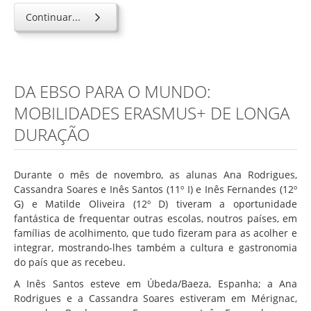
Continuar...
DA EBSO PARA O MUNDO:
MOBILIDADES ERASMUS+ DE LONGA
DURAÇÃO
Durante o mês de novembro, as alunas Ana Rodrigues,
Cassandra Soares e Inês Santos (11º I) e Inês Fernandes (12º
G) e Matilde Oliveira (12º D) tiveram a oportunidade
fantástica de frequentar outras escolas, noutros países, em
famílias de acolhimento, que tudo fizeram para as acolher e
integrar, mostrando-lhes também a cultura e gastronomia
do país que as recebeu.
A Inês Santos esteve em Úbeda/Baeza, Espanha; a Ana
Rodrigues e a Cassandra Soares estiveram em Mérignac,