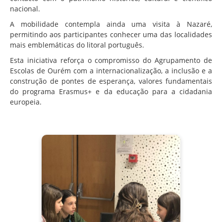
nacional.
A mobilidade contempla ainda uma visita à Nazaré,
permitindo aos participantes conhecer uma das localidades
mais emblemáticas do litoral português.
Esta iniciativa reforça o compromisso do Agrupamento de
Escolas de Ourém com a internacionalização, a inclusão e a
construção de pontes de esperança, valores fundamentais
do programa Erasmus+ e da educação para a cidadania
europeia.