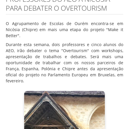
PARA DEBATER O OVERTOURISM
O Agrupamento de Escolas de Ourém encontra-se em
Nicósia (Chipre) em mais uma etapa do projeto "Make it
Better".
Durante esta semana, dois professores e cinco alunos do
AEO, irão debater o tema "Overtourism" com workshops,
apresentação de trabalhos e debates. Será mais uma
oportunidade de trabalhar com os nossos parceiros de
França, Espanha, Polónia e Chipre antes da apresentação
oficial do projeto no Parlamento Europeu em Bruxelas, em
fevereiro.