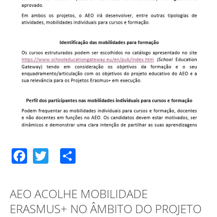
Facebook
Twitter
Share
AEO ACOLHE MOBILIDADE
ERASMUS+ NO ÂMBITO DO PROJETO