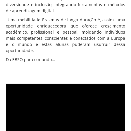
diversidade e inclusão, integrando ferramentas e métodos
de aprendizagem digital.
Uma mobilidade Erasmus de longa duração é, assim, uma
oportunidade enriquecedora que oferece crescimento
académico, profissional e pessoal, moldando indivíduos
mais competentes, conscientes e conectados com a Europa
e o mundo e estas alunas puderam usufruir dessa
oportunidade.
Da EBSO para o mundo…