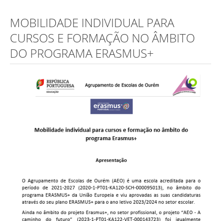
MOBILIDADE INDIVIDUAL PARA
CURSOS E FORMAÇÃO NO ÂMBITO
DO PROGRAMA ERASMUS+