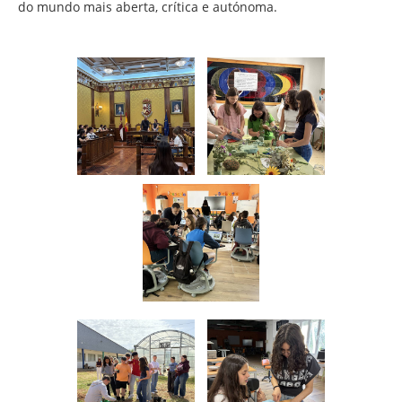
do mundo mais aberta, crítica e autónoma.