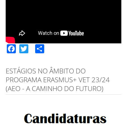
Facebook
Twitter
Share
ESTÁGIOS NO ÂMBITO DO
PROGRAMA ERASMUS+ VET 23/24
(AEO - A CAMINHO DO FUTURO)