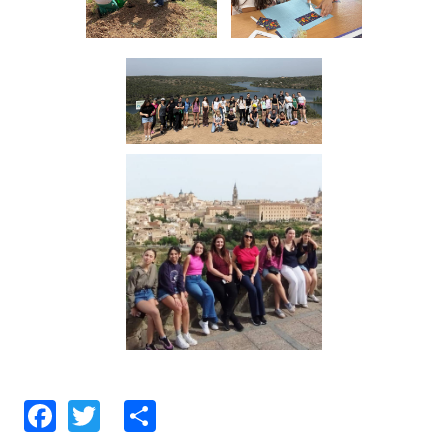
Facebook
Twitter
Share