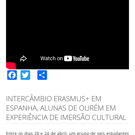
Facebook
Twitter
Share
INTERCÂMBIO ERASMUS+ EM
ESPANHA, ALUNAS DE OURÉM EM
EXPERIÊNCIA DE IMERSÃO CULTURAL
Entre os dias 20 e 24 de abril, um grupo de seis estudantes