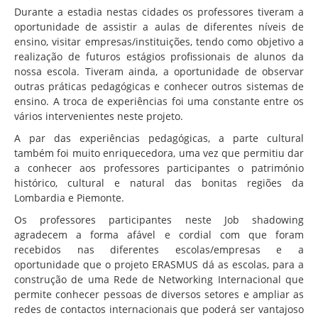
Durante a estadia nestas cidades os professores tiveram a
oportunidade de assistir a aulas de diferentes níveis de
ensino, visitar empresas/instituições, tendo como objetivo a
realização de futuros estágios profissionais de alunos da
nossa escola. Tiveram ainda, a oportunidade de observar
outras práticas pedagógicas e conhecer outros sistemas de
ensino. A troca de experiências foi uma constante entre os
vários intervenientes neste projeto.
A par das experiências pedagógicas, a parte cultural
também foi muito enriquecedora, uma vez que permitiu dar
a conhecer aos professores participantes o património
histórico, cultural e natural das bonitas regiões da
Lombardia e Piemonte.
Os professores participantes neste Job shadowing
agradecem a forma afável e cordial com que foram
recebidos nas diferentes escolas/empresas e a
oportunidade que o projeto ERASMUS dá as escolas, para a
construção de uma Rede de Networking Internacional que
permite conhecer pessoas de diversos setores e ampliar as
redes de contactos internacionais que poderá ser vantajoso