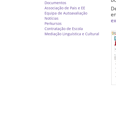
Documentos
D
Associação de Pais e EE
Equipa de Autoavaliação
e
Notícias
e
Perkursos
Contratação de Escola
Mediação Linguística e Cultural