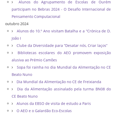
Alunos do Agrupamento de Escolas de Ourém
participam no Bebras 2024 - O Desafio Internacional de
Pensamento Computacional
outubro 2024
Alunos do 10.º Ano visitam Batalha e a “Crónica de D.
João I
Clube da Diversidade para “Desatar nós, Criar laços”
Bibliotecas escolares do AEO promovem exposição
alusiva ao Prémio Camões
Sopa foi rainha no dia Mundial da Alimentação no CE
Beato Nuno
Dia Mundial da Alimentação no CE de Freixianda
Dia da Alimentação assinalado pela turma BN08 do
CE Beato Nuno
Alunos da EBSO de visita de estudo a Paris
O AEO e o Galardão Eco-Escolas