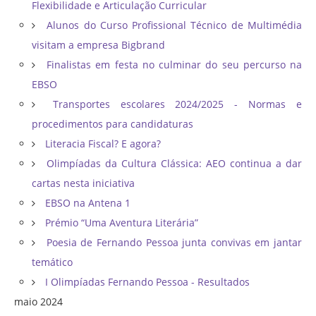
Flexibilidade e Articulação Curricular
Alunos do Curso Profissional Técnico de Multimédia
visitam a empresa Bigbrand
Finalistas em festa no culminar do seu percurso na
EBSO
Transportes escolares 2024/2025 - Normas e
procedimentos para candidaturas
Literacia Fiscal? E agora?
Olimpíadas da Cultura Clássica: AEO continua a dar
cartas nesta iniciativa
EBSO na Antena 1
Prémio “Uma Aventura Literária”
Poesia de Fernando Pessoa junta convivas em jantar
temático
I Olimpíadas Fernando Pessoa - Resultados
maio 2024