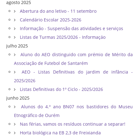
agosto 2025
Abertura do ano letivo - 11 setembro
Calendário Escolar 2025-2026
Informação - Suspensão das atividades e serviços
Listas de Turmas 2025/2026 - Informaçáo
julho 2025
Aluno do AEO distinguido com prémio de Mérito da
Associação de Futebol de Santarém
AEO - Listas Definitivas do jardim de infância -
2025/2026
Listas Definitivas do 1º Ciclo - 2025/2026
junho 2025
Alunos do 4.º ano BN07 nos bastidores do Museu
Etnográfico de Ourém
Nas férias, vamos os resíduos continuar a separar!
Horta biológica na EB 2,3 de Freixianda