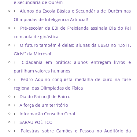
e Secundária de Ourém
Alunos da Escola Básica e Secundária de Ourém nas
Olimpíadas de Inteligência Artificial!
Pré-escolar da EBI de Freixianda assinala Dia do Pai
com aula de ginástica
O futuro também é delas: alunas da EBSO no “Do IT,
Girls!” da Microsoft
Cidadania em prática: alunos entregam livros e
partilham valores humanos
Pedro Aquino conquista medalha de ouro na fase
regional das Olimpíadas de Física
Dia do Pai no JI de Bairro
A força de um território
Informação Conselho Geral
SARAU POÉTICO
Palestras sobre Camões e Pessoa no Auditório da