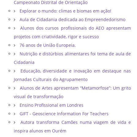
Campeonato Distrital de Orientação ​
Explorar o mundo: climas e biomas em ação!
Aula de Cidadania dedicada ao Empreendedorismo
Alunos dos cursos profissionais do AEO apresentam
projetos com criatividade, rigor e sucesso
76 anos de União Europeia.
Nutrição e distúrbios alimentares foi tema de aula de
Cidadania
Educação, diversidade e inovação em destaque nas
Jornadas Culturais do Agrupamento
Alunos de Artes apresentam “Metamorfose”: Um grito
visual de transformação
Ensino Profissional em Londres
GIFT - Geoscience Information For Teachers
Autora transforma Camões numa viagem de vida e
inspira alunos em Ourém