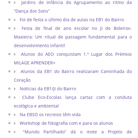
Jardins de Infância do Agrupamento ao ritmo da
“Dança dos Sons”
Foi de festa o último dia de aulas na EB1 do Bairro
Festa de final de ano escolar no JI de Boleiros-
Maxieira: Um ritual de passagem fundamental para o
desenvolvimento infantil
Alunos do AEO conquistam 1.º Lugar dos Prémios
MILAGE APRENDER+
Alunos da EB1 do Bairro realizaram Caminhada do
Coração
Notícias da EB1/JI do Bairro
Clube Eco-Escolas lança cartaz com a conduta
ecológica e ambiental
Na EBSO os recreios têm vida
Workshop de fotografia com e para os alunos
"Mundo Partilhado” dá o mote a Projeto de