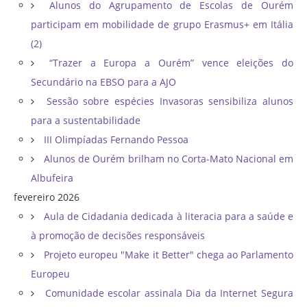
Alunos do Agrupamento de Escolas de Ourém
participam em mobilidade de grupo Erasmus+ em Itália
(2)
“Trazer a Europa a Ourém” vence eleições do
Secundário na EBSO para a AJO
Sessão sobre espécies Invasoras sensibiliza alunos
para a sustentabilidade
III Olimpíadas Fernando Pessoa
Alunos de Ourém brilham no Corta-Mato Nacional em
Albufeira
fevereiro 2026
Aula de Cidadania dedicada à literacia para a saúde e
à promoção de decisões responsáveis
Projeto europeu "Make it Better" chega ao Parlamento
Europeu
Comunidade escolar assinala Dia da Internet Segura