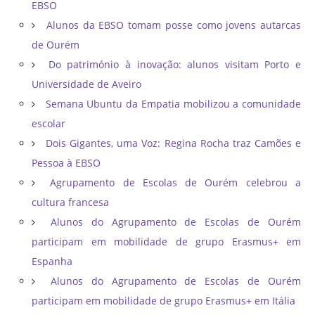
EBSO
Alunos da EBSO tomam posse como jovens autarcas
de Ourém
Do património à inovação: alunos visitam Porto e
Universidade de Aveiro
Semana Ubuntu da Empatia mobilizou a comunidade
escolar
Dois Gigantes, uma Voz: Regina Rocha traz Camões e
Pessoa à EBSO
Agrupamento de Escolas de Ourém celebrou a
cultura francesa
Alunos do Agrupamento de Escolas de Ourém
participam em mobilidade de grupo Erasmus+ em
Espanha
Alunos do Agrupamento de Escolas de Ourém
participam em mobilidade de grupo Erasmus+ em Itália