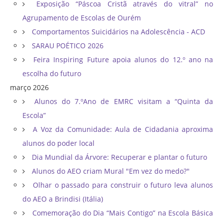
Exposição “Páscoa Cristã através do vitral” no
Agrupamento de Escolas de Ourém
Comportamentos Suicidários na Adolescência - ACD
SARAU POÉTICO 2026
Feira Inspiring Future apoia alunos do 12.º ano na
escolha do futuro
março 2026
Alunos do 7.ºAno de EMRC visitam a “Quinta da
Escola”
A Voz da Comunidade: Aula de Cidadania aproxima
alunos do poder local
Dia Mundial da Árvore: Recuperar e plantar o futuro
Alunos do AEO criam Mural "Em vez do medo?"
Olhar o passado para construir o futuro leva alunos
do AEO a Brindisi (Itália)
Comemoração do Dia “Mais Contigo” na Escola Básica