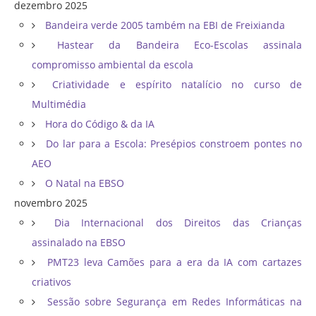
dezembro 2025
Bandeira verde 2005 também na EBI de Freixianda
Hastear da Bandeira Eco-Escolas assinala
compromisso ambiental da escola
Criatividade e espírito natalício no curso de
Multimédia
Hora do Código & da IA
Do lar para a Escola: Presépios constroem pontes no
AEO
O Natal na EBSO
novembro 2025
Dia Internacional dos Direitos das Crianças
assinalado na EBSO
PMT23 leva Camões para a era da IA com cartazes
criativos
Sessão sobre Segurança em Redes Informáticas na