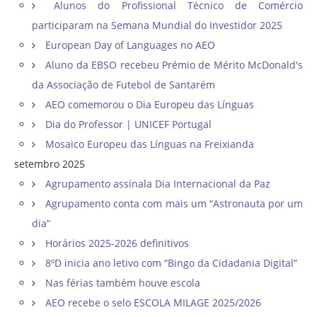
Alunos do Profissional Técnico de Comércio
participaram na Semana Mundial do Investidor 2025
European Day of Languages no AEO
Aluno da EBSO recebeu Prémio de Mérito McDonald's
da Associação de Futebol de Santarém
AEO comemorou o Dia Europeu das Línguas
Dia do Professor | UNICEF Portugal
Mosaico Europeu das Línguas na Freixianda
setembro 2025
Agrupamento assinala Dia Internacional da Paz
Agrupamento conta com mais um “Astronauta por um
dia”
Horários 2025-2026 definitivos
8ºD inicia ano letivo com “Bingo da Cidadania Digital”
Nas férias também houve escola
AEO recebe o selo ESCOLA MILAGE 2025/2026