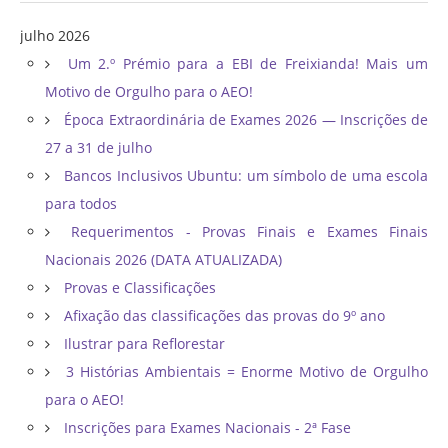
julho 2026
Um 2.º Prémio para a EBI de Freixianda! Mais um
Motivo de Orgulho para o AEO!
Época Extraordinária de Exames 2026 — Inscrições de
27 a 31 de julho
Bancos Inclusivos Ubuntu: um símbolo de uma escola
para todos
Requerimentos - Provas Finais e Exames Finais
Nacionais 2026 (DATA ATUALIZADA)
Provas e Classificações
Afixação das classificações das provas do 9º ano
Ilustrar para Reflorestar
3 Histórias Ambientais = Enorme Motivo de Orgulho
para o AEO!
Inscrições para Exames Nacionais - 2ª Fase