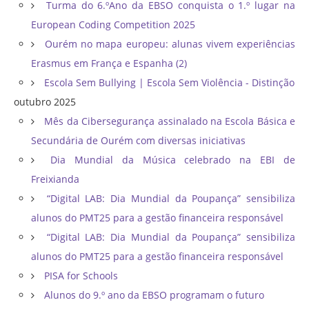
Turma do 6.ºAno da EBSO conquista o 1.º lugar na
European Coding Competition 2025
Ourém no mapa europeu: alunas vivem experiências
Erasmus em França e Espanha (2)
Escola Sem Bullying | Escola Sem Violência - Distinção
outubro 2025
Mês da Cibersegurança assinalado na Escola Básica e
Secundária de Ourém com diversas iniciativas
Dia Mundial da Música celebrado na EBI de
Freixianda
“Digital LAB: Dia Mundial da Poupança” sensibiliza
alunos do PMT25 para a gestão financeira responsável
“Digital LAB: Dia Mundial da Poupança” sensibiliza
alunos do PMT25 para a gestão financeira responsável
PISA for Schools
Alunos do 9.º ano da EBSO programam o futuro