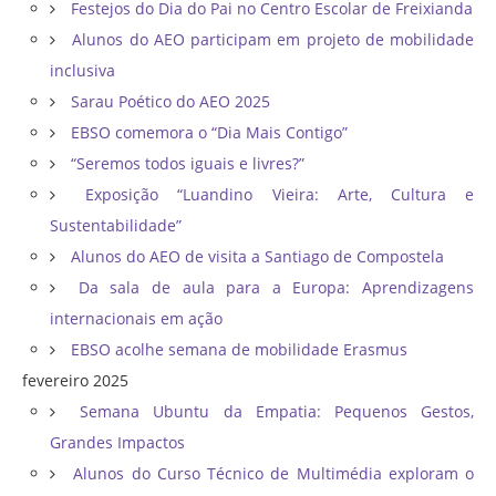
Festejos do Dia do Pai no Centro Escolar de Freixianda
Alunos do AEO participam em projeto de mobilidade
inclusiva
Sarau Poético do AEO 2025
EBSO comemora o “Dia Mais Contigo”
“Seremos todos iguais e livres?”
Exposição “Luandino Vieira: Arte, Cultura e
Sustentabilidade”
Alunos do AEO de visita a Santiago de Compostela
Da sala de aula para a Europa: Aprendizagens
internacionais em ação
EBSO acolhe semana de mobilidade Erasmus
fevereiro 2025
Semana Ubuntu da Empatia: Pequenos Gestos,
Grandes Impactos
Alunos do Curso Técnico de Multimédia exploram o