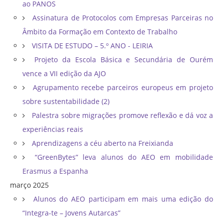
ao PANOS
Assinatura de Protocolos com Empresas Parceiras no
Âmbito da Formação em Contexto de Trabalho
VISITA DE ESTUDO – 5.º ANO - LEIRIA
Projeto da Escola Básica e Secundária de Ourém
vence a VII edição da AJO
Agrupamento recebe parceiros europeus em projeto
sobre sustentabilidade (2)
Palestra sobre migrações promove reflexão e dá voz a
experiências reais
Aprendizagens a céu aberto na Freixianda
“GreenBytes” leva alunos do AEO em mobilidade
Erasmus a Espanha
março 2025
Alunos do AEO participam em mais uma edição do
“Integra-te – Jovens Autarcas”