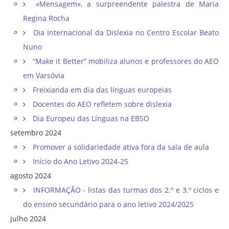
«Mensagem», a surpreendente palestra de Maria
Regina Rocha
Dia Internacional da Dislexia no Centro Escolar Beato
Nuno
“Make it Better” mobiliza alunos e professores do AEO
em Varsóvia
Freixianda em dia das línguas europeias
Docentes do AEO refletem sobre dislexia
Dia Europeu das Línguas na EBSO
setembro 2024
Promover a solidariedade ativa fora da sala de aula
Início do Ano Letivo 2024-25
agosto 2024
INFORMAÇÃO - listas das turmas dos 2.º e 3.º ciclos e
do ensino secundário para o ano letivo 2024/2025
julho 2024