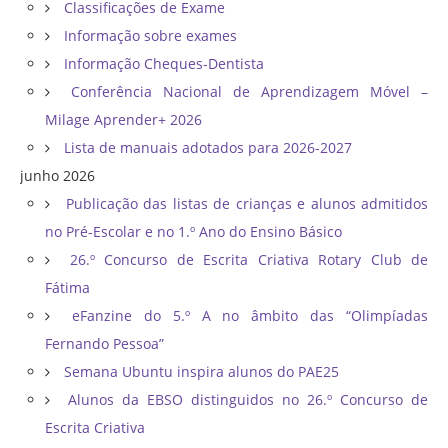
Classificações de Exame
Informação sobre exames
Informação Cheques-Dentista
Conferência Nacional de Aprendizagem Móvel –
Milage Aprender+ 2026
Lista de manuais adotados para 2026-2027
junho 2026
Publicação das listas de crianças e alunos admitidos
no Pré-Escolar e no 1.º Ano do Ensino Básico
26.º Concurso de Escrita Criativa Rotary Club de
Fátima
eFanzine do 5.º A no âmbito das “Olimpíadas
Fernando Pessoa”
Semana Ubuntu inspira alunos do PAE25
Alunos da EBSO distinguidos no 26.º Concurso de
Escrita Criativa