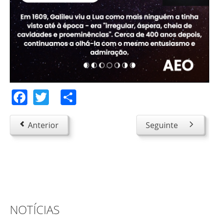
Facebook
Twitter
Share
Anterior
Seguinte
NOTÍCIAS