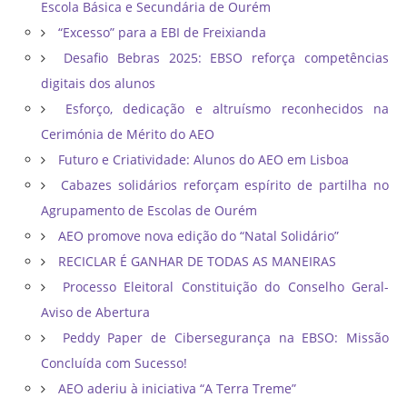
Escola Básica e Secundária de Ourém
“Excesso” para a EBI de Freixianda
Desafio Bebras 2025: EBSO reforça competências
digitais dos alunos
Esforço, dedicação e altruísmo reconhecidos na
Cerimónia de Mérito do AEO
Futuro e Criatividade: Alunos do AEO em Lisboa
Cabazes solidários reforçam espírito de partilha no
Agrupamento de Escolas de Ourém
AEO promove nova edição do “Natal Solidário”
RECICLAR É GANHAR DE TODAS AS MANEIRAS
Processo Eleitoral Constituição do Conselho Geral-
Aviso de Abertura
Peddy Paper de Cibersegurança na EBSO: Missão
Concluída com Sucesso!
AEO aderiu à iniciativa “A Terra Treme”