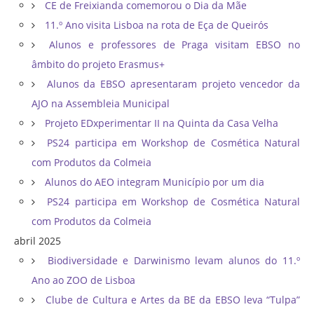
CE de Freixianda comemorou o Dia da Mãe
11.º Ano visita Lisboa na rota de Eça de Queirós
Alunos e professores de Praga visitam EBSO no
âmbito do projeto Erasmus+
Alunos da EBSO apresentaram projeto vencedor da
AJO na Assembleia Municipal
Projeto EDxperimentar II na Quinta da Casa Velha
PS24 participa em Workshop de Cosmética Natural
com Produtos da Colmeia
Alunos do AEO integram Município por um dia
PS24 participa em Workshop de Cosmética Natural
com Produtos da Colmeia
abril 2025
Biodiversidade e Darwinismo levam alunos do 11.º
Ano ao ZOO de Lisboa
Clube de Cultura e Artes da BE da EBSO leva “Tulpa”