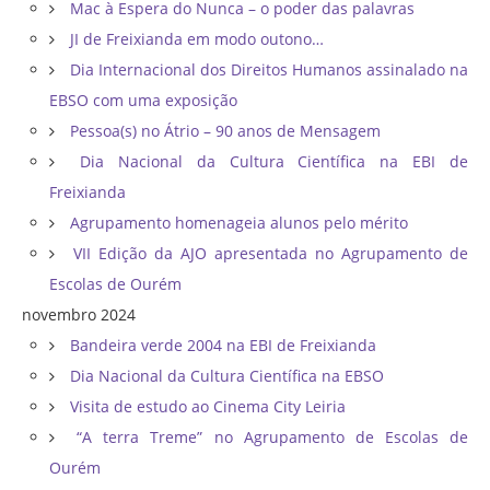
Mac à Espera do Nunca – o poder das palavras
JI de Freixianda em modo outono…
Dia Internacional dos Direitos Humanos assinalado na
EBSO com uma exposição
Pessoa(s) no Átrio – 90 anos de Mensagem
Dia Nacional da Cultura Científica na EBI de
Freixianda
Agrupamento homenageia alunos pelo mérito
VII Edição da AJO apresentada no Agrupamento de
Escolas de Ourém
novembro 2024
Bandeira verde 2004 na EBI de Freixianda
Dia Nacional da Cultura Científica na EBSO
Visita de estudo ao Cinema City Leiria
“A terra Treme” no Agrupamento de Escolas de
Ourém