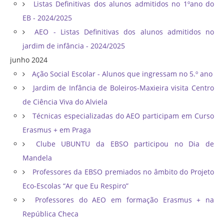
Listas Definitivas dos alunos admitidos no 1ºano do
EB - 2024/2025
AEO - Listas Definitivas dos alunos admitidos no
jardim de infância - 2024/2025
junho 2024
Ação Social Escolar - Alunos que ingressam no 5.º ano
Jardim de Infância de Boleiros-Maxieira visita Centro
de Ciência Viva do Alviela
Técnicas especializadas do AEO participam em Curso
Erasmus + em Praga
Clube UBUNTU da EBSO participou no Dia de
Mandela
Professores da EBSO premiados no âmbito do Projeto
Eco-Escolas “Ar que Eu Respiro”
Professores do AEO em formação Erasmus + na
República Checa