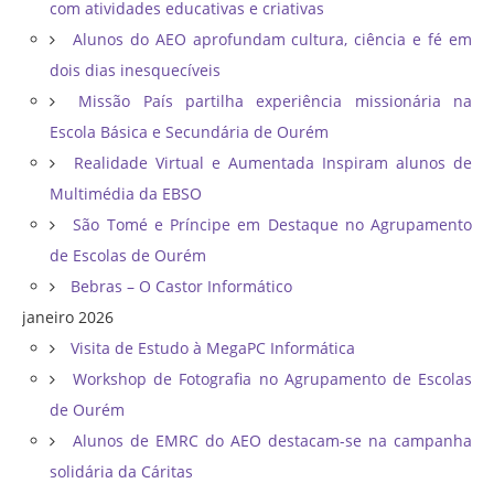
com atividades educativas e criativas
Alunos do AEO aprofundam cultura, ciência e fé em
dois dias inesquecíveis
Missão País partilha experiência missionária na
Escola Básica e Secundária de Ourém
Realidade Virtual e Aumentada Inspiram alunos de
Multimédia da EBSO
São Tomé e Príncipe em Destaque no Agrupamento
de Escolas de Ourém
Bebras – O Castor Informático
janeiro 2026
Visita de Estudo à MegaPC Informática
Workshop de Fotografia no Agrupamento de Escolas
de Ourém
Alunos de EMRC do AEO destacam-se na campanha
solidária da Cáritas