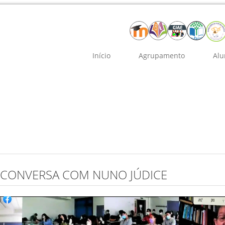
Início
Agrupamento
Alu
 CONVERSA COM NUNO JÚDICE