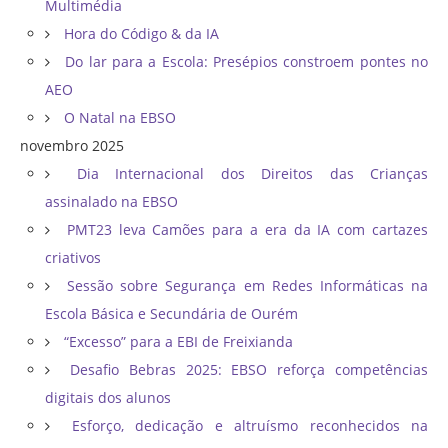
Multimédia
Hora do Código & da IA
Do lar para a Escola: Presépios constroem pontes no
AEO
O Natal na EBSO
novembro 2025
Dia Internacional dos Direitos das Crianças
assinalado na EBSO
PMT23 leva Camões para a era da IA com cartazes
criativos
Sessão sobre Segurança em Redes Informáticas na
Escola Básica e Secundária de Ourém
“Excesso” para a EBI de Freixianda
Desafio Bebras 2025: EBSO reforça competências
digitais dos alunos
Esforço, dedicação e altruísmo reconhecidos na