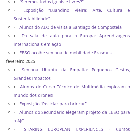
“Seremos todos iguais e livres?”
Exposição “Luandino Vieira: Arte, Cultura e
Sustentabilidade”
Alunos do AEO de visita a Santiago de Compostela
Da sala de aula para a Europa: Aprendizagens
internacionais em ação
EBSO acolhe semana de mobilidade Erasmus
fevereiro 2025
Semana Ubuntu da Empatia: Pequenos Gestos,
Grandes Impactos
Alunos do Curso Técnico de Multimédia exploram o
mundo dos drones!
Exposição “Reciclar para brincar”
Alunos do Secundário elegeram projeto da EBSO para
a AJO
SHARING EUROPEAN EXPERIENCES - Cursos