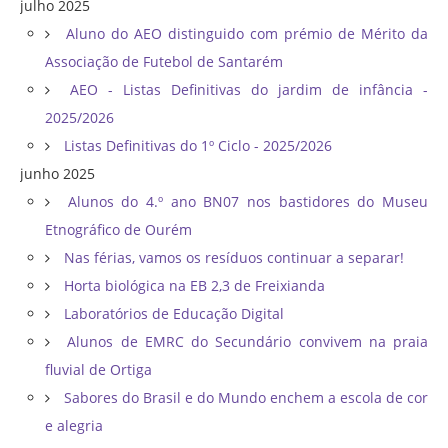
julho 2025
Aluno do AEO distinguido com prémio de Mérito da
Associação de Futebol de Santarém
AEO - Listas Definitivas do jardim de infância -
2025/2026
Listas Definitivas do 1º Ciclo - 2025/2026
junho 2025
Alunos do 4.º ano BN07 nos bastidores do Museu
Etnográfico de Ourém
Nas férias, vamos os resíduos continuar a separar!
Horta biológica na EB 2,3 de Freixianda
Laboratórios de Educação Digital
Alunos de EMRC do Secundário convivem na praia
fluvial de Ortiga
Sabores do Brasil e do Mundo enchem a escola de cor
e alegria