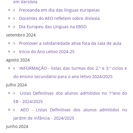
em Varsóvia
Freixianda em dia das línguas europeias
Docentes do AEO refletem sobre dislexia
Dia Europeu das Línguas na EBSO
setembro 2024
Promover a solidariedade ativa fora da sala de aula
Início do Ano Letivo 2024-25
agosto 2024
INFORMAÇÃO - listas das turmas dos 2.º e 3.º ciclos e
do ensino secundário para o ano letivo 2024/2025
julho 2024
Listas Definitivas dos alunos admitidos no 1ºano do
EB - 2024/2025
AEO - Listas Definitivas dos alunos admitidos no
jardim de infância - 2024/2025
junho 2024