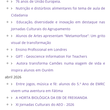
76 anos de União Europeia.
Nutrição e distúrbios alimentares foi tema de aula de
Cidadania
Educação, diversidade e inovação em destaque nas
Jornadas Culturais do Agrupamento
Alunos de Artes apresentam “Metamorfose”: Um grito
visual de transformação
Ensino Profissional em Londres
GIFT - Geoscience Information For Teachers
Autora transforma Camões numa viagem de vida e
inspira alunos em Ourém
abril 2026
Entre jogos, música e fé: alunos do 5.º Ano de EMRC
vivem uma aventura em Fátima
A HORTA BIOLÓGICA DA EBI DE FREIXIANDA
XI Jornadas Culturais do AEO - 2026