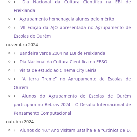
Dia Nacional da Cultura Científica na EBI de
Freixianda
Agrupamento homenageia alunos pelo mérito
VII Edição da AJO apresentada no Agrupamento de
Escolas de Ourém
novembro 2024
Bandeira verde 2004 na EBI de Freixianda
Dia Nacional da Cultura Científica na EBSO
Visita de estudo ao Cinema City Leiria
“A terra Treme” no Agrupamento de Escolas de
Ourém
Alunos do Agrupamento de Escolas de Ourém
participam no Bebras 2024 - O Desafio Internacional de
Pensamento Computacional
outubro 2024
Alunos do 10.º Ano visitam Batalha e a “Crónica de D.