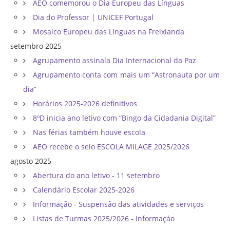
AEO comemorou o Dia Europeu das Línguas
Dia do Professor | UNICEF Portugal
Mosaico Europeu das Línguas na Freixianda
setembro 2025
Agrupamento assinala Dia Internacional da Paz
Agrupamento conta com mais um “Astronauta por um
dia”
Horários 2025-2026 definitivos
8ºD inicia ano letivo com “Bingo da Cidadania Digital”
Nas férias também houve escola
AEO recebe o selo ESCOLA MILAGE 2025/2026
agosto 2025
Abertura do ano letivo - 11 setembro
Calendário Escolar 2025-2026
Informação - Suspensão das atividades e serviços
Listas de Turmas 2025/2026 - Informaçáo