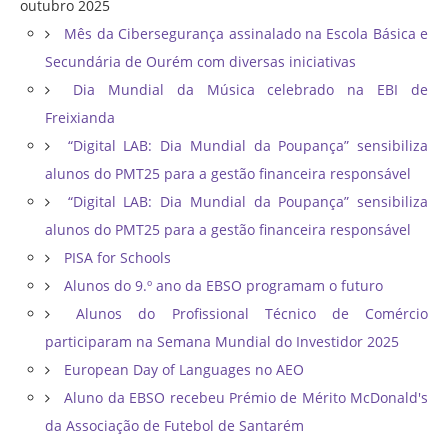
outubro 2025
Mês da Cibersegurança assinalado na Escola Básica e
Secundária de Ourém com diversas iniciativas
Dia Mundial da Música celebrado na EBI de
Freixianda
“Digital LAB: Dia Mundial da Poupança” sensibiliza
alunos do PMT25 para a gestão financeira responsável
“Digital LAB: Dia Mundial da Poupança” sensibiliza
alunos do PMT25 para a gestão financeira responsável
PISA for Schools
Alunos do 9.º ano da EBSO programam o futuro
Alunos do Profissional Técnico de Comércio
participaram na Semana Mundial do Investidor 2025
European Day of Languages no AEO
Aluno da EBSO recebeu Prémio de Mérito McDonald's
da Associação de Futebol de Santarém