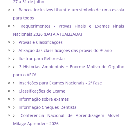
27 a 31 de julho
Bancos Inclusivos Ubuntu: um símbolo de uma escola
para todos
Requerimentos - Provas Finais e Exames Finais
Nacionais 2026 (DATA ATUALIZADA)
Provas e Classificações
Afixação das classificações das provas do 9º ano
Ilustrar para Reflorestar
3 Histórias Ambientais = Enorme Motivo de Orgulho
para o AEO!
Inscrições para Exames Nacionais - 2ª Fase
Classificações de Exame
Informação sobre exames
Informação Cheques-Dentista
Conferência Nacional de Aprendizagem Móvel –
Milage Aprender+ 2026