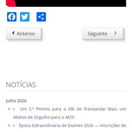
Facebook
Twitter
Share
Anterior
Seguinte
NOTÍCIAS
julho 2026
Um 2.º Prémio para a EBI de Freixianda! Mais um
Motivo de Orgulho para o AEO!
Época Extraordinária de Exames 2026 — Inscrições de