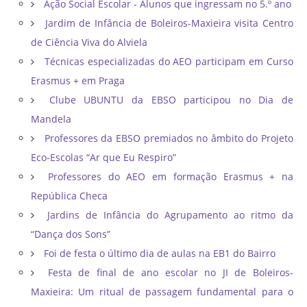
Ação Social Escolar - Alunos que ingressam no 5.º ano
Jardim de Infância de Boleiros-Maxieira visita Centro
de Ciência Viva do Alviela
Técnicas especializadas do AEO participam em Curso
Erasmus + em Praga
Clube UBUNTU da EBSO participou no Dia de
Mandela
Professores da EBSO premiados no âmbito do Projeto
Eco-Escolas “Ar que Eu Respiro”
Professores do AEO em formação Erasmus + na
República Checa
Jardins de Infância do Agrupamento ao ritmo da
“Dança dos Sons”
Foi de festa o último dia de aulas na EB1 do Bairro
Festa de final de ano escolar no JI de Boleiros-
Maxieira: Um ritual de passagem fundamental para o