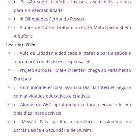
Sessão sobre espécies Invasoras sensibiliza alunos
para a sustentabilidade
III Olimpíadas Fernando Pessoa
Alunos de Ourém brilham no Corta-Mato Nacional em
Albufeira
fevereiro 2026
Aula de Cidadania dedicada à literacia para a saúde e
à promoção de decisões responsáveis
Projeto europeu "Make it Better" chega ao Parlamento
Europeu
Comunidade escolar assinala Dia da Internet Segura
com atividades educativas e criativas
Alunos do AEO aprofundam cultura, ciência e fé em
dois dias inesquecíveis
Missão País partilha experiência missionária na
Escola Básica e Secundária de Ourém