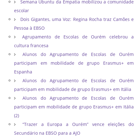
Semana Ubuntu da Empatia mobilizou a comunidade
escolar
Dois Gigantes, uma Voz: Regina Rocha traz Camões e
Pessoa à EBSO
Agrupamento de Escolas de Ourém celebrou a
cultura francesa
Alunos do Agrupamento de Escolas de Ourém
participam em mobilidade de grupo Erasmus+ em
Espanha
Alunos do Agrupamento de Escolas de Ourém
participam em mobilidade de grupo Erasmus+ em Itália
Alunos do Agrupamento de Escolas de Ourém
participam em mobilidade de grupo Erasmus+ em Itália
(2)
“Trazer a Europa a Ourém” vence eleições do
Secundário na EBSO para a AJO