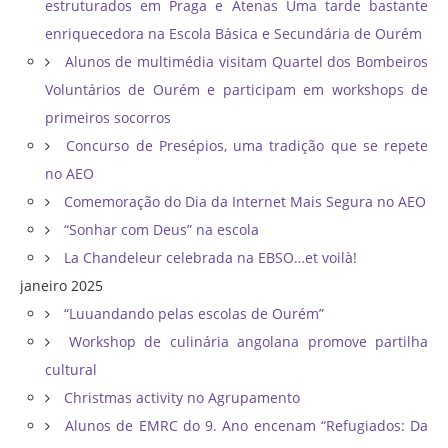
estruturados em Praga e Atenas Uma tarde bastante
enriquecedora na Escola Básica e Secundária de Ourém
Alunos de multimédia visitam Quartel dos Bombeiros
Voluntários de Ourém e participam em workshops de
primeiros socorros
Concurso de Presépios, uma tradição que se repete
no AEO
Comemoração do Dia da Internet Mais Segura no AEO
“Sonhar com Deus” na escola
La Chandeleur celebrada na EBSO…et voilà!
janeiro 2025
“Luuandando pelas escolas de Ourém”
Workshop de culinária angolana promove partilha
cultural
Christmas activity no Agrupamento
Alunos de EMRC do 9. Ano encenam “Refugiados: Da