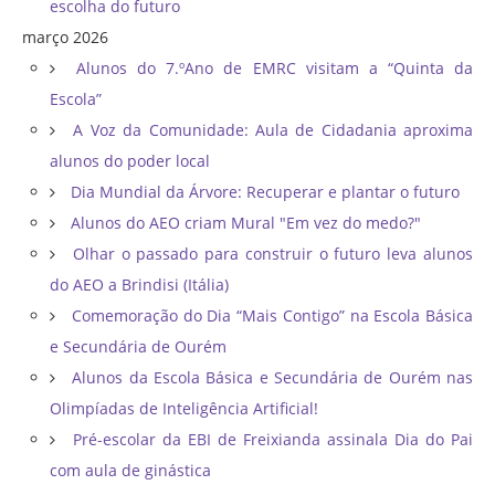
escolha do futuro
março 2026
Alunos do 7.ºAno de EMRC visitam a “Quinta da
Escola”
A Voz da Comunidade: Aula de Cidadania aproxima
alunos do poder local
Dia Mundial da Árvore: Recuperar e plantar o futuro
Alunos do AEO criam Mural "Em vez do medo?"
Olhar o passado para construir o futuro leva alunos
do AEO a Brindisi (Itália)
Comemoração do Dia “Mais Contigo” na Escola Básica
e Secundária de Ourém
Alunos da Escola Básica e Secundária de Ourém nas
Olimpíadas de Inteligência Artificial!
Pré-escolar da EBI de Freixianda assinala Dia do Pai
com aula de ginástica