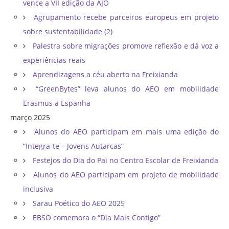
vence a VII edição da AJO
Agrupamento recebe parceiros europeus em projeto
sobre sustentabilidade (2)
Palestra sobre migrações promove reflexão e dá voz a
experiências reais
Aprendizagens a céu aberto na Freixianda
“GreenBytes” leva alunos do AEO em mobilidade
Erasmus a Espanha
março 2025
Alunos do AEO participam em mais uma edição do
“Integra-te – Jovens Autarcas”
Festejos do Dia do Pai no Centro Escolar de Freixianda
Alunos do AEO participam em projeto de mobilidade
inclusiva
Sarau Poético do AEO 2025
EBSO comemora o “Dia Mais Contigo”