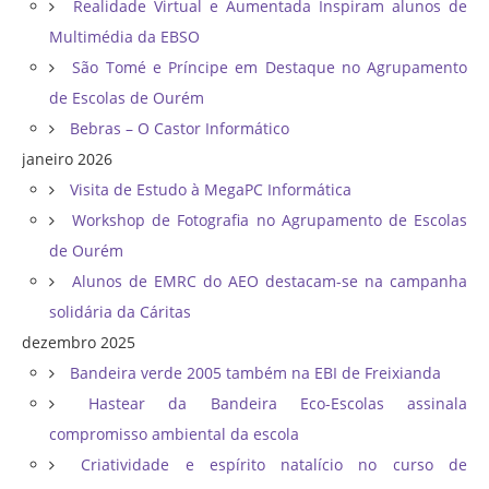
Realidade Virtual e Aumentada Inspiram alunos de
Multimédia da EBSO
São Tomé e Príncipe em Destaque no Agrupamento
de Escolas de Ourém
Bebras – O Castor Informático
janeiro 2026
Visita de Estudo à MegaPC Informática
Workshop de Fotografia no Agrupamento de Escolas
de Ourém
Alunos de EMRC do AEO destacam-se na campanha
solidária da Cáritas
dezembro 2025
Bandeira verde 2005 também na EBI de Freixianda
Hastear da Bandeira Eco-Escolas assinala
compromisso ambiental da escola
Criatividade e espírito natalício no curso de