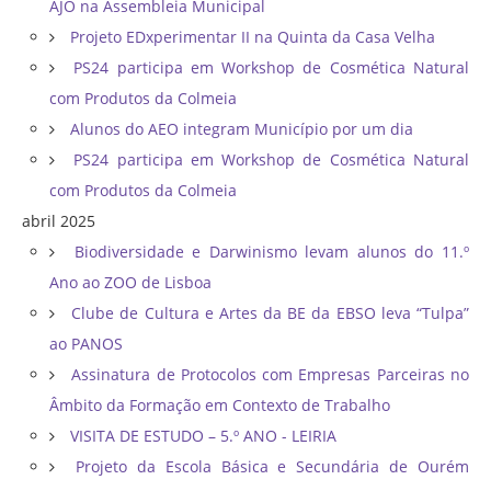
AJO na Assembleia Municipal
Projeto EDxperimentar II na Quinta da Casa Velha
PS24 participa em Workshop de Cosmética Natural
com Produtos da Colmeia
Alunos do AEO integram Município por um dia
PS24 participa em Workshop de Cosmética Natural
com Produtos da Colmeia
abril 2025
Biodiversidade e Darwinismo levam alunos do 11.º
Ano ao ZOO de Lisboa
Clube de Cultura e Artes da BE da EBSO leva “Tulpa”
ao PANOS
Assinatura de Protocolos com Empresas Parceiras no
Âmbito da Formação em Contexto de Trabalho
VISITA DE ESTUDO – 5.º ANO - LEIRIA
Projeto da Escola Básica e Secundária de Ourém