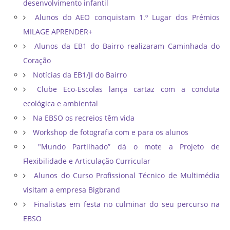
desenvolvimento infantil
Alunos do AEO conquistam 1.º Lugar dos Prémios
MILAGE APRENDER+
Alunos da EB1 do Bairro realizaram Caminhada do
Coração
Notícias da EB1/JI do Bairro
Clube Eco-Escolas lança cartaz com a conduta
ecológica e ambiental
Na EBSO os recreios têm vida
Workshop de fotografia com e para os alunos
"Mundo Partilhado” dá o mote a Projeto de
Flexibilidade e Articulação Curricular
Alunos do Curso Profissional Técnico de Multimédia
visitam a empresa Bigbrand
Finalistas em festa no culminar do seu percurso na
EBSO