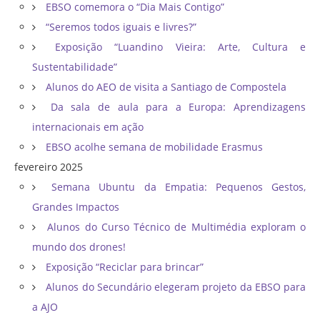
EBSO comemora o “Dia Mais Contigo”
“Seremos todos iguais e livres?”
Exposição “Luandino Vieira: Arte, Cultura e
Sustentabilidade”
Alunos do AEO de visita a Santiago de Compostela
Da sala de aula para a Europa: Aprendizagens
internacionais em ação
EBSO acolhe semana de mobilidade Erasmus
fevereiro 2025
Semana Ubuntu da Empatia: Pequenos Gestos,
Grandes Impactos
Alunos do Curso Técnico de Multimédia exploram o
mundo dos drones!
Exposição “Reciclar para brincar”
Alunos do Secundário elegeram projeto da EBSO para
a AJO