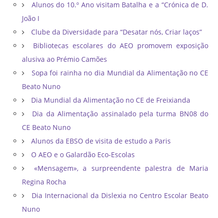
Alunos do 10.º Ano visitam Batalha e a “Crónica de D.
João I
Clube da Diversidade para “Desatar nós, Criar laços”
Bibliotecas escolares do AEO promovem exposição
alusiva ao Prémio Camões
Sopa foi rainha no dia Mundial da Alimentação no CE
Beato Nuno
Dia Mundial da Alimentação no CE de Freixianda
Dia da Alimentação assinalado pela turma BN08 do
CE Beato Nuno
Alunos da EBSO de visita de estudo a Paris
O AEO e o Galardão Eco-Escolas
«Mensagem», a surpreendente palestra de Maria
Regina Rocha
Dia Internacional da Dislexia no Centro Escolar Beato
Nuno