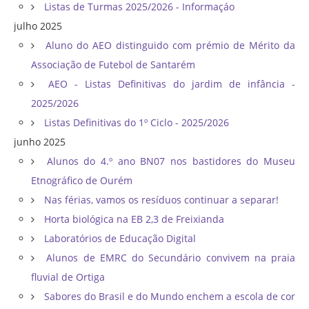
Listas de Turmas 2025/2026 - Informaçáo
julho 2025
Aluno do AEO distinguido com prémio de Mérito da
Associação de Futebol de Santarém
AEO - Listas Definitivas do jardim de infância -
2025/2026
Listas Definitivas do 1º Ciclo - 2025/2026
junho 2025
Alunos do 4.º ano BN07 nos bastidores do Museu
Etnográfico de Ourém
Nas férias, vamos os resíduos continuar a separar!
Horta biológica na EB 2,3 de Freixianda
Laboratórios de Educação Digital
Alunos de EMRC do Secundário convivem na praia
fluvial de Ortiga
Sabores do Brasil e do Mundo enchem a escola de cor