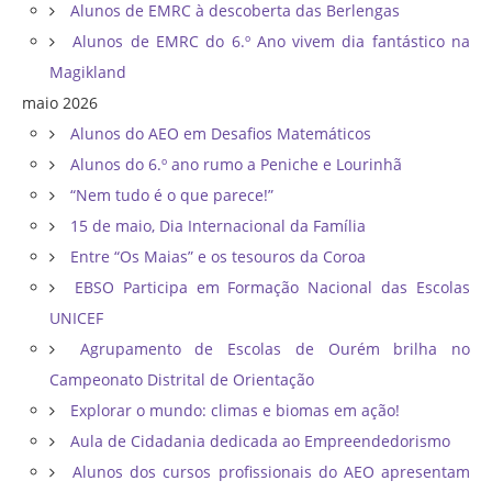
Alunos de EMRC à descoberta das Berlengas
Alunos de EMRC do 6.º Ano vivem dia fantástico na
Magikland
maio 2026
Alunos do AEO em Desafios Matemáticos
Alunos do 6.º ano rumo a Peniche e Lourinhã
“Nem tudo é o que parece!”
15 de maio, Dia Internacional da Família
Entre “Os Maias” e os tesouros da Coroa
EBSO Participa em Formação Nacional das Escolas
UNICEF
Agrupamento de Escolas de Ourém brilha no
Campeonato Distrital de Orientação ​
Explorar o mundo: climas e biomas em ação!
Aula de Cidadania dedicada ao Empreendedorismo
Alunos dos cursos profissionais do AEO apresentam