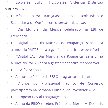
Escola Sem Bullying | Escola Sem Violência - Distinção
outubro 2025
Mês da Cibersegurança assinalado na Escola Básica e
Secundária de Ourém com diversas iniciativas
Dia Mundial da Música celebrado na EBI de
Freixianda
“Digital LAB: Dia Mundial da Poupança” sensibiliza
alunos do PMT25 para a gestão financeira responsável
“Digital LAB: Dia Mundial da Poupança” sensibiliza
alunos do PMT25 para a gestão financeira responsável
PISA for Schools
Alunos do 9.º ano da EBSO programam o futuro
Alunos do Profissional Técnico de Comércio
participaram na Semana Mundial do Investidor 2025
European Day of Languages no AEO
Aluno da EBSO recebeu Prémio de Mérito McDonald's