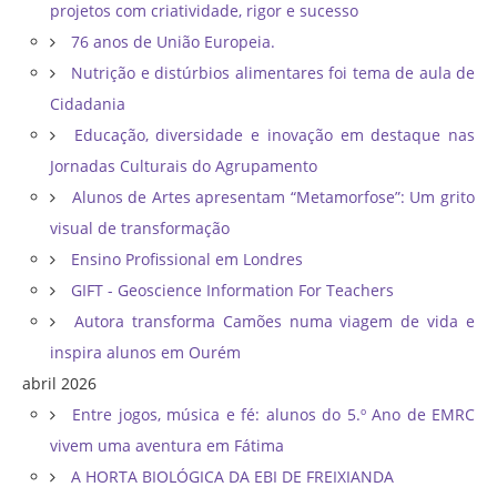
projetos com criatividade, rigor e sucesso
76 anos de União Europeia.
Nutrição e distúrbios alimentares foi tema de aula de
Cidadania
Educação, diversidade e inovação em destaque nas
Jornadas Culturais do Agrupamento
Alunos de Artes apresentam “Metamorfose”: Um grito
visual de transformação
Ensino Profissional em Londres
GIFT - Geoscience Information For Teachers
Autora transforma Camões numa viagem de vida e
inspira alunos em Ourém
abril 2026
Entre jogos, música e fé: alunos do 5.º Ano de EMRC
vivem uma aventura em Fátima
A HORTA BIOLÓGICA DA EBI DE FREIXIANDA