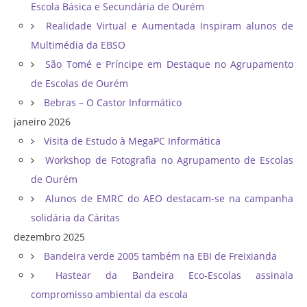
Escola Básica e Secundária de Ourém
Realidade Virtual e Aumentada Inspiram alunos de
Multimédia da EBSO
São Tomé e Príncipe em Destaque no Agrupamento
de Escolas de Ourém
Bebras – O Castor Informático
janeiro 2026
Visita de Estudo à MegaPC Informática
Workshop de Fotografia no Agrupamento de Escolas
de Ourém
Alunos de EMRC do AEO destacam-se na campanha
solidária da Cáritas
dezembro 2025
Bandeira verde 2005 também na EBI de Freixianda
Hastear da Bandeira Eco-Escolas assinala
compromisso ambiental da escola