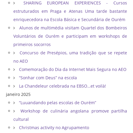
SHARING EUROPEAN EXPERIENCES - Cursos
estruturados em Praga e Atenas Uma tarde bastante
enriquecedora na Escola Básica e Secundária de Ourém
Alunos de multimédia visitam Quartel dos Bombeiros
Voluntários de Ourém e participam em workshops de
primeiros socorros
Concurso de Presépios, uma tradição que se repete
no AEO
Comemoração do Dia da Internet Mais Segura no AEO
“Sonhar com Deus” na escola
La Chandeleur celebrada na EBSO…et voilà!
janeiro 2025
“Luuandando pelas escolas de Ourém”
Workshop de culinária angolana promove partilha
cultural
Christmas activity no Agrupamento