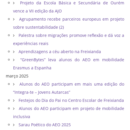
Projeto da Escola Básica e Secundária de Ourém
vence a VII edição da AJO
Agrupamento recebe parceiros europeus em projeto
sobre sustentabilidade (2)
Palestra sobre migrações promove reflexão e dá voz a
experiências reais
Aprendizagens a céu aberto na Freixianda
“GreenBytes” leva alunos do AEO em mobilidade
Erasmus a Espanha
março 2025
Alunos do AEO participam em mais uma edição do
“Integra-te – Jovens Autarcas”
Festejos do Dia do Pai no Centro Escolar de Freixianda
Alunos do AEO participam em projeto de mobilidade
inclusiva
Sarau Poético do AEO 2025