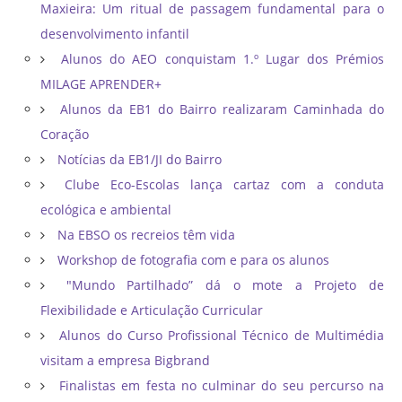
Maxieira: Um ritual de passagem fundamental para o
desenvolvimento infantil
Alunos do AEO conquistam 1.º Lugar dos Prémios
MILAGE APRENDER+
Alunos da EB1 do Bairro realizaram Caminhada do
Coração
Notícias da EB1/JI do Bairro
Clube Eco-Escolas lança cartaz com a conduta
ecológica e ambiental
Na EBSO os recreios têm vida
Workshop de fotografia com e para os alunos
"Mundo Partilhado” dá o mote a Projeto de
Flexibilidade e Articulação Curricular
Alunos do Curso Profissional Técnico de Multimédia
visitam a empresa Bigbrand
Finalistas em festa no culminar do seu percurso na