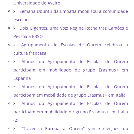
Universidade de Aveiro
Semana Ubuntu da Empatia mobilizou a comunidade
escolar
Dois Gigantes, uma Voz: Regina Rocha traz Camões e
Pessoa à EBSO
Agrupamento de Escolas de Ourém celebrou a
cultura francesa
Alunos do Agrupamento de Escolas de Ourém
participam em mobilidade de grupo Erasmus+ em
Espanha
Alunos do Agrupamento de Escolas de Ourém
participam em mobilidade de grupo Erasmus+ em Itália
Alunos do Agrupamento de Escolas de Ourém
participam em mobilidade de grupo Erasmus+ em Itália
(2)
“Trazer a Europa a Ourém” vence eleições do