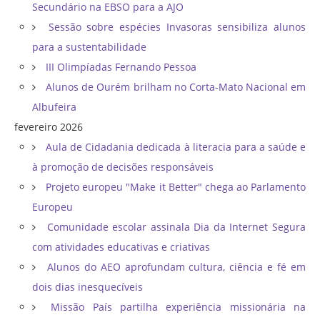
Secundário na EBSO para a AJO
Sessão sobre espécies Invasoras sensibiliza alunos
para a sustentabilidade
III Olimpíadas Fernando Pessoa
Alunos de Ourém brilham no Corta-Mato Nacional em
Albufeira
fevereiro 2026
Aula de Cidadania dedicada à literacia para a saúde e
à promoção de decisões responsáveis
Projeto europeu "Make it Better" chega ao Parlamento
Europeu
Comunidade escolar assinala Dia da Internet Segura
com atividades educativas e criativas
Alunos do AEO aprofundam cultura, ciência e fé em
dois dias inesquecíveis
Missão País partilha experiência missionária na