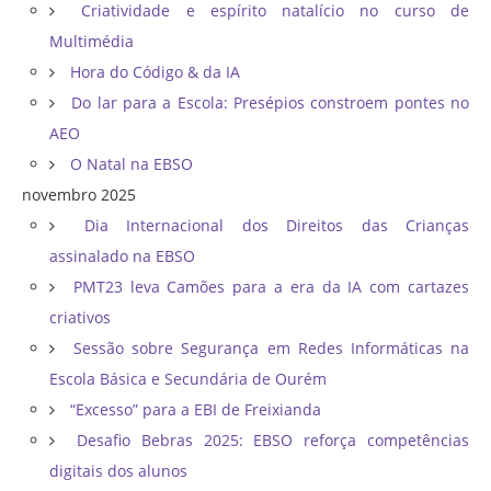
Criatividade e espírito natalício no curso de
Multimédia
Hora do Código & da IA
Do lar para a Escola: Presépios constroem pontes no
AEO
O Natal na EBSO
novembro 2025
Dia Internacional dos Direitos das Crianças
assinalado na EBSO
PMT23 leva Camões para a era da IA com cartazes
criativos
Sessão sobre Segurança em Redes Informáticas na
Escola Básica e Secundária de Ourém
“Excesso” para a EBI de Freixianda
Desafio Bebras 2025: EBSO reforça competências
digitais dos alunos