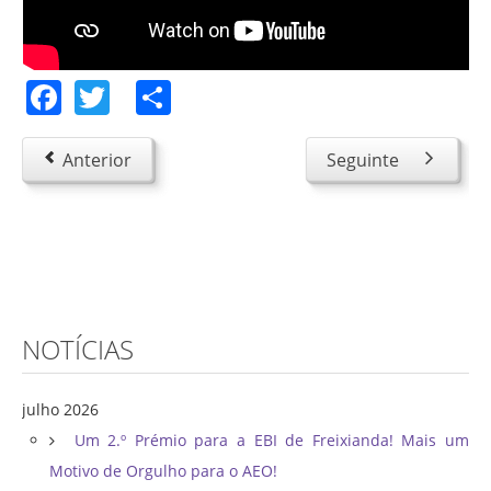
Facebook
Twitter
Share
Anterior
Seguinte
NOTÍCIAS
julho 2026
Um 2.º Prémio para a EBI de Freixianda! Mais um
Motivo de Orgulho para o AEO!