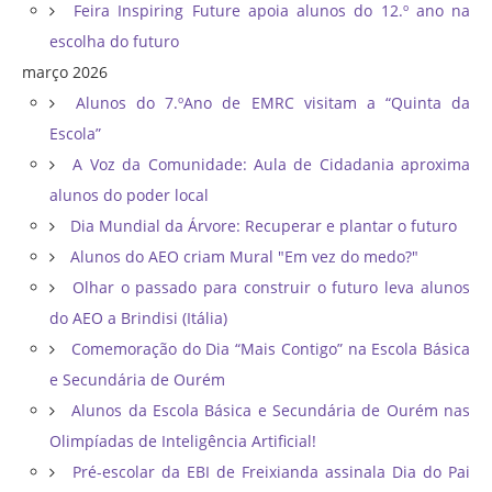
Feira Inspiring Future apoia alunos do 12.º ano na
escolha do futuro
março 2026
Alunos do 7.ºAno de EMRC visitam a “Quinta da
Escola”
A Voz da Comunidade: Aula de Cidadania aproxima
alunos do poder local
Dia Mundial da Árvore: Recuperar e plantar o futuro
Alunos do AEO criam Mural "Em vez do medo?"
Olhar o passado para construir o futuro leva alunos
do AEO a Brindisi (Itália)
Comemoração do Dia “Mais Contigo” na Escola Básica
e Secundária de Ourém
Alunos da Escola Básica e Secundária de Ourém nas
Olimpíadas de Inteligência Artificial!
Pré-escolar da EBI de Freixianda assinala Dia do Pai