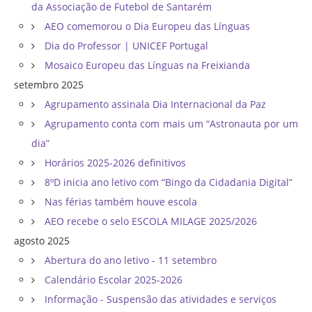
da Associação de Futebol de Santarém
AEO comemorou o Dia Europeu das Línguas
Dia do Professor | UNICEF Portugal
Mosaico Europeu das Línguas na Freixianda
setembro 2025
Agrupamento assinala Dia Internacional da Paz
Agrupamento conta com mais um “Astronauta por um
dia”
Horários 2025-2026 definitivos
8ºD inicia ano letivo com “Bingo da Cidadania Digital”
Nas férias também houve escola
AEO recebe o selo ESCOLA MILAGE 2025/2026
agosto 2025
Abertura do ano letivo - 11 setembro
Calendário Escolar 2025-2026
Informação - Suspensão das atividades e serviços