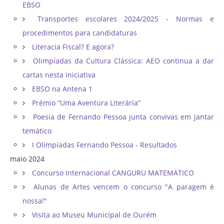
EBSO
Transportes escolares 2024/2025 - Normas e
procedimentos para candidaturas
Literacia Fiscal? E agora?
Olimpíadas da Cultura Clássica: AEO continua a dar
cartas nesta iniciativa
EBSO na Antena 1
Prémio “Uma Aventura Literária”
Poesia de Fernando Pessoa junta convivas em jantar
temático
I Olimpíadas Fernando Pessoa - Resultados
maio 2024
Concurso Internacional CANGURU MATEMÁTICO
Alunas de Artes vencem o concurso "A paragem é
nossa!"
Visita ao Museu Municipal de Ourém