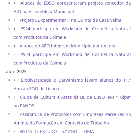
Alunos da EBSO apresentaram projeto vencedor da
AJO na Assembleia Municipal
Projeto EDxperimentar II na Quinta da Casa Velha
PS24 participa em Workshop de Cosmética Natural
com Produtos da Colmeia
Alunos do AEO integram Município por um dia
PS24 participa em Workshop de Cosmética Natural
com Produtos da Colmeia
abril 2025
Biodiversidade e Darwinismo levam alunos do 11.º
Ano ao ZOO de Lisboa
Clube de Cultura e Artes da BE da EBSO leva “Tulpa”
ao PANOS
Assinatura de Protocolos com Empresas Parceiras no
Âmbito da Formação em Contexto de Trabalho
VISITA DE ESTUDO – 5.º ANO - LEIRIA