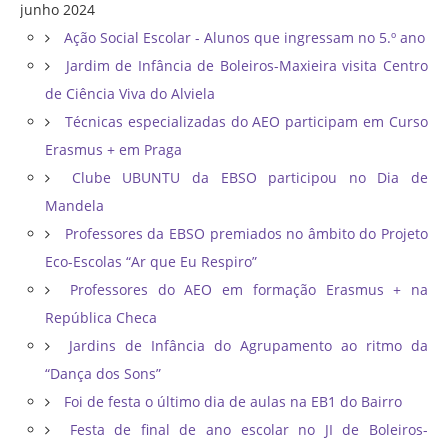
junho 2024
Ação Social Escolar - Alunos que ingressam no 5.º ano
Jardim de Infância de Boleiros-Maxieira visita Centro
de Ciência Viva do Alviela
Técnicas especializadas do AEO participam em Curso
Erasmus + em Praga
Clube UBUNTU da EBSO participou no Dia de
Mandela
Professores da EBSO premiados no âmbito do Projeto
Eco-Escolas “Ar que Eu Respiro”
Professores do AEO em formação Erasmus + na
República Checa
Jardins de Infância do Agrupamento ao ritmo da
“Dança dos Sons”
Foi de festa o último dia de aulas na EB1 do Bairro
Festa de final de ano escolar no JI de Boleiros-