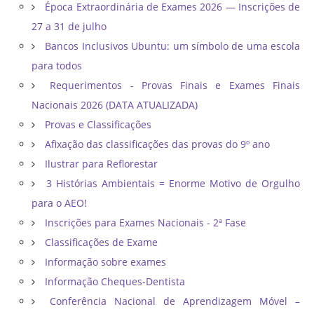
Época Extraordinária de Exames 2026 — Inscrições de
27 a 31 de julho
Bancos Inclusivos Ubuntu: um símbolo de uma escola
para todos
Requerimentos - Provas Finais e Exames Finais
Nacionais 2026 (DATA ATUALIZADA)
Provas e Classificações
Afixação das classificações das provas do 9º ano
Ilustrar para Reflorestar
3 Histórias Ambientais = Enorme Motivo de Orgulho
para o AEO!
Inscrições para Exames Nacionais - 2ª Fase
Classificações de Exame
Informação sobre exames
Informação Cheques-Dentista
Conferência Nacional de Aprendizagem Móvel –