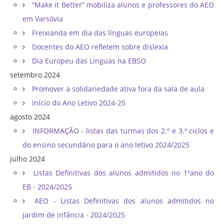
“Make it Better” mobiliza alunos e professores do AEO
em Varsóvia
Freixianda em dia das línguas europeias
Docentes do AEO refletem sobre dislexia
Dia Europeu das Línguas na EBSO
setembro 2024
Promover a solidariedade ativa fora da sala de aula
Início do Ano Letivo 2024-25
agosto 2024
INFORMAÇÃO - listas das turmas dos 2.º e 3.º ciclos e
do ensino secundário para o ano letivo 2024/2025
julho 2024
Listas Definitivas dos alunos admitidos no 1ºano do
EB - 2024/2025
AEO - Listas Definitivas dos alunos admitidos no
jardim de infância - 2024/2025