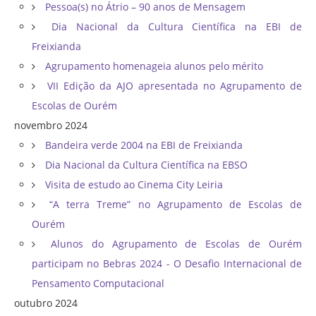
Pessoa(s) no Átrio – 90 anos de Mensagem
Dia Nacional da Cultura Científica na EBI de
Freixianda
Agrupamento homenageia alunos pelo mérito
VII Edição da AJO apresentada no Agrupamento de
Escolas de Ourém
novembro 2024
Bandeira verde 2004 na EBI de Freixianda
Dia Nacional da Cultura Científica na EBSO
Visita de estudo ao Cinema City Leiria
“A terra Treme” no Agrupamento de Escolas de
Ourém
Alunos do Agrupamento de Escolas de Ourém
participam no Bebras 2024 - O Desafio Internacional de
Pensamento Computacional
outubro 2024