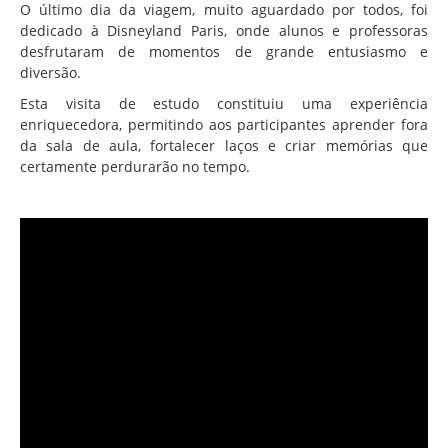
O último dia da viagem, muito aguardado por todos, foi
dedicado à Disneyland Paris, onde alunos e professoras
desfrutaram de momentos de grande entusiasmo e
diversão.
Esta visita de estudo constituiu uma experiência
enriquecedora, permitindo aos participantes aprender fora
da sala de aula, fortalecer laços e criar memórias que
certamente perdurarão no tempo.