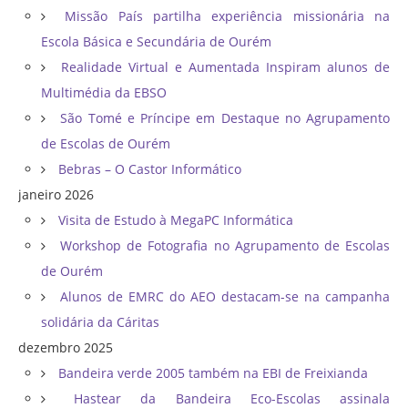
Missão País partilha experiência missionária na
Escola Básica e Secundária de Ourém
Realidade Virtual e Aumentada Inspiram alunos de
Multimédia da EBSO
São Tomé e Príncipe em Destaque no Agrupamento
de Escolas de Ourém
Bebras – O Castor Informático
janeiro 2026
Visita de Estudo à MegaPC Informática
Workshop de Fotografia no Agrupamento de Escolas
de Ourém
Alunos de EMRC do AEO destacam-se na campanha
solidária da Cáritas
dezembro 2025
Bandeira verde 2005 também na EBI de Freixianda
Hastear da Bandeira Eco-Escolas assinala