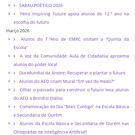
SARAU POÉTICO 2026
Feira Inspiring Future apoia alunos do 12.º ano na
escolha do futuro
março 2026
Alunos do 7.ºAno de EMRC visitam a “Quinta da
Escola”
A Voz da Comunidade: Aula de Cidadania aproxima
alunos do poder local
Dia Mundial da Árvore: Recuperar e plantar o futuro
Alunos do AEO criam Mural "Em vez do medo?"
Olhar o passado para construir o futuro leva alunos
do AEO a Brindisi (Itália)
Comemoração do Dia “Mais Contigo” na Escola Básica
e Secundária de Ourém
Alunos da Escola Básica e Secundária de Ourém nas
Olimpíadas de Inteligência Artificial!