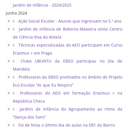
jardim de infância - 2024/2025
junho 2024
Ação Social Escolar - Alunos que ingressam no 5.º ano
Jardim de Infância de Boleiros-Maxieira visita Centro
de Ciência Viva do Alviela
Técnicas especializadas do AEO participam em Curso
Erasmus + em Praga
Clube UBUNTU da EBSO participou no Dia de
Mandela
Professores da EBSO premiados no âmbito do Projeto
Eco-Escolas “Ar que Eu Respiro”
Professores do AEO em formação Erasmus + na
República Checa
Jardins de Infância do Agrupamento ao ritmo da
“Dança dos Sons”
Foi de festa o último dia de aulas na EB1 do Bairro