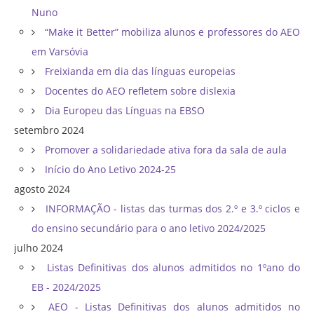
Nuno
“Make it Better” mobiliza alunos e professores do AEO
em Varsóvia
Freixianda em dia das línguas europeias
Docentes do AEO refletem sobre dislexia
Dia Europeu das Línguas na EBSO
setembro 2024
Promover a solidariedade ativa fora da sala de aula
Início do Ano Letivo 2024-25
agosto 2024
INFORMAÇÃO - listas das turmas dos 2.º e 3.º ciclos e
do ensino secundário para o ano letivo 2024/2025
julho 2024
Listas Definitivas dos alunos admitidos no 1ºano do
EB - 2024/2025
AEO - Listas Definitivas dos alunos admitidos no