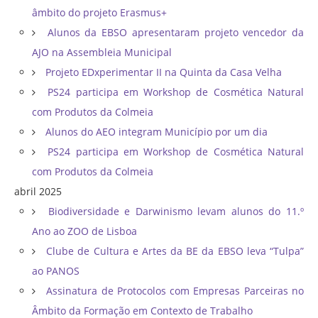
âmbito do projeto Erasmus+
Alunos da EBSO apresentaram projeto vencedor da
AJO na Assembleia Municipal
Projeto EDxperimentar II na Quinta da Casa Velha
PS24 participa em Workshop de Cosmética Natural
com Produtos da Colmeia
Alunos do AEO integram Município por um dia
PS24 participa em Workshop de Cosmética Natural
com Produtos da Colmeia
abril 2025
Biodiversidade e Darwinismo levam alunos do 11.º
Ano ao ZOO de Lisboa
Clube de Cultura e Artes da BE da EBSO leva “Tulpa”
ao PANOS
Assinatura de Protocolos com Empresas Parceiras no
Âmbito da Formação em Contexto de Trabalho