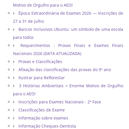
Motivo de Orgulho para o AEO!
Época Extraordinária de Exames 2026 — Inscrições de
27 a 31 de julho
Bancos Inclusivos Ubuntu: um símbolo de uma escola
para todos
Requerimentos - Provas Finais e Exames Finais
Nacionais 2026 (DATA ATUALIZADA)
Provas e Classificações
Afixação das classificações das provas do 9º ano
Ilustrar para Reflorestar
3 Histórias Ambientais = Enorme Motivo de Orgulho
para o AEO!
Inscrições para Exames Nacionais - 2ª Fase
Classificações de Exame
Informação sobre exames
Informação Cheques-Dentista