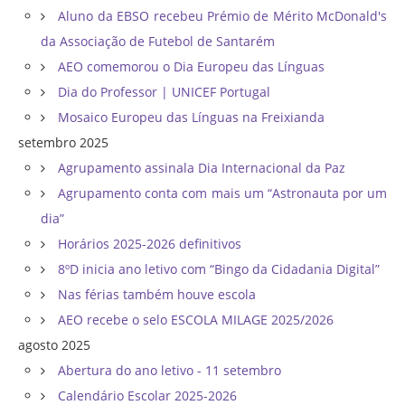
Aluno da EBSO recebeu Prémio de Mérito McDonald's
da Associação de Futebol de Santarém
AEO comemorou o Dia Europeu das Línguas
Dia do Professor | UNICEF Portugal
Mosaico Europeu das Línguas na Freixianda
setembro 2025
Agrupamento assinala Dia Internacional da Paz
Agrupamento conta com mais um “Astronauta por um
dia”
Horários 2025-2026 definitivos
8ºD inicia ano letivo com “Bingo da Cidadania Digital”
Nas férias também houve escola
AEO recebe o selo ESCOLA MILAGE 2025/2026
agosto 2025
Abertura do ano letivo - 11 setembro
Calendário Escolar 2025-2026