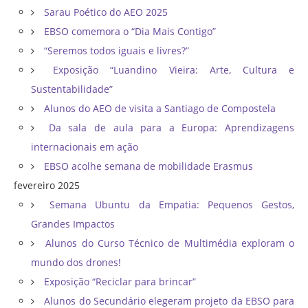
Sarau Poético do AEO 2025
EBSO comemora o “Dia Mais Contigo”
“Seremos todos iguais e livres?”
Exposição “Luandino Vieira: Arte, Cultura e
Sustentabilidade”
Alunos do AEO de visita a Santiago de Compostela
Da sala de aula para a Europa: Aprendizagens
internacionais em ação
EBSO acolhe semana de mobilidade Erasmus
fevereiro 2025
Semana Ubuntu da Empatia: Pequenos Gestos,
Grandes Impactos
Alunos do Curso Técnico de Multimédia exploram o
mundo dos drones!
Exposição “Reciclar para brincar”
Alunos do Secundário elegeram projeto da EBSO para