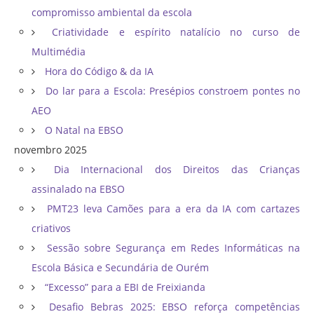
compromisso ambiental da escola
Criatividade e espírito natalício no curso de
Multimédia
Hora do Código & da IA
Do lar para a Escola: Presépios constroem pontes no
AEO
O Natal na EBSO
novembro 2025
Dia Internacional dos Direitos das Crianças
assinalado na EBSO
PMT23 leva Camões para a era da IA com cartazes
criativos
Sessão sobre Segurança em Redes Informáticas na
Escola Básica e Secundária de Ourém
“Excesso” para a EBI de Freixianda
Desafio Bebras 2025: EBSO reforça competências