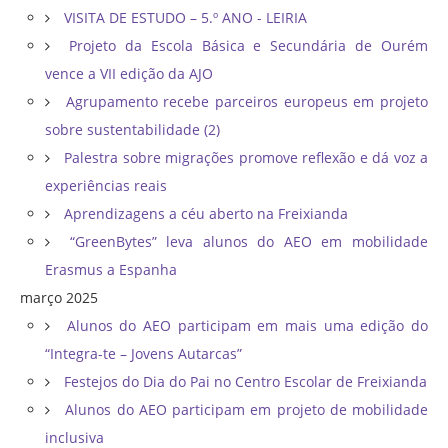
VISITA DE ESTUDO – 5.º ANO - LEIRIA
Projeto da Escola Básica e Secundária de Ourém
vence a VII edição da AJO
Agrupamento recebe parceiros europeus em projeto
sobre sustentabilidade (2)
Palestra sobre migrações promove reflexão e dá voz a
experiências reais
Aprendizagens a céu aberto na Freixianda
“GreenBytes” leva alunos do AEO em mobilidade
Erasmus a Espanha
março 2025
Alunos do AEO participam em mais uma edição do
“Integra-te – Jovens Autarcas”
Festejos do Dia do Pai no Centro Escolar de Freixianda
Alunos do AEO participam em projeto de mobilidade
inclusiva