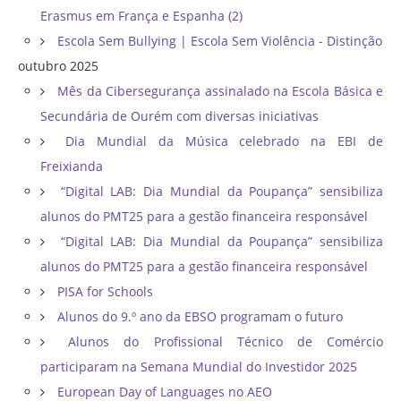
Erasmus em França e Espanha (2)
Escola Sem Bullying | Escola Sem Violência - Distinção
outubro 2025
Mês da Cibersegurança assinalado na Escola Básica e
Secundária de Ourém com diversas iniciativas
Dia Mundial da Música celebrado na EBI de
Freixianda
“Digital LAB: Dia Mundial da Poupança” sensibiliza
alunos do PMT25 para a gestão financeira responsável
“Digital LAB: Dia Mundial da Poupança” sensibiliza
alunos do PMT25 para a gestão financeira responsável
PISA for Schools
Alunos do 9.º ano da EBSO programam o futuro
Alunos do Profissional Técnico de Comércio
participaram na Semana Mundial do Investidor 2025
European Day of Languages no AEO