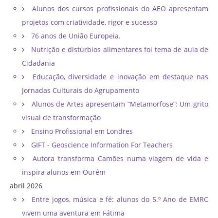
Alunos dos cursos profissionais do AEO apresentam
projetos com criatividade, rigor e sucesso
76 anos de União Europeia.
Nutrição e distúrbios alimentares foi tema de aula de
Cidadania
Educação, diversidade e inovação em destaque nas
Jornadas Culturais do Agrupamento
Alunos de Artes apresentam “Metamorfose”: Um grito
visual de transformação
Ensino Profissional em Londres
GIFT - Geoscience Information For Teachers
Autora transforma Camões numa viagem de vida e
inspira alunos em Ourém
abril 2026
Entre jogos, música e fé: alunos do 5.º Ano de EMRC
vivem uma aventura em Fátima