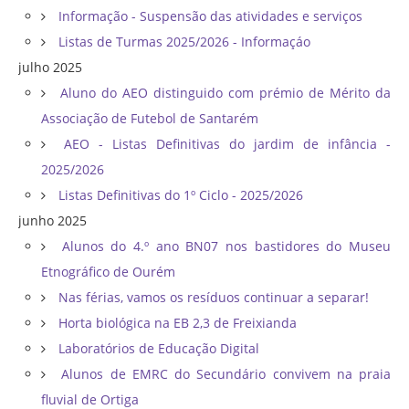
Informação - Suspensão das atividades e serviços
Listas de Turmas 2025/2026 - Informaçáo
julho 2025
Aluno do AEO distinguido com prémio de Mérito da
Associação de Futebol de Santarém
AEO - Listas Definitivas do jardim de infância -
2025/2026
Listas Definitivas do 1º Ciclo - 2025/2026
junho 2025
Alunos do 4.º ano BN07 nos bastidores do Museu
Etnográfico de Ourém
Nas férias, vamos os resíduos continuar a separar!
Horta biológica na EB 2,3 de Freixianda
Laboratórios de Educação Digital
Alunos de EMRC do Secundário convivem na praia
fluvial de Ortiga