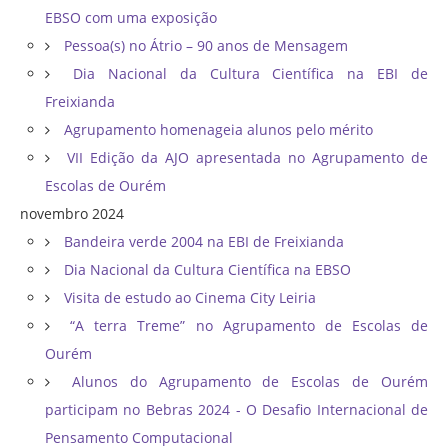
EBSO com uma exposição
Pessoa(s) no Átrio – 90 anos de Mensagem
Dia Nacional da Cultura Científica na EBI de
Freixianda
Agrupamento homenageia alunos pelo mérito
VII Edição da AJO apresentada no Agrupamento de
Escolas de Ourém
novembro 2024
Bandeira verde 2004 na EBI de Freixianda
Dia Nacional da Cultura Científica na EBSO
Visita de estudo ao Cinema City Leiria
“A terra Treme” no Agrupamento de Escolas de
Ourém
Alunos do Agrupamento de Escolas de Ourém
participam no Bebras 2024 - O Desafio Internacional de
Pensamento Computacional