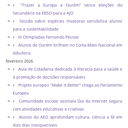
“Trazer a Europa a Ourém” vence eleições do
Secundário na EBSO para a AJO
Sessão sobre espécies Invasoras sensibiliza alunos
para a sustentabilidade
III Olimpíadas Fernando Pessoa
Alunos de Ourém brilham no Corta-Mato Nacional em
Albufeira
fevereiro 2026
Aula de Cidadania dedicada à literacia para a saúde e
à promoção de decisões responsáveis
Projeto europeu "Make it Better" chega ao Parlamento
Europeu
Comunidade escolar assinala Dia da Internet Segura
com atividades educativas e criativas
Alunos do AEO aprofundam cultura, ciência e fé em
dois dias inesquecíveis