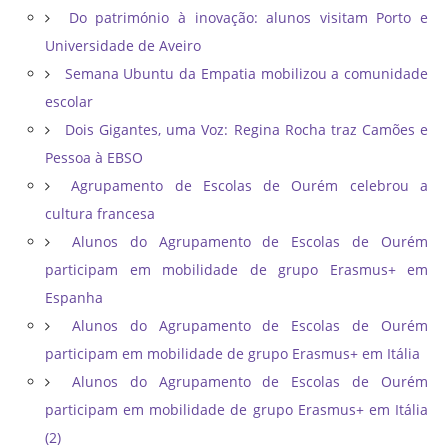
Do património à inovação: alunos visitam Porto e
Universidade de Aveiro
Semana Ubuntu da Empatia mobilizou a comunidade
escolar
Dois Gigantes, uma Voz: Regina Rocha traz Camões e
Pessoa à EBSO
Agrupamento de Escolas de Ourém celebrou a
cultura francesa
Alunos do Agrupamento de Escolas de Ourém
participam em mobilidade de grupo Erasmus+ em
Espanha
Alunos do Agrupamento de Escolas de Ourém
participam em mobilidade de grupo Erasmus+ em Itália
Alunos do Agrupamento de Escolas de Ourém
participam em mobilidade de grupo Erasmus+ em Itália
(2)