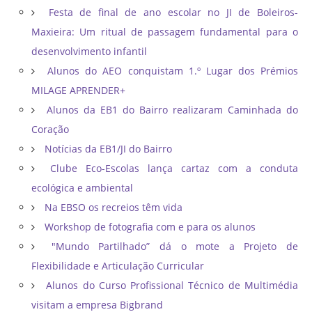
Festa de final de ano escolar no JI de Boleiros-
Maxieira: Um ritual de passagem fundamental para o
desenvolvimento infantil
Alunos do AEO conquistam 1.º Lugar dos Prémios
MILAGE APRENDER+
Alunos da EB1 do Bairro realizaram Caminhada do
Coração
Notícias da EB1/JI do Bairro
Clube Eco-Escolas lança cartaz com a conduta
ecológica e ambiental
Na EBSO os recreios têm vida
Workshop de fotografia com e para os alunos
"Mundo Partilhado” dá o mote a Projeto de
Flexibilidade e Articulação Curricular
Alunos do Curso Profissional Técnico de Multimédia
visitam a empresa Bigbrand