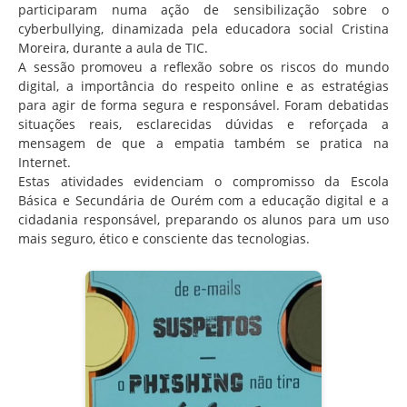
participaram numa ação de sensibilização sobre o
cyberbullying, dinamizada pela educadora social Cristina
Moreira, durante a aula de TIC.
A sessão promoveu a reflexão sobre os riscos do mundo
digital, a importância do respeito online e as estratégias
para agir de forma segura e responsável. Foram debatidas
situações reais, esclarecidas dúvidas e reforçada a
mensagem de que a empatia também se pratica na
Internet.
Estas atividades evidenciam o compromisso da Escola
Básica e Secundária de Ourém com a educação digital e a
cidadania responsável, preparando os alunos para um uso
mais seguro, ético e consciente das tecnologias.