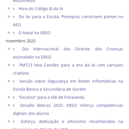
Multimédia
Hora do Código & da IA
Do lar para a Escola: Presépios constroem pontes no
AEO
O Natal na EBSO
novembro 2025
Dia Internacional dos Direitos das Crianças
assinalado na EBSO
PMT23 leva Camões para a era da IA com cartazes
criativos
Sessão sobre Segurança em Redes Informáticas na
Escola Básica e Secundária de Ourém
“Excesso” para a EBI de Freixianda
Desafio Bebras 2025: EBSO reforça competências
digitais dos alunos
Esforço, dedicação e altruísmo reconhecidos na