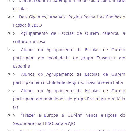
Semana Ubuntu da Empatia mobilizou a comunidade
escolar
Dois Gigantes, uma Voz: Regina Rocha traz Camões e
Pessoa à EBSO
Agrupamento de Escolas de Ourém celebrou a
cultura francesa
Alunos do Agrupamento de Escolas de Ourém
participam em mobilidade de grupo Erasmus+ em
Espanha
Alunos do Agrupamento de Escolas de Ourém
participam em mobilidade de grupo Erasmus+ em Itália
Alunos do Agrupamento de Escolas de Ourém
participam em mobilidade de grupo Erasmus+ em Itália
(2)
“Trazer a Europa a Ourém” vence eleições do
Secundário na EBSO para a AJO