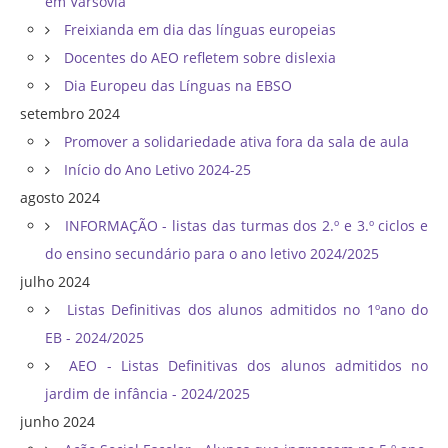
em Varsóvia
Freixianda em dia das línguas europeias
Docentes do AEO refletem sobre dislexia
Dia Europeu das Línguas na EBSO
setembro 2024
Promover a solidariedade ativa fora da sala de aula
Início do Ano Letivo 2024-25
agosto 2024
INFORMAÇÃO - listas das turmas dos 2.º e 3.º ciclos e
do ensino secundário para o ano letivo 2024/2025
julho 2024
Listas Definitivas dos alunos admitidos no 1ºano do
EB - 2024/2025
AEO - Listas Definitivas dos alunos admitidos no
jardim de infância - 2024/2025
junho 2024