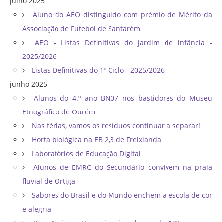
julho 2025
Aluno do AEO distinguido com prémio de Mérito da
Associação de Futebol de Santarém
AEO - Listas Definitivas do jardim de infância -
2025/2026
Listas Definitivas do 1º Ciclo - 2025/2026
junho 2025
Alunos do 4.º ano BN07 nos bastidores do Museu
Etnográfico de Ourém
Nas férias, vamos os resíduos continuar a separar!
Horta biológica na EB 2,3 de Freixianda
Laboratórios de Educação Digital
Alunos de EMRC do Secundário convivem na praia
fluvial de Ortiga
Sabores do Brasil e do Mundo enchem a escola de cor
e alegria