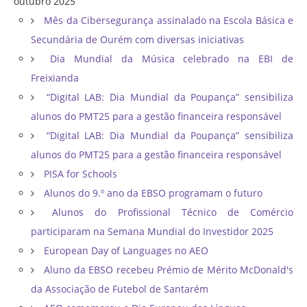
outubro 2025
Mês da Cibersegurança assinalado na Escola Básica e
Secundária de Ourém com diversas iniciativas
Dia Mundial da Música celebrado na EBI de
Freixianda
“Digital LAB: Dia Mundial da Poupança” sensibiliza
alunos do PMT25 para a gestão financeira responsável
“Digital LAB: Dia Mundial da Poupança” sensibiliza
alunos do PMT25 para a gestão financeira responsável
PISA for Schools
Alunos do 9.º ano da EBSO programam o futuro
Alunos do Profissional Técnico de Comércio
participaram na Semana Mundial do Investidor 2025
European Day of Languages no AEO
Aluno da EBSO recebeu Prémio de Mérito McDonald's
da Associação de Futebol de Santarém