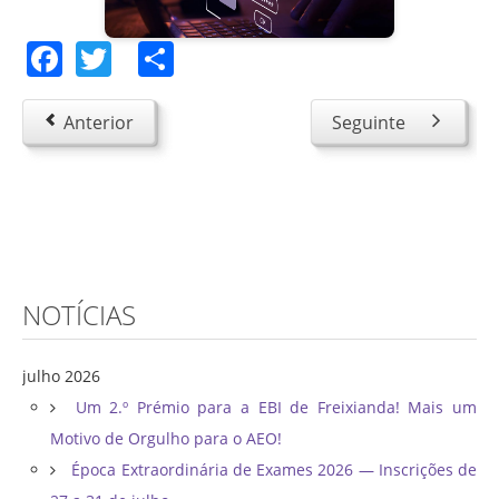
Facebook
Twitter
Share
Anterior
Seguinte
NOTÍCIAS
julho 2026
Um 2.º Prémio para a EBI de Freixianda! Mais um
Motivo de Orgulho para o AEO!
Época Extraordinária de Exames 2026 — Inscrições de