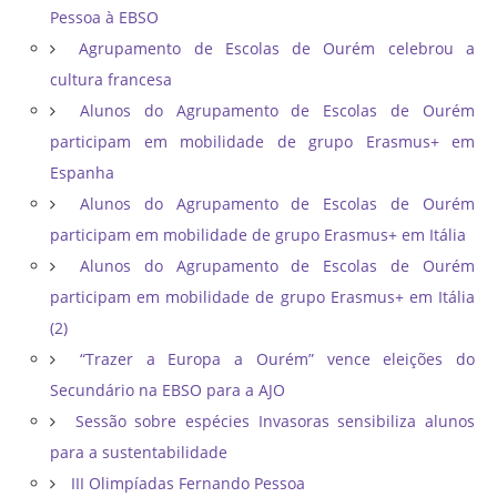
Pessoa à EBSO
Agrupamento de Escolas de Ourém celebrou a
cultura francesa
Alunos do Agrupamento de Escolas de Ourém
participam em mobilidade de grupo Erasmus+ em
Espanha
Alunos do Agrupamento de Escolas de Ourém
participam em mobilidade de grupo Erasmus+ em Itália
Alunos do Agrupamento de Escolas de Ourém
participam em mobilidade de grupo Erasmus+ em Itália
(2)
“Trazer a Europa a Ourém” vence eleições do
Secundário na EBSO para a AJO
Sessão sobre espécies Invasoras sensibiliza alunos
para a sustentabilidade
III Olimpíadas Fernando Pessoa