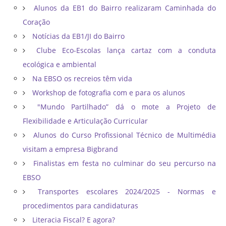
Alunos da EB1 do Bairro realizaram Caminhada do
Coração
Notícias da EB1/JI do Bairro
Clube Eco-Escolas lança cartaz com a conduta
ecológica e ambiental
Na EBSO os recreios têm vida
Workshop de fotografia com e para os alunos
"Mundo Partilhado” dá o mote a Projeto de
Flexibilidade e Articulação Curricular
Alunos do Curso Profissional Técnico de Multimédia
visitam a empresa Bigbrand
Finalistas em festa no culminar do seu percurso na
EBSO
Transportes escolares 2024/2025 - Normas e
procedimentos para candidaturas
Literacia Fiscal? E agora?