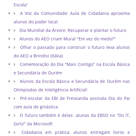
Escola”
A Voz da Comunidade: Aula de Cidadania aproxima
alunos do poder local
Dia Mundial da Árvore: Recuperar e plantar o futuro
Alunos do AEO criam Mural "Em vez do medo?"
Olhar o passado para construir o futuro leva alunos
do AEO a Brindisi (Itália)
Comemoração do Dia “Mais Contigo” na Escola Básica
e Secundária de Ourém
Alunos da Escola Básica e Secundária de Ourém nas
Olimpíadas de Inteligência Artificial!
Pré-escolar da EBI de Freixianda assinala Dia do Pai
com aula de ginástica
O futuro também é delas: alunas da EBSO no “Do IT,
Girls!” da Microsoft
Cidadania em prática: alunos entregam livros e