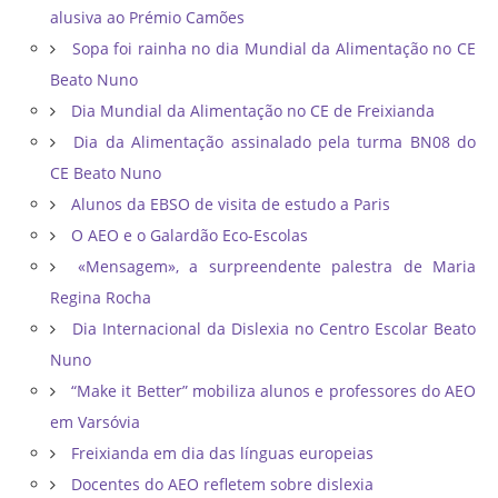
alusiva ao Prémio Camões
Sopa foi rainha no dia Mundial da Alimentação no CE
Beato Nuno
Dia Mundial da Alimentação no CE de Freixianda
Dia da Alimentação assinalado pela turma BN08 do
CE Beato Nuno
Alunos da EBSO de visita de estudo a Paris
O AEO e o Galardão Eco-Escolas
«Mensagem», a surpreendente palestra de Maria
Regina Rocha
Dia Internacional da Dislexia no Centro Escolar Beato
Nuno
“Make it Better” mobiliza alunos e professores do AEO
em Varsóvia
Freixianda em dia das línguas europeias
Docentes do AEO refletem sobre dislexia