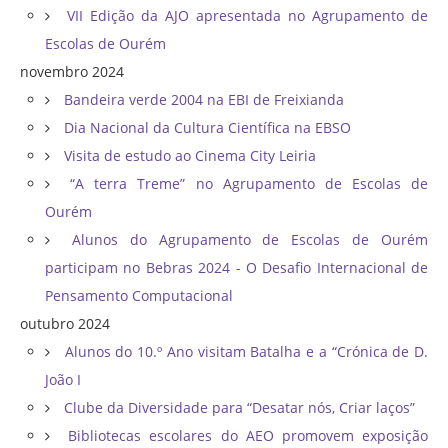
VII Edição da AJO apresentada no Agrupamento de
Escolas de Ourém
novembro 2024
Bandeira verde 2004 na EBI de Freixianda
Dia Nacional da Cultura Científica na EBSO
Visita de estudo ao Cinema City Leiria
“A terra Treme” no Agrupamento de Escolas de
Ourém
Alunos do Agrupamento de Escolas de Ourém
participam no Bebras 2024 - O Desafio Internacional de
Pensamento Computacional
outubro 2024
Alunos do 10.º Ano visitam Batalha e a “Crónica de D.
João I
Clube da Diversidade para “Desatar nós, Criar laços”
Bibliotecas escolares do AEO promovem exposição