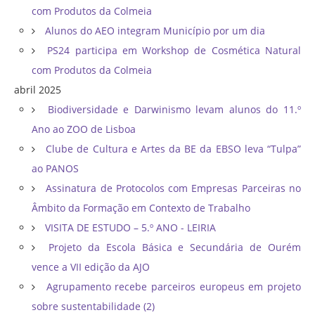
com Produtos da Colmeia
Alunos do AEO integram Município por um dia
PS24 participa em Workshop de Cosmética Natural
com Produtos da Colmeia
abril 2025
Biodiversidade e Darwinismo levam alunos do 11.º
Ano ao ZOO de Lisboa
Clube de Cultura e Artes da BE da EBSO leva “Tulpa”
ao PANOS
Assinatura de Protocolos com Empresas Parceiras no
Âmbito da Formação em Contexto de Trabalho
VISITA DE ESTUDO – 5.º ANO - LEIRIA
Projeto da Escola Básica e Secundária de Ourém
vence a VII edição da AJO
Agrupamento recebe parceiros europeus em projeto
sobre sustentabilidade (2)