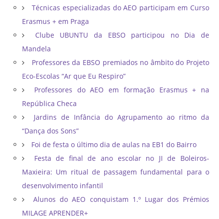
Técnicas especializadas do AEO participam em Curso
Erasmus + em Praga
Clube UBUNTU da EBSO participou no Dia de
Mandela
Professores da EBSO premiados no âmbito do Projeto
Eco-Escolas “Ar que Eu Respiro”
Professores do AEO em formação Erasmus + na
República Checa
Jardins de Infância do Agrupamento ao ritmo da
“Dança dos Sons”
Foi de festa o último dia de aulas na EB1 do Bairro
Festa de final de ano escolar no JI de Boleiros-
Maxieira: Um ritual de passagem fundamental para o
desenvolvimento infantil
Alunos do AEO conquistam 1.º Lugar dos Prémios
MILAGE APRENDER+