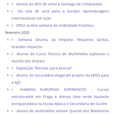
Alunos do AEO de visita a Santiago de Compostela
Da sala de aula para a Europa: Aprendizagens
internacionais em ação
EBSO acolhe semana de mobilidade Erasmus
fevereiro 2025
Semana Ubuntu da Empatia: Pequenos Gestos,
Grandes Impactos
Alunos do Curso Técnico de Multimédia exploram o
mundo dos drones!
Exposição “Reciclar para brincar”
Alunos do Secundário elegeram projeto da EBSO para
a AJO
SHARING EUROPEAN EXPERIENCES - Cursos
estruturados em Praga e Atenas Uma tarde bastante
enriquecedora na Escola Básica e Secundária de Ourém
Alunos de multimédia visitam Quartel dos Bombeiros