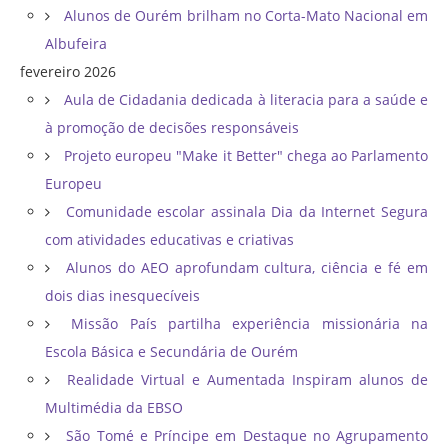
Alunos de Ourém brilham no Corta-Mato Nacional em
Albufeira
fevereiro 2026
Aula de Cidadania dedicada à literacia para a saúde e
à promoção de decisões responsáveis
Projeto europeu "Make it Better" chega ao Parlamento
Europeu
Comunidade escolar assinala Dia da Internet Segura
com atividades educativas e criativas
Alunos do AEO aprofundam cultura, ciência e fé em
dois dias inesquecíveis
Missão País partilha experiência missionária na
Escola Básica e Secundária de Ourém
Realidade Virtual e Aumentada Inspiram alunos de
Multimédia da EBSO
São Tomé e Príncipe em Destaque no Agrupamento