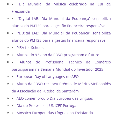
Dia Mundial da Música celebrado na EBI de
Freixianda
“Digital LAB: Dia Mundial da Poupança” sensibiliza
alunos do PMT25 para a gestão financeira responsável
“Digital LAB: Dia Mundial da Poupança” sensibiliza
alunos do PMT25 para a gestão financeira responsável
PISA for Schools
Alunos do 9.º ano da EBSO programam o futuro
Alunos do Profissional Técnico de Comércio
participaram na Semana Mundial do Investidor 2025
European Day of Languages no AEO
Aluno da EBSO recebeu Prémio de Mérito McDonald's
da Associação de Futebol de Santarém
AEO comemorou o Dia Europeu das Línguas
Dia do Professor | UNICEF Portugal
Mosaico Europeu das Línguas na Freixianda