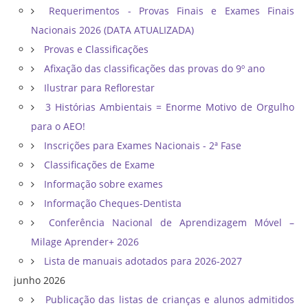
Requerimentos - Provas Finais e Exames Finais
Nacionais 2026 (DATA ATUALIZADA)
Provas e Classificações
Afixação das classificações das provas do 9º ano
Ilustrar para Reflorestar
3 Histórias Ambientais = Enorme Motivo de Orgulho
para o AEO!
Inscrições para Exames Nacionais - 2ª Fase
Classificações de Exame
Informação sobre exames
Informação Cheques-Dentista
Conferência Nacional de Aprendizagem Móvel –
Milage Aprender+ 2026
Lista de manuais adotados para 2026-2027
junho 2026
Publicação das listas de crianças e alunos admitidos