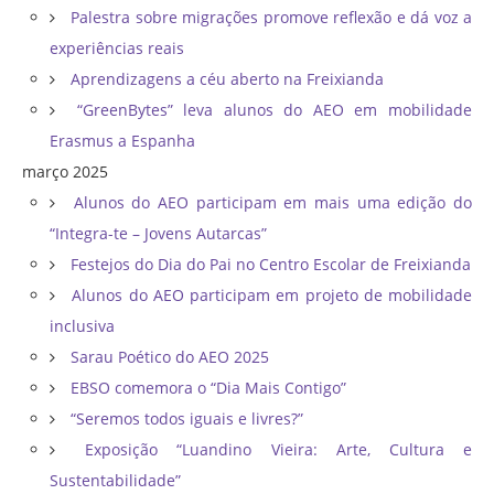
Palestra sobre migrações promove reflexão e dá voz a
experiências reais
Aprendizagens a céu aberto na Freixianda
“GreenBytes” leva alunos do AEO em mobilidade
Erasmus a Espanha
março 2025
Alunos do AEO participam em mais uma edição do
“Integra-te – Jovens Autarcas”
Festejos do Dia do Pai no Centro Escolar de Freixianda
Alunos do AEO participam em projeto de mobilidade
inclusiva
Sarau Poético do AEO 2025
EBSO comemora o “Dia Mais Contigo”
“Seremos todos iguais e livres?”
Exposição “Luandino Vieira: Arte, Cultura e
Sustentabilidade”