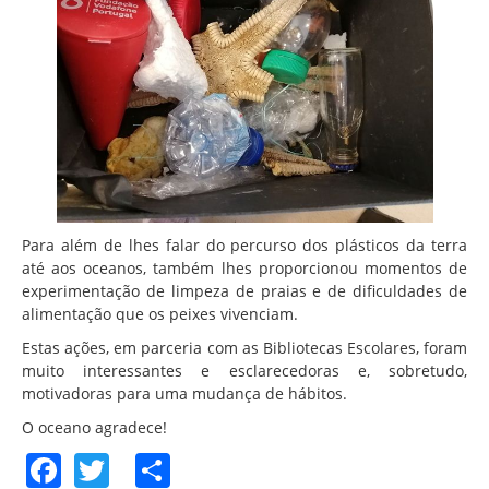
Para além de lhes falar do percurso dos plásticos da terra
até aos oceanos, também lhes proporcionou momentos de
experimentação de limpeza de praias e de dificuldades de
alimentação que os peixes vivenciam.
Estas ações, em parceria com as Bibliotecas Escolares, foram
muito interessantes e esclarecedoras e, sobretudo,
motivadoras para uma mudança de hábitos.
O oceano agradece!
Facebook
Twitter
Share