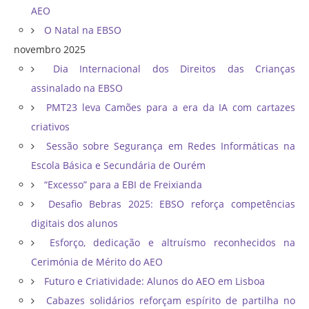
AEO
O Natal na EBSO
novembro 2025
Dia Internacional dos Direitos das Crianças
assinalado na EBSO
PMT23 leva Camões para a era da IA com cartazes
criativos
Sessão sobre Segurança em Redes Informáticas na
Escola Básica e Secundária de Ourém
“Excesso” para a EBI de Freixianda
Desafio Bebras 2025: EBSO reforça competências
digitais dos alunos
Esforço, dedicação e altruísmo reconhecidos na
Cerimónia de Mérito do AEO
Futuro e Criatividade: Alunos do AEO em Lisboa
Cabazes solidários reforçam espírito de partilha no