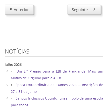
Anterior
Seguinte
NOTÍCIAS
julho 2026
Um 2.º Prémio para a EBI de Freixianda! Mais um
Motivo de Orgulho para o AEO!
Época Extraordinária de Exames 2026 — Inscrições de
27 a 31 de julho
Bancos Inclusivos Ubuntu: um símbolo de uma escola
para todos