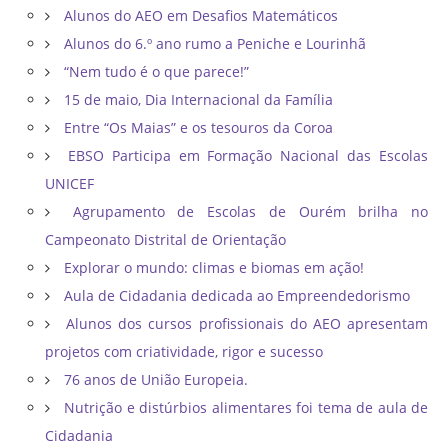
Alunos do AEO em Desafios Matemáticos
Alunos do 6.º ano rumo a Peniche e Lourinhã
“Nem tudo é o que parece!”
15 de maio, Dia Internacional da Família
Entre “Os Maias” e os tesouros da Coroa
EBSO Participa em Formação Nacional das Escolas
UNICEF
Agrupamento de Escolas de Ourém brilha no
Campeonato Distrital de Orientação ​
Explorar o mundo: climas e biomas em ação!
Aula de Cidadania dedicada ao Empreendedorismo
Alunos dos cursos profissionais do AEO apresentam
projetos com criatividade, rigor e sucesso
76 anos de União Europeia.
Nutrição e distúrbios alimentares foi tema de aula de
Cidadania