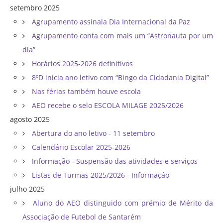
setembro 2025
Agrupamento assinala Dia Internacional da Paz
Agrupamento conta com mais um “Astronauta por um
dia”
Horários 2025-2026 definitivos
8ºD inicia ano letivo com “Bingo da Cidadania Digital”
Nas férias também houve escola
AEO recebe o selo ESCOLA MILAGE 2025/2026
agosto 2025
Abertura do ano letivo - 11 setembro
Calendário Escolar 2025-2026
Informação - Suspensão das atividades e serviços
Listas de Turmas 2025/2026 - Informaçáo
julho 2025
Aluno do AEO distinguido com prémio de Mérito da
Associação de Futebol de Santarém