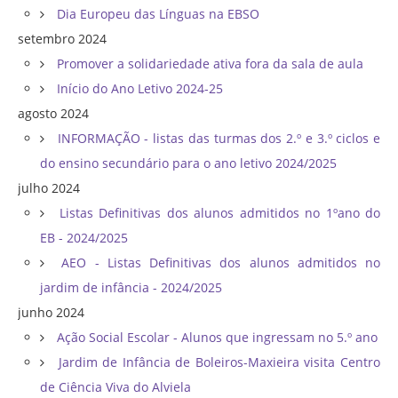
Dia Europeu das Línguas na EBSO
setembro 2024
Promover a solidariedade ativa fora da sala de aula
Início do Ano Letivo 2024-25
agosto 2024
INFORMAÇÃO - listas das turmas dos 2.º e 3.º ciclos e
do ensino secundário para o ano letivo 2024/2025
julho 2024
Listas Definitivas dos alunos admitidos no 1ºano do
EB - 2024/2025
AEO - Listas Definitivas dos alunos admitidos no
jardim de infância - 2024/2025
junho 2024
Ação Social Escolar - Alunos que ingressam no 5.º ano
Jardim de Infância de Boleiros-Maxieira visita Centro
de Ciência Viva do Alviela