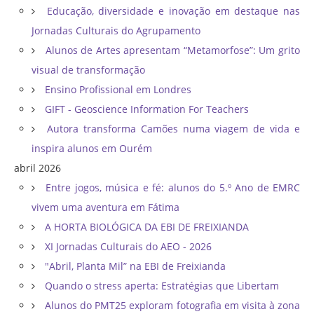
Educação, diversidade e inovação em destaque nas
Jornadas Culturais do Agrupamento
Alunos de Artes apresentam “Metamorfose”: Um grito
visual de transformação
Ensino Profissional em Londres
GIFT - Geoscience Information For Teachers
Autora transforma Camões numa viagem de vida e
inspira alunos em Ourém
abril 2026
Entre jogos, música e fé: alunos do 5.º Ano de EMRC
vivem uma aventura em Fátima
A HORTA BIOLÓGICA DA EBI DE FREIXIANDA
XI Jornadas Culturais do AEO - 2026
"Abril, Planta Mil” na EBI de Freixianda
Quando o stress aperta: Estratégias que Libertam
Alunos do PMT25 exploram fotografia em visita à zona