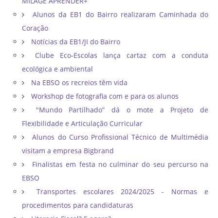
MILAGE APRENDER+
Alunos da EB1 do Bairro realizaram Caminhada do
Coração
Notícias da EB1/JI do Bairro
Clube Eco-Escolas lança cartaz com a conduta
ecológica e ambiental
Na EBSO os recreios têm vida
Workshop de fotografia com e para os alunos
"Mundo Partilhado” dá o mote a Projeto de
Flexibilidade e Articulação Curricular
Alunos do Curso Profissional Técnico de Multimédia
visitam a empresa Bigbrand
Finalistas em festa no culminar do seu percurso na
EBSO
Transportes escolares 2024/2025 - Normas e
procedimentos para candidaturas