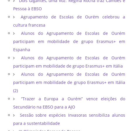
Dois Gigantes, uma Voz: Regina Rocha traz Camões e
Pessoa à EBSO
Agrupamento de Escolas de Ourém celebrou a
cultura francesa
Alunos do Agrupamento de Escolas de Ourém
participam em mobilidade de grupo Erasmus+ em
Espanha
Alunos do Agrupamento de Escolas de Ourém
participam em mobilidade de grupo Erasmus+ em Itália
Alunos do Agrupamento de Escolas de Ourém
participam em mobilidade de grupo Erasmus+ em Itália
(2)
“Trazer a Europa a Ourém” vence eleições do
Secundário na EBSO para a AJO
Sessão sobre espécies Invasoras sensibiliza alunos
para a sustentabilidade