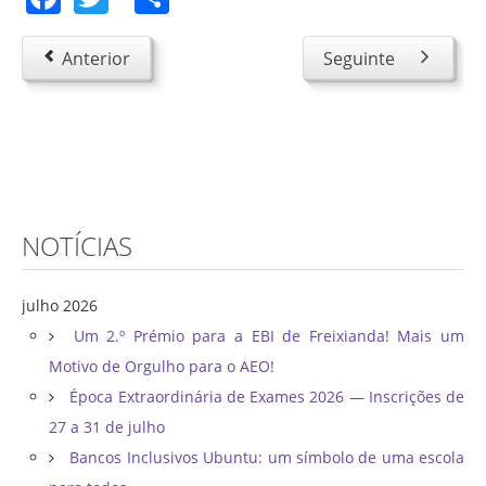
Anterior
Seguinte
NOTÍCIAS
julho 2026
Um 2.º Prémio para a EBI de Freixianda! Mais um
Motivo de Orgulho para o AEO!
Época Extraordinária de Exames 2026 — Inscrições de
27 a 31 de julho
Bancos Inclusivos Ubuntu: um símbolo de uma escola