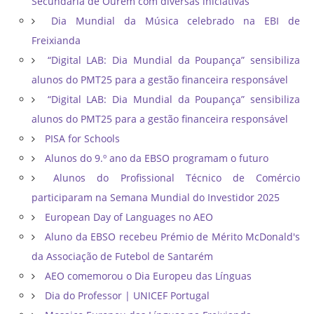
Secundária de Ourém com diversas iniciativas
Dia Mundial da Música celebrado na EBI de
Freixianda
“Digital LAB: Dia Mundial da Poupança” sensibiliza
alunos do PMT25 para a gestão financeira responsável
“Digital LAB: Dia Mundial da Poupança” sensibiliza
alunos do PMT25 para a gestão financeira responsável
PISA for Schools
Alunos do 9.º ano da EBSO programam o futuro
Alunos do Profissional Técnico de Comércio
participaram na Semana Mundial do Investidor 2025
European Day of Languages no AEO
Aluno da EBSO recebeu Prémio de Mérito McDonald's
da Associação de Futebol de Santarém
AEO comemorou o Dia Europeu das Línguas
Dia do Professor | UNICEF Portugal