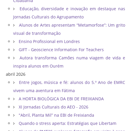
Cidadania
Educação, diversidade e inovação em destaque nas
Jornadas Culturais do Agrupamento
Alunos de Artes apresentam “Metamorfose”: Um grito
visual de transformação
Ensino Profissional em Londres
GIFT - Geoscience Information For Teachers
Autora transforma Camões numa viagem de vida e
inspira alunos em Ourém
abril 2026
Entre jogos, música e fé: alunos do 5.º Ano de EMRC
vivem uma aventura em Fátima
A HORTA BIOLÓGICA DA EBI DE FREIXIANDA
XI Jornadas Culturais do AEO - 2026
"Abril, Planta Mil” na EBI de Freixianda
Quando o stress aperta: Estratégias que Libertam