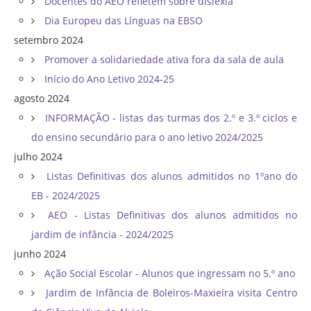
Docentes do AEO refletem sobre dislexia
Dia Europeu das Línguas na EBSO
setembro 2024
Promover a solidariedade ativa fora da sala de aula
Início do Ano Letivo 2024-25
agosto 2024
INFORMAÇÃO - listas das turmas dos 2.º e 3.º ciclos e
do ensino secundário para o ano letivo 2024/2025
julho 2024
Listas Definitivas dos alunos admitidos no 1ºano do
EB - 2024/2025
AEO - Listas Definitivas dos alunos admitidos no
jardim de infância - 2024/2025
junho 2024
Ação Social Escolar - Alunos que ingressam no 5.º ano
Jardim de Infância de Boleiros-Maxieira visita Centro