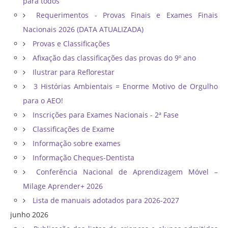
para todos
Requerimentos - Provas Finais e Exames Finais
Nacionais 2026 (DATA ATUALIZADA)
Provas e Classificações
Afixação das classificações das provas do 9º ano
Ilustrar para Reflorestar
3 Histórias Ambientais = Enorme Motivo de Orgulho
para o AEO!
Inscrições para Exames Nacionais - 2ª Fase
Classificações de Exame
Informação sobre exames
Informação Cheques-Dentista
Conferência Nacional de Aprendizagem Móvel –
Milage Aprender+ 2026
Lista de manuais adotados para 2026-2027
junho 2026