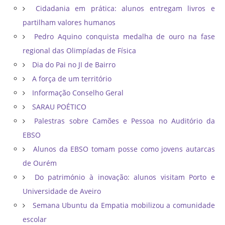
Cidadania em prática: alunos entregam livros e
partilham valores humanos
Pedro Aquino conquista medalha de ouro na fase
regional das Olimpíadas de Física
Dia do Pai no JI de Bairro
A força de um território
Informação Conselho Geral
SARAU POÉTICO
Palestras sobre Camões e Pessoa no Auditório da
EBSO
Alunos da EBSO tomam posse como jovens autarcas
de Ourém
Do património à inovação: alunos visitam Porto e
Universidade de Aveiro
Semana Ubuntu da Empatia mobilizou a comunidade
escolar