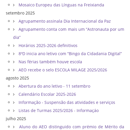
Mosaico Europeu das Línguas na Freixianda
setembro 2025
Agrupamento assinala Dia Internacional da Paz
Agrupamento conta com mais um “Astronauta por um
dia”
Horários 2025-2026 definitivos
8ºD inicia ano letivo com “Bingo da Cidadania Digital”
Nas férias também houve escola
AEO recebe o selo ESCOLA MILAGE 2025/2026
agosto 2025
Abertura do ano letivo - 11 setembro
Calendário Escolar 2025-2026
Informação - Suspensão das atividades e serviços
Listas de Turmas 2025/2026 - Informaçáo
julho 2025
Aluno do AEO distinguido com prémio de Mérito da