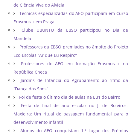
de Ciência Viva do Alviela
Técnicas especializadas do AEO participam em Curso
Erasmus + em Praga
Clube UBUNTU da EBSO participou no Dia de
Mandela
Professores da EBSO premiados no âmbito do Projeto
Eco-Escolas “Ar que Eu Respiro”
Professores do AEO em formação Erasmus + na
República Checa
Jardins de Infância do Agrupamento ao ritmo da
“Dança dos Sons”
Foi de festa o último dia de aulas na EB1 do Bairro
Festa de final de ano escolar no JI de Boleiros-
Maxieira: Um ritual de passagem fundamental para o
desenvolvimento infantil
Alunos do AEO conquistam 1.º Lugar dos Prémios