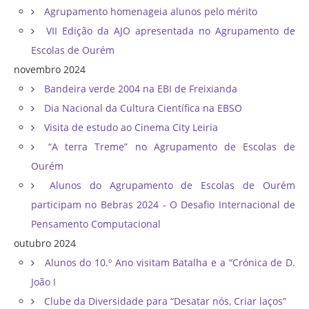
Agrupamento homenageia alunos pelo mérito
VII Edição da AJO apresentada no Agrupamento de
Escolas de Ourém
novembro 2024
Bandeira verde 2004 na EBI de Freixianda
Dia Nacional da Cultura Científica na EBSO
Visita de estudo ao Cinema City Leiria
“A terra Treme” no Agrupamento de Escolas de
Ourém
Alunos do Agrupamento de Escolas de Ourém
participam no Bebras 2024 - O Desafio Internacional de
Pensamento Computacional
outubro 2024
Alunos do 10.º Ano visitam Batalha e a “Crónica de D.
João I
Clube da Diversidade para “Desatar nós, Criar laços”