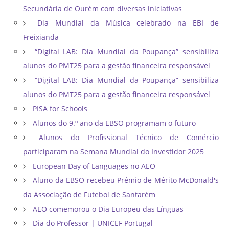
Secundária de Ourém com diversas iniciativas
Dia Mundial da Música celebrado na EBI de
Freixianda
“Digital LAB: Dia Mundial da Poupança” sensibiliza
alunos do PMT25 para a gestão financeira responsável
“Digital LAB: Dia Mundial da Poupança” sensibiliza
alunos do PMT25 para a gestão financeira responsável
PISA for Schools
Alunos do 9.º ano da EBSO programam o futuro
Alunos do Profissional Técnico de Comércio
participaram na Semana Mundial do Investidor 2025
European Day of Languages no AEO
Aluno da EBSO recebeu Prémio de Mérito McDonald's
da Associação de Futebol de Santarém
AEO comemorou o Dia Europeu das Línguas
Dia do Professor | UNICEF Portugal