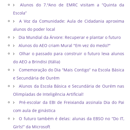
Alunos do 7.ºAno de EMRC visitam a “Quinta da
Escola”
A Voz da Comunidade: Aula de Cidadania aproxima
alunos do poder local
Dia Mundial da Árvore: Recuperar e plantar o futuro
Alunos do AEO criam Mural "Em vez do medo?"
Olhar o passado para construir o futuro leva alunos
do AEO a Brindisi (Itália)
Comemoração do Dia “Mais Contigo” na Escola Básica
e Secundária de Ourém
Alunos da Escola Básica e Secundária de Ourém nas
Olimpíadas de Inteligência Artificial!
Pré-escolar da EBI de Freixianda assinala Dia do Pai
com aula de ginástica
O futuro também é delas: alunas da EBSO no “Do IT,
Girls!” da Microsoft