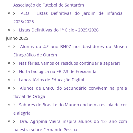
Associação de Futebol de Santarém
AEO - Listas Definitivas do jardim de infância -
2025/2026
Listas Definitivas do 1º Ciclo - 2025/2026
junho 2025
Alunos do 4.º ano BN07 nos bastidores do Museu
Etnográfico de Ourém
Nas férias, vamos os resíduos continuar a separar!
Horta biológica na EB 2,3 de Freixianda
Laboratórios de Educação Digital
Alunos de EMRC do Secundário convivem na praia
fluvial de Ortiga
Sabores do Brasil e do Mundo enchem a escola de cor
e alegria
Dra. Agripina Vieira inspira alunos do 12º ano com
palestra sobre Fernando Pessoa