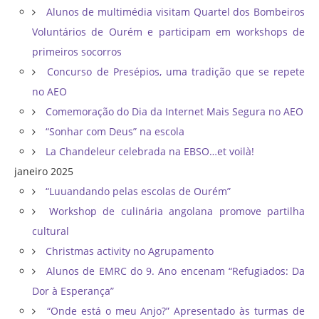
Alunos de multimédia visitam Quartel dos Bombeiros
Voluntários de Ourém e participam em workshops de
primeiros socorros
Concurso de Presépios, uma tradição que se repete
no AEO
Comemoração do Dia da Internet Mais Segura no AEO
“Sonhar com Deus” na escola
La Chandeleur celebrada na EBSO…et voilà!
janeiro 2025
“Luuandando pelas escolas de Ourém”
Workshop de culinária angolana promove partilha
cultural
Christmas activity no Agrupamento
Alunos de EMRC do 9. Ano encenam “Refugiados: Da
Dor à Esperança”
“Onde está o meu Anjo?” Apresentado às turmas de