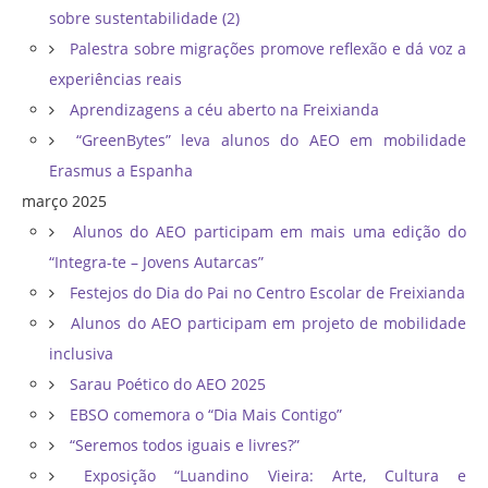
sobre sustentabilidade (2)
Palestra sobre migrações promove reflexão e dá voz a
experiências reais
Aprendizagens a céu aberto na Freixianda
“GreenBytes” leva alunos do AEO em mobilidade
Erasmus a Espanha
março 2025
Alunos do AEO participam em mais uma edição do
“Integra-te – Jovens Autarcas”
Festejos do Dia do Pai no Centro Escolar de Freixianda
Alunos do AEO participam em projeto de mobilidade
inclusiva
Sarau Poético do AEO 2025
EBSO comemora o “Dia Mais Contigo”
“Seremos todos iguais e livres?”
Exposição “Luandino Vieira: Arte, Cultura e