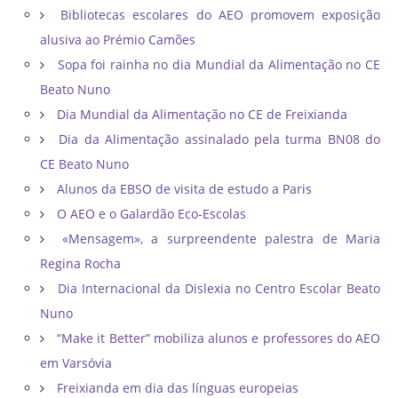
Bibliotecas escolares do AEO promovem exposição
alusiva ao Prémio Camões
Sopa foi rainha no dia Mundial da Alimentação no CE
Beato Nuno
Dia Mundial da Alimentação no CE de Freixianda
Dia da Alimentação assinalado pela turma BN08 do
CE Beato Nuno
Alunos da EBSO de visita de estudo a Paris
O AEO e o Galardão Eco-Escolas
«Mensagem», a surpreendente palestra de Maria
Regina Rocha
Dia Internacional da Dislexia no Centro Escolar Beato
Nuno
“Make it Better” mobiliza alunos e professores do AEO
em Varsóvia
Freixianda em dia das línguas europeias