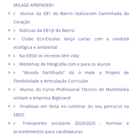
MILAGE APRENDER+
Alunos da EB1 do Bairro realizaram Caminhada do
Coração
Notícias da EB1/JI do Bairro
Clube Eco-Escolas lança cartaz com a conduta
ecológica e ambiental
Na EBSO os recreios têm vida
Workshop de fotografia com e para os alunos
"Mundo Partilhado” dá o mote a Projeto de
Flexibilidade e Articulação Curricular
Alunos do Curso Profissional Técnico de Multimédia
visitam a empresa Bigbrand
Finalistas em festa no culminar do seu percurso na
EBSO
Transportes escolares 2024/2025 - Normas e
procedimentos para candidaturas