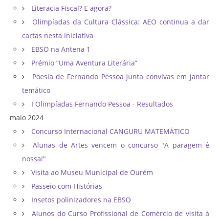
Literacia Fiscal? E agora?
Olimpíadas da Cultura Clássica: AEO continua a dar
cartas nesta iniciativa
EBSO na Antena 1
Prémio “Uma Aventura Literária”
Poesia de Fernando Pessoa junta convivas em jantar
temático
I Olimpíadas Fernando Pessoa - Resultados
maio 2024
Concurso Internacional CANGURU MATEMÁTICO
Alunas de Artes vencem o concurso "A paragem é
nossa!"
Visita ao Museu Municipal de Ourém
Passeio com Histórias
Insetos polinizadores na EBSO
Alunos do Curso Profissional de Comércio de visita à