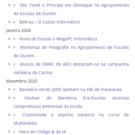
São Tomé e Príncipe em Destaque no Agrupamento
de Escolas de Ourém
Bebras – O Castor Informático
janeiro 2026
Visita de Estudo à MegaPC Informática
Workshop de Fotografia no Agrupamento de Escolas
de Ourém
Alunos de EMRC do AEO destacam-se na campanha
solidária da Cáritas
dezembro 2025
Bandeira verde 2005 também na EBI de Freixianda
Hastear da Bandeira Eco-Escolas assinala
compromisso ambiental da escola
Criatividade e espírito natalício no curso de
Multimédia
Hora do Código & da IA