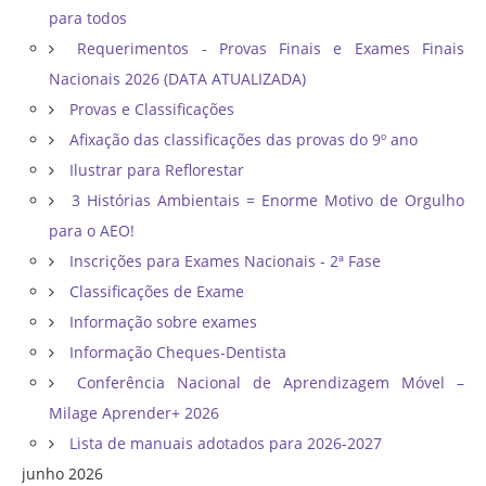
para todos
Requerimentos - Provas Finais e Exames Finais
Nacionais 2026 (DATA ATUALIZADA)
Provas e Classificações
Afixação das classificações das provas do 9º ano
Ilustrar para Reflorestar
3 Histórias Ambientais = Enorme Motivo de Orgulho
para o AEO!
Inscrições para Exames Nacionais - 2ª Fase
Classificações de Exame
Informação sobre exames
Informação Cheques-Dentista
Conferência Nacional de Aprendizagem Móvel –
Milage Aprender+ 2026
Lista de manuais adotados para 2026-2027
junho 2026