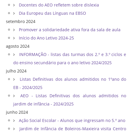
Docentes do AEO refletem sobre dislexia
Dia Europeu das Línguas na EBSO
setembro 2024
Promover a solidariedade ativa fora da sala de aula
Início do Ano Letivo 2024-25
agosto 2024
INFORMAÇÃO - listas das turmas dos 2.º e 3.º ciclos e
do ensino secundário para o ano letivo 2024/2025
julho 2024
Listas Definitivas dos alunos admitidos no 1ºano do
EB - 2024/2025
AEO - Listas Definitivas dos alunos admitidos no
jardim de infância - 2024/2025
junho 2024
Ação Social Escolar - Alunos que ingressam no 5.º ano
Jardim de Infância de Boleiros-Maxieira visita Centro