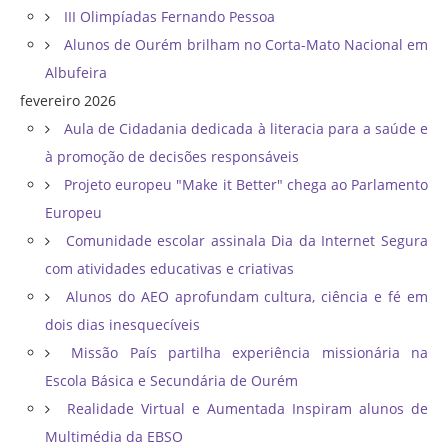
III Olimpíadas Fernando Pessoa
Alunos de Ourém brilham no Corta-Mato Nacional em
Albufeira
fevereiro 2026
Aula de Cidadania dedicada à literacia para a saúde e
à promoção de decisões responsáveis
Projeto europeu "Make it Better" chega ao Parlamento
Europeu
Comunidade escolar assinala Dia da Internet Segura
com atividades educativas e criativas
Alunos do AEO aprofundam cultura, ciência e fé em
dois dias inesquecíveis
Missão País partilha experiência missionária na
Escola Básica e Secundária de Ourém
Realidade Virtual e Aumentada Inspiram alunos de
Multimédia da EBSO