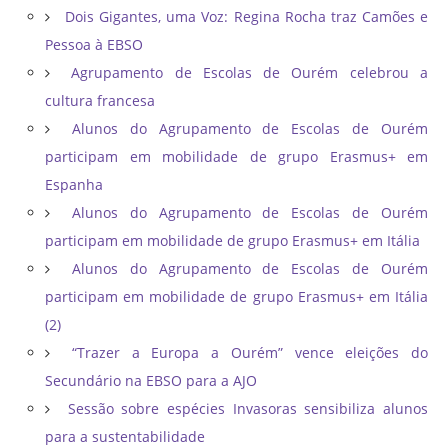
Dois Gigantes, uma Voz: Regina Rocha traz Camões e
Pessoa à EBSO
Agrupamento de Escolas de Ourém celebrou a
cultura francesa
Alunos do Agrupamento de Escolas de Ourém
participam em mobilidade de grupo Erasmus+ em
Espanha
Alunos do Agrupamento de Escolas de Ourém
participam em mobilidade de grupo Erasmus+ em Itália
Alunos do Agrupamento de Escolas de Ourém
participam em mobilidade de grupo Erasmus+ em Itália
(2)
“Trazer a Europa a Ourém” vence eleições do
Secundário na EBSO para a AJO
Sessão sobre espécies Invasoras sensibiliza alunos
para a sustentabilidade