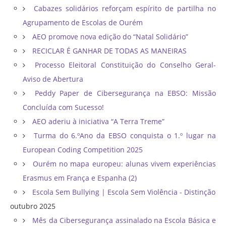
Cabazes solidários reforçam espírito de partilha no
Agrupamento de Escolas de Ourém
AEO promove nova edição do “Natal Solidário”
RECICLAR É GANHAR DE TODAS AS MANEIRAS
Processo Eleitoral Constituição do Conselho Geral-
Aviso de Abertura
Peddy Paper de Cibersegurança na EBSO: Missão
Concluída com Sucesso!
AEO aderiu à iniciativa “A Terra Treme”
Turma do 6.ºAno da EBSO conquista o 1.º lugar na
European Coding Competition 2025
Ourém no mapa europeu: alunas vivem experiências
Erasmus em França e Espanha (2)
Escola Sem Bullying | Escola Sem Violência - Distinção
outubro 2025
Mês da Cibersegurança assinalado na Escola Básica e