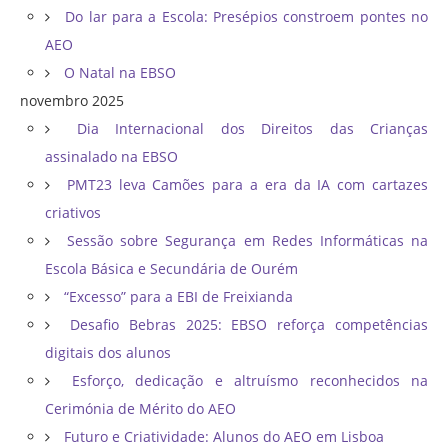
Do lar para a Escola: Presépios constroem pontes no
AEO
O Natal na EBSO
novembro 2025
Dia Internacional dos Direitos das Crianças
assinalado na EBSO
PMT23 leva Camões para a era da IA com cartazes
criativos
Sessão sobre Segurança em Redes Informáticas na
Escola Básica e Secundária de Ourém
“Excesso” para a EBI de Freixianda
Desafio Bebras 2025: EBSO reforça competências
digitais dos alunos
Esforço, dedicação e altruísmo reconhecidos na
Cerimónia de Mérito do AEO
Futuro e Criatividade: Alunos do AEO em Lisboa