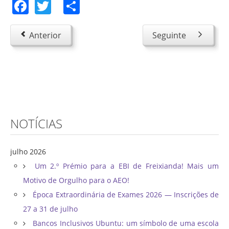
Facebook
Twitter
Share
Anterior
Seguinte
NOTÍCIAS
julho 2026
Um 2.º Prémio para a EBI de Freixianda! Mais um
Motivo de Orgulho para o AEO!
Época Extraordinária de Exames 2026 — Inscrições de
27 a 31 de julho
Bancos Inclusivos Ubuntu: um símbolo de uma escola