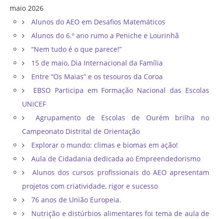
maio 2026
Alunos do AEO em Desafios Matemáticos
Alunos do 6.º ano rumo a Peniche e Lourinhã
“Nem tudo é o que parece!”
15 de maio, Dia Internacional da Família
Entre “Os Maias” e os tesouros da Coroa
EBSO Participa em Formação Nacional das Escolas
UNICEF
Agrupamento de Escolas de Ourém brilha no
Campeonato Distrital de Orientação ​
Explorar o mundo: climas e biomas em ação!
Aula de Cidadania dedicada ao Empreendedorismo
Alunos dos cursos profissionais do AEO apresentam
projetos com criatividade, rigor e sucesso
76 anos de União Europeia.
Nutrição e distúrbios alimentares foi tema de aula de