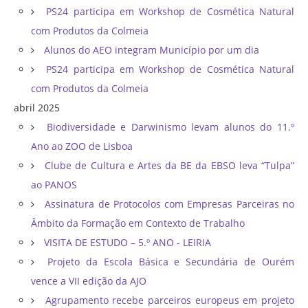
PS24 participa em Workshop de Cosmética Natural
com Produtos da Colmeia
Alunos do AEO integram Município por um dia
PS24 participa em Workshop de Cosmética Natural
com Produtos da Colmeia
abril 2025
Biodiversidade e Darwinismo levam alunos do 11.º
Ano ao ZOO de Lisboa
Clube de Cultura e Artes da BE da EBSO leva “Tulpa”
ao PANOS
Assinatura de Protocolos com Empresas Parceiras no
Âmbito da Formação em Contexto de Trabalho
VISITA DE ESTUDO – 5.º ANO - LEIRIA
Projeto da Escola Básica e Secundária de Ourém
vence a VII edição da AJO
Agrupamento recebe parceiros europeus em projeto