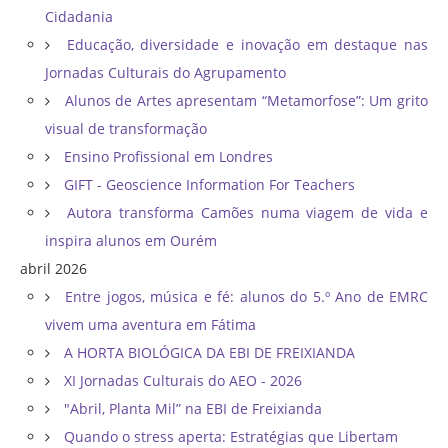
Cidadania
Educação, diversidade e inovação em destaque nas
Jornadas Culturais do Agrupamento
Alunos de Artes apresentam “Metamorfose”: Um grito
visual de transformação
Ensino Profissional em Londres
GIFT - Geoscience Information For Teachers
Autora transforma Camões numa viagem de vida e
inspira alunos em Ourém
abril 2026
Entre jogos, música e fé: alunos do 5.º Ano de EMRC
vivem uma aventura em Fátima
A HORTA BIOLÓGICA DA EBI DE FREIXIANDA
XI Jornadas Culturais do AEO - 2026
"Abril, Planta Mil” na EBI de Freixianda
Quando o stress aperta: Estratégias que Libertam