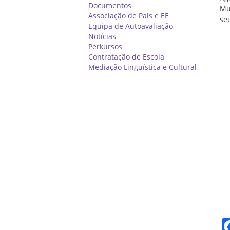
Documentos
Mu
Associação de Pais e EE
se
Equipa de Autoavaliação
Notícias
Perkursos
Contratação de Escola
Mediação Linguística e Cultural