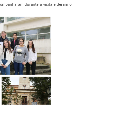
ompanharam durante a visita e deram o