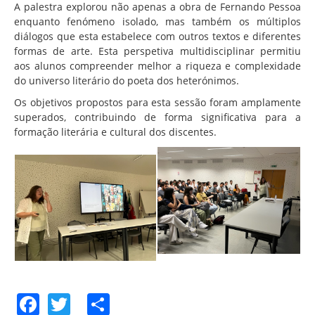
A palestra explorou não apenas a obra de Fernando Pessoa
enquanto fenómeno isolado, mas também os múltiplos
diálogos que esta estabelece com outros textos e diferentes
formas de arte. Esta perspetiva multidisciplinar permitiu
aos alunos compreender melhor a riqueza e complexidade
do universo literário do poeta dos heterónimos.
Os objetivos propostos para esta sessão foram amplamente
superados, contribuindo de forma significativa para a
formação literária e cultural dos discentes.
Facebook
Twitter
Share