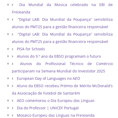
Dia Mundial da Música celebrado na EBI de
Freixianda
“Digital LAB: Dia Mundial da Poupança” sensibiliza
alunos do PMT25 para a gestão financeira responsável
“Digital LAB: Dia Mundial da Poupança” sensibiliza
alunos do PMT25 para a gestão financeira responsável
PISA for Schools
Alunos do 9.º ano da EBSO programam o futuro
Alunos do Profissional Técnico de Comércio
participaram na Semana Mundial do Investidor 2025
European Day of Languages no AEO
Aluno da EBSO recebeu Prémio de Mérito McDonald's
da Associação de Futebol de Santarém
AEO comemorou o Dia Europeu das Línguas
Dia do Professor | UNICEF Portugal
Mosaico Europeu das Línguas na Freixianda