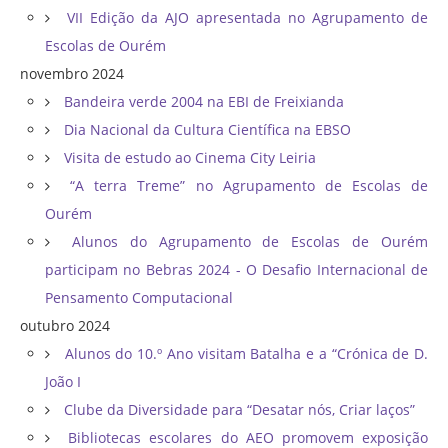
VII Edição da AJO apresentada no Agrupamento de
Escolas de Ourém
novembro 2024
Bandeira verde 2004 na EBI de Freixianda
Dia Nacional da Cultura Científica na EBSO
Visita de estudo ao Cinema City Leiria
“A terra Treme” no Agrupamento de Escolas de
Ourém
Alunos do Agrupamento de Escolas de Ourém
participam no Bebras 2024 - O Desafio Internacional de
Pensamento Computacional
outubro 2024
Alunos do 10.º Ano visitam Batalha e a “Crónica de D.
João I
Clube da Diversidade para “Desatar nós, Criar laços”
Bibliotecas escolares do AEO promovem exposição