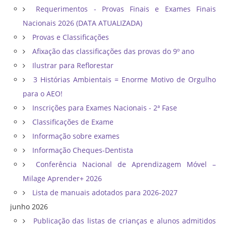
Requerimentos - Provas Finais e Exames Finais
Nacionais 2026 (DATA ATUALIZADA)
Provas e Classificações
Afixação das classificações das provas do 9º ano
Ilustrar para Reflorestar
3 Histórias Ambientais = Enorme Motivo de Orgulho
para o AEO!
Inscrições para Exames Nacionais - 2ª Fase
Classificações de Exame
Informação sobre exames
Informação Cheques-Dentista
Conferência Nacional de Aprendizagem Móvel –
Milage Aprender+ 2026
Lista de manuais adotados para 2026-2027
junho 2026
Publicação das listas de crianças e alunos admitidos