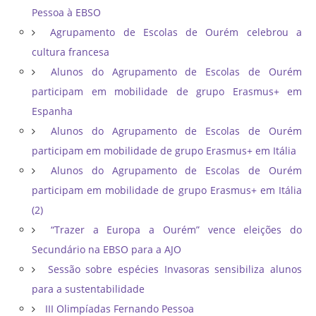
Pessoa à EBSO
Agrupamento de Escolas de Ourém celebrou a
cultura francesa
Alunos do Agrupamento de Escolas de Ourém
participam em mobilidade de grupo Erasmus+ em
Espanha
Alunos do Agrupamento de Escolas de Ourém
participam em mobilidade de grupo Erasmus+ em Itália
Alunos do Agrupamento de Escolas de Ourém
participam em mobilidade de grupo Erasmus+ em Itália
(2)
“Trazer a Europa a Ourém” vence eleições do
Secundário na EBSO para a AJO
Sessão sobre espécies Invasoras sensibiliza alunos
para a sustentabilidade
III Olimpíadas Fernando Pessoa