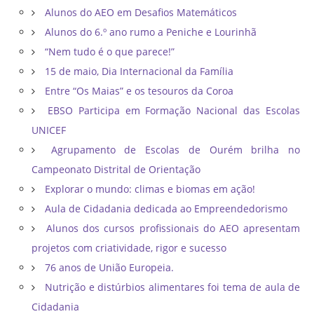
Alunos do AEO em Desafios Matemáticos
Alunos do 6.º ano rumo a Peniche e Lourinhã
“Nem tudo é o que parece!”
15 de maio, Dia Internacional da Família
Entre “Os Maias” e os tesouros da Coroa
EBSO Participa em Formação Nacional das Escolas
UNICEF
Agrupamento de Escolas de Ourém brilha no
Campeonato Distrital de Orientação ​
Explorar o mundo: climas e biomas em ação!
Aula de Cidadania dedicada ao Empreendedorismo
Alunos dos cursos profissionais do AEO apresentam
projetos com criatividade, rigor e sucesso
76 anos de União Europeia.
Nutrição e distúrbios alimentares foi tema de aula de
Cidadania