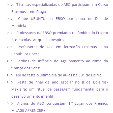
Técnicas especializadas do AEO participam em Curso
Erasmus + em Praga
Clube UBUNTU da EBSO participou no Dia de
Mandela
Professores da EBSO premiados no âmbito do Projeto
Eco-Escolas “Ar que Eu Respiro”
Professores do AEO em formação Erasmus + na
República Checa
Jardins de Infância do Agrupamento ao ritmo da
“Dança dos Sons”
Foi de festa o último dia de aulas na EB1 do Bairro
Festa de final de ano escolar no JI de Boleiros-
Maxieira: Um ritual de passagem fundamental para o
desenvolvimento infantil
Alunos do AEO conquistam 1.º Lugar dos Prémios
MILAGE APRENDER+