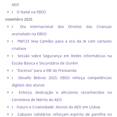
AEO
O Natal na EBSO
novembro 2025
Dia Internacional dos Direitos das Crianças
assinalado na EBSO
PMT23 leva Camões para a era da IA com cartazes
criativos
Sessão sobre Segurança em Redes Informáticas na
Escola Básica e Secundária de Ourém
“Excesso” para a EBI de Freixianda
Desafio Bebras 2025: EBSO reforça competências
digitais dos alunos
Esforço, dedicação e altruísmo reconhecidos na
Cerimónia de Mérito do AEO
Futuro e Criatividade: Alunos do AEO em Lisboa
Cabazes solidários reforçam espírito de partilha no