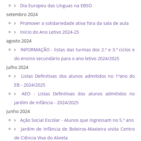
Dia Europeu das Línguas na EBSO
setembro 2024
Promover a solidariedade ativa fora da sala de aula
Início do Ano Letivo 2024-25
agosto 2024
INFORMAÇÃO - listas das turmas dos 2.º e 3.º ciclos e
do ensino secundário para o ano letivo 2024/2025
julho 2024
Listas Definitivas dos alunos admitidos no 1ºano do
EB - 2024/2025
AEO - Listas Definitivas dos alunos admitidos no
jardim de infância - 2024/2025
junho 2024
Ação Social Escolar - Alunos que ingressam no 5.º ano
Jardim de Infância de Boleiros-Maxieira visita Centro
de Ciência Viva do Alviela