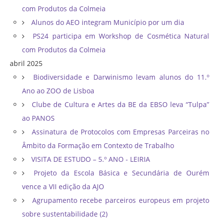
com Produtos da Colmeia
Alunos do AEO integram Município por um dia
PS24 participa em Workshop de Cosmética Natural
com Produtos da Colmeia
abril 2025
Biodiversidade e Darwinismo levam alunos do 11.º
Ano ao ZOO de Lisboa
Clube de Cultura e Artes da BE da EBSO leva “Tulpa”
ao PANOS
Assinatura de Protocolos com Empresas Parceiras no
Âmbito da Formação em Contexto de Trabalho
VISITA DE ESTUDO – 5.º ANO - LEIRIA
Projeto da Escola Básica e Secundária de Ourém
vence a VII edição da AJO
Agrupamento recebe parceiros europeus em projeto
sobre sustentabilidade (2)