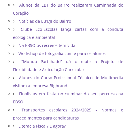
Alunos da EB1 do Bairro realizaram Caminhada do
Coração
Notícias da EB1/JI do Bairro
Clube Eco-Escolas lança cartaz com a conduta
ecológica e ambiental
Na EBSO os recreios têm vida
Workshop de fotografia com e para os alunos
"Mundo Partilhado” dá o mote a Projeto de
Flexibilidade e Articulação Curricular
Alunos do Curso Profissional Técnico de Multimédia
visitam a empresa Bigbrand
Finalistas em festa no culminar do seu percurso na
EBSO
Transportes escolares 2024/2025 - Normas e
procedimentos para candidaturas
Literacia Fiscal? E agora?