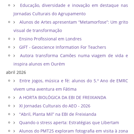
Educação, diversidade e inovação em destaque nas
Jornadas Culturais do Agrupamento
Alunos de Artes apresentam “Metamorfose”: Um grito
visual de transformação
Ensino Profissional em Londres
GIFT - Geoscience Information For Teachers
Autora transforma Camões numa viagem de vida e
inspira alunos em Ourém
abril 2026
Entre jogos, música e fé: alunos do 5.º Ano de EMRC
vivem uma aventura em Fátima
A HORTA BIOLÓGICA DA EBI DE FREIXIANDA
XI Jornadas Culturais do AEO - 2026
"Abril, Planta Mil” na EBI de Freixianda
Quando o stress aperta: Estratégias que Libertam
Alunos do PMT25 exploram fotografia em visita à zona