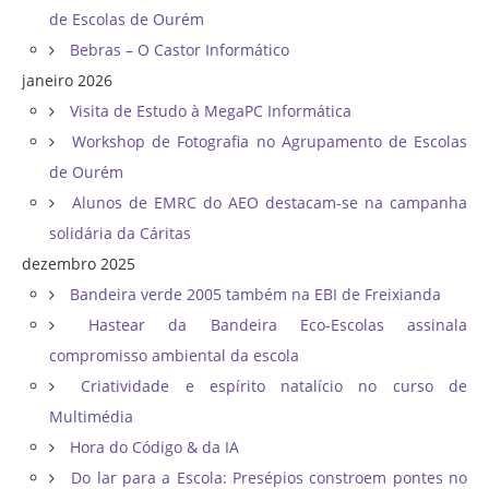
de Escolas de Ourém
Bebras – O Castor Informático
janeiro 2026
Visita de Estudo à MegaPC Informática
Workshop de Fotografia no Agrupamento de Escolas
de Ourém
Alunos de EMRC do AEO destacam-se na campanha
solidária da Cáritas
dezembro 2025
Bandeira verde 2005 também na EBI de Freixianda
Hastear da Bandeira Eco-Escolas assinala
compromisso ambiental da escola
Criatividade e espírito natalício no curso de
Multimédia
Hora do Código & da IA
Do lar para a Escola: Presépios constroem pontes no