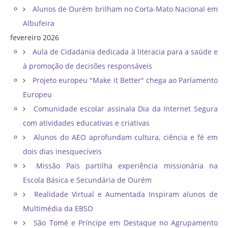
Alunos de Ourém brilham no Corta-Mato Nacional em
Albufeira
fevereiro 2026
Aula de Cidadania dedicada à literacia para a saúde e
à promoção de decisões responsáveis
Projeto europeu "Make it Better" chega ao Parlamento
Europeu
Comunidade escolar assinala Dia da Internet Segura
com atividades educativas e criativas
Alunos do AEO aprofundam cultura, ciência e fé em
dois dias inesquecíveis
Missão País partilha experiência missionária na
Escola Básica e Secundária de Ourém
Realidade Virtual e Aumentada Inspiram alunos de
Multimédia da EBSO
São Tomé e Príncipe em Destaque no Agrupamento