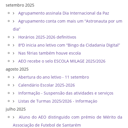
setembro 2025
Agrupamento assinala Dia Internacional da Paz
Agrupamento conta com mais um “Astronauta por um
dia”
Horários 2025-2026 definitivos
8ºD inicia ano letivo com “Bingo da Cidadania Digital”
Nas férias também houve escola
AEO recebe o selo ESCOLA MILAGE 2025/2026
agosto 2025
Abertura do ano letivo - 11 setembro
Calendário Escolar 2025-2026
Informação - Suspensão das atividades e serviços
Listas de Turmas 2025/2026 - Informaçáo
julho 2025
Aluno do AEO distinguido com prémio de Mérito da
Associação de Futebol de Santarém