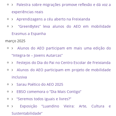
Palestra sobre migrações promove reflexão e dá voz a
experiências reais
Aprendizagens a céu aberto na Freixianda
“GreenBytes” leva alunos do AEO em mobilidade
Erasmus a Espanha
março 2025
Alunos do AEO participam em mais uma edição do
“Integra-te – Jovens Autarcas”
Festejos do Dia do Pai no Centro Escolar de Freixianda
Alunos do AEO participam em projeto de mobilidade
inclusiva
Sarau Poético do AEO 2025
EBSO comemora o “Dia Mais Contigo”
“Seremos todos iguais e livres?”
Exposição “Luandino Vieira: Arte, Cultura e
Sustentabilidade”