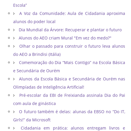
Escola”
A Voz da Comunidade: Aula de Cidadania aproxima
alunos do poder local
Dia Mundial da Árvore: Recuperar e plantar o futuro
Alunos do AEO criam Mural "Em vez do medo?"
Olhar o passado para construir o futuro leva alunos
do AEO a Brindisi (Itália)
Comemoração do Dia “Mais Contigo” na Escola Básica
e Secundária de Ourém
Alunos da Escola Básica e Secundária de Ourém nas
Olimpíadas de Inteligência Artificial!
Pré-escolar da EBI de Freixianda assinala Dia do Pai
com aula de ginástica
O futuro também é delas: alunas da EBSO no “Do IT,
Girls!” da Microsoft
Cidadania em prática: alunos entregam livros e