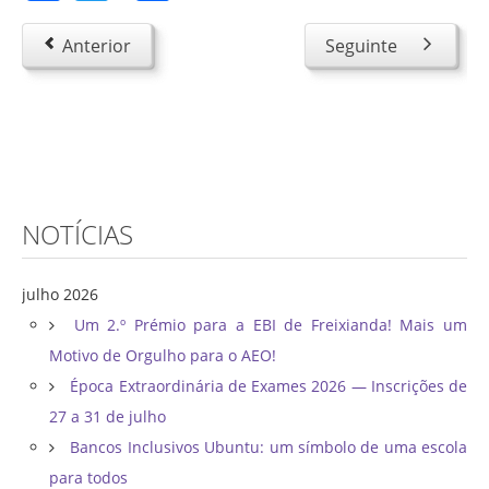
Anterior
Seguinte
NOTÍCIAS
julho 2026
Um 2.º Prémio para a EBI de Freixianda! Mais um
Motivo de Orgulho para o AEO!
Época Extraordinária de Exames 2026 — Inscrições de
27 a 31 de julho
Bancos Inclusivos Ubuntu: um símbolo de uma escola
para todos