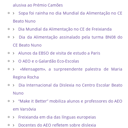
alusiva ao Prémio Camões
Sopa foi rainha no dia Mundial da Alimentação no CE
Beato Nuno
Dia Mundial da Alimentação no CE de Freixianda
Dia da Alimentação assinalado pela turma BN08 do
CE Beato Nuno
Alunos da EBSO de visita de estudo a Paris
O AEO e o Galardão Eco-Escolas
«Mensagem», a surpreendente palestra de Maria
Regina Rocha
Dia Internacional da Dislexia no Centro Escolar Beato
Nuno
“Make it Better” mobiliza alunos e professores do AEO
em Varsóvia
Freixianda em dia das línguas europeias
Docentes do AEO refletem sobre dislexia