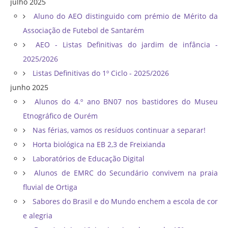
julho 2025
Aluno do AEO distinguido com prémio de Mérito da
Associação de Futebol de Santarém
AEO - Listas Definitivas do jardim de infância -
2025/2026
Listas Definitivas do 1º Ciclo - 2025/2026
junho 2025
Alunos do 4.º ano BN07 nos bastidores do Museu
Etnográfico de Ourém
Nas férias, vamos os resíduos continuar a separar!
Horta biológica na EB 2,3 de Freixianda
Laboratórios de Educação Digital
Alunos de EMRC do Secundário convivem na praia
fluvial de Ortiga
Sabores do Brasil e do Mundo enchem a escola de cor
e alegria