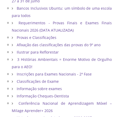
27 a 31 de julho
Bancos Inclusivos Ubuntu: um símbolo de uma escola
para todos
Requerimentos - Provas Finais e Exames Finais
Nacionais 2026 (DATA ATUALIZADA)
Provas e Classificações
Afixação das classificações das provas do 9º ano
Ilustrar para Reflorestar
3 Histórias Ambientais = Enorme Motivo de Orgulho
para o AEO!
Inscrições para Exames Nacionais - 2ª Fase
Classificações de Exame
Informação sobre exames
Informação Cheques-Dentista
Conferência Nacional de Aprendizagem Móvel –
Milage Aprender+ 2026