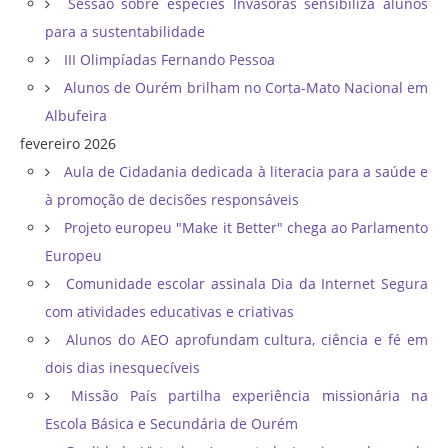
Sessão sobre espécies Invasoras sensibiliza alunos
para a sustentabilidade
III Olimpíadas Fernando Pessoa
Alunos de Ourém brilham no Corta-Mato Nacional em
Albufeira
fevereiro 2026
Aula de Cidadania dedicada à literacia para a saúde e
à promoção de decisões responsáveis
Projeto europeu "Make it Better" chega ao Parlamento
Europeu
Comunidade escolar assinala Dia da Internet Segura
com atividades educativas e criativas
Alunos do AEO aprofundam cultura, ciência e fé em
dois dias inesquecíveis
Missão País partilha experiência missionária na
Escola Básica e Secundária de Ourém