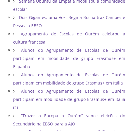
Semana Ubuntu da Empatia mobilizou a comunidade
escolar
Dois Gigantes, uma Voz: Regina Rocha traz Camões e
Pessoa à EBSO
Agrupamento de Escolas de Ourém celebrou a
cultura francesa
Alunos do Agrupamento de Escolas de Ourém
participam em mobilidade de grupo Erasmus+ em
Espanha
Alunos do Agrupamento de Escolas de Ourém
participam em mobilidade de grupo Erasmus+ em Itália
Alunos do Agrupamento de Escolas de Ourém
participam em mobilidade de grupo Erasmus+ em Itália
(2)
“Trazer a Europa a Ourém” vence eleições do
Secundário na EBSO para a AJO