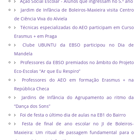
Ação Social Escolar - Alunos que ingressam no 5.º ano
Jardim de Infância de Boleiros-Maxieira visita Centro
de Ciência Viva do Alviela
Técnicas especializadas do AEO participam em Curso
Erasmus + em Praga
Clube UBUNTU da EBSO participou no Dia de
Mandela
Professores da EBSO premiados no âmbito do Projeto
Eco-Escolas “Ar que Eu Respiro”
Professores do AEO em formação Erasmus + na
República Checa
Jardins de Infância do Agrupamento ao ritmo da
“Dança dos Sons”
Foi de festa o último dia de aulas na EB1 do Bairro
Festa de final de ano escolar no JI de Boleiros-
Maxieira: Um ritual de passagem fundamental para o