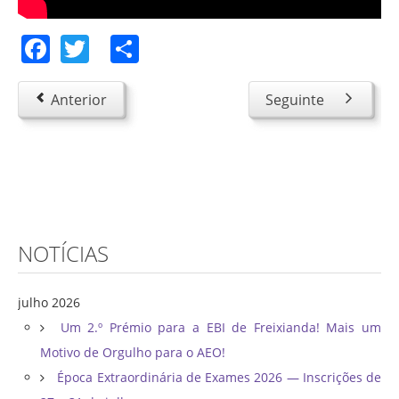
Facebook
Twitter
Share
Anterior
Seguinte
NOTÍCIAS
julho 2026
Um 2.º Prémio para a EBI de Freixianda! Mais um
Motivo de Orgulho para o AEO!
Época Extraordinária de Exames 2026 — Inscrições de