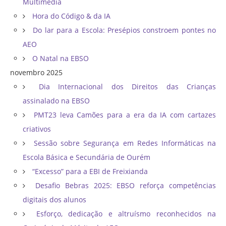
Multimédia
Hora do Código & da IA
Do lar para a Escola: Presépios constroem pontes no
AEO
O Natal na EBSO
novembro 2025
Dia Internacional dos Direitos das Crianças
assinalado na EBSO
PMT23 leva Camões para a era da IA com cartazes
criativos
Sessão sobre Segurança em Redes Informáticas na
Escola Básica e Secundária de Ourém
“Excesso” para a EBI de Freixianda
Desafio Bebras 2025: EBSO reforça competências
digitais dos alunos
Esforço, dedicação e altruísmo reconhecidos na