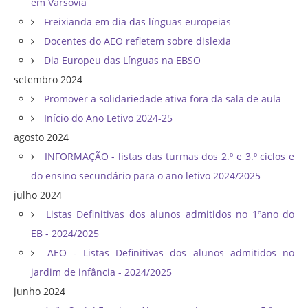
em Varsóvia
Freixianda em dia das línguas europeias
Docentes do AEO refletem sobre dislexia
Dia Europeu das Línguas na EBSO
setembro 2024
Promover a solidariedade ativa fora da sala de aula
Início do Ano Letivo 2024-25
agosto 2024
INFORMAÇÃO - listas das turmas dos 2.º e 3.º ciclos e
do ensino secundário para o ano letivo 2024/2025
julho 2024
Listas Definitivas dos alunos admitidos no 1ºano do
EB - 2024/2025
AEO - Listas Definitivas dos alunos admitidos no
jardim de infância - 2024/2025
junho 2024