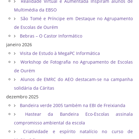
Realidade Virtual e Aumentada Inspiram alunos de
Multimédia da EBSO
São Tomé e Príncipe em Destaque no Agrupamento
de Escolas de Ourém
Bebras – O Castor Informático
janeiro 2026
Visita de Estudo à MegaPC Informática
Workshop de Fotografia no Agrupamento de Escolas
de Ourém
Alunos de EMRC do AEO destacam-se na campanha
solidária da Cáritas
dezembro 2025
Bandeira verde 2005 também na EBI de Freixianda
Hastear da Bandeira Eco-Escolas assinala
compromisso ambiental da escola
Criatividade e espírito natalício no curso de