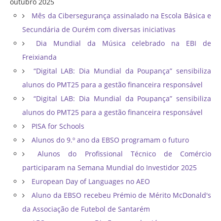
outubro 2025
Mês da Cibersegurança assinalado na Escola Básica e
Secundária de Ourém com diversas iniciativas
Dia Mundial da Música celebrado na EBI de
Freixianda
“Digital LAB: Dia Mundial da Poupança” sensibiliza
alunos do PMT25 para a gestão financeira responsável
“Digital LAB: Dia Mundial da Poupança” sensibiliza
alunos do PMT25 para a gestão financeira responsável
PISA for Schools
Alunos do 9.º ano da EBSO programam o futuro
Alunos do Profissional Técnico de Comércio
participaram na Semana Mundial do Investidor 2025
European Day of Languages no AEO
Aluno da EBSO recebeu Prémio de Mérito McDonald's
da Associação de Futebol de Santarém