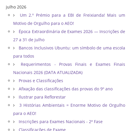
julho 2026
Um 2.º Prémio para a EBI de Freixianda! Mais um
Motivo de Orgulho para o AEO!
Época Extraordinária de Exames 2026 — Inscrições de
27 a 31 de julho
Bancos Inclusivos Ubuntu: um símbolo de uma escola
para todos
Requerimentos - Provas Finais e Exames Finais
Nacionais 2026 (DATA ATUALIZADA)
Provas e Classificações
Afixação das classificações das provas do 9º ano
Ilustrar para Reflorestar
3 Histórias Ambientais = Enorme Motivo de Orgulho
para o AEO!
Inscrições para Exames Nacionais - 2ª Fase
Classificações de Exame