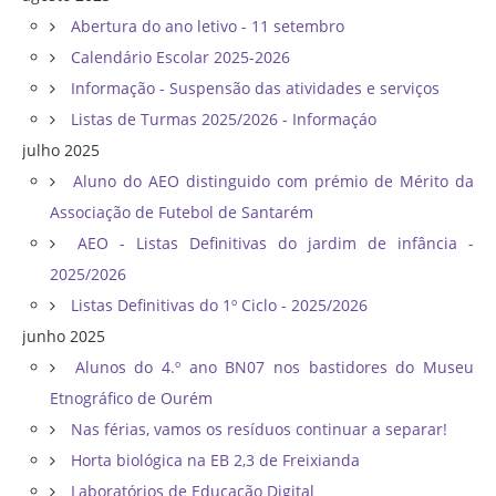
Abertura do ano letivo - 11 setembro
Calendário Escolar 2025-2026
Informação - Suspensão das atividades e serviços
Listas de Turmas 2025/2026 - Informaçáo
julho 2025
Aluno do AEO distinguido com prémio de Mérito da
Associação de Futebol de Santarém
AEO - Listas Definitivas do jardim de infância -
2025/2026
Listas Definitivas do 1º Ciclo - 2025/2026
junho 2025
Alunos do 4.º ano BN07 nos bastidores do Museu
Etnográfico de Ourém
Nas férias, vamos os resíduos continuar a separar!
Horta biológica na EB 2,3 de Freixianda
Laboratórios de Educação Digital