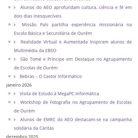
Alunos do AEO aprofundam cultura, ciência e fé em
dois dias inesquecíveis
Missão País partilha experiência missionária na
Escola Básica e Secundária de Ourém
Realidade Virtual e Aumentada Inspiram alunos de
Multimédia da EBSO
São Tomé e Príncipe em Destaque no Agrupamento
de Escolas de Ourém
Bebras – O Castor Informático
janeiro 2026
Visita de Estudo à MegaPC Informática
Workshop de Fotografia no Agrupamento de Escolas
de Ourém
Alunos de EMRC do AEO destacam-se na campanha
solidária da Cáritas
dezembro 2025