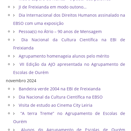
JI de Freixianda em modo outono…
Dia Internacional dos Direitos Humanos assinalado na
EBSO com uma exposição
Pessoa(s) no Átrio – 90 anos de Mensagem
Dia Nacional da Cultura Científica na EBI de
Freixianda
Agrupamento homenageia alunos pelo mérito
VII Edição da AJO apresentada no Agrupamento de
Escolas de Ourém
novembro 2024
Bandeira verde 2004 na EBI de Freixianda
Dia Nacional da Cultura Científica na EBSO
Visita de estudo ao Cinema City Leiria
“A terra Treme” no Agrupamento de Escolas de
Ourém
Alunos do Agrupamento de Escolas de Ourém