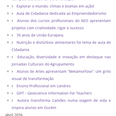
Explorar o mundo: climas e biomas em ação!
Aula de Cidadania dedicada ao Empreendedorismo
Alunos dos cursos profissionais do AEO apresentam
projetos com criatividade, rigor e sucesso
76 anos de União Europeia.
Nutrição e distúrbios alimentares foi tema de aula de
Cidadania
Educação, diversidade e inovação em destaque nas
Jornadas Culturais do Agrupamento
Alunos de Artes apresentam “Metamorfose”: Um grito
visual de transformação
Ensino Profissional em Londres
GIFT - Geoscience Information For Teachers
Autora transforma Camões numa viagem de vida e
inspira alunos em Ourém
abril 2026