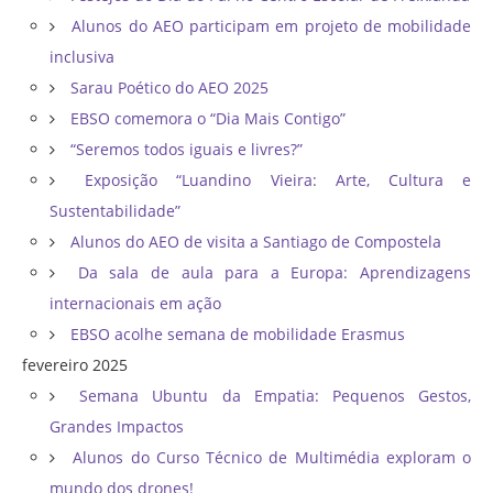
Alunos do AEO participam em projeto de mobilidade
inclusiva
Sarau Poético do AEO 2025
EBSO comemora o “Dia Mais Contigo”
“Seremos todos iguais e livres?”
Exposição “Luandino Vieira: Arte, Cultura e
Sustentabilidade”
Alunos do AEO de visita a Santiago de Compostela
Da sala de aula para a Europa: Aprendizagens
internacionais em ação
EBSO acolhe semana de mobilidade Erasmus
fevereiro 2025
Semana Ubuntu da Empatia: Pequenos Gestos,
Grandes Impactos
Alunos do Curso Técnico de Multimédia exploram o
mundo dos drones!