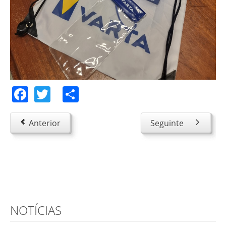
Facebook
Twitter
Share
Anterior
Seguinte
NOTÍCIAS