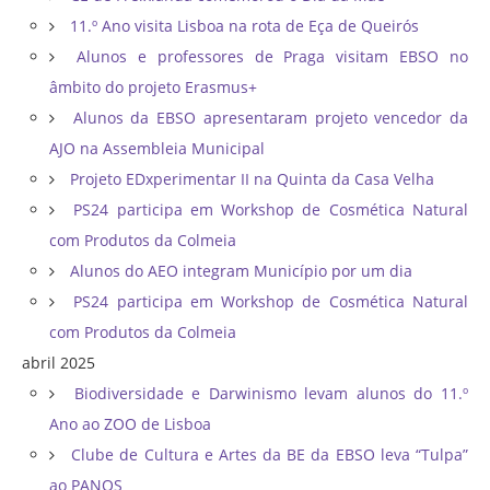
11.º Ano visita Lisboa na rota de Eça de Queirós
Alunos e professores de Praga visitam EBSO no
âmbito do projeto Erasmus+
Alunos da EBSO apresentaram projeto vencedor da
AJO na Assembleia Municipal
Projeto EDxperimentar II na Quinta da Casa Velha
PS24 participa em Workshop de Cosmética Natural
com Produtos da Colmeia
Alunos do AEO integram Município por um dia
PS24 participa em Workshop de Cosmética Natural
com Produtos da Colmeia
abril 2025
Biodiversidade e Darwinismo levam alunos do 11.º
Ano ao ZOO de Lisboa
Clube de Cultura e Artes da BE da EBSO leva “Tulpa”
ao PANOS