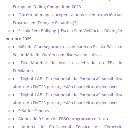
European Coding Competition 2025
Ourém no mapa europeu: alunas vivem experiências
Erasmus em França e Espanha (2)
Escola Sem Bullying | Escola Sem Violência - Distinção
outubro 2025
Mês da Cibersegurança assinalado na Escola Básica e
Secundária de Ourém com diversas iniciativas
Dia Mundial da Música celebrado na EBI de
Freixianda
“Digital LAB: Dia Mundial da Poupança” sensibiliza
alunos do PMT25 para a gestão financeira responsável
“Digital LAB: Dia Mundial da Poupança” sensibiliza
alunos do PMT25 para a gestão financeira responsável
PISA for Schools
Alunos do 9.º ano da EBSO programam o futuro
Alunos do Profissional Técnico de Comércio