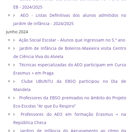
EB - 2024/2025
AEO - Listas Definitivas dos alunos admitidos no
jardim de infância - 2024/2025
junho 2024
Ação Social Escolar - Alunos que ingressam no 5.º ano
Jardim de Infância de Boleiros-Maxieira visita Centro
de Ciência Viva do Alviela
Técnicas especializadas do AEO participam em Curso
Erasmus + em Praga
Clube UBUNTU da EBSO participou no Dia de
Mandela
Professores da EBSO premiados no âmbito do Projeto
Eco-Escolas “Ar que Eu Respiro”
Professores do AEO em formação Erasmus + na
República Checa
Jardins de Infância do Agrupamento ao ritmo da