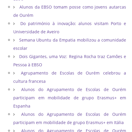
Alunos da EBSO tomam posse como jovens autarcas
de Ourém
Do património à inovação: alunos visitam Porto e
Universidade de Aveiro
Semana Ubuntu da Empatia mobilizou a comunidade
escolar
Dois Gigantes, uma Voz: Regina Rocha traz Camões e
Pessoa à EBSO
Agrupamento de Escolas de Ourém celebrou a
cultura francesa
Alunos do Agrupamento de Escolas de Ourém
participam em mobilidade de grupo Erasmus+ em
Espanha
Alunos do Agrupamento de Escolas de Ourém
participam em mobilidade de grupo Erasmus+ em Itália
Alunos do Agrupamento de Escolas de Ourém