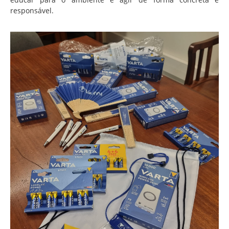
responsável.