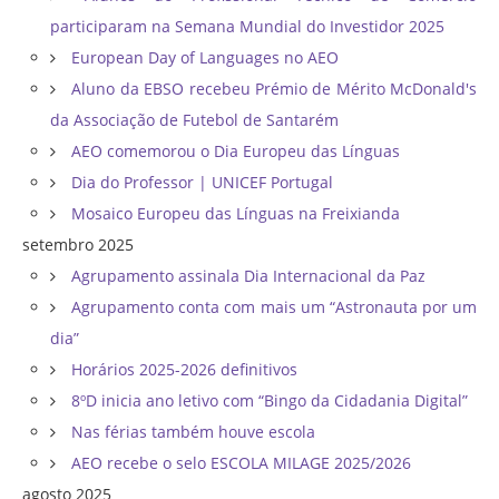
participaram na Semana Mundial do Investidor 2025
European Day of Languages no AEO
Aluno da EBSO recebeu Prémio de Mérito McDonald's
da Associação de Futebol de Santarém
AEO comemorou o Dia Europeu das Línguas
Dia do Professor | UNICEF Portugal
Mosaico Europeu das Línguas na Freixianda
setembro 2025
Agrupamento assinala Dia Internacional da Paz
Agrupamento conta com mais um “Astronauta por um
dia”
Horários 2025-2026 definitivos
8ºD inicia ano letivo com “Bingo da Cidadania Digital”
Nas férias também houve escola
AEO recebe o selo ESCOLA MILAGE 2025/2026
agosto 2025