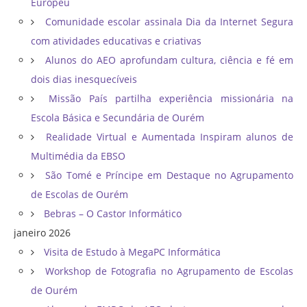
Europeu
Comunidade escolar assinala Dia da Internet Segura
com atividades educativas e criativas
Alunos do AEO aprofundam cultura, ciência e fé em
dois dias inesquecíveis
Missão País partilha experiência missionária na
Escola Básica e Secundária de Ourém
Realidade Virtual e Aumentada Inspiram alunos de
Multimédia da EBSO
São Tomé e Príncipe em Destaque no Agrupamento
de Escolas de Ourém
Bebras – O Castor Informático
janeiro 2026
Visita de Estudo à MegaPC Informática
Workshop de Fotografia no Agrupamento de Escolas
de Ourém