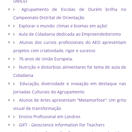
UNICEF
Agrupamento de Escolas de Ourém brilha no
Campeonato Distrital de Orientação ​
Explorar o mundo: climas e biomas em ação!
Aula de Cidadania dedicada ao Empreendedorismo
Alunos dos cursos profissionais do AEO apresentam
projetos com criatividade, rigor e sucesso
76 anos de União Europeia.
Nutrição e distúrbios alimentares foi tema de aula de
Cidadania
Educação, diversidade e inovação em destaque nas
Jornadas Culturais do Agrupamento
Alunos de Artes apresentam “Metamorfose”: Um grito
visual de transformação
Ensino Profissional em Londres
GIFT - Geoscience Information For Teachers