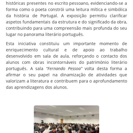
históricas presentes no escrito pessoano, evidenciando-se a
forma como o poeta constrói uma leitura mítica e simbólica
da história de Portugal. A exposição permitiu clarificar
aspetos fundamentais da estrutura e do significado da obra,
contribuindo para uma compreensão mais profunda do seu
lugar no panorama literário português.
Esta iniciativa constituiu um importante momento de
enriquecimento cultural e de apoio ao trabalho
desenvolvido em sala de aula, reforçando o contacto dos
alunos com obras incontornáveis do património literário
português. A sala
“Fernando Pessoa”
volta desta forma a
afirmar o seu papel na dinamização de atividades que
valorizam a literatura e contribuem para o aprofundamento
das aprendizagens dos alunos.