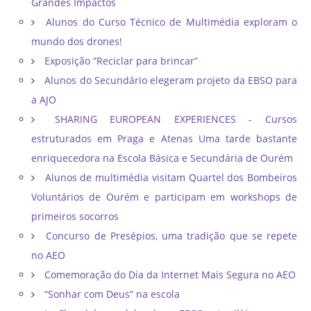
Grandes Impactos
Alunos do Curso Técnico de Multimédia exploram o
mundo dos drones!
Exposição “Reciclar para brincar”
Alunos do Secundário elegeram projeto da EBSO para
a AJO
SHARING EUROPEAN EXPERIENCES - Cursos
estruturados em Praga e Atenas Uma tarde bastante
enriquecedora na Escola Básica e Secundária de Ourém
Alunos de multimédia visitam Quartel dos Bombeiros
Voluntários de Ourém e participam em workshops de
primeiros socorros
Concurso de Presépios, uma tradição que se repete
no AEO
Comemoração do Dia da Internet Mais Segura no AEO
“Sonhar com Deus” na escola