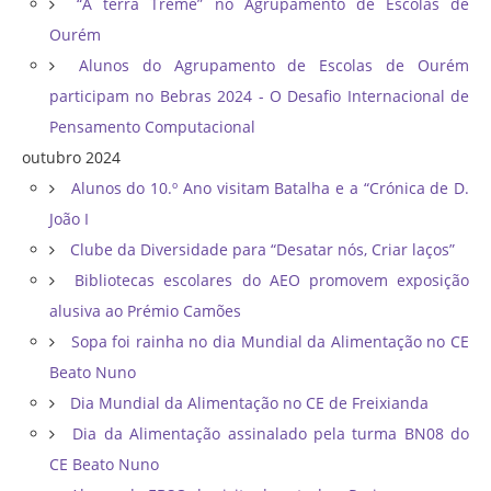
“A terra Treme” no Agrupamento de Escolas de
Ourém
Alunos do Agrupamento de Escolas de Ourém
participam no Bebras 2024 - O Desafio Internacional de
Pensamento Computacional
outubro 2024
Alunos do 10.º Ano visitam Batalha e a “Crónica de D.
João I
Clube da Diversidade para “Desatar nós, Criar laços”
Bibliotecas escolares do AEO promovem exposição
alusiva ao Prémio Camões
Sopa foi rainha no dia Mundial da Alimentação no CE
Beato Nuno
Dia Mundial da Alimentação no CE de Freixianda
Dia da Alimentação assinalado pela turma BN08 do
CE Beato Nuno