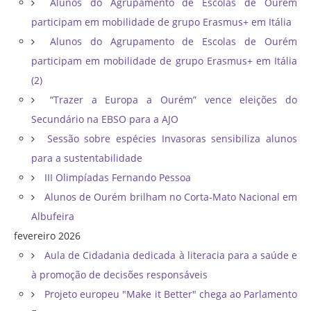
Alunos do Agrupamento de Escolas de Ourém
participam em mobilidade de grupo Erasmus+ em Itália
Alunos do Agrupamento de Escolas de Ourém
participam em mobilidade de grupo Erasmus+ em Itália
(2)
“Trazer a Europa a Ourém” vence eleições do
Secundário na EBSO para a AJO
Sessão sobre espécies Invasoras sensibiliza alunos
para a sustentabilidade
III Olimpíadas Fernando Pessoa
Alunos de Ourém brilham no Corta-Mato Nacional em
Albufeira
fevereiro 2026
Aula de Cidadania dedicada à literacia para a saúde e
à promoção de decisões responsáveis
Projeto europeu "Make it Better" chega ao Parlamento