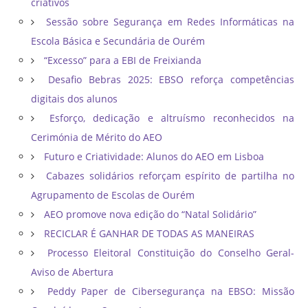
criativos
Sessão sobre Segurança em Redes Informáticas na
Escola Básica e Secundária de Ourém
“Excesso” para a EBI de Freixianda
Desafio Bebras 2025: EBSO reforça competências
digitais dos alunos
Esforço, dedicação e altruísmo reconhecidos na
Cerimónia de Mérito do AEO
Futuro e Criatividade: Alunos do AEO em Lisboa
Cabazes solidários reforçam espírito de partilha no
Agrupamento de Escolas de Ourém
AEO promove nova edição do “Natal Solidário”
RECICLAR É GANHAR DE TODAS AS MANEIRAS
Processo Eleitoral Constituição do Conselho Geral-
Aviso de Abertura
Peddy Paper de Cibersegurança na EBSO: Missão