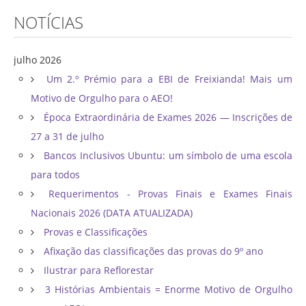
NOTÍCIAS
julho 2026
Um 2.º Prémio para a EBI de Freixianda! Mais um
Motivo de Orgulho para o AEO!
Época Extraordinária de Exames 2026 — Inscrições de
27 a 31 de julho
Bancos Inclusivos Ubuntu: um símbolo de uma escola
para todos
Requerimentos - Provas Finais e Exames Finais
Nacionais 2026 (DATA ATUALIZADA)
Provas e Classificações
Afixação das classificações das provas do 9º ano
Ilustrar para Reflorestar
3 Histórias Ambientais = Enorme Motivo de Orgulho