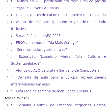
Alunos do AEO participam em mais uma edição do
“Integra-te – Jovens Autarcas”
Festejos do Dia do Pai no Centro Escolar de Freixianda
Alunos do AEO participam em projeto de mobilidade
inclusiva
Sarau Poético do AEO 2025
EBSO comemora o “Dia Mais Contigo”
“Seremos todos iguais e livres?”
Exposição “Luandino Vieira: Arte, Cultura e
Sustentabilidade”
Alunos do AEO de visita a Santiago de Compostela
Da sala de aula para a Europa: Aprendizagens
internacionais em ação
EBSO acolhe semana de mobilidade Erasmus
fevereiro 2025
Semana Ubuntu da Empatia: Pequenos Gestos,