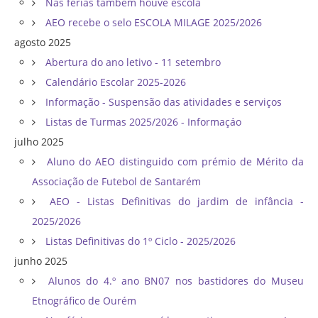
Nas férias também houve escola
AEO recebe o selo ESCOLA MILAGE 2025/2026
agosto 2025
Abertura do ano letivo - 11 setembro
Calendário Escolar 2025-2026
Informação - Suspensão das atividades e serviços
Listas de Turmas 2025/2026 - Informaçáo
julho 2025
Aluno do AEO distinguido com prémio de Mérito da
Associação de Futebol de Santarém
AEO - Listas Definitivas do jardim de infância -
2025/2026
Listas Definitivas do 1º Ciclo - 2025/2026
junho 2025
Alunos do 4.º ano BN07 nos bastidores do Museu
Etnográfico de Ourém