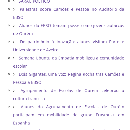
SARAU POÉTICO
Palestras sobre Camões e Pessoa no Auditório da
EBSO
Alunos da EBSO tomam posse como jovens autarcas
de Ourém
Do património à inovação: alunos visitam Porto e
Universidade de Aveiro
Semana Ubuntu da Empatia mobilizou a comunidade
escolar
Dois Gigantes, uma Voz: Regina Rocha traz Camões e
Pessoa à EBSO
Agrupamento de Escolas de Ourém celebrou a
cultura francesa
Alunos do Agrupamento de Escolas de Ourém
participam em mobilidade de grupo Erasmus+ em
Espanha