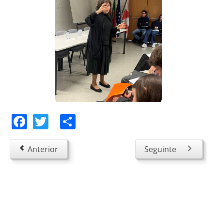
Facebook
Twitter
Share
Anterior
Seguinte