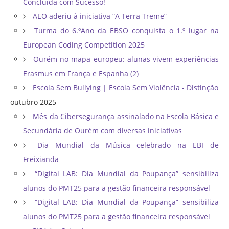
Concluída com Sucesso!
AEO aderiu à iniciativa “A Terra Treme”
Turma do 6.ºAno da EBSO conquista o 1.º lugar na
European Coding Competition 2025
Ourém no mapa europeu: alunas vivem experiências
Erasmus em França e Espanha (2)
Escola Sem Bullying | Escola Sem Violência - Distinção
outubro 2025
Mês da Cibersegurança assinalado na Escola Básica e
Secundária de Ourém com diversas iniciativas
Dia Mundial da Música celebrado na EBI de
Freixianda
“Digital LAB: Dia Mundial da Poupança” sensibiliza
alunos do PMT25 para a gestão financeira responsável
“Digital LAB: Dia Mundial da Poupança” sensibiliza
alunos do PMT25 para a gestão financeira responsável