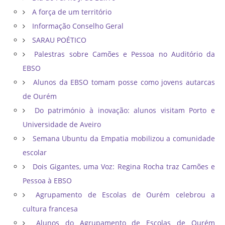
A força de um território
Informação Conselho Geral
SARAU POÉTICO
Palestras sobre Camões e Pessoa no Auditório da
EBSO
Alunos da EBSO tomam posse como jovens autarcas
de Ourém
Do património à inovação: alunos visitam Porto e
Universidade de Aveiro
Semana Ubuntu da Empatia mobilizou a comunidade
escolar
Dois Gigantes, uma Voz: Regina Rocha traz Camões e
Pessoa à EBSO
Agrupamento de Escolas de Ourém celebrou a
cultura francesa
Alunos do Agrupamento de Escolas de Ourém