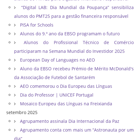
“Digital LAB: Dia Mundial da Poupança” sensibiliza
alunos do PMT25 para a gestão financeira responsável
PISA for Schools
Alunos do 9.º ano da EBSO programam o futuro
Alunos do Profissional Técnico de Comércio
participaram na Semana Mundial do Investidor 2025
European Day of Languages no AEO
Aluno da EBSO recebeu Prémio de Mérito McDonald's
da Associação de Futebol de Santarém
AEO comemorou o Dia Europeu das Línguas
Dia do Professor | UNICEF Portugal
Mosaico Europeu das Línguas na Freixianda
setembro 2025
Agrupamento assinala Dia Internacional da Paz
Agrupamento conta com mais um “Astronauta por um
dia”