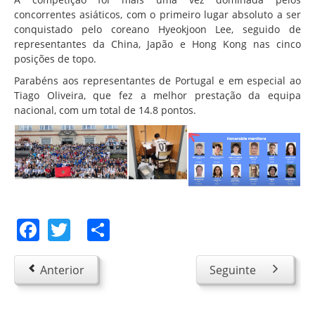
concorrentes asiáticos, com o primeiro lugar absoluto a ser
conquistado pelo coreano Hyeokjoon Lee, seguido de
representantes da China, Japão e Hong Kong nas cinco
posições de topo.
Parabéns aos representantes de Portugal e em especial ao
Tiago Oliveira, que fez a melhor prestação da equipa
nacional, com um total de 14.8 pontos.
Facebook
Twitter
Share
Anterior
Seguinte