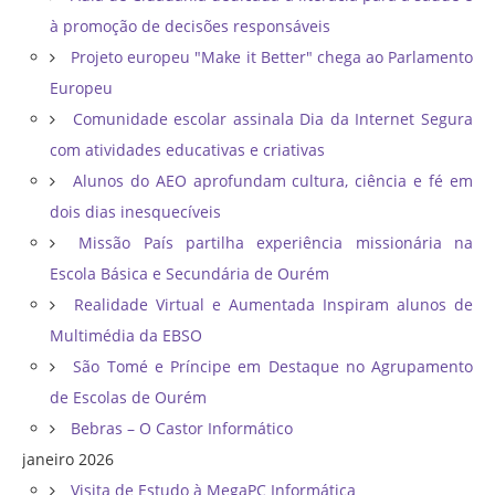
à promoção de decisões responsáveis
Projeto europeu "Make it Better" chega ao Parlamento
Europeu
Comunidade escolar assinala Dia da Internet Segura
com atividades educativas e criativas
Alunos do AEO aprofundam cultura, ciência e fé em
dois dias inesquecíveis
Missão País partilha experiência missionária na
Escola Básica e Secundária de Ourém
Realidade Virtual e Aumentada Inspiram alunos de
Multimédia da EBSO
São Tomé e Príncipe em Destaque no Agrupamento
de Escolas de Ourém
Bebras – O Castor Informático
janeiro 2026
Visita de Estudo à MegaPC Informática