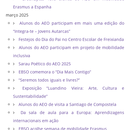
Erasmus a Espanha
março 2025
Alunos do AEO participam em mais uma edição do
“Integra-te – Jovens Autarcas”
Festejos do Dia do Pai no Centro Escolar de Freixianda
Alunos do AEO participam em projeto de mobilidade
inclusiva
Sarau Poético do AEO 2025
EBSO comemora o “Dia Mais Contigo”
“Seremos todos iguais e livres?”
Exposição “Luandino Vieira: Arte, Cultura e
Sustentabilidade”
Alunos do AEO de visita a Santiago de Compostela
Da sala de aula para a Europa: Aprendizagens
internacionais em ação
EBSO acolhe semana de mobilidade Erasmus