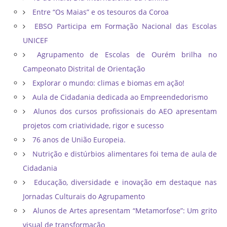
Entre “Os Maias” e os tesouros da Coroa
EBSO Participa em Formação Nacional das Escolas
UNICEF
Agrupamento de Escolas de Ourém brilha no
Campeonato Distrital de Orientação ​
Explorar o mundo: climas e biomas em ação!
Aula de Cidadania dedicada ao Empreendedorismo
Alunos dos cursos profissionais do AEO apresentam
projetos com criatividade, rigor e sucesso
76 anos de União Europeia.
Nutrição e distúrbios alimentares foi tema de aula de
Cidadania
Educação, diversidade e inovação em destaque nas
Jornadas Culturais do Agrupamento
Alunos de Artes apresentam “Metamorfose”: Um grito
visual de transformação