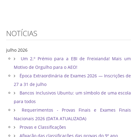
NOTÍCIAS
julho 2026
Um 2.º Prémio para a EBI de Freixianda! Mais um
Motivo de Orgulho para o AEO!
Época Extraordinária de Exames 2026 — Inscrições de
27 a 31 de julho
Bancos Inclusivos Ubuntu: um símbolo de uma escola
para todos
Requerimentos - Provas Finais e Exames Finais
Nacionais 2026 (DATA ATUALIZADA)
Provas e Classificações
Afixação das classificações das provas do 9º ano