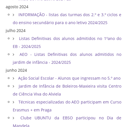
agosto 2024
INFORMAÇÃO - listas das turmas dos 2.º e 3.º ciclos e
do ensino secundário para o ano letivo 2024/2025
julho 2024
Listas Definitivas dos alunos admitidos no 1ºano do
EB - 2024/2025
AEO - Listas Definitivas dos alunos admitidos no
jardim de infância - 2024/2025
junho 2024
Ação Social Escolar - Alunos que ingressam no 5.º ano
Jardim de Infância de Boleiros-Maxieira visita Centro
de Ciência Viva do Alviela
Técnicas especializadas do AEO participam em Curso
Erasmus + em Praga
Clube UBUNTU da EBSO participou no Dia de
Mandela