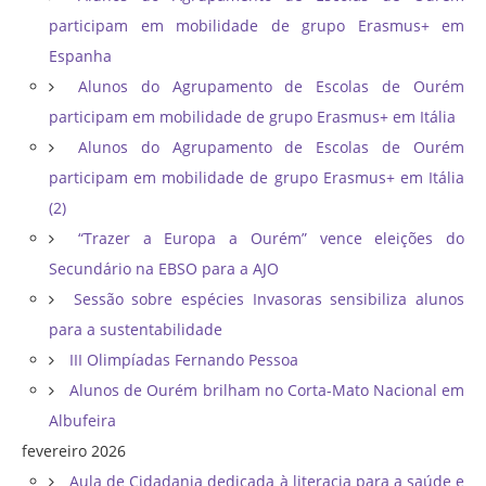
participam em mobilidade de grupo Erasmus+ em
Espanha
Alunos do Agrupamento de Escolas de Ourém
participam em mobilidade de grupo Erasmus+ em Itália
Alunos do Agrupamento de Escolas de Ourém
participam em mobilidade de grupo Erasmus+ em Itália
(2)
“Trazer a Europa a Ourém” vence eleições do
Secundário na EBSO para a AJO
Sessão sobre espécies Invasoras sensibiliza alunos
para a sustentabilidade
III Olimpíadas Fernando Pessoa
Alunos de Ourém brilham no Corta-Mato Nacional em
Albufeira
fevereiro 2026
Aula de Cidadania dedicada à literacia para a saúde e