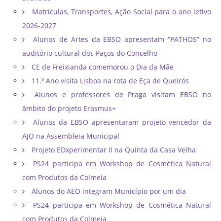
Matrículas, Transportes, Ação Social para o ano letivo
2026-2027
Alunos de Artes da EBSO apresentam “PATHOS” no
auditório cultural dos Paços do Concelho
CE de Freixianda comemorou o Dia da Mãe
11.º Ano visita Lisboa na rota de Eça de Queirós
Alunos e professores de Praga visitam EBSO no
âmbito do projeto Erasmus+
Alunos da EBSO apresentaram projeto vencedor da
AJO na Assembleia Municipal
Projeto EDxperimentar II na Quinta da Casa Velha
PS24 participa em Workshop de Cosmética Natural
com Produtos da Colmeia
Alunos do AEO integram Município por um dia
PS24 participa em Workshop de Cosmética Natural
com Produtos da Colmeia