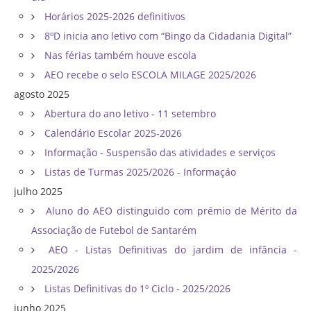
Horários 2025-2026 definitivos
8ºD inicia ano letivo com “Bingo da Cidadania Digital”
Nas férias também houve escola
AEO recebe o selo ESCOLA MILAGE 2025/2026
agosto 2025
Abertura do ano letivo - 11 setembro
Calendário Escolar 2025-2026
Informação - Suspensão das atividades e serviços
Listas de Turmas 2025/2026 - Informaçáo
julho 2025
Aluno do AEO distinguido com prémio de Mérito da
Associação de Futebol de Santarém
AEO - Listas Definitivas do jardim de infância -
2025/2026
Listas Definitivas do 1º Ciclo - 2025/2026
junho 2025