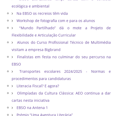
ecológica e ambiental
Na EBSO os recreios têm vida
Workshop de fotografia com e para os alunos
"Mundo Partilhado” dá o mote a Projeto de
Flexibilidade e Articulação Curricular
Alunos do Curso Profissional Técnico de Multimédia
visitam a empresa Bigbrand
Finalistas em festa no culminar do seu percurso na
EBSO
Transportes escolares 2024/2025 - Normas e
procedimentos para candidaturas
Literacia Fiscal? E agora?
Olimpíadas da Cultura Clássica: AEO continua a dar
cartas nesta iniciativa
EBSO na Antena 1
Prémio “Uma Aventura Literária”