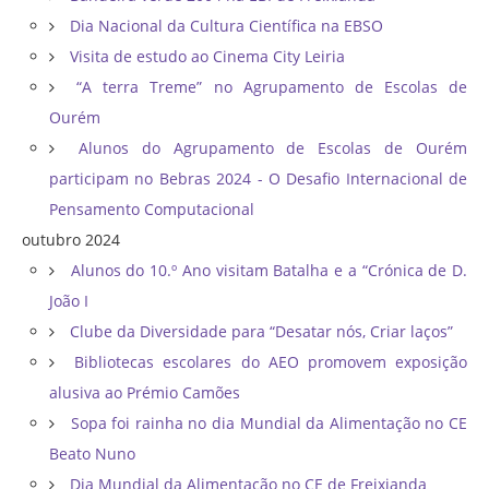
Dia Nacional da Cultura Científica na EBSO
Visita de estudo ao Cinema City Leiria
“A terra Treme” no Agrupamento de Escolas de
Ourém
Alunos do Agrupamento de Escolas de Ourém
participam no Bebras 2024 - O Desafio Internacional de
Pensamento Computacional
outubro 2024
Alunos do 10.º Ano visitam Batalha e a “Crónica de D.
João I
Clube da Diversidade para “Desatar nós, Criar laços”
Bibliotecas escolares do AEO promovem exposição
alusiva ao Prémio Camões
Sopa foi rainha no dia Mundial da Alimentação no CE
Beato Nuno
Dia Mundial da Alimentação no CE de Freixianda