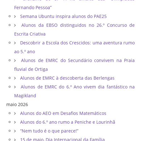
Fernando Pessoa”
Semana Ubuntu inspira alunos do PAE25
Alunos da EBSO distinguidos no 26.º Concurso de
Escrita Criativa
Descobrir a Escola dos Crescidos: uma aventura rumo
ao 5.º ano
Alunos de EMRC do Secundário convivem na Praia
fluvial de Ortiga
Alunos de EMRC à descoberta das Berlengas
Alunos de EMRC do 6.º Ano vivem dia fantástico na
Magikland
maio 2026
Alunos do AEO em Desafios Matemáticos
Alunos do 6.º ano rumo a Peniche e Lourinhã
“Nem tudo é o que parece!”
15 de maio, Dia Internacional da Família