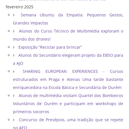
fevereiro 2025
Semana Ubuntu da Empatia: Pequenos Gestos,
Grandes Impactos
Alunos do Curso Técnico de Multimédia exploram o
mundo dos drones!
Exposição “Reciclar para brincar”
Alunos do Secundário elegeram projeto da EBSO para
a AJO
SHARING EUROPEAN EXPERIENCES - Cursos
estruturados em Praga e Atenas Uma tarde bastante
enriquecedora na Escola Básica e Secundária de Ourém
Alunos de multimédia visitam Quartel dos Bombeiros
Voluntários de Ourém e participam em workshops de
primeiros socorros
Concurso de Presépios, uma tradição que se repete
no AEO