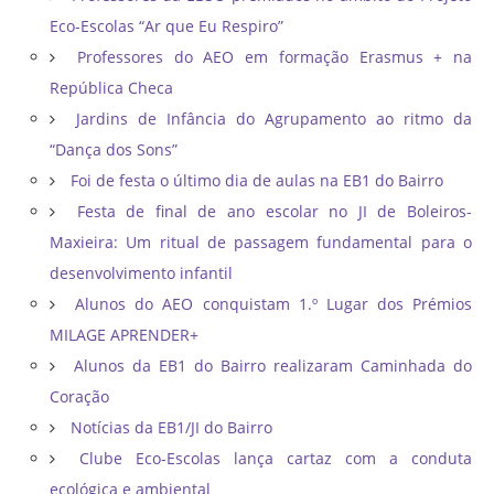
Eco-Escolas “Ar que Eu Respiro”
Professores do AEO em formação Erasmus + na
República Checa
Jardins de Infância do Agrupamento ao ritmo da
“Dança dos Sons”
Foi de festa o último dia de aulas na EB1 do Bairro
Festa de final de ano escolar no JI de Boleiros-
Maxieira: Um ritual de passagem fundamental para o
desenvolvimento infantil
Alunos do AEO conquistam 1.º Lugar dos Prémios
MILAGE APRENDER+
Alunos da EB1 do Bairro realizaram Caminhada do
Coração
Notícias da EB1/JI do Bairro
Clube Eco-Escolas lança cartaz com a conduta
ecológica e ambiental