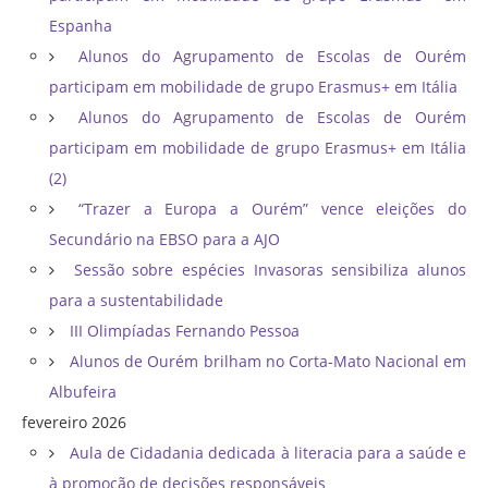
Espanha
Alunos do Agrupamento de Escolas de Ourém
participam em mobilidade de grupo Erasmus+ em Itália
Alunos do Agrupamento de Escolas de Ourém
participam em mobilidade de grupo Erasmus+ em Itália
(2)
“Trazer a Europa a Ourém” vence eleições do
Secundário na EBSO para a AJO
Sessão sobre espécies Invasoras sensibiliza alunos
para a sustentabilidade
III Olimpíadas Fernando Pessoa
Alunos de Ourém brilham no Corta-Mato Nacional em
Albufeira
fevereiro 2026
Aula de Cidadania dedicada à literacia para a saúde e
à promoção de decisões responsáveis