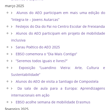
março 2025
Alunos do AEO participam em mais uma edição do
“Integra-te – Jovens Autarcas”
Festejos do Dia do Pai no Centro Escolar de Freixianda
Alunos do AEO participam em projeto de mobilidade
inclusiva
Sarau Poético do AEO 2025
EBSO comemora o “Dia Mais Contigo”
“Seremos todos iguais e livres?”
Exposição “Luandino Vieira: Arte, Cultura e
Sustentabilidade”
Alunos do AEO de visita a Santiago de Compostela
Da sala de aula para a Europa: Aprendizagens
internacionais em ação
EBSO acolhe semana de mobilidade Erasmus
fevereiro 2025