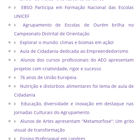
EBSO Participa em Formação Nacional das Escolas
UNICEF
Agrupamento de Escolas de Ourém brilha no
Campeonato Distrital de Orientação ​
Explorar o mundo: climas e biomas em ação!
Aula de Cidadania dedicada ao Empreendedorismo
Alunos dos cursos profissionais do AEO apresentam
projetos com criatividade, rigor e sucesso
76 anos de União Europeia.
Nutrição e distúrbios alimentares foi tema de aula de
Cidadania
Educação, diversidade e inovação em destaque nas
Jornadas Culturais do Agrupamento
Alunos de Artes apresentam “Metamorfose”: Um grito
visual de transformação
Ensino Profissional em Londres