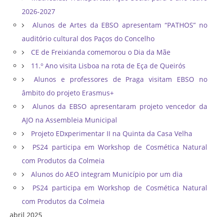
2026-2027
Alunos de Artes da EBSO apresentam “PATHOS” no
auditório cultural dos Paços do Concelho
CE de Freixianda comemorou o Dia da Mãe
11.º Ano visita Lisboa na rota de Eça de Queirós
Alunos e professores de Praga visitam EBSO no
âmbito do projeto Erasmus+
Alunos da EBSO apresentaram projeto vencedor da
AJO na Assembleia Municipal
Projeto EDxperimentar II na Quinta da Casa Velha
PS24 participa em Workshop de Cosmética Natural
com Produtos da Colmeia
Alunos do AEO integram Município por um dia
PS24 participa em Workshop de Cosmética Natural
com Produtos da Colmeia
abril 2025