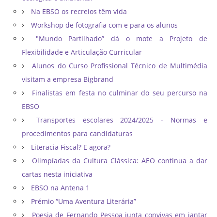
Na EBSO os recreios têm vida
Workshop de fotografia com e para os alunos
"Mundo Partilhado” dá o mote a Projeto de
Flexibilidade e Articulação Curricular
Alunos do Curso Profissional Técnico de Multimédia
visitam a empresa Bigbrand
Finalistas em festa no culminar do seu percurso na
EBSO
Transportes escolares 2024/2025 - Normas e
procedimentos para candidaturas
Literacia Fiscal? E agora?
Olimpíadas da Cultura Clássica: AEO continua a dar
cartas nesta iniciativa
EBSO na Antena 1
Prémio “Uma Aventura Literária”
Poesia de Fernando Pessoa junta convivas em jantar