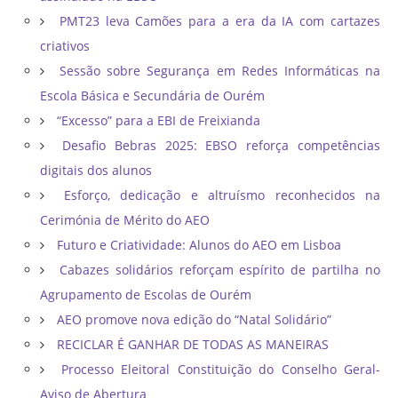
PMT23 leva Camões para a era da IA com cartazes
criativos
Sessão sobre Segurança em Redes Informáticas na
Escola Básica e Secundária de Ourém
“Excesso” para a EBI de Freixianda
Desafio Bebras 2025: EBSO reforça competências
digitais dos alunos
Esforço, dedicação e altruísmo reconhecidos na
Cerimónia de Mérito do AEO
Futuro e Criatividade: Alunos do AEO em Lisboa
Cabazes solidários reforçam espírito de partilha no
Agrupamento de Escolas de Ourém
AEO promove nova edição do “Natal Solidário”
RECICLAR É GANHAR DE TODAS AS MANEIRAS
Processo Eleitoral Constituição do Conselho Geral-
Aviso de Abertura