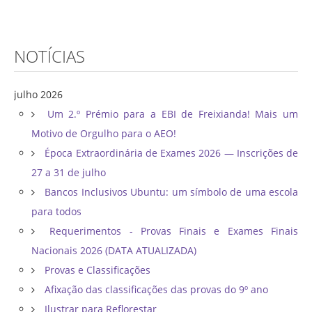
NOTÍCIAS
julho 2026
Um 2.º Prémio para a EBI de Freixianda! Mais um
Motivo de Orgulho para o AEO!
Época Extraordinária de Exames 2026 — Inscrições de
27 a 31 de julho
Bancos Inclusivos Ubuntu: um símbolo de uma escola
para todos
Requerimentos - Provas Finais e Exames Finais
Nacionais 2026 (DATA ATUALIZADA)
Provas e Classificações
Afixação das classificações das provas do 9º ano
Ilustrar para Reflorestar