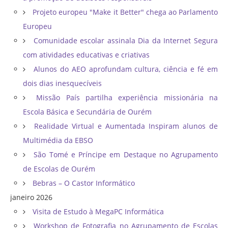
Projeto europeu "Make it Better" chega ao Parlamento
Europeu
Comunidade escolar assinala Dia da Internet Segura
com atividades educativas e criativas
Alunos do AEO aprofundam cultura, ciência e fé em
dois dias inesquecíveis
Missão País partilha experiência missionária na
Escola Básica e Secundária de Ourém
Realidade Virtual e Aumentada Inspiram alunos de
Multimédia da EBSO
São Tomé e Príncipe em Destaque no Agrupamento
de Escolas de Ourém
Bebras – O Castor Informático
janeiro 2026
Visita de Estudo à MegaPC Informática
Workshop de Fotografia no Agrupamento de Escolas