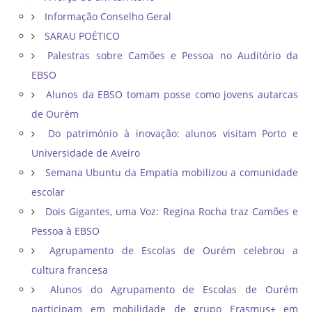
Informação Conselho Geral
SARAU POÉTICO
Palestras sobre Camões e Pessoa no Auditório da
EBSO
Alunos da EBSO tomam posse como jovens autarcas
de Ourém
Do património à inovação: alunos visitam Porto e
Universidade de Aveiro
Semana Ubuntu da Empatia mobilizou a comunidade
escolar
Dois Gigantes, uma Voz: Regina Rocha traz Camões e
Pessoa à EBSO
Agrupamento de Escolas de Ourém celebrou a
cultura francesa
Alunos do Agrupamento de Escolas de Ourém
participam em mobilidade de grupo Erasmus+ em