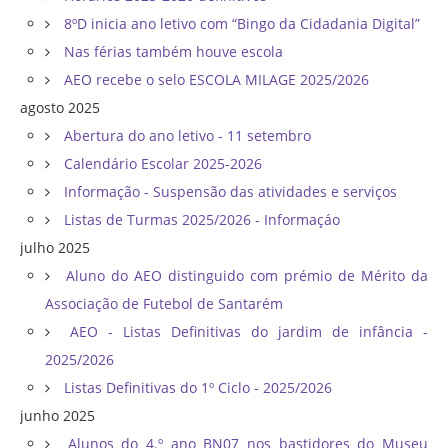
8ºD inicia ano letivo com “Bingo da Cidadania Digital”
Nas férias também houve escola
AEO recebe o selo ESCOLA MILAGE 2025/2026
agosto 2025
Abertura do ano letivo - 11 setembro
Calendário Escolar 2025-2026
Informação - Suspensão das atividades e serviços
Listas de Turmas 2025/2026 - Informaçáo
julho 2025
Aluno do AEO distinguido com prémio de Mérito da
Associação de Futebol de Santarém
AEO - Listas Definitivas do jardim de infância -
2025/2026
Listas Definitivas do 1º Ciclo - 2025/2026
junho 2025
Alunos do 4.º ano BN07 nos bastidores do Museu