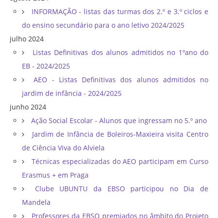
INFORMAÇÃO - listas das turmas dos 2.º e 3.º ciclos e
do ensino secundário para o ano letivo 2024/2025
julho 2024
Listas Definitivas dos alunos admitidos no 1ºano do
EB - 2024/2025
AEO - Listas Definitivas dos alunos admitidos no
jardim de infância - 2024/2025
junho 2024
Ação Social Escolar - Alunos que ingressam no 5.º ano
Jardim de Infância de Boleiros-Maxieira visita Centro
de Ciência Viva do Alviela
Técnicas especializadas do AEO participam em Curso
Erasmus + em Praga
Clube UBUNTU da EBSO participou no Dia de
Mandela
Professores da EBSO premiados no âmbito do Projeto