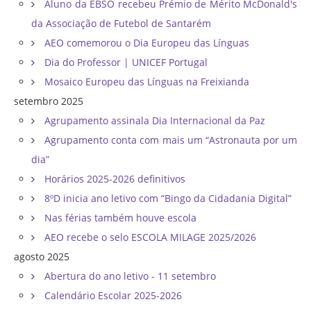
Aluno da EBSO recebeu Prémio de Mérito McDonald's
da Associação de Futebol de Santarém
AEO comemorou o Dia Europeu das Línguas
Dia do Professor | UNICEF Portugal
Mosaico Europeu das Línguas na Freixianda
setembro 2025
Agrupamento assinala Dia Internacional da Paz
Agrupamento conta com mais um “Astronauta por um
dia”
Horários 2025-2026 definitivos
8ºD inicia ano letivo com “Bingo da Cidadania Digital”
Nas férias também houve escola
AEO recebe o selo ESCOLA MILAGE 2025/2026
agosto 2025
Abertura do ano letivo - 11 setembro
Calendário Escolar 2025-2026