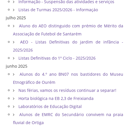
Informação - Suspensão das atividades e serviços
Listas de Turmas 2025/2026 - Informaçáo
julho 2025
Aluno do AEO distinguido com prémio de Mérito da
Associação de Futebol de Santarém
AEO - Listas Definitivas do jardim de infância -
2025/2026
Listas Definitivas do 1º Ciclo - 2025/2026
junho 2025
Alunos do 4.º ano BN07 nos bastidores do Museu
Etnográfico de Ourém
Nas férias, vamos os resíduos continuar a separar!
Horta biológica na EB 2,3 de Freixianda
Laboratórios de Educação Digital
Alunos de EMRC do Secundário convivem na praia
fluvial de Ortiga