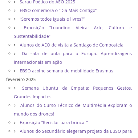
Sarau Poético do AEO 2025
EBSO comemora o “Dia Mais Contigo”
“Seremos todos iguais e livres?”
Exposição “Luandino Vieira: Arte, Cultura e
Sustentabilidade”
Alunos do AEO de visita a Santiago de Compostela
Da sala de aula para a Europa: Aprendizagens
internacionais em ação
EBSO acolhe semana de mobilidade Erasmus
fevereiro 2025
Semana Ubuntu da Empatia: Pequenos Gestos,
Grandes Impactos
Alunos do Curso Técnico de Multimédia exploram o
mundo dos drones!
Exposição “Reciclar para brincar”
Alunos do Secundário elegeram projeto da EBSO para