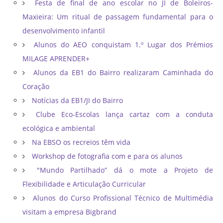
Festa de final de ano escolar no JI de Boleiros-
Maxieira: Um ritual de passagem fundamental para o
desenvolvimento infantil
Alunos do AEO conquistam 1.º Lugar dos Prémios
MILAGE APRENDER+
Alunos da EB1 do Bairro realizaram Caminhada do
Coração
Notícias da EB1/JI do Bairro
Clube Eco-Escolas lança cartaz com a conduta
ecológica e ambiental
Na EBSO os recreios têm vida
Workshop de fotografia com e para os alunos
"Mundo Partilhado” dá o mote a Projeto de
Flexibilidade e Articulação Curricular
Alunos do Curso Profissional Técnico de Multimédia
visitam a empresa Bigbrand