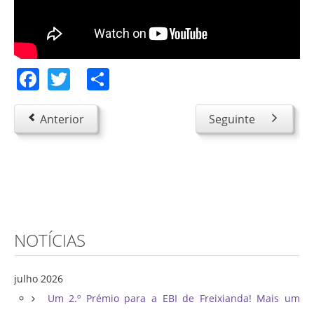
Facebook
Twitter
Share
Anterior
Seguinte
NOTÍCIAS
julho 2026
Um 2.º Prémio para a EBI de Freixianda! Mais um