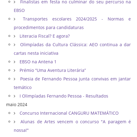
Finalistas em festa no culminar do seu percurso na
EBSO
Transportes escolares 2024/2025 - Normas e
procedimentos para candidaturas
Literacia Fiscal? E agora?
Olimpíadas da Cultura Clássica: AEO continua a dar
cartas nesta iniciativa
EBSO na Antena 1
Prémio “Uma Aventura Literária”
Poesia de Fernando Pessoa junta convivas em jantar
temático
I Olimpíadas Fernando Pessoa - Resultados
maio 2024
Concurso Internacional CANGURU MATEMÁTICO
Alunas de Artes vencem o concurso "A paragem é
nossa!"