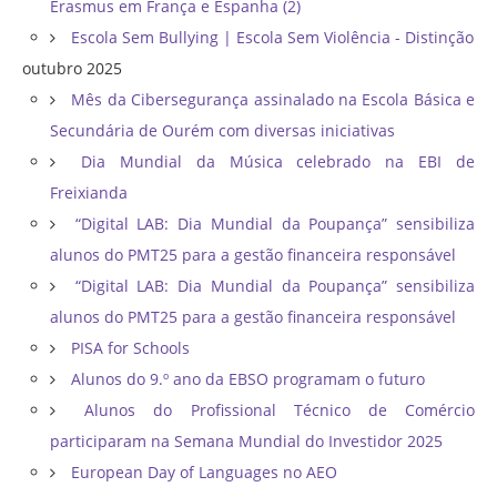
Erasmus em França e Espanha (2)
Escola Sem Bullying | Escola Sem Violência - Distinção
outubro 2025
Mês da Cibersegurança assinalado na Escola Básica e
Secundária de Ourém com diversas iniciativas
Dia Mundial da Música celebrado na EBI de
Freixianda
“Digital LAB: Dia Mundial da Poupança” sensibiliza
alunos do PMT25 para a gestão financeira responsável
“Digital LAB: Dia Mundial da Poupança” sensibiliza
alunos do PMT25 para a gestão financeira responsável
PISA for Schools
Alunos do 9.º ano da EBSO programam o futuro
Alunos do Profissional Técnico de Comércio
participaram na Semana Mundial do Investidor 2025
European Day of Languages no AEO