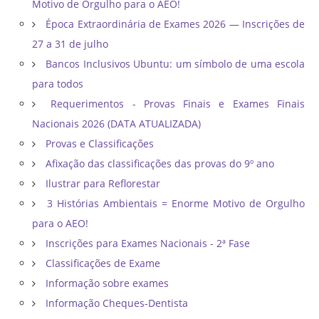
Motivo de Orgulho para o AEO!
Época Extraordinária de Exames 2026 — Inscrições de
27 a 31 de julho
Bancos Inclusivos Ubuntu: um símbolo de uma escola
para todos
Requerimentos - Provas Finais e Exames Finais
Nacionais 2026 (DATA ATUALIZADA)
Provas e Classificações
Afixação das classificações das provas do 9º ano
Ilustrar para Reflorestar
3 Histórias Ambientais = Enorme Motivo de Orgulho
para o AEO!
Inscrições para Exames Nacionais - 2ª Fase
Classificações de Exame
Informação sobre exames
Informação Cheques-Dentista