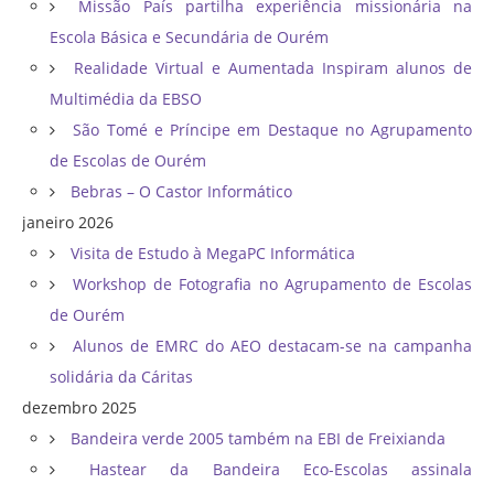
Missão País partilha experiência missionária na
Escola Básica e Secundária de Ourém
Realidade Virtual e Aumentada Inspiram alunos de
Multimédia da EBSO
São Tomé e Príncipe em Destaque no Agrupamento
de Escolas de Ourém
Bebras – O Castor Informático
janeiro 2026
Visita de Estudo à MegaPC Informática
Workshop de Fotografia no Agrupamento de Escolas
de Ourém
Alunos de EMRC do AEO destacam-se na campanha
solidária da Cáritas
dezembro 2025
Bandeira verde 2005 também na EBI de Freixianda
Hastear da Bandeira Eco-Escolas assinala