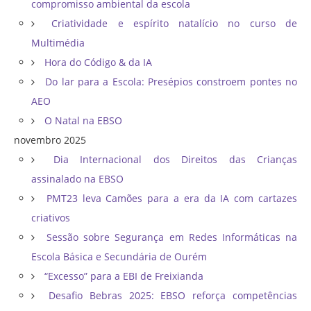
compromisso ambiental da escola
Criatividade e espírito natalício no curso de
Multimédia
Hora do Código & da IA
Do lar para a Escola: Presépios constroem pontes no
AEO
O Natal na EBSO
novembro 2025
Dia Internacional dos Direitos das Crianças
assinalado na EBSO
PMT23 leva Camões para a era da IA com cartazes
criativos
Sessão sobre Segurança em Redes Informáticas na
Escola Básica e Secundária de Ourém
“Excesso” para a EBI de Freixianda
Desafio Bebras 2025: EBSO reforça competências