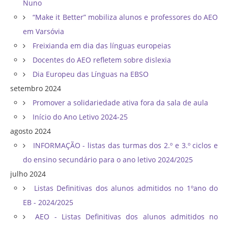
Nuno
“Make it Better” mobiliza alunos e professores do AEO
em Varsóvia
Freixianda em dia das línguas europeias
Docentes do AEO refletem sobre dislexia
Dia Europeu das Línguas na EBSO
setembro 2024
Promover a solidariedade ativa fora da sala de aula
Início do Ano Letivo 2024-25
agosto 2024
INFORMAÇÃO - listas das turmas dos 2.º e 3.º ciclos e
do ensino secundário para o ano letivo 2024/2025
julho 2024
Listas Definitivas dos alunos admitidos no 1ºano do
EB - 2024/2025
AEO - Listas Definitivas dos alunos admitidos no