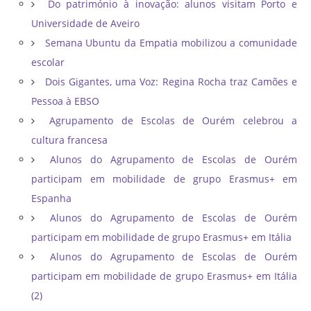
Do património à inovação: alunos visitam Porto e
Universidade de Aveiro
Semana Ubuntu da Empatia mobilizou a comunidade
escolar
Dois Gigantes, uma Voz: Regina Rocha traz Camões e
Pessoa à EBSO
Agrupamento de Escolas de Ourém celebrou a
cultura francesa
Alunos do Agrupamento de Escolas de Ourém
participam em mobilidade de grupo Erasmus+ em
Espanha
Alunos do Agrupamento de Escolas de Ourém
participam em mobilidade de grupo Erasmus+ em Itália
Alunos do Agrupamento de Escolas de Ourém
participam em mobilidade de grupo Erasmus+ em Itália
(2)