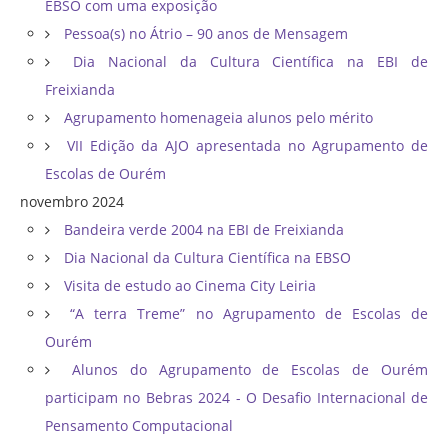
EBSO com uma exposição
Pessoa(s) no Átrio – 90 anos de Mensagem
Dia Nacional da Cultura Científica na EBI de
Freixianda
Agrupamento homenageia alunos pelo mérito
VII Edição da AJO apresentada no Agrupamento de
Escolas de Ourém
novembro 2024
Bandeira verde 2004 na EBI de Freixianda
Dia Nacional da Cultura Científica na EBSO
Visita de estudo ao Cinema City Leiria
“A terra Treme” no Agrupamento de Escolas de
Ourém
Alunos do Agrupamento de Escolas de Ourém
participam no Bebras 2024 - O Desafio Internacional de
Pensamento Computacional