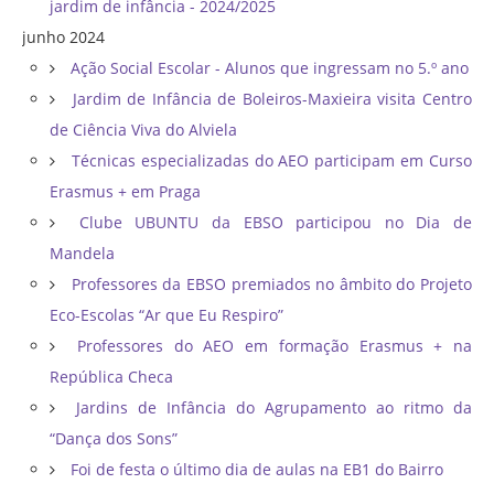
jardim de infância - 2024/2025
junho 2024
Ação Social Escolar - Alunos que ingressam no 5.º ano
Jardim de Infância de Boleiros-Maxieira visita Centro
de Ciência Viva do Alviela
Técnicas especializadas do AEO participam em Curso
Erasmus + em Praga
Clube UBUNTU da EBSO participou no Dia de
Mandela
Professores da EBSO premiados no âmbito do Projeto
Eco-Escolas “Ar que Eu Respiro”
Professores do AEO em formação Erasmus + na
República Checa
Jardins de Infância do Agrupamento ao ritmo da
“Dança dos Sons”
Foi de festa o último dia de aulas na EB1 do Bairro