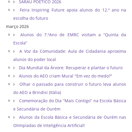
SARAU POÉTICO 2026
Feira Inspiring Future apoia alunos do 12.º ano na
escolha do futuro
março 2026
Alunos do 7.ºAno de EMRC visitam a “Quinta da
Escola”
A Voz da Comunidade: Aula de Cidadania aproxima
alunos do poder local
Dia Mundial da Árvore: Recuperar e plantar o futuro
Alunos do AEO criam Mural "Em vez do medo?"
Olhar o passado para construir o futuro leva alunos
do AEO a Brindisi (Itália)
Comemoração do Dia “Mais Contigo” na Escola Básica
e Secundária de Ourém
Alunos da Escola Básica e Secundária de Ourém nas
Olimpíadas de Inteligência Artificial!