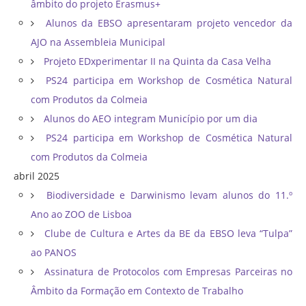
âmbito do projeto Erasmus+
Alunos da EBSO apresentaram projeto vencedor da
AJO na Assembleia Municipal
Projeto EDxperimentar II na Quinta da Casa Velha
PS24 participa em Workshop de Cosmética Natural
com Produtos da Colmeia
Alunos do AEO integram Município por um dia
PS24 participa em Workshop de Cosmética Natural
com Produtos da Colmeia
abril 2025
Biodiversidade e Darwinismo levam alunos do 11.º
Ano ao ZOO de Lisboa
Clube de Cultura e Artes da BE da EBSO leva “Tulpa”
ao PANOS
Assinatura de Protocolos com Empresas Parceiras no
Âmbito da Formação em Contexto de Trabalho