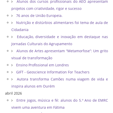
Alunos dos cursos profissionais do AEO apresentam
projetos com criatividade, rigor e sucesso
76 anos de União Europeia.
Nutrição e distúrbios alimentares foi tema de aula de
Cidadania
Educação, diversidade e inovação em destaque nas
Jornadas Culturais do Agrupamento
Alunos de Artes apresentam “Metamorfose”: Um grito
visual de transformação
Ensino Profissional em Londres
GIFT - Geoscience Information For Teachers
Autora transforma Camões numa viagem de vida e
inspira alunos em Ourém
abril 2026
Entre jogos, música e fé: alunos do 5.º Ano de EMRC
vivem uma aventura em Fátima