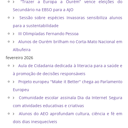
“Trazer a Europa a Ourém” vence eleições do
Secundário na EBSO para a AJO
Sessão sobre espécies Invasoras sensibiliza alunos
para a sustentabilidade
III Olimpíadas Fernando Pessoa
Alunos de Ourém brilham no Corta-Mato Nacional em
Albufeira
fevereiro 2026
Aula de Cidadania dedicada à literacia para a saúde e
à promoção de decisões responsáveis
Projeto europeu "Make it Better" chega ao Parlamento
Europeu
Comunidade escolar assinala Dia da Internet Segura
com atividades educativas e criativas
Alunos do AEO aprofundam cultura, ciência e fé em
dois dias inesquecíveis