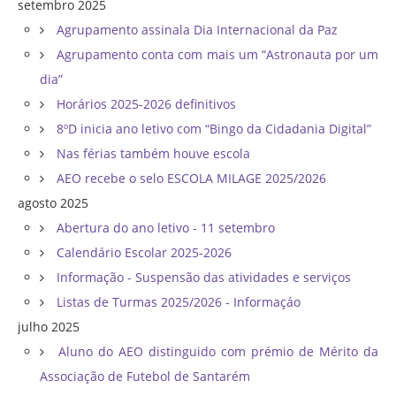
setembro 2025
Agrupamento assinala Dia Internacional da Paz
Agrupamento conta com mais um “Astronauta por um
dia”
Horários 2025-2026 definitivos
8ºD inicia ano letivo com “Bingo da Cidadania Digital”
Nas férias também houve escola
AEO recebe o selo ESCOLA MILAGE 2025/2026
agosto 2025
Abertura do ano letivo - 11 setembro
Calendário Escolar 2025-2026
Informação - Suspensão das atividades e serviços
Listas de Turmas 2025/2026 - Informaçáo
julho 2025
Aluno do AEO distinguido com prémio de Mérito da
Associação de Futebol de Santarém