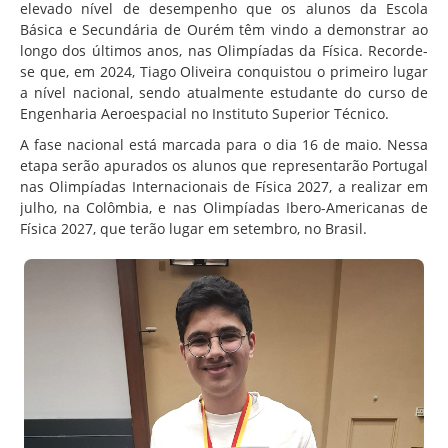
elevado nível de desempenho que os alunos da Escola
Básica e Secundária de Ourém têm vindo a demonstrar ao
longo dos últimos anos, nas Olimpíadas da Física. Recorde-
se que, em 2024, Tiago Oliveira conquistou o primeiro lugar
a nível nacional, sendo atualmente estudante do curso de
Engenharia Aeroespacial no Instituto Superior Técnico.
A fase nacional está marcada para o dia 16 de maio. Nessa
etapa serão apurados os alunos que representarão Portugal
nas Olimpíadas Internacionais de Física 2027, a realizar em
julho, na Colômbia, e nas Olimpíadas Ibero-Americanas de
Física 2027, que terão lugar em setembro, no Brasil.