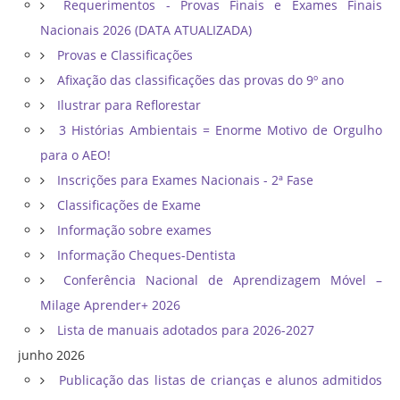
Requerimentos - Provas Finais e Exames Finais
Nacionais 2026 (DATA ATUALIZADA)
Provas e Classificações
Afixação das classificações das provas do 9º ano
Ilustrar para Reflorestar
3 Histórias Ambientais = Enorme Motivo de Orgulho
para o AEO!
Inscrições para Exames Nacionais - 2ª Fase
Classificações de Exame
Informação sobre exames
Informação Cheques-Dentista
Conferência Nacional de Aprendizagem Móvel –
Milage Aprender+ 2026
Lista de manuais adotados para 2026-2027
junho 2026
Publicação das listas de crianças e alunos admitidos