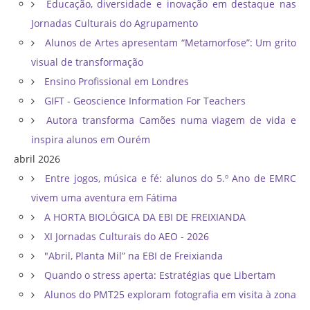
Educação, diversidade e inovação em destaque nas
Jornadas Culturais do Agrupamento
Alunos de Artes apresentam “Metamorfose”: Um grito
visual de transformação
Ensino Profissional em Londres
GIFT - Geoscience Information For Teachers
Autora transforma Camões numa viagem de vida e
inspira alunos em Ourém
abril 2026
Entre jogos, música e fé: alunos do 5.º Ano de EMRC
vivem uma aventura em Fátima
A HORTA BIOLÓGICA DA EBI DE FREIXIANDA
XI Jornadas Culturais do AEO - 2026
"Abril, Planta Mil” na EBI de Freixianda
Quando o stress aperta: Estratégias que Libertam
Alunos do PMT25 exploram fotografia em visita à zona