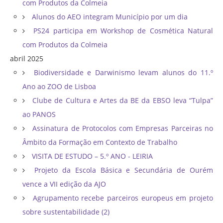
com Produtos da Colmeia
Alunos do AEO integram Município por um dia
PS24 participa em Workshop de Cosmética Natural
com Produtos da Colmeia
abril 2025
Biodiversidade e Darwinismo levam alunos do 11.º
Ano ao ZOO de Lisboa
Clube de Cultura e Artes da BE da EBSO leva “Tulpa”
ao PANOS
Assinatura de Protocolos com Empresas Parceiras no
Âmbito da Formação em Contexto de Trabalho
VISITA DE ESTUDO – 5.º ANO - LEIRIA
Projeto da Escola Básica e Secundária de Ourém
vence a VII edição da AJO
Agrupamento recebe parceiros europeus em projeto
sobre sustentabilidade (2)