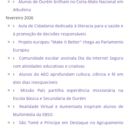
Alunos de Ourém brilham no Corta-Mato Nacional em
Albufeira
fevereiro 2026
Aula de Cidadania dedicada à literacia para a saúde e
à promoção de decisões responsáveis
Projeto europeu "Make it Better" chega ao Parlamento
Europeu
Comunidade escolar assinala Dia da Internet Segura
com atividades educativas e criativas
Alunos do AEO aprofundam cultura, ciência e fé em
dois dias inesquecíveis
Missão País partilha experiência missionária na
Escola Básica e Secundária de Ourém
Realidade Virtual e Aumentada Inspiram alunos de
Multimédia da EBSO
São Tomé e Príncipe em Destaque no Agrupamento