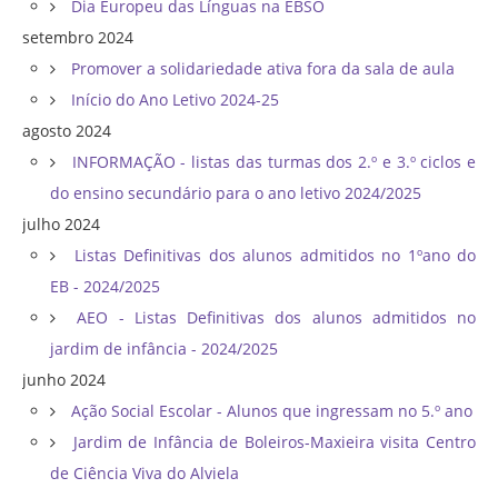
Dia Europeu das Línguas na EBSO
setembro 2024
Promover a solidariedade ativa fora da sala de aula
Início do Ano Letivo 2024-25
agosto 2024
INFORMAÇÃO - listas das turmas dos 2.º e 3.º ciclos e
do ensino secundário para o ano letivo 2024/2025
julho 2024
Listas Definitivas dos alunos admitidos no 1ºano do
EB - 2024/2025
AEO - Listas Definitivas dos alunos admitidos no
jardim de infância - 2024/2025
junho 2024
Ação Social Escolar - Alunos que ingressam no 5.º ano
Jardim de Infância de Boleiros-Maxieira visita Centro
de Ciência Viva do Alviela