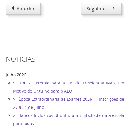
Anterior
Seguinte
NOTÍCIAS
julho 2026
Um 2.º Prémio para a EBI de Freixianda! Mais um
Motivo de Orgulho para o AEO!
Época Extraordinária de Exames 2026 — Inscrições de
27 a 31 de julho
Bancos Inclusivos Ubuntu: um símbolo de uma escola
para todos