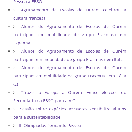
Pessoa à EBSO
Agrupamento de Escolas de Ourém celebrou a
cultura francesa
Alunos do Agrupamento de Escolas de Ourém
participam em mobilidade de grupo Erasmus+ em
Espanha
Alunos do Agrupamento de Escolas de Ourém
participam em mobilidade de grupo Erasmus+ em Itália
Alunos do Agrupamento de Escolas de Ourém
participam em mobilidade de grupo Erasmus+ em Itália
(2)
“Trazer a Europa a Ourém” vence eleições do
Secundário na EBSO para a AJO
Sessão sobre espécies Invasoras sensibiliza alunos
para a sustentabilidade
III Olimpíadas Fernando Pessoa