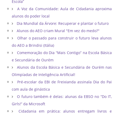
Escola”
A Voz da Comunidade: Aula de Cidadania aproxima
alunos do poder local
Dia Mundial da Árvore: Recuperar e plantar o futuro
Alunos do AEO criam Mural "Em vez do medo?"
Olhar o passado para construir o futuro leva alunos
do AEO a Brindisi (Itália)
Comemoração do Dia “Mais Contigo” na Escola Básica
e Secundária de Ourém
Alunos da Escola Básica e Secundária de Ourém nas
Olimpíadas de Inteligência Artificial!
Pré-escolar da EBI de Freixianda assinala Dia do Pai
com aula de ginástica
O futuro também é delas: alunas da EBSO no “Do IT,
Girls!” da Microsoft
Cidadania em prática: alunos entregam livros e