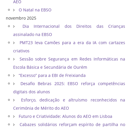
AEO
O Natal na EBSO
novembro 2025
Dia Internacional dos Direitos das Crianças
assinalado na EBSO
PMT23 leva Camões para a era da IA com cartazes
criativos
Sessão sobre Segurança em Redes Informáticas na
Escola Básica e Secundária de Ourém
“Excesso” para a EBI de Freixianda
Desafio Bebras 2025: EBSO reforça competências
digitais dos alunos
Esforço, dedicação e altruísmo reconhecidos na
Cerimónia de Mérito do AEO
Futuro e Criatividade: Alunos do AEO em Lisboa
Cabazes solidários reforçam espírito de partilha no