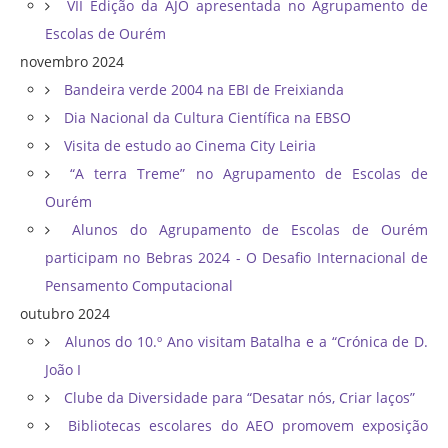
VII Edição da AJO apresentada no Agrupamento de
Escolas de Ourém
novembro 2024
Bandeira verde 2004 na EBI de Freixianda
Dia Nacional da Cultura Científica na EBSO
Visita de estudo ao Cinema City Leiria
“A terra Treme” no Agrupamento de Escolas de
Ourém
Alunos do Agrupamento de Escolas de Ourém
participam no Bebras 2024 - O Desafio Internacional de
Pensamento Computacional
outubro 2024
Alunos do 10.º Ano visitam Batalha e a “Crónica de D.
João I
Clube da Diversidade para “Desatar nós, Criar laços”
Bibliotecas escolares do AEO promovem exposição