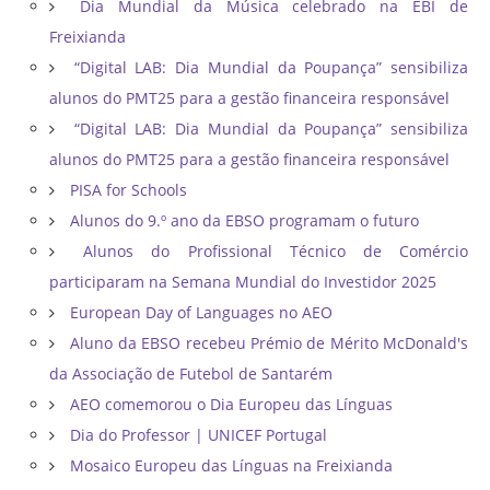
Dia Mundial da Música celebrado na EBI de
Freixianda
“Digital LAB: Dia Mundial da Poupança” sensibiliza
alunos do PMT25 para a gestão financeira responsável
“Digital LAB: Dia Mundial da Poupança” sensibiliza
alunos do PMT25 para a gestão financeira responsável
PISA for Schools
Alunos do 9.º ano da EBSO programam o futuro
Alunos do Profissional Técnico de Comércio
participaram na Semana Mundial do Investidor 2025
European Day of Languages no AEO
Aluno da EBSO recebeu Prémio de Mérito McDonald's
da Associação de Futebol de Santarém
AEO comemorou o Dia Europeu das Línguas
Dia do Professor | UNICEF Portugal
Mosaico Europeu das Línguas na Freixianda