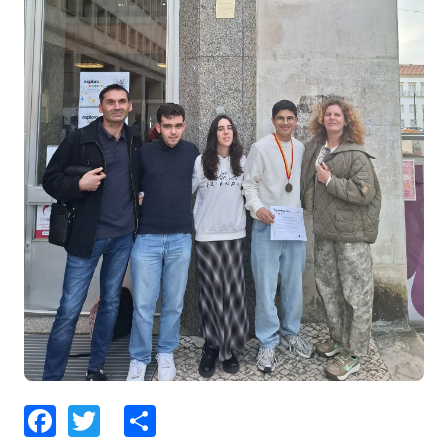
Facebook
Twitter
Share