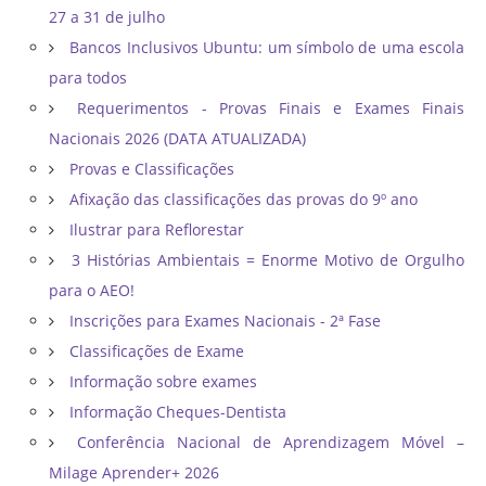
27 a 31 de julho
Bancos Inclusivos Ubuntu: um símbolo de uma escola
para todos
Requerimentos - Provas Finais e Exames Finais
Nacionais 2026 (DATA ATUALIZADA)
Provas e Classificações
Afixação das classificações das provas do 9º ano
Ilustrar para Reflorestar
3 Histórias Ambientais = Enorme Motivo de Orgulho
para o AEO!
Inscrições para Exames Nacionais - 2ª Fase
Classificações de Exame
Informação sobre exames
Informação Cheques-Dentista
Conferência Nacional de Aprendizagem Móvel –
Milage Aprender+ 2026