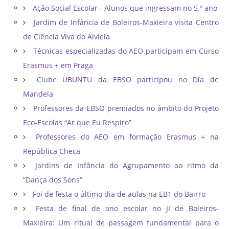
Ação Social Escolar - Alunos que ingressam no 5.º ano
Jardim de Infância de Boleiros-Maxieira visita Centro
de Ciência Viva do Alviela
Técnicas especializadas do AEO participam em Curso
Erasmus + em Praga
Clube UBUNTU da EBSO participou no Dia de
Mandela
Professores da EBSO premiados no âmbito do Projeto
Eco-Escolas “Ar que Eu Respiro”
Professores do AEO em formação Erasmus + na
República Checa
Jardins de Infância do Agrupamento ao ritmo da
“Dança dos Sons”
Foi de festa o último dia de aulas na EB1 do Bairro
Festa de final de ano escolar no JI de Boleiros-
Maxieira: Um ritual de passagem fundamental para o