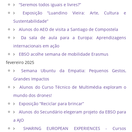
“Seremos todos iguais e livres?”
Exposição “Luandino Vieira: Arte, Cultura e
Sustentabilidade”
Alunos do AEO de visita a Santiago de Compostela
Da sala de aula para a Europa: Aprendizagens
internacionais em ação
EBSO acolhe semana de mobilidade Erasmus
fevereiro 2025
Semana Ubuntu da Empatia: Pequenos Gestos,
Grandes Impactos
Alunos do Curso Técnico de Multimédia exploram o
mundo dos drones!
Exposição “Reciclar para brincar”
Alunos do Secundário elegeram projeto da EBSO para
a AJO
SHARING EUROPEAN EXPERIENCES - Cursos