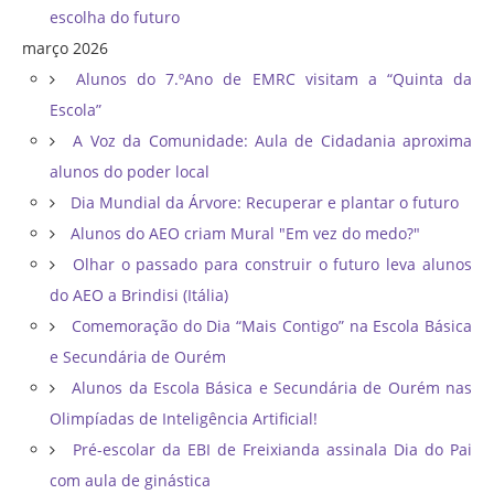
escolha do futuro
março 2026
Alunos do 7.ºAno de EMRC visitam a “Quinta da
Escola”
A Voz da Comunidade: Aula de Cidadania aproxima
alunos do poder local
Dia Mundial da Árvore: Recuperar e plantar o futuro
Alunos do AEO criam Mural "Em vez do medo?"
Olhar o passado para construir o futuro leva alunos
do AEO a Brindisi (Itália)
Comemoração do Dia “Mais Contigo” na Escola Básica
e Secundária de Ourém
Alunos da Escola Básica e Secundária de Ourém nas
Olimpíadas de Inteligência Artificial!
Pré-escolar da EBI de Freixianda assinala Dia do Pai
com aula de ginástica