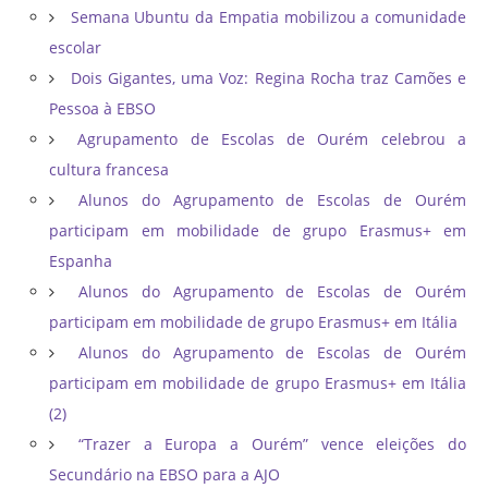
Semana Ubuntu da Empatia mobilizou a comunidade
escolar
Dois Gigantes, uma Voz: Regina Rocha traz Camões e
Pessoa à EBSO
Agrupamento de Escolas de Ourém celebrou a
cultura francesa
Alunos do Agrupamento de Escolas de Ourém
participam em mobilidade de grupo Erasmus+ em
Espanha
Alunos do Agrupamento de Escolas de Ourém
participam em mobilidade de grupo Erasmus+ em Itália
Alunos do Agrupamento de Escolas de Ourém
participam em mobilidade de grupo Erasmus+ em Itália
(2)
“Trazer a Europa a Ourém” vence eleições do
Secundário na EBSO para a AJO