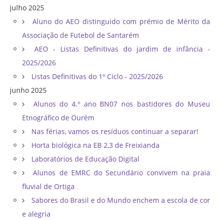
julho 2025
Aluno do AEO distinguido com prémio de Mérito da
Associação de Futebol de Santarém
AEO - Listas Definitivas do jardim de infância -
2025/2026
Listas Definitivas do 1º Ciclo - 2025/2026
junho 2025
Alunos do 4.º ano BN07 nos bastidores do Museu
Etnográfico de Ourém
Nas férias, vamos os resíduos continuar a separar!
Horta biológica na EB 2,3 de Freixianda
Laboratórios de Educação Digital
Alunos de EMRC do Secundário convivem na praia
fluvial de Ortiga
Sabores do Brasil e do Mundo enchem a escola de cor
e alegria