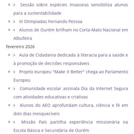
Sessão sobre espécies Invasoras sensibiliza alunos
para a sustentabilidade
III Olimpíadas Fernando Pessoa
Alunos de Ourém brilham no Corta-Mato Nacional em
Albufeira
fevereiro 2026
Aula de Cidadania dedicada à literacia para a saúde e
à promoção de decisões responsáveis
Projeto europeu "Make it Better" chega ao Parlamento
Europeu
Comunidade escolar assinala Dia da Internet Segura
com atividades educativas e criativas
Alunos do AEO aprofundam cultura, ciência e fé em
dois dias inesquecíveis
Missão País partilha experiência missionária na
Escola Básica e Secundária de Ourém