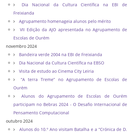
Dia Nacional da Cultura Científica na EBI de
Freixianda
Agrupamento homenageia alunos pelo mérito
VII Edição da AJO apresentada no Agrupamento de
Escolas de Ourém
novembro 2024
Bandeira verde 2004 na EBI de Freixianda
Dia Nacional da Cultura Científica na EBSO
Visita de estudo ao Cinema City Leiria
“A terra Treme” no Agrupamento de Escolas de
Ourém
Alunos do Agrupamento de Escolas de Ourém
participam no Bebras 2024 - O Desafio Internacional de
Pensamento Computacional
outubro 2024
Alunos do 10.º Ano visitam Batalha e a “Crónica de D.