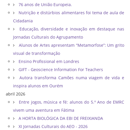
76 anos de União Europeia.
Nutrição e distúrbios alimentares foi tema de aula de
Cidadania
Educação, diversidade e inovação em destaque nas
Jornadas Culturais do Agrupamento
Alunos de Artes apresentam “Metamorfose”: Um grito
visual de transformação
Ensino Profissional em Londres
GIFT - Geoscience Information For Teachers
Autora transforma Camões numa viagem de vida e
inspira alunos em Ourém
abril 2026
Entre jogos, música e fé: alunos do 5.º Ano de EMRC
vivem uma aventura em Fátima
A HORTA BIOLÓGICA DA EBI DE FREIXIANDA
XI Jornadas Culturais do AEO - 2026