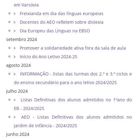
em Varsóvia
Freixianda em dia das línguas europeias
Docentes do AEO refletem sobre dislexia
Dia Europeu das Línguas na EBSO
setembro 2024
Promover a solidariedade ativa fora da sala de aula
Início do Ano Letivo 2024-25
agosto 2024
INFORMAÇÃO - listas das turmas dos 2.º e 3.º ciclos e
do ensino secundário para o ano letivo 2024/2025
julho 2024
Listas Definitivas dos alunos admitidos no 1ºano do
EB - 2024/2025
AEO - Listas Definitivas dos alunos admitidos no
jardim de infância - 2024/2025
junho 2024