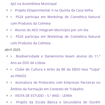
AJO na Assembleia Municipal
Projeto EDxperimentar II na Quinta da Casa Velha
PS24 participa em Workshop de Cosmética Natural
com Produtos da Colmeia
Alunos do AEO integram Município por um dia
PS24 participa em Workshop de Cosmética Natural
com Produtos da Colmeia
abril 2025
Biodiversidade e Darwinismo levam alunos do 11.º
Ano ao ZOO de Lisboa
Clube de Cultura e Artes da BE da EBSO leva “Tulpa”
ao PANOS
Assinatura de Protocolos com Empresas Parceiras no
Âmbito da Formação em Contexto de Trabalho
VISITA DE ESTUDO – 5.º ANO - LEIRIA
Projeto da Escola Básica e Secundária de Ourém