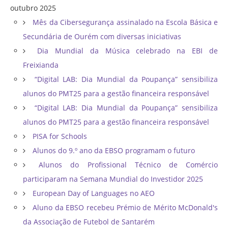
outubro 2025
Mês da Cibersegurança assinalado na Escola Básica e
Secundária de Ourém com diversas iniciativas
Dia Mundial da Música celebrado na EBI de
Freixianda
“Digital LAB: Dia Mundial da Poupança” sensibiliza
alunos do PMT25 para a gestão financeira responsável
“Digital LAB: Dia Mundial da Poupança” sensibiliza
alunos do PMT25 para a gestão financeira responsável
PISA for Schools
Alunos do 9.º ano da EBSO programam o futuro
Alunos do Profissional Técnico de Comércio
participaram na Semana Mundial do Investidor 2025
European Day of Languages no AEO
Aluno da EBSO recebeu Prémio de Mérito McDonald's
da Associação de Futebol de Santarém