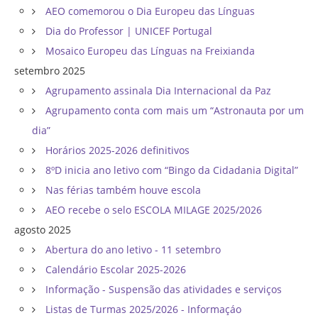
AEO comemorou o Dia Europeu das Línguas
Dia do Professor | UNICEF Portugal
Mosaico Europeu das Línguas na Freixianda
setembro 2025
Agrupamento assinala Dia Internacional da Paz
Agrupamento conta com mais um “Astronauta por um
dia”
Horários 2025-2026 definitivos
8ºD inicia ano letivo com “Bingo da Cidadania Digital”
Nas férias também houve escola
AEO recebe o selo ESCOLA MILAGE 2025/2026
agosto 2025
Abertura do ano letivo - 11 setembro
Calendário Escolar 2025-2026
Informação - Suspensão das atividades e serviços
Listas de Turmas 2025/2026 - Informaçáo