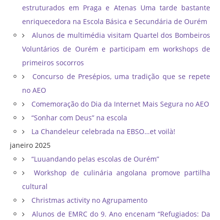
estruturados em Praga e Atenas Uma tarde bastante
enriquecedora na Escola Básica e Secundária de Ourém
Alunos de multimédia visitam Quartel dos Bombeiros
Voluntários de Ourém e participam em workshops de
primeiros socorros
Concurso de Presépios, uma tradição que se repete
no AEO
Comemoração do Dia da Internet Mais Segura no AEO
“Sonhar com Deus” na escola
La Chandeleur celebrada na EBSO…et voilà!
janeiro 2025
“Luuandando pelas escolas de Ourém”
Workshop de culinária angolana promove partilha
cultural
Christmas activity no Agrupamento
Alunos de EMRC do 9. Ano encenam “Refugiados: Da