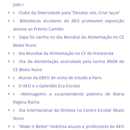
João I
Clube da Diversidade para “Desatar nós, Criar laços”
Bibliotecas escolares do AEO promovem exposição
alusiva ao Prémio Camões
Sopa foi rainha no dia Mundial da Alimentação no CE
Beato Nuno
Dia Mundial da Alimentação no CE de Freixianda
Dia da Alimentação assinalado pela turma BN08 do
CE Beato Nuno
Alunos da EBSO de visita de estudo a Paris
O AEO e o Galardão Eco-Escolas
«Mensagem», a surpreendente palestra de Maria
Regina Rocha
Dia Internacional da Dislexia no Centro Escolar Beato
Nuno
“Make it Better” mobiliza alunos e professores do AEO