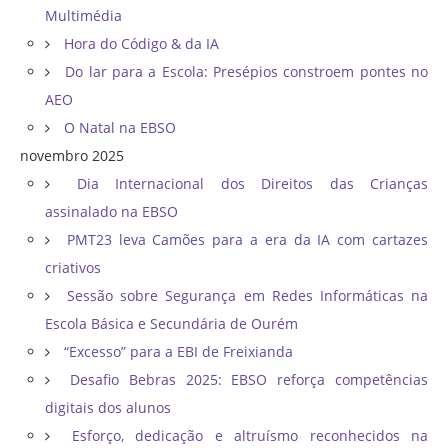
Multimédia
Hora do Código & da IA
Do lar para a Escola: Presépios constroem pontes no
AEO
O Natal na EBSO
novembro 2025
Dia Internacional dos Direitos das Crianças
assinalado na EBSO
PMT23 leva Camões para a era da IA com cartazes
criativos
Sessão sobre Segurança em Redes Informáticas na
Escola Básica e Secundária de Ourém
“Excesso” para a EBI de Freixianda
Desafio Bebras 2025: EBSO reforça competências
digitais dos alunos
Esforço, dedicação e altruísmo reconhecidos na