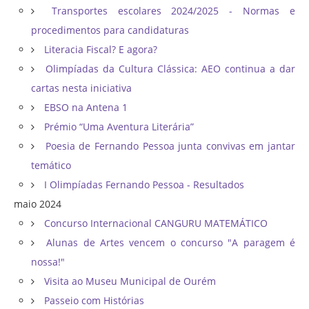
Transportes escolares 2024/2025 - Normas e
procedimentos para candidaturas
Literacia Fiscal? E agora?
Olimpíadas da Cultura Clássica: AEO continua a dar
cartas nesta iniciativa
EBSO na Antena 1
Prémio “Uma Aventura Literária”
Poesia de Fernando Pessoa junta convivas em jantar
temático
I Olimpíadas Fernando Pessoa - Resultados
maio 2024
Concurso Internacional CANGURU MATEMÁTICO
Alunas de Artes vencem o concurso "A paragem é
nossa!"
Visita ao Museu Municipal de Ourém
Passeio com Histórias