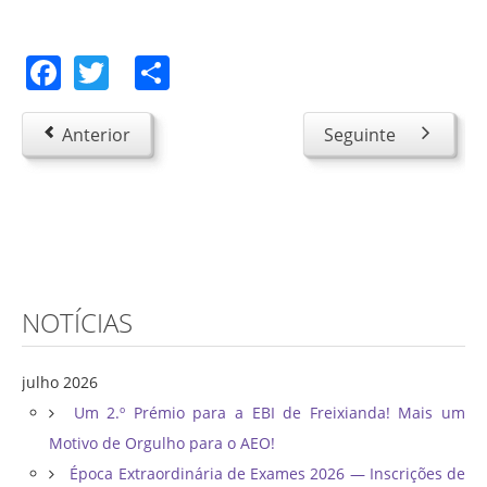
Facebook
Twitter
Share
Anterior
Seguinte
NOTÍCIAS
julho 2026
Um 2.º Prémio para a EBI de Freixianda! Mais um
Motivo de Orgulho para o AEO!
Época Extraordinária de Exames 2026 — Inscrições de