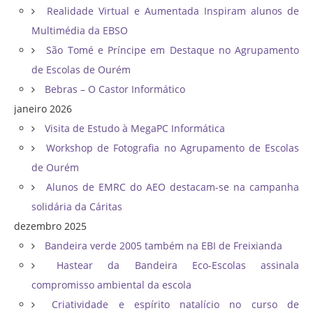
Realidade Virtual e Aumentada Inspiram alunos de
Multimédia da EBSO
São Tomé e Príncipe em Destaque no Agrupamento
de Escolas de Ourém
Bebras – O Castor Informático
janeiro 2026
Visita de Estudo à MegaPC Informática
Workshop de Fotografia no Agrupamento de Escolas
de Ourém
Alunos de EMRC do AEO destacam-se na campanha
solidária da Cáritas
dezembro 2025
Bandeira verde 2005 também na EBI de Freixianda
Hastear da Bandeira Eco-Escolas assinala
compromisso ambiental da escola
Criatividade e espírito natalício no curso de