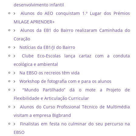
desenvolvimento infantil
Alunos do AEO conquistam 1.º Lugar dos Prémios
MILAGE APRENDER+
Alunos da EB1 do Bairro realizaram Caminhada do
Coração
Notícias da EB1/JI do Bairro
Clube Eco-Escolas lança cartaz com a conduta
ecológica e ambiental
Na EBSO os recreios têm vida
Workshop de fotografia com e para os alunos
"Mundo Partilhado” dá o mote a Projeto de
Flexibilidade e Articulação Curricular
Alunos do Curso Profissional Técnico de Multimédia
visitam a empresa Bigbrand
Finalistas em festa no culminar do seu percurso na
EBSO