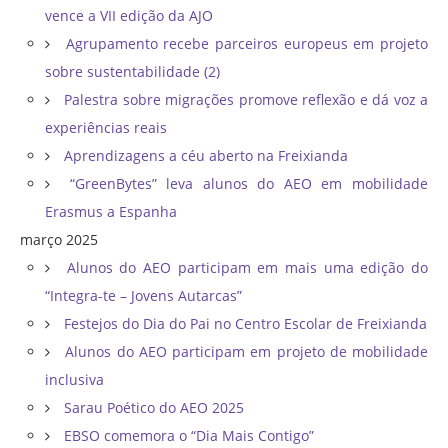
vence a VII edição da AJO
Agrupamento recebe parceiros europeus em projeto
sobre sustentabilidade (2)
Palestra sobre migrações promove reflexão e dá voz a
experiências reais
Aprendizagens a céu aberto na Freixianda
“GreenBytes” leva alunos do AEO em mobilidade
Erasmus a Espanha
março 2025
Alunos do AEO participam em mais uma edição do
“Integra-te – Jovens Autarcas”
Festejos do Dia do Pai no Centro Escolar de Freixianda
Alunos do AEO participam em projeto de mobilidade
inclusiva
Sarau Poético do AEO 2025
EBSO comemora o “Dia Mais Contigo”