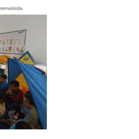
senvolvida.