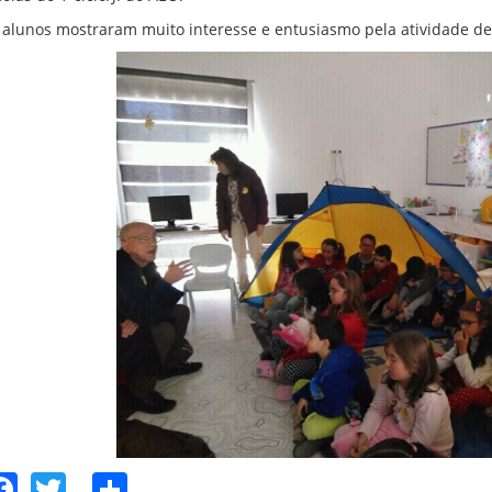
 alunos mostraram muito interesse e entusiasmo pela atividade de
Facebook
Twitter
Share