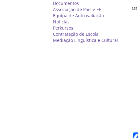
Documentos
Os
Associação de Pais e EE
Equipa de Autoavaliação
Notícias
Perkursos
Contratação de Escola
Mediação Linguística e Cultural