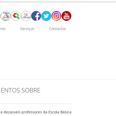
nos
Serviços
Contactos
MENTOS SOBRE
, e dezasseis professores da Escola Básica