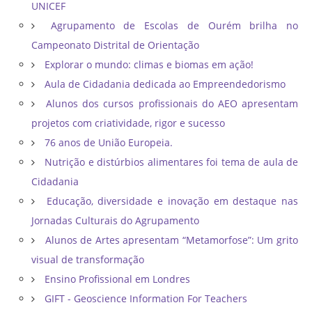
UNICEF
Agrupamento de Escolas de Ourém brilha no
Campeonato Distrital de Orientação ​
Explorar o mundo: climas e biomas em ação!
Aula de Cidadania dedicada ao Empreendedorismo
Alunos dos cursos profissionais do AEO apresentam
projetos com criatividade, rigor e sucesso
76 anos de União Europeia.
Nutrição e distúrbios alimentares foi tema de aula de
Cidadania
Educação, diversidade e inovação em destaque nas
Jornadas Culturais do Agrupamento
Alunos de Artes apresentam “Metamorfose”: Um grito
visual de transformação
Ensino Profissional em Londres
GIFT - Geoscience Information For Teachers