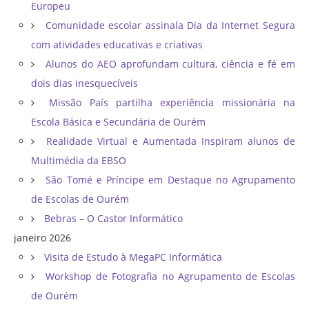
Europeu
Comunidade escolar assinala Dia da Internet Segura
com atividades educativas e criativas
Alunos do AEO aprofundam cultura, ciência e fé em
dois dias inesquecíveis
Missão País partilha experiência missionária na
Escola Básica e Secundária de Ourém
Realidade Virtual e Aumentada Inspiram alunos de
Multimédia da EBSO
São Tomé e Príncipe em Destaque no Agrupamento
de Escolas de Ourém
Bebras – O Castor Informático
janeiro 2026
Visita de Estudo à MegaPC Informática
Workshop de Fotografia no Agrupamento de Escolas
de Ourém