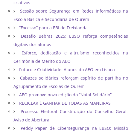
criativos
Sessão sobre Segurança em Redes Informáticas na
Escola Básica e Secundária de Ourém
“Excesso” para a EBI de Freixianda
Desafio Bebras 2025: EBSO reforça competências
digitais dos alunos
Esforço, dedicação e altruísmo reconhecidos na
Cerimónia de Mérito do AEO
Futuro e Criatividade: Alunos do AEO em Lisboa
Cabazes solidários reforçam espírito de partilha no
Agrupamento de Escolas de Ourém
AEO promove nova edição do “Natal Solidário”
RECICLAR É GANHAR DE TODAS AS MANEIRAS
Processo Eleitoral Constituição do Conselho Geral-
Aviso de Abertura
Peddy Paper de Cibersegurança na EBSO: Missão