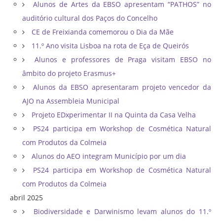
Alunos de Artes da EBSO apresentam “PATHOS” no
auditório cultural dos Paços do Concelho
CE de Freixianda comemorou o Dia da Mãe
11.º Ano visita Lisboa na rota de Eça de Queirós
Alunos e professores de Praga visitam EBSO no
âmbito do projeto Erasmus+
Alunos da EBSO apresentaram projeto vencedor da
AJO na Assembleia Municipal
Projeto EDxperimentar II na Quinta da Casa Velha
PS24 participa em Workshop de Cosmética Natural
com Produtos da Colmeia
Alunos do AEO integram Município por um dia
PS24 participa em Workshop de Cosmética Natural
com Produtos da Colmeia
abril 2025
Biodiversidade e Darwinismo levam alunos do 11.º