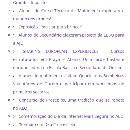
Grandes Impactos
Alunos do Curso Técnico de Multimédia exploram o
mundo dos drones!
Exposição “Reciclar para brincar”
Alunos do Secundário elegeram projeto da EBSO para
a AJO
SHARING EUROPEAN EXPERIENCES - Cursos
estruturados em Praga e Atenas Uma tarde bastante
enriquecedora na Escola Básica e Secundária de Ourém
Alunos de multimédia visitam Quartel dos Bombeiros
Voluntários de Ourém e participam em workshops de
primeiros socorros
Concurso de Presépios, uma tradição que se repete
no AEO
Comemoração do Dia da Internet Mais Segura no AEO
“Sonhar com Deus” na escola