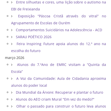
Entre silhuetas e cores, uma lição sobre o autismo na
EBI de Freixianda
Exposição “Páscoa Cristã através do vitral” no
Agrupamento de Escolas de Ourém
Comportamentos Suicidários na Adolescência - ACD
SARAU POÉTICO 2026
Feira Inspiring Future apoia alunos do 12.º ano na
escolha do futuro
março 2026
Alunos do 7.ºAno de EMRC visitam a “Quinta da
Escola”
A Voz da Comunidade: Aula de Cidadania aproxima
alunos do poder local
Dia Mundial da Árvore: Recuperar e plantar o futuro
Alunos do AEO criam Mural "Em vez do medo?"
Olhar o passado para construir o futuro leva alunos