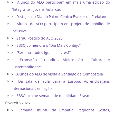
Alunos do AEO participam em mais uma edição do
“Integra-te – Jovens Autarcas”
Festejos do Dia do Pai no Centro Escolar de Freixianda
Alunos do AEO participam em projeto de mobilidade
inclusiva
Sarau Poético do AEO 2025
EBSO comemora o “Dia Mais Contigo”
“Seremos todos iguais e livres?”
Exposição “Luandino Vieira: Arte, Cultura e
Sustentabilidade”
Alunos do AEO de visita a Santiago de Compostela
Da sala de aula para a Europa: Aprendizagens
internacionais em ação
EBSO acolhe semana de mobilidade Erasmus
fevereiro 2025
Semana Ubuntu da Empatia: Pequenos Gestos,