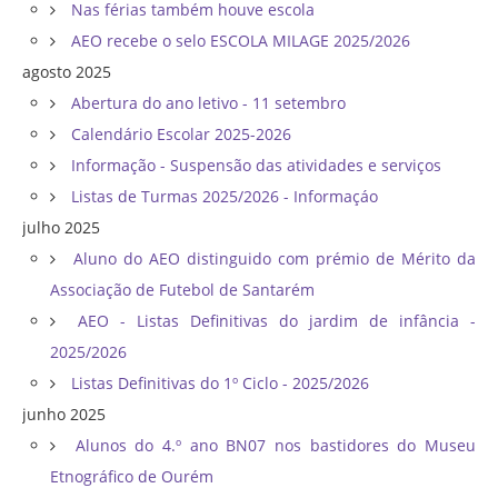
Nas férias também houve escola
AEO recebe o selo ESCOLA MILAGE 2025/2026
agosto 2025
Abertura do ano letivo - 11 setembro
Calendário Escolar 2025-2026
Informação - Suspensão das atividades e serviços
Listas de Turmas 2025/2026 - Informaçáo
julho 2025
Aluno do AEO distinguido com prémio de Mérito da
Associação de Futebol de Santarém
AEO - Listas Definitivas do jardim de infância -
2025/2026
Listas Definitivas do 1º Ciclo - 2025/2026
junho 2025
Alunos do 4.º ano BN07 nos bastidores do Museu
Etnográfico de Ourém