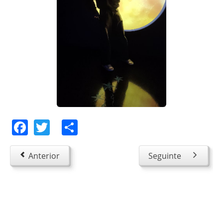
Facebook
Twitter
Share
Anterior
Seguinte