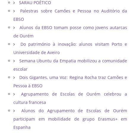
SARAU POÉTICO
Palestras sobre Camões e Pessoa no Auditório da
EBSO
Alunos da EBSO tomam posse como jovens autarcas
de Ourém
Do património à inovação: alunos visitam Porto e
Universidade de Aveiro
Semana Ubuntu da Empatia mobilizou a comunidade
escolar
Dois Gigantes, uma Voz: Regina Rocha traz Camões e
Pessoa à EBSO
Agrupamento de Escolas de Ourém celebrou a
cultura francesa
Alunos do Agrupamento de Escolas de Ourém
participam em mobilidade de grupo Erasmus+ em
Espanha