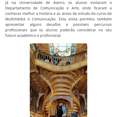
Já na Universidade de Aveiro, os alunos visitaram o
Departamento de Comunicação e Arte, onde ficaram a
conhecer melhor a história e as áreas de estudo do curso de
Multimédia e Comunicação. Esta visita permitiu também
apresentar alguns desafios e possíveis percursos
profissionais que os alunos poderão considerar no seu
futuro académico e profissional.