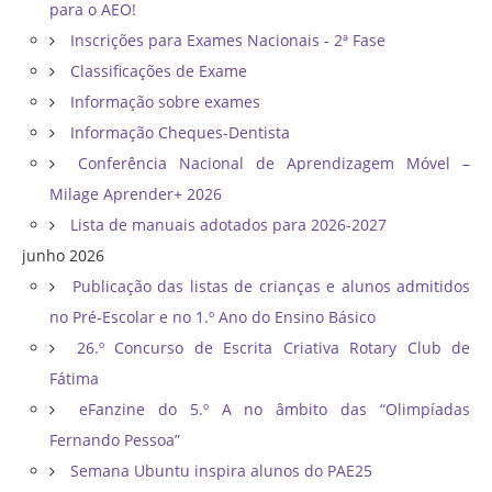
para o AEO!
Inscrições para Exames Nacionais - 2ª Fase
Classificações de Exame
Informação sobre exames
Informação Cheques-Dentista
Conferência Nacional de Aprendizagem Móvel –
Milage Aprender+ 2026
Lista de manuais adotados para 2026-2027
junho 2026
Publicação das listas de crianças e alunos admitidos
no Pré-Escolar e no 1.º Ano do Ensino Básico
26.º Concurso de Escrita Criativa Rotary Club de
Fátima
eFanzine do 5.º A no âmbito das “Olimpíadas
Fernando Pessoa”
Semana Ubuntu inspira alunos do PAE25