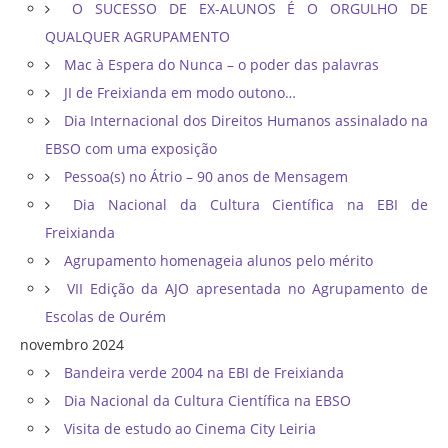
O SUCESSO DE EX-ALUNOS É O ORGULHO DE
QUALQUER AGRUPAMENTO
Mac à Espera do Nunca – o poder das palavras
JI de Freixianda em modo outono…
Dia Internacional dos Direitos Humanos assinalado na
EBSO com uma exposição
Pessoa(s) no Átrio – 90 anos de Mensagem
Dia Nacional da Cultura Científica na EBI de
Freixianda
Agrupamento homenageia alunos pelo mérito
VII Edição da AJO apresentada no Agrupamento de
Escolas de Ourém
novembro 2024
Bandeira verde 2004 na EBI de Freixianda
Dia Nacional da Cultura Científica na EBSO
Visita de estudo ao Cinema City Leiria