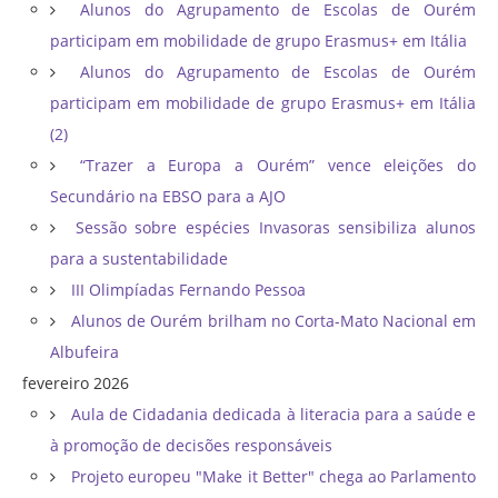
Alunos do Agrupamento de Escolas de Ourém
participam em mobilidade de grupo Erasmus+ em Itália
Alunos do Agrupamento de Escolas de Ourém
participam em mobilidade de grupo Erasmus+ em Itália
(2)
“Trazer a Europa a Ourém” vence eleições do
Secundário na EBSO para a AJO
Sessão sobre espécies Invasoras sensibiliza alunos
para a sustentabilidade
III Olimpíadas Fernando Pessoa
Alunos de Ourém brilham no Corta-Mato Nacional em
Albufeira
fevereiro 2026
Aula de Cidadania dedicada à literacia para a saúde e
à promoção de decisões responsáveis
Projeto europeu "Make it Better" chega ao Parlamento