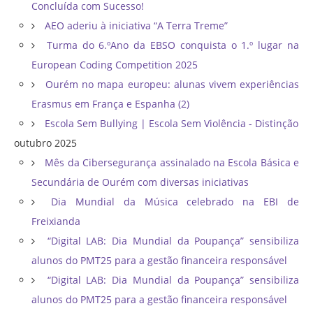
Concluída com Sucesso!
AEO aderiu à iniciativa “A Terra Treme”
Turma do 6.ºAno da EBSO conquista o 1.º lugar na
European Coding Competition 2025
Ourém no mapa europeu: alunas vivem experiências
Erasmus em França e Espanha (2)
Escola Sem Bullying | Escola Sem Violência - Distinção
outubro 2025
Mês da Cibersegurança assinalado na Escola Básica e
Secundária de Ourém com diversas iniciativas
Dia Mundial da Música celebrado na EBI de
Freixianda
“Digital LAB: Dia Mundial da Poupança” sensibiliza
alunos do PMT25 para a gestão financeira responsável
“Digital LAB: Dia Mundial da Poupança” sensibiliza
alunos do PMT25 para a gestão financeira responsável