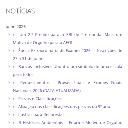
NOTÍCIAS
julho 2026
Um 2.º Prémio para a EBI de Freixianda! Mais um
Motivo de Orgulho para o AEO!
Época Extraordinária de Exames 2026 — Inscrições de
27 a 31 de julho
Bancos Inclusivos Ubuntu: um símbolo de uma escola
para todos
Requerimentos - Provas Finais e Exames Finais
Nacionais 2026 (DATA ATUALIZADA)
Provas e Classificações
Afixação das classificações das provas do 9º ano
Ilustrar para Reflorestar
3 Histórias Ambientais = Enorme Motivo de Orgulho