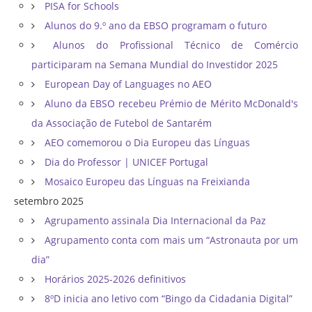
PISA for Schools
Alunos do 9.º ano da EBSO programam o futuro
Alunos do Profissional Técnico de Comércio
participaram na Semana Mundial do Investidor 2025
European Day of Languages no AEO
Aluno da EBSO recebeu Prémio de Mérito McDonald's
da Associação de Futebol de Santarém
AEO comemorou o Dia Europeu das Línguas
Dia do Professor | UNICEF Portugal
Mosaico Europeu das Línguas na Freixianda
setembro 2025
Agrupamento assinala Dia Internacional da Paz
Agrupamento conta com mais um “Astronauta por um
dia”
Horários 2025-2026 definitivos
8ºD inicia ano letivo com “Bingo da Cidadania Digital”