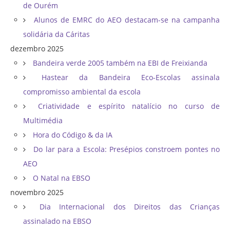
de Ourém
Alunos de EMRC do AEO destacam-se na campanha
solidária da Cáritas
dezembro 2025
Bandeira verde 2005 também na EBI de Freixianda
Hastear da Bandeira Eco-Escolas assinala
compromisso ambiental da escola
Criatividade e espírito natalício no curso de
Multimédia
Hora do Código & da IA
Do lar para a Escola: Presépios constroem pontes no
AEO
O Natal na EBSO
novembro 2025
Dia Internacional dos Direitos das Crianças
assinalado na EBSO