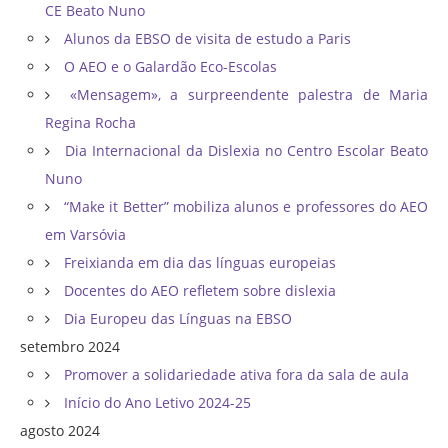
CE Beato Nuno
Alunos da EBSO de visita de estudo a Paris
O AEO e o Galardão Eco-Escolas
«Mensagem», a surpreendente palestra de Maria
Regina Rocha
Dia Internacional da Dislexia no Centro Escolar Beato
Nuno
“Make it Better” mobiliza alunos e professores do AEO
em Varsóvia
Freixianda em dia das línguas europeias
Docentes do AEO refletem sobre dislexia
Dia Europeu das Línguas na EBSO
setembro 2024
Promover a solidariedade ativa fora da sala de aula
Início do Ano Letivo 2024-25
agosto 2024