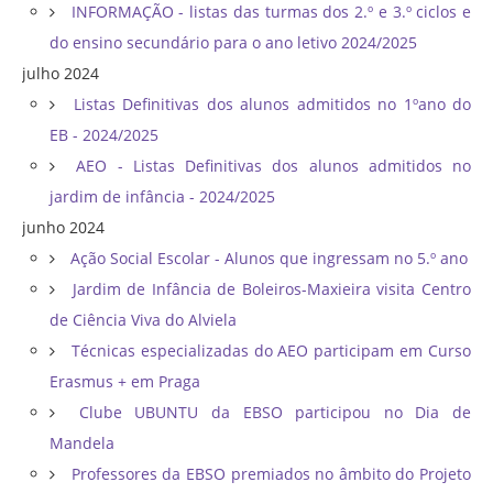
INFORMAÇÃO - listas das turmas dos 2.º e 3.º ciclos e
do ensino secundário para o ano letivo 2024/2025
julho 2024
Listas Definitivas dos alunos admitidos no 1ºano do
EB - 2024/2025
AEO - Listas Definitivas dos alunos admitidos no
jardim de infância - 2024/2025
junho 2024
Ação Social Escolar - Alunos que ingressam no 5.º ano
Jardim de Infância de Boleiros-Maxieira visita Centro
de Ciência Viva do Alviela
Técnicas especializadas do AEO participam em Curso
Erasmus + em Praga
Clube UBUNTU da EBSO participou no Dia de
Mandela
Professores da EBSO premiados no âmbito do Projeto