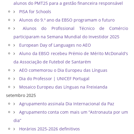
alunos do PMT25 para a gestão financeira responsável
PISA for Schools
Alunos do 9.º ano da EBSO programam o futuro
Alunos do Profissional Técnico de Comércio
participaram na Semana Mundial do Investidor 2025
European Day of Languages no AEO
Aluno da EBSO recebeu Prémio de Mérito McDonald's
da Associação de Futebol de Santarém
AEO comemorou o Dia Europeu das Línguas
Dia do Professor | UNICEF Portugal
Mosaico Europeu das Línguas na Freixianda
setembro 2025
Agrupamento assinala Dia Internacional da Paz
Agrupamento conta com mais um “Astronauta por um
dia”
Horários 2025-2026 definitivos