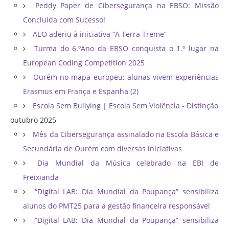
Peddy Paper de Cibersegurança na EBSO: Missão
Concluída com Sucesso!
AEO aderiu à iniciativa “A Terra Treme”
Turma do 6.ºAno da EBSO conquista o 1.º lugar na
European Coding Competition 2025
Ourém no mapa europeu: alunas vivem experiências
Erasmus em França e Espanha (2)
Escola Sem Bullying | Escola Sem Violência - Distinção
outubro 2025
Mês da Cibersegurança assinalado na Escola Básica e
Secundária de Ourém com diversas iniciativas
Dia Mundial da Música celebrado na EBI de
Freixianda
“Digital LAB: Dia Mundial da Poupança” sensibiliza
alunos do PMT25 para a gestão financeira responsável
“Digital LAB: Dia Mundial da Poupança” sensibiliza