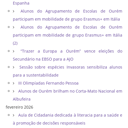
Espanha
Alunos do Agrupamento de Escolas de Ourém
participam em mobilidade de grupo Erasmus+ em Itália
Alunos do Agrupamento de Escolas de Ourém
participam em mobilidade de grupo Erasmus+ em Itália
(2)
“Trazer a Europa a Ourém” vence eleições do
Secundário na EBSO para a AJO
Sessão sobre espécies Invasoras sensibiliza alunos
para a sustentabilidade
III Olimpíadas Fernando Pessoa
Alunos de Ourém brilham no Corta-Mato Nacional em
Albufeira
fevereiro 2026
Aula de Cidadania dedicada à literacia para a saúde e
à promoção de decisões responsáveis