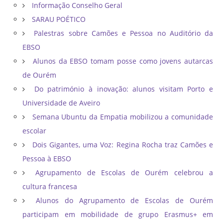
Informação Conselho Geral
SARAU POÉTICO
Palestras sobre Camões e Pessoa no Auditório da
EBSO
Alunos da EBSO tomam posse como jovens autarcas
de Ourém
Do património à inovação: alunos visitam Porto e
Universidade de Aveiro
Semana Ubuntu da Empatia mobilizou a comunidade
escolar
Dois Gigantes, uma Voz: Regina Rocha traz Camões e
Pessoa à EBSO
Agrupamento de Escolas de Ourém celebrou a
cultura francesa
Alunos do Agrupamento de Escolas de Ourém
participam em mobilidade de grupo Erasmus+ em