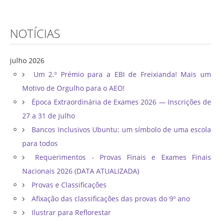
NOTÍCIAS
julho 2026
Um 2.º Prémio para a EBI de Freixianda! Mais um
Motivo de Orgulho para o AEO!
Época Extraordinária de Exames 2026 — Inscrições de
27 a 31 de julho
Bancos Inclusivos Ubuntu: um símbolo de uma escola
para todos
Requerimentos - Provas Finais e Exames Finais
Nacionais 2026 (DATA ATUALIZADA)
Provas e Classificações
Afixação das classificações das provas do 9º ano
Ilustrar para Reflorestar