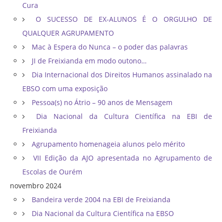
Cura
O SUCESSO DE EX-ALUNOS É O ORGULHO DE
QUALQUER AGRUPAMENTO
Mac à Espera do Nunca – o poder das palavras
JI de Freixianda em modo outono…
Dia Internacional dos Direitos Humanos assinalado na
EBSO com uma exposição
Pessoa(s) no Átrio – 90 anos de Mensagem
Dia Nacional da Cultura Científica na EBI de
Freixianda
Agrupamento homenageia alunos pelo mérito
VII Edição da AJO apresentada no Agrupamento de
Escolas de Ourém
novembro 2024
Bandeira verde 2004 na EBI de Freixianda
Dia Nacional da Cultura Científica na EBSO