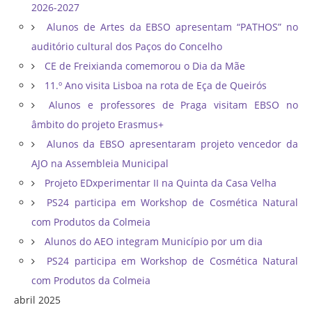
2026-2027
Alunos de Artes da EBSO apresentam “PATHOS” no
auditório cultural dos Paços do Concelho
CE de Freixianda comemorou o Dia da Mãe
11.º Ano visita Lisboa na rota de Eça de Queirós
Alunos e professores de Praga visitam EBSO no
âmbito do projeto Erasmus+
Alunos da EBSO apresentaram projeto vencedor da
AJO na Assembleia Municipal
Projeto EDxperimentar II na Quinta da Casa Velha
PS24 participa em Workshop de Cosmética Natural
com Produtos da Colmeia
Alunos do AEO integram Município por um dia
PS24 participa em Workshop de Cosmética Natural
com Produtos da Colmeia
abril 2025