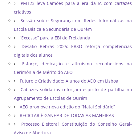
PMT23 leva Camões para a era da IA com cartazes
criativos
Sessão sobre Segurança em Redes Informáticas na
Escola Básica e Secundária de Ourém
“Excesso” para a EBI de Freixianda
Desafio Bebras 2025: EBSO reforça competências
digitais dos alunos
Esforço, dedicação e altruísmo reconhecidos na
Cerimónia de Mérito do AEO
Futuro e Criatividade: Alunos do AEO em Lisboa
Cabazes solidários reforçam espírito de partilha no
Agrupamento de Escolas de Ourém
AEO promove nova edição do “Natal Solidário”
RECICLAR É GANHAR DE TODAS AS MANEIRAS
Processo Eleitoral Constituição do Conselho Geral-
Aviso de Abertura