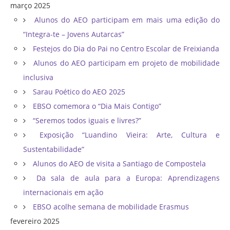
março 2025
Alunos do AEO participam em mais uma edição do
“Integra-te – Jovens Autarcas”
Festejos do Dia do Pai no Centro Escolar de Freixianda
Alunos do AEO participam em projeto de mobilidade
inclusiva
Sarau Poético do AEO 2025
EBSO comemora o “Dia Mais Contigo”
“Seremos todos iguais e livres?”
Exposição “Luandino Vieira: Arte, Cultura e
Sustentabilidade”
Alunos do AEO de visita a Santiago de Compostela
Da sala de aula para a Europa: Aprendizagens
internacionais em ação
EBSO acolhe semana de mobilidade Erasmus
fevereiro 2025