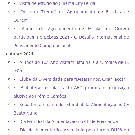
Visita de estudo ao Cinema City Leiria
“A terra Treme” no Agrupamento de Escolas de
Ourém
Alunos do Agrupamento de Escolas de Ourém
participam no Bebras 2024 - O Desafio Internacional de
Pensamento Computacional
outubro 2024
Alunos do 10.º Ano visitam Batalha e a “Crónica de D.
João I
Clube da Diversidade para “Desatar nós, Criar laços”
Bibliotecas escolares do AEO promovem exposição
alusiva ao Prémio Camões
Sopa foi rainha no dia Mundial da Alimentação no CE
Beato Nuno
Dia Mundial da Alimentação no CE de Freixianda
Dia da Alimentação assinalado pela turma BN08 do