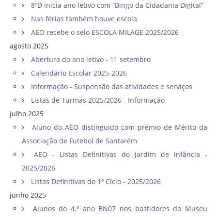
8ºD inicia ano letivo com “Bingo da Cidadania Digital”
Nas férias também houve escola
AEO recebe o selo ESCOLA MILAGE 2025/2026
agosto 2025
Abertura do ano letivo - 11 setembro
Calendário Escolar 2025-2026
Informação - Suspensão das atividades e serviços
Listas de Turmas 2025/2026 - Informaçáo
julho 2025
Aluno do AEO distinguido com prémio de Mérito da
Associação de Futebol de Santarém
AEO - Listas Definitivas do jardim de infância -
2025/2026
Listas Definitivas do 1º Ciclo - 2025/2026
junho 2025
Alunos do 4.º ano BN07 nos bastidores do Museu