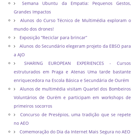
Semana Ubuntu da Empatia: Pequenos Gestos,
Grandes Impactos
Alunos do Curso Técnico de Multimédia exploram o
mundo dos drones!
Exposição “Reciclar para brincar”
Alunos do Secundário elegeram projeto da EBSO para
a AJO
SHARING EUROPEAN EXPERIENCES - Cursos
estruturados em Praga e Atenas Uma tarde bastante
enriquecedora na Escola Básica e Secundária de Ourém
Alunos de multimédia visitam Quartel dos Bombeiros
Voluntários de Ourém e participam em workshops de
primeiros socorros
Concurso de Presépios, uma tradição que se repete
no AEO
Comemoração do Dia da Internet Mais Segura no AEO