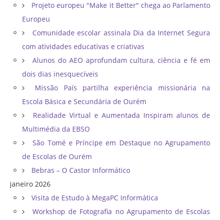
Projeto europeu "Make it Better" chega ao Parlamento
Europeu
Comunidade escolar assinala Dia da Internet Segura
com atividades educativas e criativas
Alunos do AEO aprofundam cultura, ciência e fé em
dois dias inesquecíveis
Missão País partilha experiência missionária na
Escola Básica e Secundária de Ourém
Realidade Virtual e Aumentada Inspiram alunos de
Multimédia da EBSO
São Tomé e Príncipe em Destaque no Agrupamento
de Escolas de Ourém
Bebras – O Castor Informático
janeiro 2026
Visita de Estudo à MegaPC Informática
Workshop de Fotografia no Agrupamento de Escolas