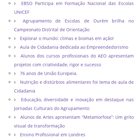
EBSO Participa em Formação Nacional das Escolas
UNICEF
Agrupamento de Escolas de Ourém brilha no
Campeonato Distrital de Orientação ​
Explorar o mundo: climas e biomas em ação!
Aula de Cidadania dedicada ao Empreendedorismo
Alunos dos cursos profissionais do AEO apresentam
projetos com criatividade, rigor e sucesso
76 anos de União Europeia.
Nutrição e distúrbios alimentares foi tema de aula de
Cidadania
Educação, diversidade e inovação em destaque nas
Jornadas Culturais do Agrupamento
Alunos de Artes apresentam “Metamorfose”: Um grito
visual de transformação
Ensino Profissional em Londres