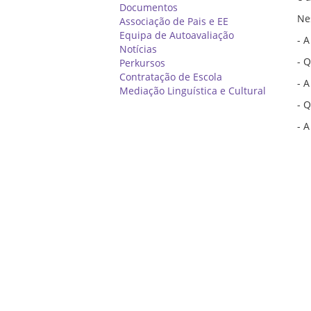
Documentos
Ne
Associação de Pais e EE
Equipa de Autoavaliação
- 
Notícias
- 
Perkursos
Contratação de Escola
- 
Mediação Linguística e Cultural
- 
- 