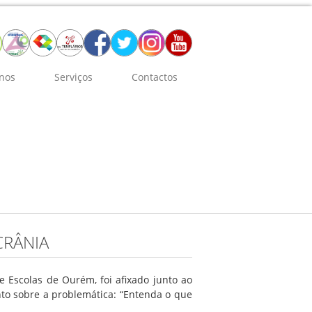
nos
Serviços
Contactos
CRÂNIA
 Escolas de Ourém, foi afixado junto ao
to sobre a problemática: “Entenda o que