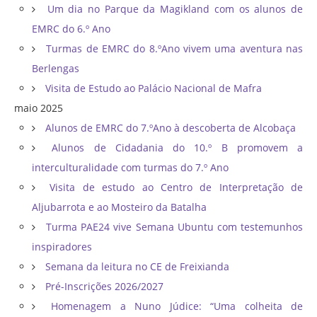
Um dia no Parque da Magikland com os alunos de
EMRC do 6.º Ano
Turmas de EMRC do 8.ºAno vivem uma aventura nas
Berlengas
Visita de Estudo ao Palácio Nacional de Mafra
maio 2025
Alunos de EMRC do 7.ºAno à descoberta de Alcobaça
Alunos de Cidadania do 10.º B promovem a
interculturalidade com turmas do 7.º Ano
Visita de estudo ao Centro de Interpretação de
Aljubarrota e ao Mosteiro da Batalha
Turma PAE24 vive Semana Ubuntu com testemunhos
inspiradores
Semana da leitura no CE de Freixianda
Pré-Inscrições 2026/2027
Homenagem a Nuno Júdice: “Uma colheita de