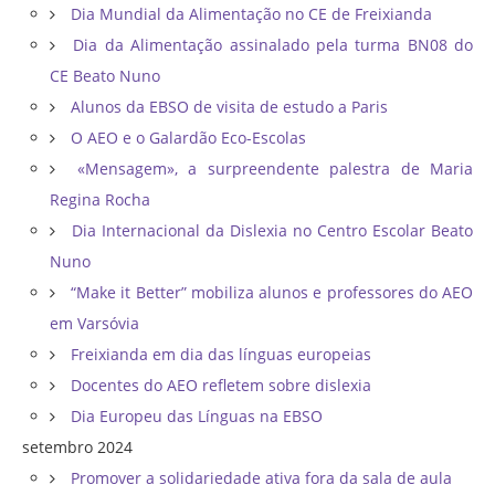
Dia Mundial da Alimentação no CE de Freixianda
Dia da Alimentação assinalado pela turma BN08 do
CE Beato Nuno
Alunos da EBSO de visita de estudo a Paris
O AEO e o Galardão Eco-Escolas
«Mensagem», a surpreendente palestra de Maria
Regina Rocha
Dia Internacional da Dislexia no Centro Escolar Beato
Nuno
“Make it Better” mobiliza alunos e professores do AEO
em Varsóvia
Freixianda em dia das línguas europeias
Docentes do AEO refletem sobre dislexia
Dia Europeu das Línguas na EBSO
setembro 2024
Promover a solidariedade ativa fora da sala de aula