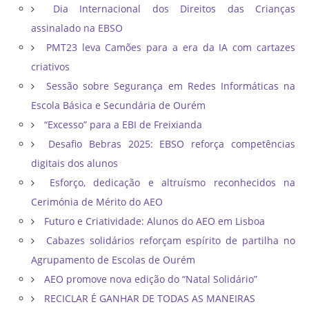
Dia Internacional dos Direitos das Crianças
assinalado na EBSO
PMT23 leva Camões para a era da IA com cartazes
criativos
Sessão sobre Segurança em Redes Informáticas na
Escola Básica e Secundária de Ourém
“Excesso” para a EBI de Freixianda
Desafio Bebras 2025: EBSO reforça competências
digitais dos alunos
Esforço, dedicação e altruísmo reconhecidos na
Cerimónia de Mérito do AEO
Futuro e Criatividade: Alunos do AEO em Lisboa
Cabazes solidários reforçam espírito de partilha no
Agrupamento de Escolas de Ourém
AEO promove nova edição do “Natal Solidário”
RECICLAR É GANHAR DE TODAS AS MANEIRAS