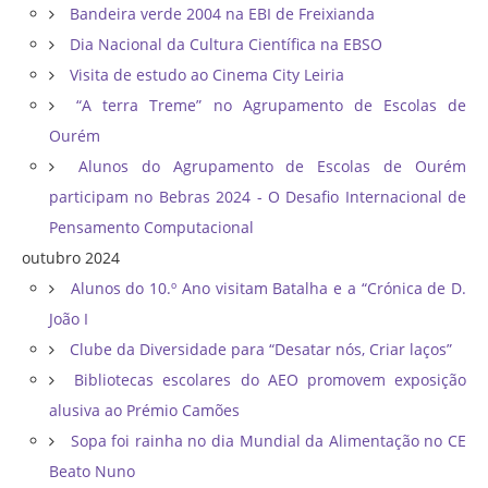
Bandeira verde 2004 na EBI de Freixianda
Dia Nacional da Cultura Científica na EBSO
Visita de estudo ao Cinema City Leiria
“A terra Treme” no Agrupamento de Escolas de
Ourém
Alunos do Agrupamento de Escolas de Ourém
participam no Bebras 2024 - O Desafio Internacional de
Pensamento Computacional
outubro 2024
Alunos do 10.º Ano visitam Batalha e a “Crónica de D.
João I
Clube da Diversidade para “Desatar nós, Criar laços”
Bibliotecas escolares do AEO promovem exposição
alusiva ao Prémio Camões
Sopa foi rainha no dia Mundial da Alimentação no CE
Beato Nuno