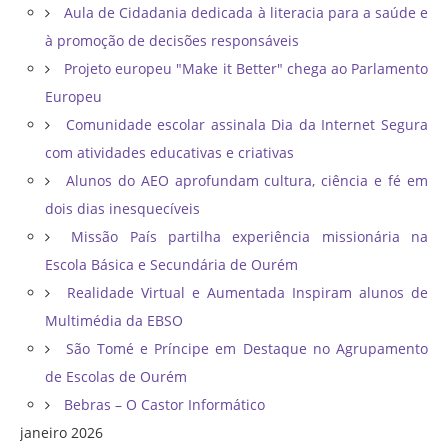
Aula de Cidadania dedicada à literacia para a saúde e
à promoção de decisões responsáveis
Projeto europeu "Make it Better" chega ao Parlamento
Europeu
Comunidade escolar assinala Dia da Internet Segura
com atividades educativas e criativas
Alunos do AEO aprofundam cultura, ciência e fé em
dois dias inesquecíveis
Missão País partilha experiência missionária na
Escola Básica e Secundária de Ourém
Realidade Virtual e Aumentada Inspiram alunos de
Multimédia da EBSO
São Tomé e Príncipe em Destaque no Agrupamento
de Escolas de Ourém
Bebras – O Castor Informático
janeiro 2026