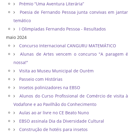
Prémio “Uma Aventura Literária”
Poesia de Fernando Pessoa junta convivas em jantar
temático
I Olimpíadas Fernando Pessoa - Resultados
maio 2024
Concurso Internacional CANGURU MATEMÁTICO
Alunas de Artes vencem o concurso "A paragem é
nossa!"
Visita ao Museu Municipal de Ourém
Passeio com Histórias
Insetos polinizadores na EBSO
Alunos do Curso Profissional de Comércio de visita à
Vodafone e ao Pavilhão do Conhecimento
Aulas ao ar livre no CE Beato Nuno
EBSO assinala Dia da Diversidade Cultural
Construção de hotéis para insetos