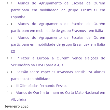
Alunos do Agrupamento de Escolas de Ourém
participam em mobilidade de grupo Erasmus+ em
Espanha
Alunos do Agrupamento de Escolas de Ourém
participam em mobilidade de grupo Erasmus+ em Itália
Alunos do Agrupamento de Escolas de Ourém
participam em mobilidade de grupo Erasmus+ em Itália
(2)
“Trazer a Europa a Ourém” vence eleições do
Secundário na EBSO para a AJO
Sessão sobre espécies Invasoras sensibiliza alunos
para a sustentabilidade
III Olimpíadas Fernando Pessoa
Alunos de Ourém brilham no Corta-Mato Nacional em
Albufeira
fevereiro 2026