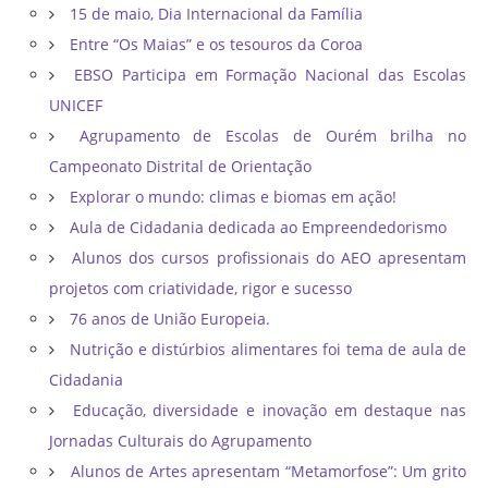
15 de maio, Dia Internacional da Família
Entre “Os Maias” e os tesouros da Coroa
EBSO Participa em Formação Nacional das Escolas
UNICEF
Agrupamento de Escolas de Ourém brilha no
Campeonato Distrital de Orientação ​
Explorar o mundo: climas e biomas em ação!
Aula de Cidadania dedicada ao Empreendedorismo
Alunos dos cursos profissionais do AEO apresentam
projetos com criatividade, rigor e sucesso
76 anos de União Europeia.
Nutrição e distúrbios alimentares foi tema de aula de
Cidadania
Educação, diversidade e inovação em destaque nas
Jornadas Culturais do Agrupamento
Alunos de Artes apresentam “Metamorfose”: Um grito