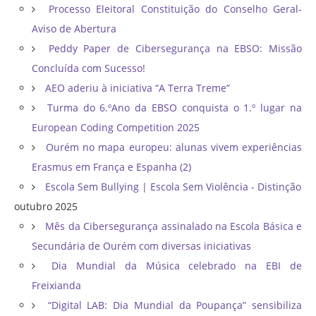
Processo Eleitoral Constituição do Conselho Geral-
Aviso de Abertura
Peddy Paper de Cibersegurança na EBSO: Missão
Concluída com Sucesso!
AEO aderiu à iniciativa “A Terra Treme”
Turma do 6.ºAno da EBSO conquista o 1.º lugar na
European Coding Competition 2025
Ourém no mapa europeu: alunas vivem experiências
Erasmus em França e Espanha (2)
Escola Sem Bullying | Escola Sem Violência - Distinção
outubro 2025
Mês da Cibersegurança assinalado na Escola Básica e
Secundária de Ourém com diversas iniciativas
Dia Mundial da Música celebrado na EBI de
Freixianda
“Digital LAB: Dia Mundial da Poupança” sensibiliza