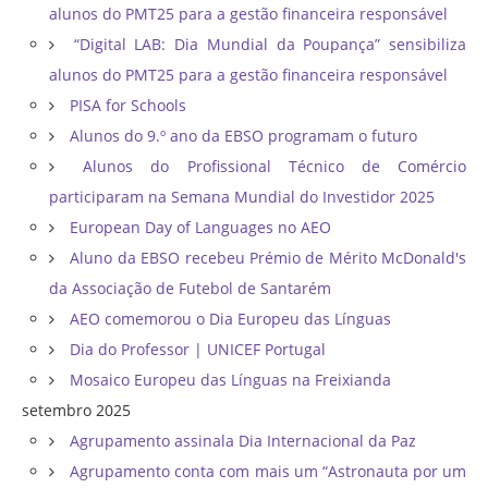
alunos do PMT25 para a gestão financeira responsável
“Digital LAB: Dia Mundial da Poupança” sensibiliza
alunos do PMT25 para a gestão financeira responsável
PISA for Schools
Alunos do 9.º ano da EBSO programam o futuro
Alunos do Profissional Técnico de Comércio
participaram na Semana Mundial do Investidor 2025
European Day of Languages no AEO
Aluno da EBSO recebeu Prémio de Mérito McDonald's
da Associação de Futebol de Santarém
AEO comemorou o Dia Europeu das Línguas
Dia do Professor | UNICEF Portugal
Mosaico Europeu das Línguas na Freixianda
setembro 2025
Agrupamento assinala Dia Internacional da Paz
Agrupamento conta com mais um “Astronauta por um