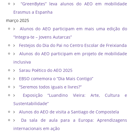
“GreenBytes” leva alunos do AEO em mobilidade
Erasmus a Espanha
março 2025
Alunos do AEO participam em mais uma edição do
“Integra-te – Jovens Autarcas”
Festejos do Dia do Pai no Centro Escolar de Freixianda
Alunos do AEO participam em projeto de mobilidade
inclusiva
Sarau Poético do AEO 2025
EBSO comemora o “Dia Mais Contigo”
“Seremos todos iguais e livres?”
Exposição “Luandino Vieira: Arte, Cultura e
Sustentabilidade”
Alunos do AEO de visita a Santiago de Compostela
Da sala de aula para a Europa: Aprendizagens
internacionais em ação