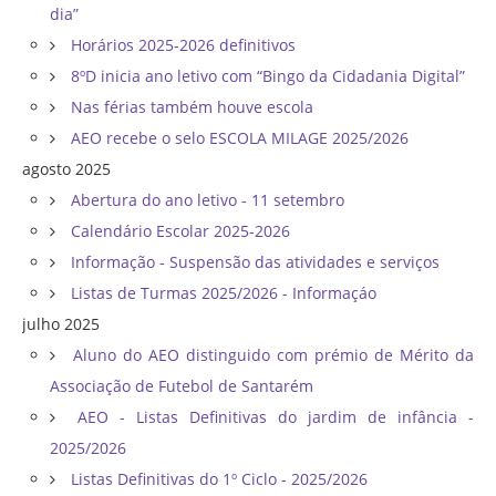
dia”
Horários 2025-2026 definitivos
8ºD inicia ano letivo com “Bingo da Cidadania Digital”
Nas férias também houve escola
AEO recebe o selo ESCOLA MILAGE 2025/2026
agosto 2025
Abertura do ano letivo - 11 setembro
Calendário Escolar 2025-2026
Informação - Suspensão das atividades e serviços
Listas de Turmas 2025/2026 - Informaçáo
julho 2025
Aluno do AEO distinguido com prémio de Mérito da
Associação de Futebol de Santarém
AEO - Listas Definitivas do jardim de infância -
2025/2026
Listas Definitivas do 1º Ciclo - 2025/2026