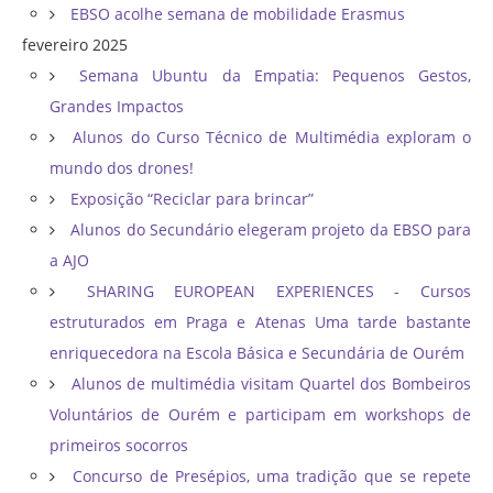
EBSO acolhe semana de mobilidade Erasmus
fevereiro 2025
Semana Ubuntu da Empatia: Pequenos Gestos,
Grandes Impactos
Alunos do Curso Técnico de Multimédia exploram o
mundo dos drones!
Exposição “Reciclar para brincar”
Alunos do Secundário elegeram projeto da EBSO para
a AJO
SHARING EUROPEAN EXPERIENCES - Cursos
estruturados em Praga e Atenas Uma tarde bastante
enriquecedora na Escola Básica e Secundária de Ourém
Alunos de multimédia visitam Quartel dos Bombeiros
Voluntários de Ourém e participam em workshops de
primeiros socorros
Concurso de Presépios, uma tradição que se repete