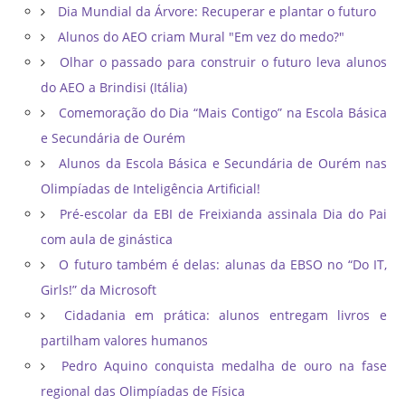
Dia Mundial da Árvore: Recuperar e plantar o futuro
Alunos do AEO criam Mural "Em vez do medo?"
Olhar o passado para construir o futuro leva alunos
do AEO a Brindisi (Itália)
Comemoração do Dia “Mais Contigo” na Escola Básica
e Secundária de Ourém
Alunos da Escola Básica e Secundária de Ourém nas
Olimpíadas de Inteligência Artificial!
Pré-escolar da EBI de Freixianda assinala Dia do Pai
com aula de ginástica
O futuro também é delas: alunas da EBSO no “Do IT,
Girls!” da Microsoft
Cidadania em prática: alunos entregam livros e
partilham valores humanos
Pedro Aquino conquista medalha de ouro na fase
regional das Olimpíadas de Física