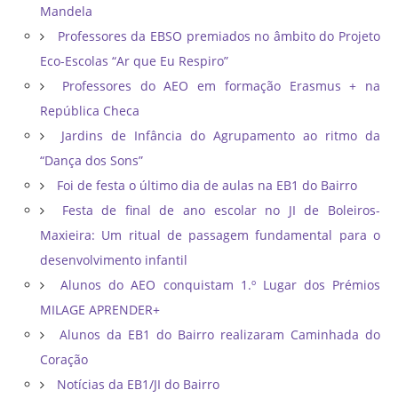
Mandela
Professores da EBSO premiados no âmbito do Projeto
Eco-Escolas “Ar que Eu Respiro”
Professores do AEO em formação Erasmus + na
República Checa
Jardins de Infância do Agrupamento ao ritmo da
“Dança dos Sons”
Foi de festa o último dia de aulas na EB1 do Bairro
Festa de final de ano escolar no JI de Boleiros-
Maxieira: Um ritual de passagem fundamental para o
desenvolvimento infantil
Alunos do AEO conquistam 1.º Lugar dos Prémios
MILAGE APRENDER+
Alunos da EB1 do Bairro realizaram Caminhada do
Coração
Notícias da EB1/JI do Bairro