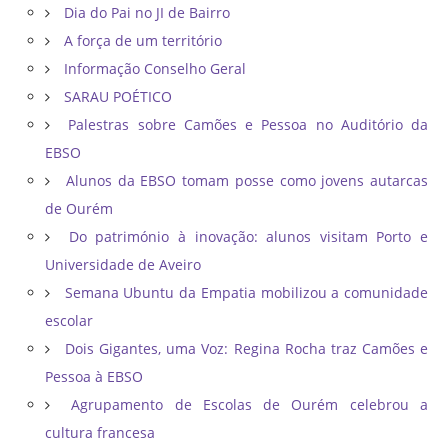
Dia do Pai no JI de Bairro
A força de um território
Informação Conselho Geral
SARAU POÉTICO
Palestras sobre Camões e Pessoa no Auditório da
EBSO
Alunos da EBSO tomam posse como jovens autarcas
de Ourém
Do património à inovação: alunos visitam Porto e
Universidade de Aveiro
Semana Ubuntu da Empatia mobilizou a comunidade
escolar
Dois Gigantes, uma Voz: Regina Rocha traz Camões e
Pessoa à EBSO
Agrupamento de Escolas de Ourém celebrou a
cultura francesa