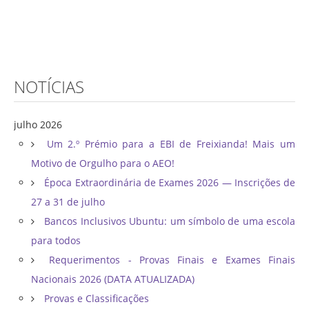
NOTÍCIAS
julho 2026
Um 2.º Prémio para a EBI de Freixianda! Mais um
Motivo de Orgulho para o AEO!
Época Extraordinária de Exames 2026 — Inscrições de
27 a 31 de julho
Bancos Inclusivos Ubuntu: um símbolo de uma escola
para todos
Requerimentos - Provas Finais e Exames Finais
Nacionais 2026 (DATA ATUALIZADA)
Provas e Classificações