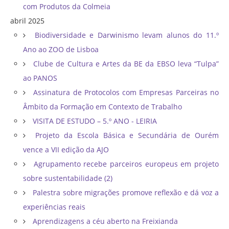
com Produtos da Colmeia
abril 2025
Biodiversidade e Darwinismo levam alunos do 11.º
Ano ao ZOO de Lisboa
Clube de Cultura e Artes da BE da EBSO leva “Tulpa”
ao PANOS
Assinatura de Protocolos com Empresas Parceiras no
Âmbito da Formação em Contexto de Trabalho
VISITA DE ESTUDO – 5.º ANO - LEIRIA
Projeto da Escola Básica e Secundária de Ourém
vence a VII edição da AJO
Agrupamento recebe parceiros europeus em projeto
sobre sustentabilidade (2)
Palestra sobre migrações promove reflexão e dá voz a
experiências reais
Aprendizagens a céu aberto na Freixianda