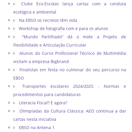
Clube Eco-Escolas lança cartaz com a conduta
ecológica e ambiental
Na EBSO os recreios têm vida
Workshop de fotografia com e para os alunos
"Mundo Partilhado” dá o mote a Projeto de
Flexibilidade e Articulação Curricular
Alunos do Curso Profissional Técnico de Multimédia
visitam a empresa Bigbrand
Finalistas em festa no culminar do seu percurso na
EBSO
Transportes escolares 2024/2025 - Normas e
procedimentos para candidaturas
Literacia Fiscal? E agora?
Olimpíadas da Cultura Clássica: AEO continua a dar
cartas nesta iniciativa
EBSO na Antena 1