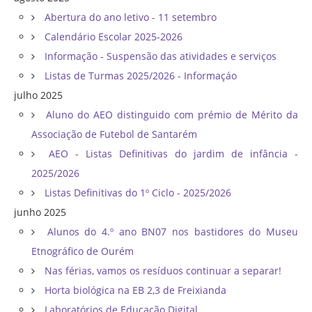
Abertura do ano letivo - 11 setembro
Calendário Escolar 2025-2026
Informação - Suspensão das atividades e serviços
Listas de Turmas 2025/2026 - Informaçáo
julho 2025
Aluno do AEO distinguido com prémio de Mérito da
Associação de Futebol de Santarém
AEO - Listas Definitivas do jardim de infância -
2025/2026
Listas Definitivas do 1º Ciclo - 2025/2026
junho 2025
Alunos do 4.º ano BN07 nos bastidores do Museu
Etnográfico de Ourém
Nas férias, vamos os resíduos continuar a separar!
Horta biológica na EB 2,3 de Freixianda
Laboratórios de Educação Digital