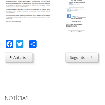
Facebook
Twitter
Share
Anterior
Seguinte
NOTÍCIAS