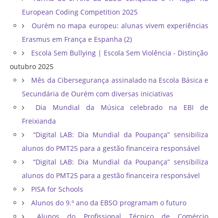
European Coding Competition 2025
Ourém no mapa europeu: alunas vivem experiências
Erasmus em França e Espanha (2)
Escola Sem Bullying | Escola Sem Violência - Distinção
outubro 2025
Mês da Cibersegurança assinalado na Escola Básica e
Secundária de Ourém com diversas iniciativas
Dia Mundial da Música celebrado na EBI de
Freixianda
“Digital LAB: Dia Mundial da Poupança” sensibiliza
alunos do PMT25 para a gestão financeira responsável
“Digital LAB: Dia Mundial da Poupança” sensibiliza
alunos do PMT25 para a gestão financeira responsável
PISA for Schools
Alunos do 9.º ano da EBSO programam o futuro
Alunos do Profissional Técnico de Comércio