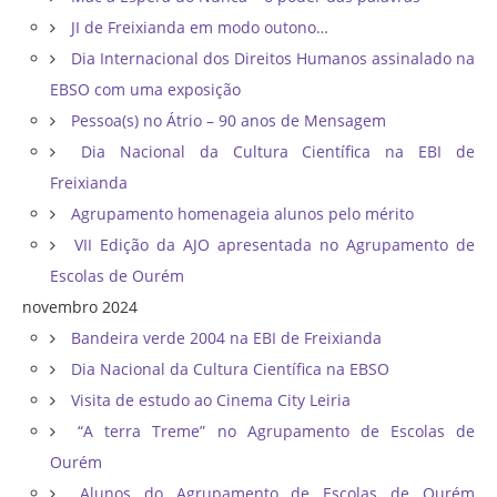
JI de Freixianda em modo outono…
Dia Internacional dos Direitos Humanos assinalado na
EBSO com uma exposição
Pessoa(s) no Átrio – 90 anos de Mensagem
Dia Nacional da Cultura Científica na EBI de
Freixianda
Agrupamento homenageia alunos pelo mérito
VII Edição da AJO apresentada no Agrupamento de
Escolas de Ourém
novembro 2024
Bandeira verde 2004 na EBI de Freixianda
Dia Nacional da Cultura Científica na EBSO
Visita de estudo ao Cinema City Leiria
“A terra Treme” no Agrupamento de Escolas de
Ourém
Alunos do Agrupamento de Escolas de Ourém