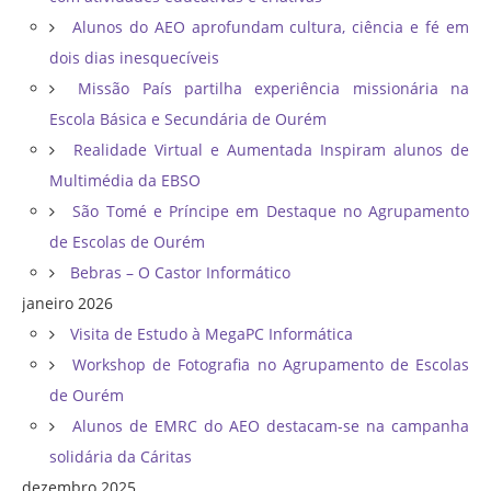
Alunos do AEO aprofundam cultura, ciência e fé em
dois dias inesquecíveis
Missão País partilha experiência missionária na
Escola Básica e Secundária de Ourém
Realidade Virtual e Aumentada Inspiram alunos de
Multimédia da EBSO
São Tomé e Príncipe em Destaque no Agrupamento
de Escolas de Ourém
Bebras – O Castor Informático
janeiro 2026
Visita de Estudo à MegaPC Informática
Workshop de Fotografia no Agrupamento de Escolas
de Ourém
Alunos de EMRC do AEO destacam-se na campanha
solidária da Cáritas
dezembro 2025