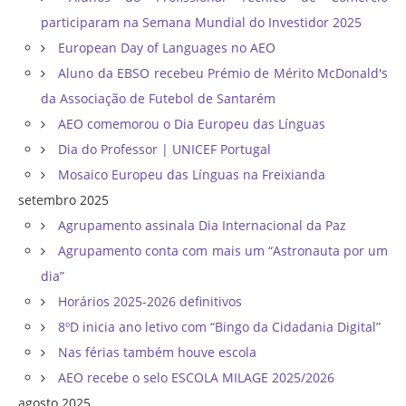
participaram na Semana Mundial do Investidor 2025
European Day of Languages no AEO
Aluno da EBSO recebeu Prémio de Mérito McDonald's
da Associação de Futebol de Santarém
AEO comemorou o Dia Europeu das Línguas
Dia do Professor | UNICEF Portugal
Mosaico Europeu das Línguas na Freixianda
setembro 2025
Agrupamento assinala Dia Internacional da Paz
Agrupamento conta com mais um “Astronauta por um
dia”
Horários 2025-2026 definitivos
8ºD inicia ano letivo com “Bingo da Cidadania Digital”
Nas férias também houve escola
AEO recebe o selo ESCOLA MILAGE 2025/2026
agosto 2025