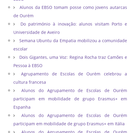
Alunos da EBSO tomam posse como jovens autarcas
de Ourém
Do património à inovação: alunos visitam Porto e
Universidade de Aveiro
Semana Ubuntu da Empatia mobilizou a comunidade
escolar
Dois Gigantes, uma Voz: Regina Rocha traz Camões e
Pessoa à EBSO
Agrupamento de Escolas de Ourém celebrou a
cultura francesa
Alunos do Agrupamento de Escolas de Ourém
participam em mobilidade de grupo Erasmus+ em
Espanha
Alunos do Agrupamento de Escolas de Ourém
participam em mobilidade de grupo Erasmus+ em Itália
Alunos do Agrupamento de Escolas de Ourém