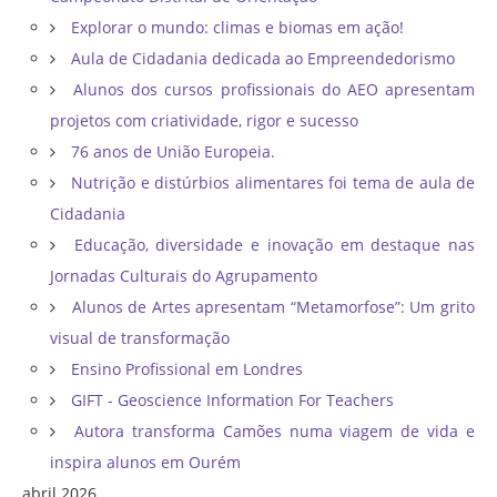
Explorar o mundo: climas e biomas em ação!
Aula de Cidadania dedicada ao Empreendedorismo
Alunos dos cursos profissionais do AEO apresentam
projetos com criatividade, rigor e sucesso
76 anos de União Europeia.
Nutrição e distúrbios alimentares foi tema de aula de
Cidadania
Educação, diversidade e inovação em destaque nas
Jornadas Culturais do Agrupamento
Alunos de Artes apresentam “Metamorfose”: Um grito
visual de transformação
Ensino Profissional em Londres
GIFT - Geoscience Information For Teachers
Autora transforma Camões numa viagem de vida e
inspira alunos em Ourém
abril 2026