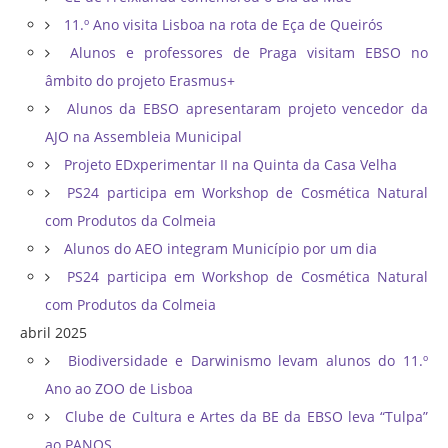
11.º Ano visita Lisboa na rota de Eça de Queirós
Alunos e professores de Praga visitam EBSO no
âmbito do projeto Erasmus+
Alunos da EBSO apresentaram projeto vencedor da
AJO na Assembleia Municipal
Projeto EDxperimentar II na Quinta da Casa Velha
PS24 participa em Workshop de Cosmética Natural
com Produtos da Colmeia
Alunos do AEO integram Município por um dia
PS24 participa em Workshop de Cosmética Natural
com Produtos da Colmeia
abril 2025
Biodiversidade e Darwinismo levam alunos do 11.º
Ano ao ZOO de Lisboa
Clube de Cultura e Artes da BE da EBSO leva “Tulpa”
ao PANOS