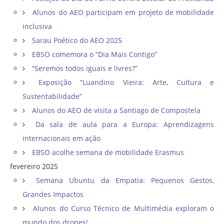
Alunos do AEO participam em projeto de mobilidade
inclusiva
Sarau Poético do AEO 2025
EBSO comemora o “Dia Mais Contigo”
“Seremos todos iguais e livres?”
Exposição “Luandino Vieira: Arte, Cultura e
Sustentabilidade”
Alunos do AEO de visita a Santiago de Compostela
Da sala de aula para a Europa: Aprendizagens
internacionais em ação
EBSO acolhe semana de mobilidade Erasmus
fevereiro 2025
Semana Ubuntu da Empatia: Pequenos Gestos,
Grandes Impactos
Alunos do Curso Técnico de Multimédia exploram o
mundo dos drones!