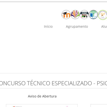
Início
Agrupamento
Alu
ONCURSO TÉCNICO ESPECIALIZADO - PS
Aviso de Abertura