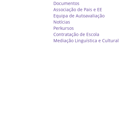
Documentos
Associação de Pais e EE
Equipa de Autoavaliação
Notícias
Perkursos
Contratação de Escola
Mediação Linguística e Cultural