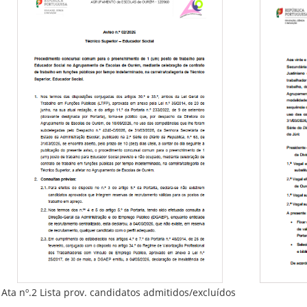
Ata nº.2 Lista prov. candidatos admitidos/excluídos