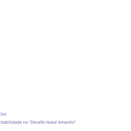
clos
ntabilidade no “Desafio Natal Amarelo”