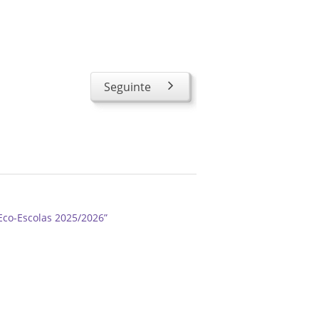
Seguinte
Eco-Escolas 2025/2026”