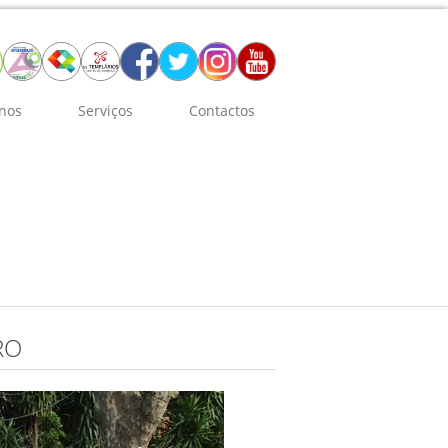
nos
Serviços
Contactos
RO