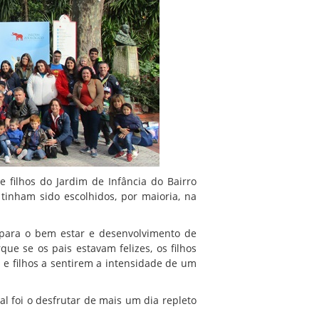
 e filhos do Jardim de Infância do Bairro
 tinham sido escolhidos, por maioria, na
 para o bem estar e desenvolvimento de
ue se os pais estavam felizes, os filhos
 e filhos a sentirem a intensidade de um
l foi o desfrutar de mais um dia repleto