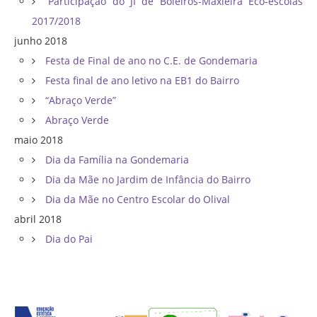
Participação do JI de Boleiros-Maxieira Eco-escolas
2017/2018
junho 2018
Festa de Final de ano no C.E. de Gondemaria
Festa final de ano letivo na EB1 do Bairro
“Abraço Verde”
Abraço Verde
maio 2018
Dia da Família na Gondemaria
Dia da Mãe no Jardim de Infância do Bairro
Dia da Mãe no Centro Escolar do Olival
abril 2018
Dia do Pai