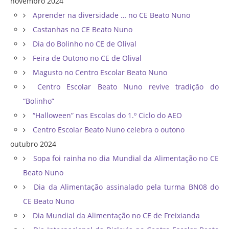
novembro 2024
Aprender na diversidade … no CE Beato Nuno
Castanhas no CE Beato Nuno
Dia do Bolinho no CE de Olival
Feira de Outono no CE de Olival
Magusto no Centro Escolar Beato Nuno
Centro Escolar Beato Nuno revive tradição do
“Bolinho”
“Halloween” nas Escolas do 1.º Ciclo do AEO
Centro Escolar Beato Nuno celebra o outono
outubro 2024
Sopa foi rainha no dia Mundial da Alimentação no CE
Beato Nuno
Dia da Alimentação assinalado pela turma BN08 do
CE Beato Nuno
Dia Mundial da Alimentação no CE de Freixianda