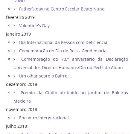
Down
Father’s day no Centro Escolar Beato Nuno
fevereiro 2019
Valentine's Day
janeiro 2019
Dia Internacional da Pessoa com Deficiência
Comemoração do Dia de Reis - Gondemaria
Comemoração do 70.º aniversário da Declaração
Universal dos Direitos Humanos/Dia do Perfil do Aluno
Um olhar sobre o Bairro...
dezembro 2018
Prémio da Giotto atribuído ao jardim de Boleiros
Maxieira
novembro 2018
Encontro intergeracional
julho 2018