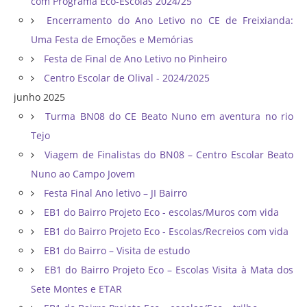
com Programa Eco-Escolas 2024/25
Encerramento do Ano Letivo no CE de Freixianda:
Uma Festa de Emoções e Memórias
Festa de Final de Ano Letivo no Pinheiro
Centro Escolar de Olival - 2024/2025
junho 2025
Turma BN08 do CE Beato Nuno em aventura no rio
Tejo
Viagem de Finalistas do BN08 – Centro Escolar Beato
Nuno ao Campo Jovem
Festa Final Ano letivo – JI Bairro
EB1 do Bairro Projeto Eco - escolas/Muros com vida
EB1 do Bairro Projeto Eco - Escolas/Recreios com vida
EB1 do Bairro – Visita de estudo
EB1 do Bairro Projeto Eco – Escolas Visita à Mata dos
Sete Montes e ETAR