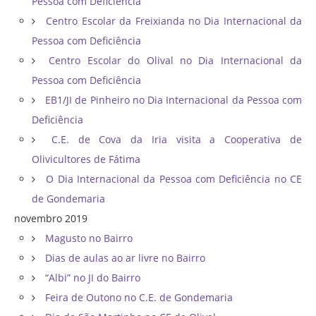
Pessoa com Deficiência
Centro Escolar da Freixianda no Dia Internacional da
Pessoa com Deficiência
Centro Escolar do Olival no Dia Internacional da
Pessoa com Deficiência
EB1/JI de Pinheiro no Dia Internacional da Pessoa com
Deficiência
C.E. de Cova da Iria visita a Cooperativa de
Olivicultores de Fátima
O Dia Internacional da Pessoa com Deficiência no CE
de Gondemaria
novembro 2019
Magusto no Bairro
Dias de aulas ao ar livre no Bairro
“Albi” no JI do Bairro
Feira de Outono no C.E. de Gondemaria