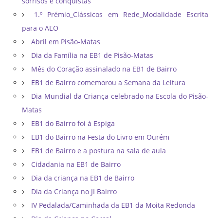
sorrisos e conquistas
1.º Prémio_Clássicos em Rede_Modalidade Escrita
para o AEO
Abril em Pisão-Matas
Dia da Família na EB1 de Pisão-Matas
Mês do Coração assinalado na EB1 de Bairro
EB1 de Bairro comemorou a Semana da Leitura
Dia Mundial da Criança celebrado na Escola do Pisão-
Matas
EB1 do Bairro foi à Espiga
EB1 do Bairro na Festa do Livro em Ourém
EB1 de Bairro e a postura na sala de aula
Cidadania na EB1 de Bairro
Dia da criança na EB1 de Bairro
Dia da Criança no JI Bairro
IV Pedalada/Caminhada da EB1 da Moita Redonda