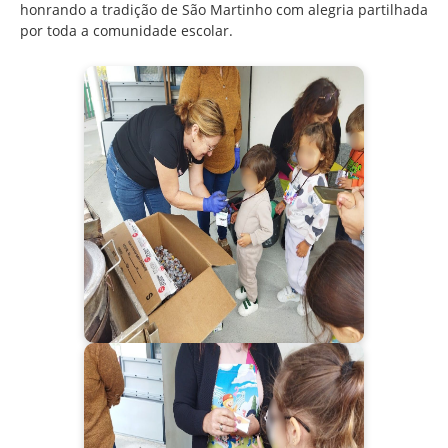
honrando a tradição de São Martinho com alegria partilhada
por toda a comunidade escolar.