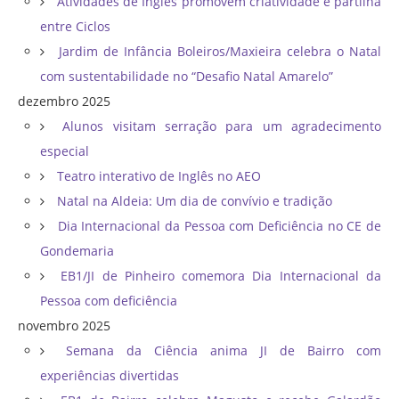
Atividades de Inglês promovem criatividade e partilha
entre Ciclos
Jardim de Infância Boleiros/Maxieira celebra o Natal
com sustentabilidade no “Desafio Natal Amarelo”
dezembro 2025
Alunos visitam serração para um agradecimento
especial
Teatro interativo de Inglês no AEO
Natal na Aldeia: Um dia de convívio e tradição
Dia Internacional da Pessoa com Deficiência no CE de
Gondemaria
EB1/JI de Pinheiro comemora Dia Internacional da
Pessoa com deficiência
novembro 2025
Semana da Ciência anima JI de Bairro com
experiências divertidas