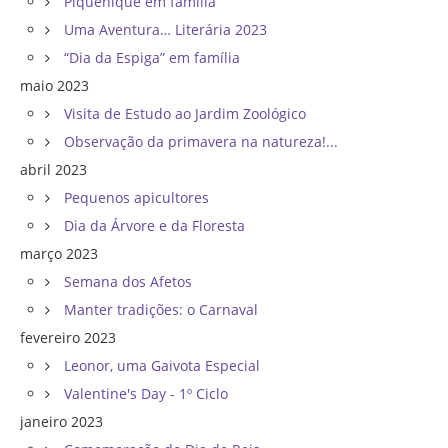
Piquenique em família
Uma Aventura… Literária 2023
“Dia da Espiga” em família
maio 2023
Visita de Estudo ao Jardim Zoológico
Observação da primavera na natureza!...
abril 2023
Pequenos apicultores
Dia da Árvore e da Floresta
março 2023
Semana dos Afetos
Manter tradições: o Carnaval
fevereiro 2023
Leonor, uma Gaivota Especial
Valentine's Day - 1º Ciclo
janeiro 2023