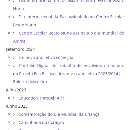
Dia Internacional da Dislexia no Centro Escolar Beato
Nuno
Dia Internacional da Paz assinalado no Centro Escolar
Beato Nuno
Centro Escolar Beato Nuno assinala o dia mundial do
Animal
setembro 2024
E o novo ano letivo começou!
Portfólio Digital do trabalho desenvolvido no âmbito
do Projeto Eco-Escolas durante o ano letivo 2023/2024 JI -
Boleiros-Maxieira
julho 2023
Education Through ART
junho 2023
Comemoração do Dia Mundial da Criança
Caminhada do Coração