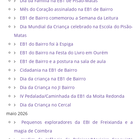
Dia da Família na EB1 de Pisão-Matas
Mês do Coração assinalado na EB1 de Bairro
EB1 de Bairro comemorou a Semana da Leitura
Dia Mundial da Criança celebrado na Escola do Pisão-
Matas
EB1 do Bairro foi à Espiga
EB1 do Bairro na Festa do Livro em Ourém
EB1 de Bairro e a postura na sala de aula
Cidadania na EB1 de Bairro
Dia da criança na EB1 de Bairro
Dia da Criança no JI Bairro
IV Pedalada/Caminhada da EB1 da Moita Redonda
Dia da Criança no Cercal
maio 2026
Pequenos exploradores da EBI de Freixianda e a
magia de Coimbra