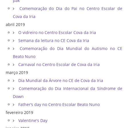
pak
Comemoração do Dia do Pai no Centro Escolar de
Cova da Iria
abril 2019
O vidreiro no Centro Escolar Cova da Iria
Semana da leitura no CE Cova da Iria
Comemoração do Dia Mundial do Autismo no CE
Beato Nuno
Carnaval no Centro Escolar de Cova da Iria
março 2019
Dia Mundial da Árvore no CE de Cova da Iria
Comemoração do Dia Internacional da Síndrome de
Down
Father’s day no Centro Escolar Beato Nuno
fevereiro 2019
Valentine's Day