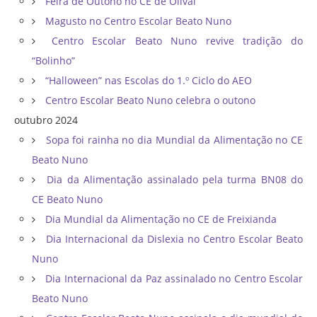
Feira de Outono no CE de Olival
Magusto no Centro Escolar Beato Nuno
Centro Escolar Beato Nuno revive tradição do
“Bolinho”
“Halloween” nas Escolas do 1.º Ciclo do AEO
Centro Escolar Beato Nuno celebra o outono
outubro 2024
Sopa foi rainha no dia Mundial da Alimentação no CE
Beato Nuno
Dia da Alimentação assinalado pela turma BN08 do
CE Beato Nuno
Dia Mundial da Alimentação no CE de Freixianda
Dia Internacional da Dislexia no Centro Escolar Beato
Nuno
Dia Internacional da Paz assinalado no Centro Escolar
Beato Nuno