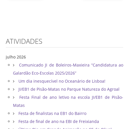
ATIVIDADES
julho 2026
Comunicado JI de Boleiros-Maxieira “Candidatura ao
Galardão Eco-Escolas 2025/2026”
Um dia inesquecível no Oceanário de Lisboa!
JI/EB1 de Pisão-Matas no Parque Natureza do Agroal
Festa Final de ano letivo na escola JI/EB1 de Pisão-
Matas
Festa de finalistas na EB1 do Bairro
Festa de final de ano na EBI de Freixianda