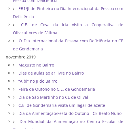
Pessoa com Deficiência
EB1/JI de Pinheiro no Dia Internacional da Pessoa com
Deficiência
C.E. de Cova da Iria visita a Cooperativa de
Olivicultores de Fátima
O Dia Internacional da Pessoa com Deficiência no CE
de Gondemaria
novembro 2019
Magusto no Bairro
Dias de aulas ao ar livre no Bairro
“Albi” no JI do Bairro
Feira de Outono no C.E. de Gondemaria
Dia de São Martinho no CE de Olival
C.E. de Gondemaria visita um lagar de azeite
Dia da Alimentação/Festa do Outono - CE Beato Nuno
Dia Mundial da Alimentação no Centro Escolar de