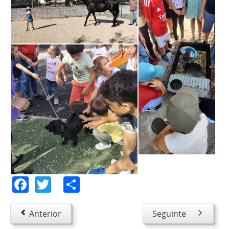
Facebook
Twitter
Share
Anterior
Seguinte