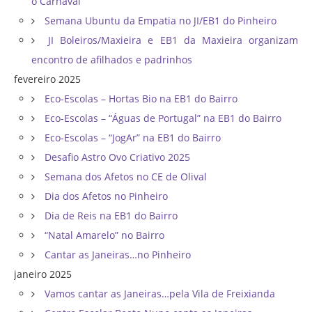
o Carnaval
Semana Ubuntu da Empatia no JI/EB1 do Pinheiro
JI Boleiros/Maxieira e EB1 da Maxieira organizam
encontro de afilhados e padrinhos
fevereiro 2025
Eco-Escolas – Hortas Bio na EB1 do Bairro
Eco-Escolas – “Águas de Portugal” na EB1 do Bairro
Eco-Escolas – “JogAr” na EB1 do Bairro
Desafio Astro Ovo Criativo 2025
Semana dos Afetos no CE de Olival
Dia dos Afetos no Pinheiro
Dia de Reis na EB1 do Bairro
“Natal Amarelo” no Bairro
Cantar as Janeiras…no Pinheiro
janeiro 2025
Vamos cantar as Janeiras…pela Vila de Freixianda