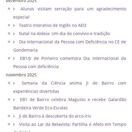
dezembro 2025
Alunos visitam serração para um agradecimento
especial
Teatro interativo de Inglês no AEO
Natal na Aldeia: Um dia de convívio e tradição
Dia Internacional da Pessoa com Deficiência no CE de
Gondemaria
EB1/JI de Pinheiro comemora Dia Internacional da
Pessoa com deficiência
novembro 2025
Semana da Ciência anima JI de Bairro com
experiências divertidas
EB1 de Bairro celebra Magusto e recebe Galardão
Bandeira Verde Eco-Escolas
JI de Bairro à descoberta do arco-íris
Visita ao Lar da Belavista: Partilha e Afeto em Tempo