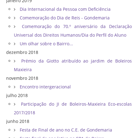
janeiro 2019
Dia Internacional da Pessoa com Deficiência
Comemoração do Dia de Reis - Gondemaria
Comemoração do 70.º aniversário da Declaração
Universal dos Direitos Humanos/Dia do Perfil do Aluno
Um olhar sobre o Bairro...
dezembro 2018
Prémio da Giotto atribuído ao jardim de Boleiros
Maxieira
novembro 2018
Encontro intergeracional
julho 2018
Participação do JI de Boleiros-Maxieira Eco-escolas
2017/2018
junho 2018
Festa de Final de ano no C.E. de Gondemaria