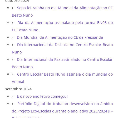
outubro 2024
Sopa foi rainha no dia Mundial da Alimentação no CE
Beato Nuno
Dia da Alimentação assinalado pela turma BN08 do
CE Beato Nuno
Dia Mundial da Alimentação no CE de Freixianda
Dia Internacional da Dislexia no Centro Escolar Beato
Nuno
Dia Internacional da Paz assinalado no Centro Escolar
Beato Nuno
Centro Escolar Beato Nuno assinala o dia mundial do
Animal
setembro 2024
E o novo ano letivo começou!
Portfólio Digital do trabalho desenvolvido no âmbito
do Projeto Eco-Escolas durante o ano letivo 2023/2024 JI -