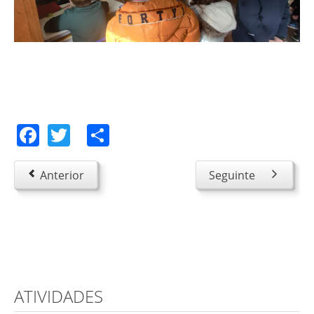
Facebook
Twitter
Share
Anterior
Seguinte
ATIVIDADES