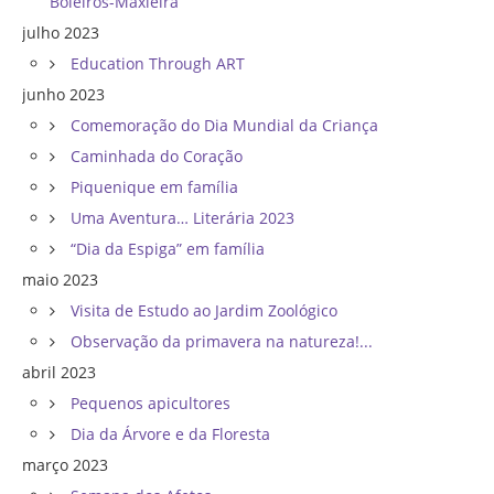
Boleiros-Maxieira
julho 2023
Education Through ART
junho 2023
Comemoração do Dia Mundial da Criança
Caminhada do Coração
Piquenique em família
Uma Aventura… Literária 2023
“Dia da Espiga” em família
maio 2023
Visita de Estudo ao Jardim Zoológico
Observação da primavera na natureza!...
abril 2023
Pequenos apicultores
Dia da Árvore e da Floresta
março 2023