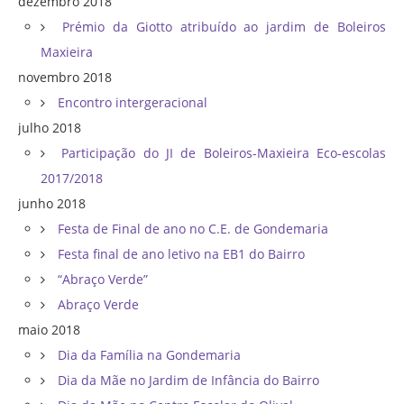
dezembro 2018
Prémio da Giotto atribuído ao jardim de Boleiros
Maxieira
novembro 2018
Encontro intergeracional
julho 2018
Participação do JI de Boleiros-Maxieira Eco-escolas
2017/2018
junho 2018
Festa de Final de ano no C.E. de Gondemaria
Festa final de ano letivo na EB1 do Bairro
“Abraço Verde”
Abraço Verde
maio 2018
Dia da Família na Gondemaria
Dia da Mãe no Jardim de Infância do Bairro