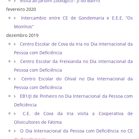
Visita ao Jardim Zoológico - JI do Bairro
fevereiro 2020
Intercambio entre CE de Gondemaria e E.E.E. ”Os
Moinhos”
dezembro 2019
Centro Escolar de Cova da Iria no Dia Internacional da
Pessoa com Deficiência
Centro Escolar da Freixianda no Dia Internacional da
Pessoa com Deficiência
Centro Escolar do Olival no Dia Internacional da
Pessoa com Deficiência
EB1/JI de Pinheiro no Dia Internacional da Pessoa com
Deficiência
C.E. de Cova da Iria visita a Cooperativa de
Olivicultores de Fátima
O Dia Internacional da Pessoa com Deficiência no CE