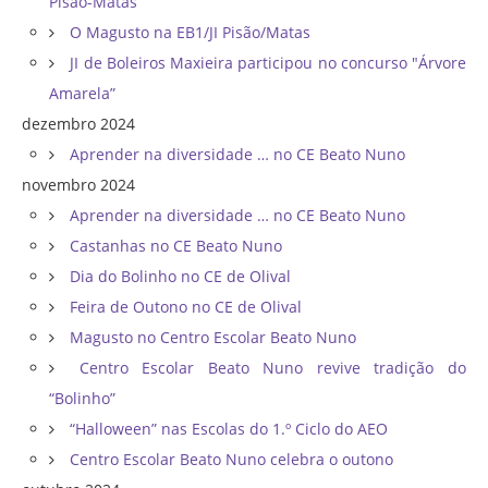
Pisão-Matas
O Magusto na EB1/JI Pisão/Matas
JI de Boleiros Maxieira participou no concurso "Árvore
Amarela”
dezembro 2024
Aprender na diversidade … no CE Beato Nuno
novembro 2024
Aprender na diversidade … no CE Beato Nuno
Castanhas no CE Beato Nuno
Dia do Bolinho no CE de Olival
Feira de Outono no CE de Olival
Magusto no Centro Escolar Beato Nuno
Centro Escolar Beato Nuno revive tradição do
“Bolinho”
“Halloween” nas Escolas do 1.º Ciclo do AEO
Centro Escolar Beato Nuno celebra o outono