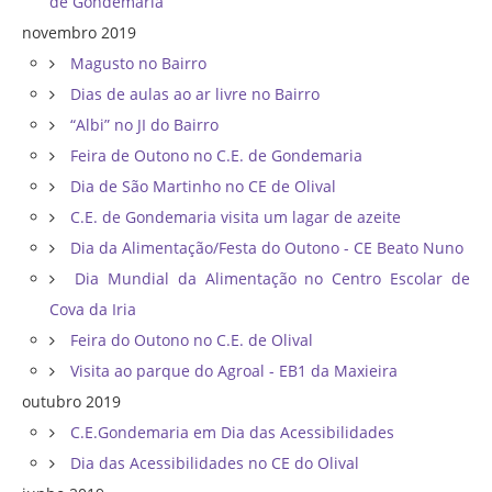
de Gondemaria
novembro 2019
Magusto no Bairro
Dias de aulas ao ar livre no Bairro
“Albi” no JI do Bairro
Feira de Outono no C.E. de Gondemaria
Dia de São Martinho no CE de Olival
C.E. de Gondemaria visita um lagar de azeite
Dia da Alimentação/Festa do Outono - CE Beato Nuno
Dia Mundial da Alimentação no Centro Escolar de
Cova da Iria
Feira do Outono no C.E. de Olival
Visita ao parque do Agroal - EB1 da Maxieira
outubro 2019
C.E.Gondemaria em Dia das Acessibilidades
Dia das Acessibilidades no CE do Olival