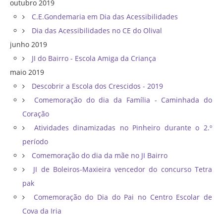
outubro 2019
C.E.Gondemaria em Dia das Acessibilidades
Dia das Acessibilidades no CE do Olival
junho 2019
JI do Bairro - Escola Amiga da Criança
maio 2019
Descobrir a Escola dos Crescidos - 2019
Comemoração do dia da Família - Caminhada do
Coração
Atividades dinamizadas no Pinheiro durante o 2.º
período
Comemoração do dia da mãe no JI Bairro
JI de Boleiros-Maxieira vencedor do concurso Tetra
pak
Comemoração do Dia do Pai no Centro Escolar de
Cova da Iria