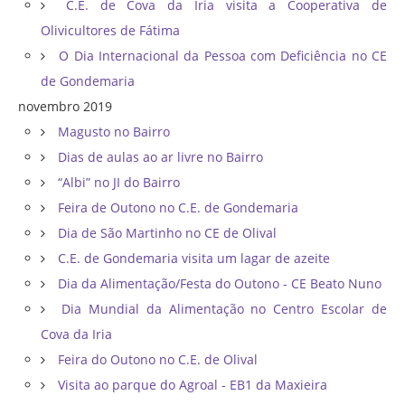
C.E. de Cova da Iria visita a Cooperativa de
Olivicultores de Fátima
O Dia Internacional da Pessoa com Deficiência no CE
de Gondemaria
novembro 2019
Magusto no Bairro
Dias de aulas ao ar livre no Bairro
“Albi” no JI do Bairro
Feira de Outono no C.E. de Gondemaria
Dia de São Martinho no CE de Olival
C.E. de Gondemaria visita um lagar de azeite
Dia da Alimentação/Festa do Outono - CE Beato Nuno
Dia Mundial da Alimentação no Centro Escolar de
Cova da Iria
Feira do Outono no C.E. de Olival
Visita ao parque do Agroal - EB1 da Maxieira