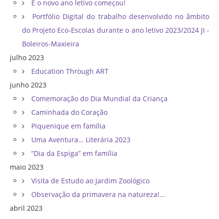
E o novo ano letivo começou!
Portfólio Digital do trabalho desenvolvido no âmbito
do Projeto Eco-Escolas durante o ano letivo 2023/2024 JI -
Boleiros-Maxieira
julho 2023
Education Through ART
junho 2023
Comemoração do Dia Mundial da Criança
Caminhada do Coração
Piquenique em família
Uma Aventura… Literária 2023
“Dia da Espiga” em família
maio 2023
Visita de Estudo ao Jardim Zoológico
Observação da primavera na natureza!...
abril 2023