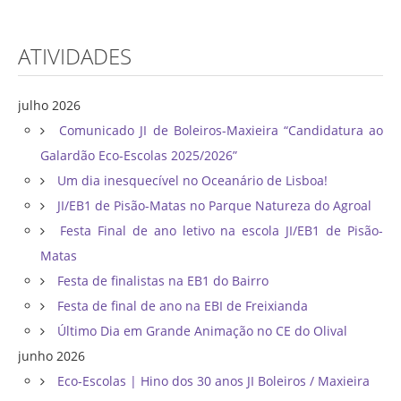
ATIVIDADES
julho 2026
Comunicado JI de Boleiros-Maxieira “Candidatura ao
Galardão Eco-Escolas 2025/2026”
Um dia inesquecível no Oceanário de Lisboa!
JI/EB1 de Pisão-Matas no Parque Natureza do Agroal
Festa Final de ano letivo na escola JI/EB1 de Pisão-
Matas
Festa de finalistas na EB1 do Bairro
Festa de final de ano na EBI de Freixianda
Último Dia em Grande Animação no CE do Olival
junho 2026
Eco-Escolas | Hino dos 30 anos JI Boleiros / Maxieira