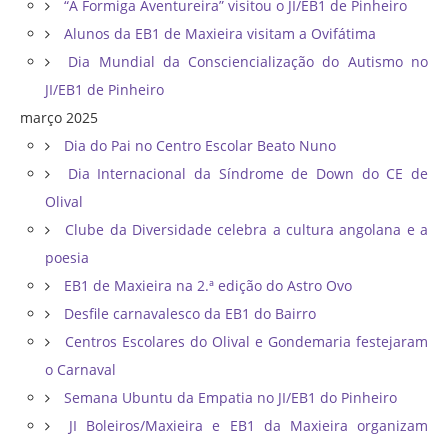
“A Formiga Aventureira” visitou o JI/EB1 de Pinheiro
Alunos da EB1 de Maxieira visitam a Ovifátima
Dia Mundial da Consciencialização do Autismo no
JI/EB1 de Pinheiro
março 2025
Dia do Pai no Centro Escolar Beato Nuno
Dia Internacional da Síndrome de Down do CE de
Olival
Clube da Diversidade celebra a cultura angolana e a
poesia
EB1 de Maxieira na 2.ª edição do Astro Ovo
Desfile carnavalesco da EB1 do Bairro
Centros Escolares do Olival e Gondemaria festejaram
o Carnaval
Semana Ubuntu da Empatia no JI/EB1 do Pinheiro
JI Boleiros/Maxieira e EB1 da Maxieira organizam