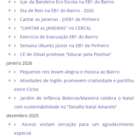
Içar da Bandeira Eco Escola na EB1 do Bairro
Dia de Reis na EB1 do Bairro - 2026
Cantar as Janeiras - JI/EB1 de Pinheiro
"CANTAR as JANEIRAS" no CERCAL
Exercício de Evacuação EB1 do Bairro
Semana Ubuntu Júnior na EB1 de Pinheiro
CE de Olival promove “Educar pela Positiva”
janeiro 2026
Pequenos reis levam alegria e música ao Bairro
Atividades de Inglês promovem criatividade e partilha
entre Ciclos
Jardim de Infância Boleiros/Maxieira celebra o Natal
com sustentabilidade no “Desafio Natal Amarelo”
dezembro 2025
Alunos visitam serração para um agradecimento
especial