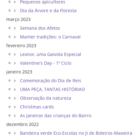
Pequenos apicultores
Dia da Árvore e da Floresta
março 2023
Semana dos Afetos
Manter tradições: o Carnaval
fevereiro 2023
Leonor, uma Gaivota Especial
Valentine's Day - 1º Ciclo
janeiro 2023
Comemoração do Dia de Reis
UMA PEÇA, TANTAS HISTÓRIAS!
Observação da natureza
Christmas cards
As Janeiras das crianças do Bairro
dezembro 2022
Bandeira verde Eco-Escolas no JI de Boleiros-Maxieira