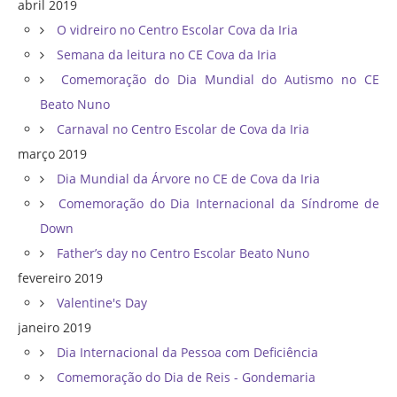
abril 2019
O vidreiro no Centro Escolar Cova da Iria
Semana da leitura no CE Cova da Iria
Comemoração do Dia Mundial do Autismo no CE
Beato Nuno
Carnaval no Centro Escolar de Cova da Iria
março 2019
Dia Mundial da Árvore no CE de Cova da Iria
Comemoração do Dia Internacional da Síndrome de
Down
Father’s day no Centro Escolar Beato Nuno
fevereiro 2019
Valentine's Day
janeiro 2019
Dia Internacional da Pessoa com Deficiência
Comemoração do Dia de Reis - Gondemaria