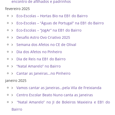
encontro de afilhados e padrinhos
fevereiro 2025
Eco-Escolas – Hortas Bio na EB1 do Bairro
Eco-Escolas – “Águas de Portugal” na EB1 do Bairro
Eco-Escolas – “JogAr” na EB1 do Bairro
Desafio Astro Ovo Criativo 2025
Semana dos Afetos no CE de Olival
Dia dos Afetos no Pinheiro
Dia de Reis na EB1 do Bairro
“Natal Amarelo” no Bairro
Cantar as Janeiras…no Pinheiro
janeiro 2025
Vamos cantar as Janeiras…pela Vila de Freixianda
Centro Escolar Beato Nuno canta as Janeiras
“Natal Amarelo” no JI de Boleiros Maxieira e EB1 do
Bairro