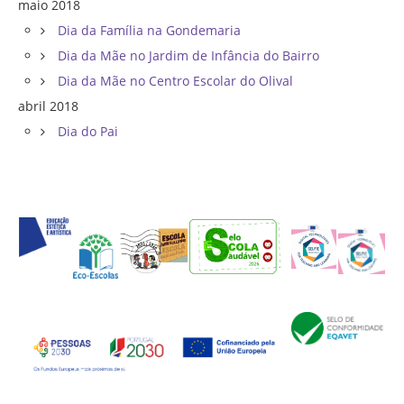
maio 2018
Dia da Família na Gondemaria
Dia da Mãe no Jardim de Infância do Bairro
Dia da Mãe no Centro Escolar do Olival
abril 2018
Dia do Pai