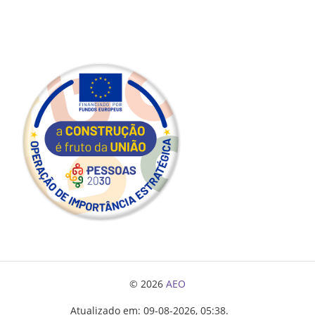
© 2026
AEO
Atualizado em: 09-08-2026, 05:38.