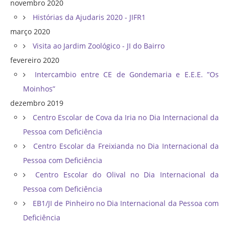
novembro 2020
Histórias da Ajudaris 2020 - JIFR1
março 2020
Visita ao Jardim Zoológico - JI do Bairro
fevereiro 2020
Intercambio entre CE de Gondemaria e E.E.E. ”Os
Moinhos”
dezembro 2019
Centro Escolar de Cova da Iria no Dia Internacional da
Pessoa com Deficiência
Centro Escolar da Freixianda no Dia Internacional da
Pessoa com Deficiência
Centro Escolar do Olival no Dia Internacional da
Pessoa com Deficiência
EB1/JI de Pinheiro no Dia Internacional da Pessoa com
Deficiência