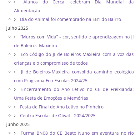
Alunos do Cercal celebram Dia Mundial da
Alimentação
Dia do Animal foi comemorado na EB1 do Bairro
julho 2025
“Muros com Vida” - cor, sentido e aprendizagem no JI
de Boleiros-Maxieira
Eco-Código do JI de Boleiros-Maxieira com a voz das
crianças e o compromisso de todos
JI de Boleiros-Maxieira consolida caminho ecológico
com Programa Eco-Escolas 2024/25
Encerramento do Ano Letivo no CE de Freixianda:
Uma Festa de Emoções e Memórias
Festa de Final de Ano Letivo no Pinheiro
Centro Escolar de Olival - 2024/2025
junho 2025
Turma BN08 do CE Beato Nuno em aventura no rio