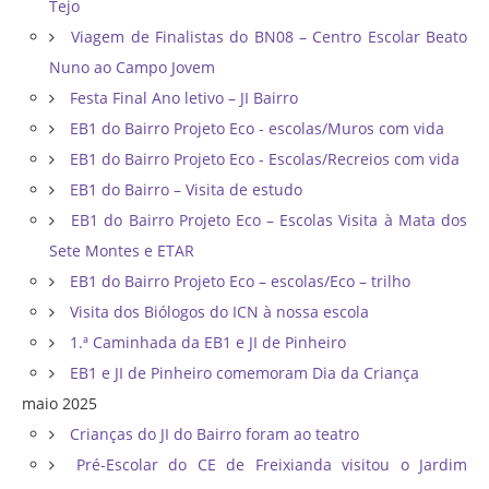
Tejo
Viagem de Finalistas do BN08 – Centro Escolar Beato
Nuno ao Campo Jovem
Festa Final Ano letivo – JI Bairro
EB1 do Bairro Projeto Eco - escolas/Muros com vida
EB1 do Bairro Projeto Eco - Escolas/Recreios com vida
EB1 do Bairro – Visita de estudo
EB1 do Bairro Projeto Eco – Escolas Visita à Mata dos
Sete Montes e ETAR
EB1 do Bairro Projeto Eco – escolas/Eco – trilho
Visita dos Biólogos do ICN à nossa escola
1.ª Caminhada da EB1 e JI de Pinheiro
EB1 e JI de Pinheiro comemoram Dia da Criança
maio 2025
Crianças do JI do Bairro foram ao teatro
Pré-Escolar do CE de Freixianda visitou o Jardim