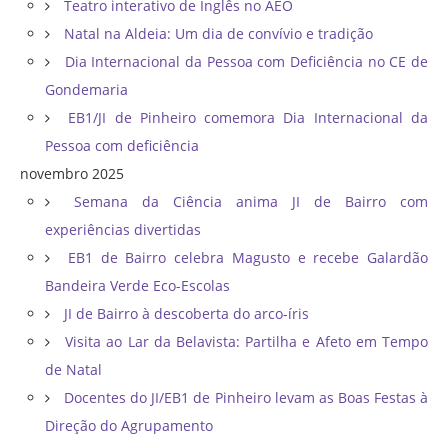
Teatro interativo de Inglês no AEO
Natal na Aldeia: Um dia de convívio e tradição
Dia Internacional da Pessoa com Deficiência no CE de
Gondemaria
EB1/JI de Pinheiro comemora Dia Internacional da
Pessoa com deficiência
novembro 2025
Semana da Ciência anima JI de Bairro com
experiências divertidas
EB1 de Bairro celebra Magusto e recebe Galardão
Bandeira Verde Eco-Escolas
JI de Bairro à descoberta do arco-íris
Visita ao Lar da Belavista: Partilha e Afeto em Tempo
de Natal
Docentes do JI/EB1 de Pinheiro levam as Boas Festas à
Direção do Agrupamento