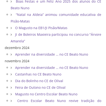
Boas Festas e um Feliz Ano 2025 dos alunos do CE
Beato Nuno
“Natal na Aldeia” animou comunidade educativa de
Pisão-Matas
O Magusto na EB1/JI Pisão/Matas
JI de Boleiros Maxieira participou no concurso "Árvore
Amarela”
dezembro 2024
Aprender na diversidade … no CE Beato Nuno
novembro 2024
Aprender na diversidade … no CE Beato Nuno
Castanhas no CE Beato Nuno
Dia do Bolinho no CE de Olival
Feira de Outono no CE de Olival
Magusto no Centro Escolar Beato Nuno
Centro Escolar Beato Nuno revive tradição do