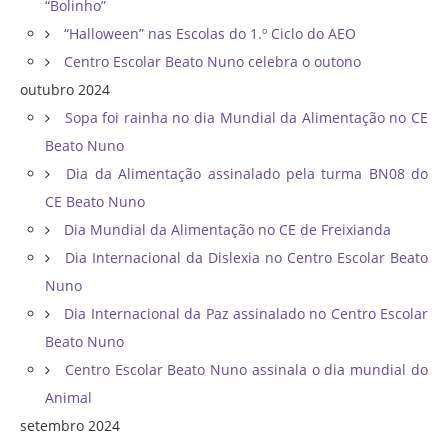
“Bolinho”
“Halloween” nas Escolas do 1.º Ciclo do AEO
Centro Escolar Beato Nuno celebra o outono
outubro 2024
Sopa foi rainha no dia Mundial da Alimentação no CE
Beato Nuno
Dia da Alimentação assinalado pela turma BN08 do
CE Beato Nuno
Dia Mundial da Alimentação no CE de Freixianda
Dia Internacional da Dislexia no Centro Escolar Beato
Nuno
Dia Internacional da Paz assinalado no Centro Escolar
Beato Nuno
Centro Escolar Beato Nuno assinala o dia mundial do
Animal
setembro 2024