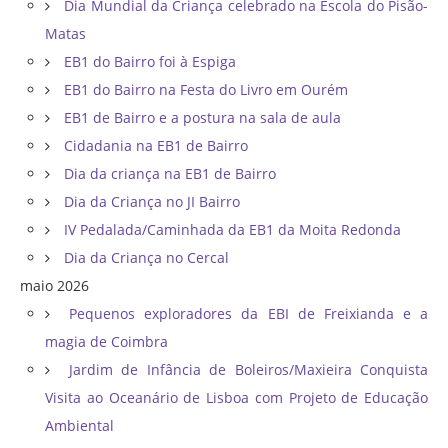
Dia Mundial da Criança celebrado na Escola do Pisão-
Matas
EB1 do Bairro foi à Espiga
EB1 do Bairro na Festa do Livro em Ourém
EB1 de Bairro e a postura na sala de aula
Cidadania na EB1 de Bairro
Dia da criança na EB1 de Bairro
Dia da Criança no JI Bairro
IV Pedalada/Caminhada da EB1 da Moita Redonda
Dia da Criança no Cercal
maio 2026
Pequenos exploradores da EBI de Freixianda e a
magia de Coimbra
Jardim de Infância de Boleiros/Maxieira Conquista
Visita ao Oceanário de Lisboa com Projeto de Educação
Ambiental