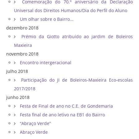
Comemoração do 70.º aniversário da Declaração
Universal dos Direitos Humanos/Dia do Perfil do Aluno
Um olhar sobre o Bairro...
dezembro 2018
Prémio da Giotto atribuído ao jardim de Boleiros
Maxieira
novembro 2018
Encontro intergeracional
julho 2018
Participação do JI de Boleiros-Maxieira Eco-escolas
2017/2018
junho 2018
Festa de Final de ano no C.E. de Gondemaria
Festa final de ano letivo na EB1 do Bairro
“Abraço Verde”
Abraço Verde