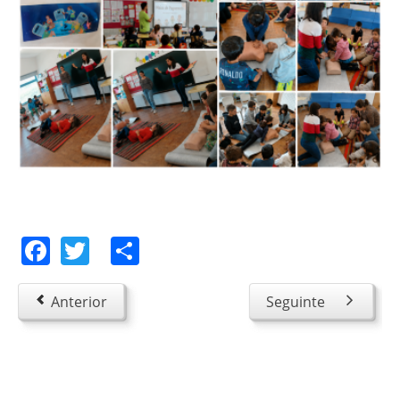
Facebook
Twitter
Share
Anterior
Seguinte