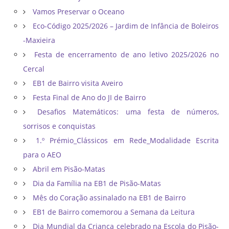
Vamos Preservar o Oceano
Eco-Código 2025/2026 – Jardim de Infância de Boleiros
-Maxieira
Festa de encerramento de ano letivo 2025/2026 no
Cercal
EB1 de Bairro visita Aveiro
Festa Final de Ano do JI de Bairro
Desafios Matemáticos: uma festa de números,
sorrisos e conquistas
1.º Prémio_Clássicos em Rede_Modalidade Escrita
para o AEO
Abril em Pisão-Matas
Dia da Família na EB1 de Pisão-Matas
Mês do Coração assinalado na EB1 de Bairro
EB1 de Bairro comemorou a Semana da Leitura
Dia Mundial da Criança celebrado na Escola do Pisão-