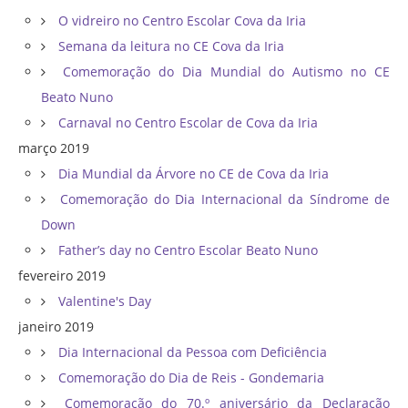
O vidreiro no Centro Escolar Cova da Iria
Semana da leitura no CE Cova da Iria
Comemoração do Dia Mundial do Autismo no CE
Beato Nuno
Carnaval no Centro Escolar de Cova da Iria
março 2019
Dia Mundial da Árvore no CE de Cova da Iria
Comemoração do Dia Internacional da Síndrome de
Down
Father’s day no Centro Escolar Beato Nuno
fevereiro 2019
Valentine's Day
janeiro 2019
Dia Internacional da Pessoa com Deficiência
Comemoração do Dia de Reis - Gondemaria
Comemoração do 70.º aniversário da Declaração