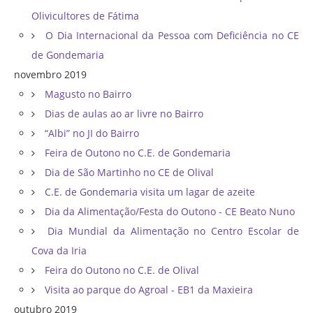
Olivicultores de Fátima
O Dia Internacional da Pessoa com Deficiência no CE
de Gondemaria
novembro 2019
Magusto no Bairro
Dias de aulas ao ar livre no Bairro
“Albi” no JI do Bairro
Feira de Outono no C.E. de Gondemaria
Dia de São Martinho no CE de Olival
C.E. de Gondemaria visita um lagar de azeite
Dia da Alimentação/Festa do Outono - CE Beato Nuno
Dia Mundial da Alimentação no Centro Escolar de
Cova da Iria
Feira do Outono no C.E. de Olival
Visita ao parque do Agroal - EB1 da Maxieira
outubro 2019