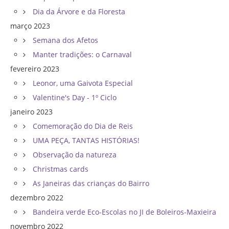
Dia da Árvore e da Floresta
março 2023
Semana dos Afetos
Manter tradições: o Carnaval
fevereiro 2023
Leonor, uma Gaivota Especial
Valentine's Day - 1º Ciclo
janeiro 2023
Comemoração do Dia de Reis
UMA PEÇA, TANTAS HISTÓRIAS!
Observação da natureza
Christmas cards
As Janeiras das crianças do Bairro
dezembro 2022
Bandeira verde Eco-Escolas no JI de Boleiros-Maxieira
novembro 2022