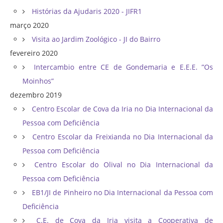
Histórias da Ajudaris 2020 - JIFR1
março 2020
Visita ao Jardim Zoológico - JI do Bairro
fevereiro 2020
Intercambio entre CE de Gondemaria e E.E.E. ”Os
Moinhos”
dezembro 2019
Centro Escolar de Cova da Iria no Dia Internacional da
Pessoa com Deficiência
Centro Escolar da Freixianda no Dia Internacional da
Pessoa com Deficiência
Centro Escolar do Olival no Dia Internacional da
Pessoa com Deficiência
EB1/JI de Pinheiro no Dia Internacional da Pessoa com
Deficiência
C.E. de Cova da Iria visita a Cooperativa de