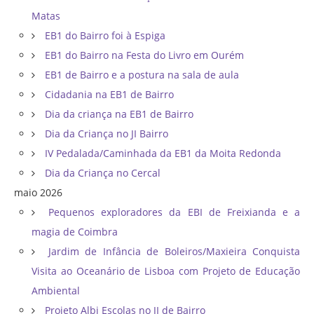
Matas
EB1 do Bairro foi à Espiga
EB1 do Bairro na Festa do Livro em Ourém
EB1 de Bairro e a postura na sala de aula
Cidadania na EB1 de Bairro
Dia da criança na EB1 de Bairro
Dia da Criança no JI Bairro
IV Pedalada/Caminhada da EB1 da Moita Redonda
Dia da Criança no Cercal
maio 2026
Pequenos exploradores da EBI de Freixianda e a
magia de Coimbra
Jardim de Infância de Boleiros/Maxieira Conquista
Visita ao Oceanário de Lisboa com Projeto de Educação
Ambiental
Projeto Albi Escolas no JI de Bairro