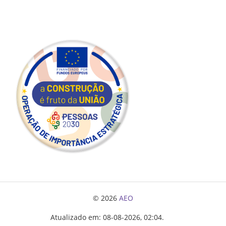
© 2026
AEO
Atualizado em: 08-08-2026, 02:04.