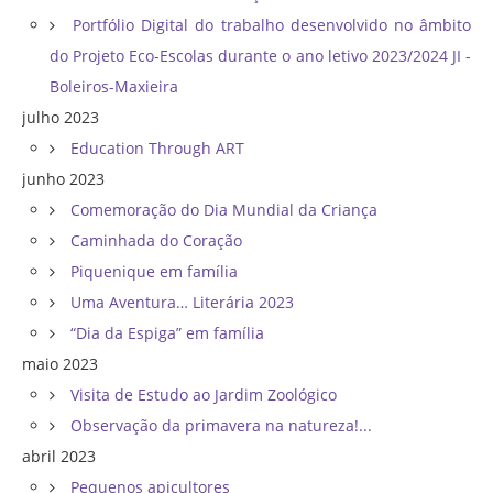
Portfólio Digital do trabalho desenvolvido no âmbito
do Projeto Eco-Escolas durante o ano letivo 2023/2024 JI -
Boleiros-Maxieira
julho 2023
Education Through ART
junho 2023
Comemoração do Dia Mundial da Criança
Caminhada do Coração
Piquenique em família
Uma Aventura… Literária 2023
“Dia da Espiga” em família
maio 2023
Visita de Estudo ao Jardim Zoológico
Observação da primavera na natureza!...
abril 2023
Pequenos apicultores