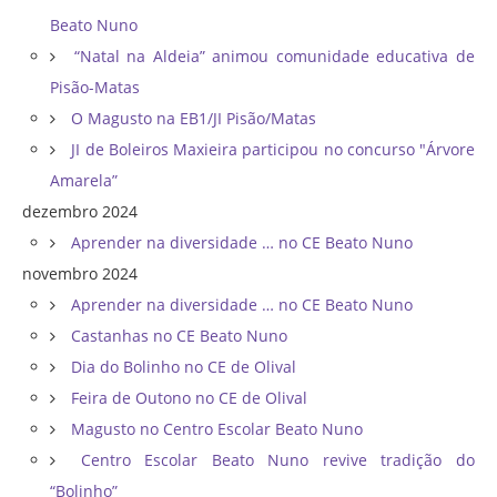
Beato Nuno
“Natal na Aldeia” animou comunidade educativa de
Pisão-Matas
O Magusto na EB1/JI Pisão/Matas
JI de Boleiros Maxieira participou no concurso "Árvore
Amarela”
dezembro 2024
Aprender na diversidade … no CE Beato Nuno
novembro 2024
Aprender na diversidade … no CE Beato Nuno
Castanhas no CE Beato Nuno
Dia do Bolinho no CE de Olival
Feira de Outono no CE de Olival
Magusto no Centro Escolar Beato Nuno
Centro Escolar Beato Nuno revive tradição do
“Bolinho”