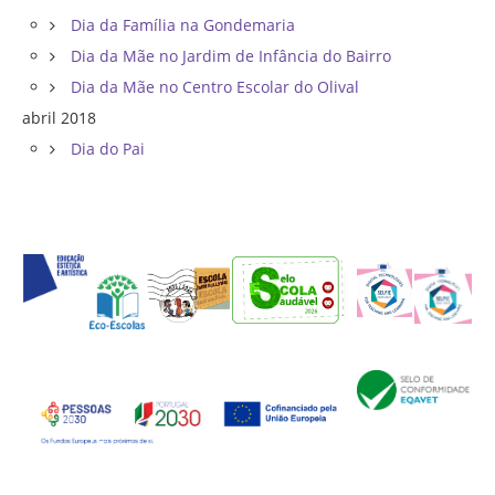
Dia da Família na Gondemaria
Dia da Mãe no Jardim de Infância do Bairro
Dia da Mãe no Centro Escolar do Olival
abril 2018
Dia do Pai