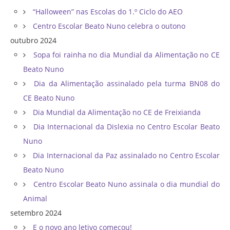
“Halloween” nas Escolas do 1.º Ciclo do AEO
Centro Escolar Beato Nuno celebra o outono
outubro 2024
Sopa foi rainha no dia Mundial da Alimentação no CE
Beato Nuno
Dia da Alimentação assinalado pela turma BN08 do
CE Beato Nuno
Dia Mundial da Alimentação no CE de Freixianda
Dia Internacional da Dislexia no Centro Escolar Beato
Nuno
Dia Internacional da Paz assinalado no Centro Escolar
Beato Nuno
Centro Escolar Beato Nuno assinala o dia mundial do
Animal
setembro 2024
E o novo ano letivo começou!