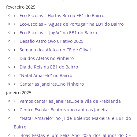
fevereiro 2025
Eco-Escolas – Hortas Bio na EB1 do Bairro
Eco-Escolas – “Águas de Portugal” na EB1 do Bairro
Eco-Escolas – “JogAr” na EB1 do Bairro
Desafio Astro Ovo Criativo 2025
Semana dos Afetos no CE de Olival
Dia dos Afetos no Pinheiro
Dia de Reis na EB1 do Bairro
“Natal Amarelo” no Bairro
Cantar as Janeiras…no Pinheiro
janeiro 2025
Vamos cantar as Janeiras…pela Vila de Freixianda
Centro Escolar Beato Nuno canta as Janeiras
“Natal Amarelo” no JI de Boleiros Maxieira e EB1 do
Bairro
Boas Festas e um Feliz Ano 2025 dos alunos do CE