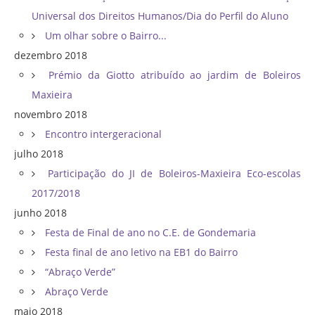
Universal dos Direitos Humanos/Dia do Perfil do Aluno
Um olhar sobre o Bairro...
dezembro 2018
Prémio da Giotto atribuído ao jardim de Boleiros
Maxieira
novembro 2018
Encontro intergeracional
julho 2018
Participação do JI de Boleiros-Maxieira Eco-escolas
2017/2018
junho 2018
Festa de Final de ano no C.E. de Gondemaria
Festa final de ano letivo na EB1 do Bairro
“Abraço Verde”
Abraço Verde
maio 2018