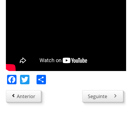
Facebook
Twitter
Share
Anterior
Seguinte