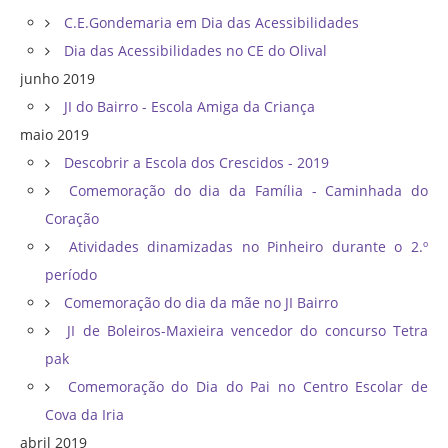
C.E.Gondemaria em Dia das Acessibilidades
Dia das Acessibilidades no CE do Olival
junho 2019
JI do Bairro - Escola Amiga da Criança
maio 2019
Descobrir a Escola dos Crescidos - 2019
Comemoração do dia da Família - Caminhada do
Coração
Atividades dinamizadas no Pinheiro durante o 2.º
período
Comemoração do dia da mãe no JI Bairro
JI de Boleiros-Maxieira vencedor do concurso Tetra
pak
Comemoração do Dia do Pai no Centro Escolar de
Cova da Iria
abril 2019