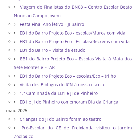
Viagem de Finalistas do BN08 – Centro Escolar Beato
Nuno ao Campo Jovem
Festa Final Ano letivo – JI Bairro
EB1 do Bairro Projeto Eco - escolas/Muros com vida
EB1 do Bairro Projeto Eco - Escolas/Recreios com vida
EB1 do Bairro – Visita de estudo
EB1 do Bairro Projeto Eco – Escolas Visita à Mata dos
Sete Montes e ETAR
EB1 do Bairro Projeto Eco – escolas/Eco – trilho
Visita dos Biólogos do ICN à nossa escola
1.ª Caminhada da EB1 e JI de Pinheiro
EB1 e JI de Pinheiro comemoram Dia da Criança
maio 2025
Crianças do JI do Bairro foram ao teatro
Pré-Escolar do CE de Freixianda visitou o Jardim
Zoológico