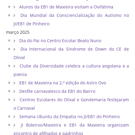
Alunos da EB1 de Maxieira visitam a Ovifátima
Dia Mundial da Consciencialização do Autismo no
JI/EB1 de Pinheiro
março 2025
Dia do Pai no Centro Escolar Beato Nuno
Dia Internacional da Síndrome de Down do CE de
Olival
Clube da Diversidade celebra a cultura angolana e a
poesia
EB1 de Maxieira na 2.ª edição do Astro Ovo
Desfile carnavalesco da EB1 do Bairro
Centros Escolares do Olival e Gondemaria festejaram
o Carnaval
Semana Ubuntu da Empatia no JI/EB1 do Pinheiro
JI Boleiros/Maxieira e EB1 da Maxieira organizam
encontro de afilhados e padrinhos