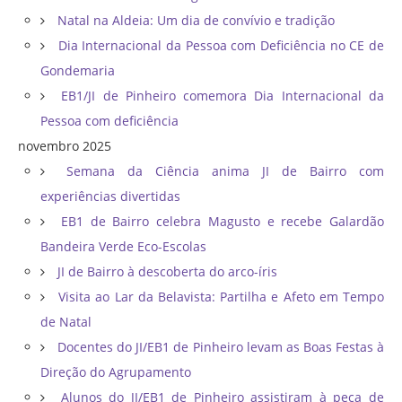
Natal na Aldeia: Um dia de convívio e tradição
Dia Internacional da Pessoa com Deficiência no CE de
Gondemaria
EB1/JI de Pinheiro comemora Dia Internacional da
Pessoa com deficiência
novembro 2025
Semana da Ciência anima JI de Bairro com
experiências divertidas
EB1 de Bairro celebra Magusto e recebe Galardão
Bandeira Verde Eco-Escolas
JI de Bairro à descoberta do arco-íris
Visita ao Lar da Belavista: Partilha e Afeto em Tempo
de Natal
Docentes do JI/EB1 de Pinheiro levam as Boas Festas à
Direção do Agrupamento
Alunos do JI/EB1 de Pinheiro assistiram à peça de