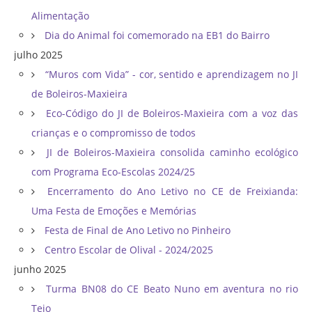
Alimentação
Dia do Animal foi comemorado na EB1 do Bairro
julho 2025
“Muros com Vida” - cor, sentido e aprendizagem no JI
de Boleiros-Maxieira
Eco-Código do JI de Boleiros-Maxieira com a voz das
crianças e o compromisso de todos
JI de Boleiros-Maxieira consolida caminho ecológico
com Programa Eco-Escolas 2024/25
Encerramento do Ano Letivo no CE de Freixianda:
Uma Festa de Emoções e Memórias
Festa de Final de Ano Letivo no Pinheiro
Centro Escolar de Olival - 2024/2025
junho 2025
Turma BN08 do CE Beato Nuno em aventura no rio
Tejo