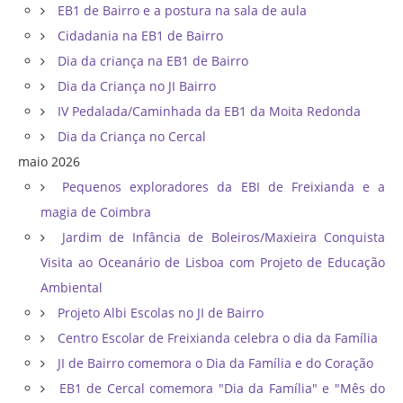
EB1 de Bairro e a postura na sala de aula
Cidadania na EB1 de Bairro
Dia da criança na EB1 de Bairro
Dia da Criança no JI Bairro
IV Pedalada/Caminhada da EB1 da Moita Redonda
Dia da Criança no Cercal
maio 2026
Pequenos exploradores da EBI de Freixianda e a
magia de Coimbra
Jardim de Infância de Boleiros/Maxieira Conquista
Visita ao Oceanário de Lisboa com Projeto de Educação
Ambiental
Projeto Albi Escolas no JI de Bairro
Centro Escolar de Freixianda celebra o dia da Família
JI de Bairro comemora o Dia da Família e do Coração
EB1 de Cercal comemora "Dia da Família" e "Mês do