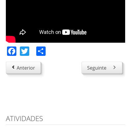
Facebook
Twitter
Share
Anterior
Seguinte
ATIVIDADES