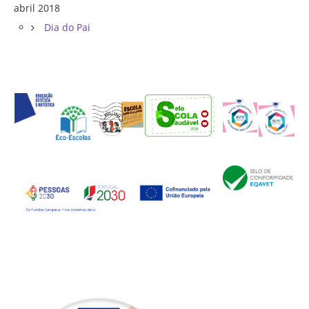
abril 2018
Dia do Pai