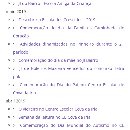
JI do Bairro - Escola Amiga da Criança
maio 2019
Descobrir a Escola dos Crescidos - 2019
Comemoração do dia da Família - Caminhada do
Coração
Atividades dinamizadas no Pinheiro durante o 2.º
período
Comemoração do dia da mãe no JI Bairro
JI de Boleiros-Maxieira vencedor do concurso Tetra
pak
Comemoração do Dia do Pai no Centro Escolar de
Cova da Iria
abril 2019
O vidreiro no Centro Escolar Cova da Iria
Semana da leitura no CE Cova da Iria
Comemoração do Dia Mundial do Autismo no CE