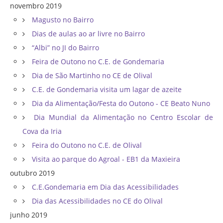
novembro 2019
Magusto no Bairro
Dias de aulas ao ar livre no Bairro
“Albi” no JI do Bairro
Feira de Outono no C.E. de Gondemaria
Dia de São Martinho no CE de Olival
C.E. de Gondemaria visita um lagar de azeite
Dia da Alimentação/Festa do Outono - CE Beato Nuno
Dia Mundial da Alimentação no Centro Escolar de
Cova da Iria
Feira do Outono no C.E. de Olival
Visita ao parque do Agroal - EB1 da Maxieira
outubro 2019
C.E.Gondemaria em Dia das Acessibilidades
Dia das Acessibilidades no CE do Olival
junho 2019