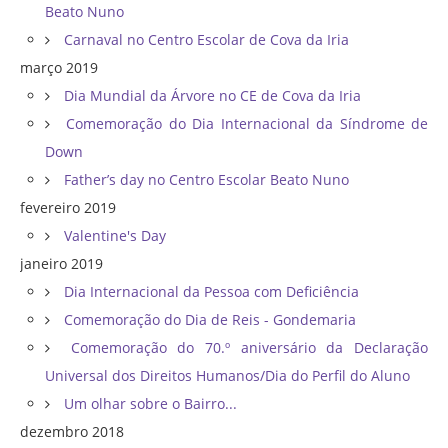
Beato Nuno
Carnaval no Centro Escolar de Cova da Iria
março 2019
Dia Mundial da Árvore no CE de Cova da Iria
Comemoração do Dia Internacional da Síndrome de
Down
Father’s day no Centro Escolar Beato Nuno
fevereiro 2019
Valentine's Day
janeiro 2019
Dia Internacional da Pessoa com Deficiência
Comemoração do Dia de Reis - Gondemaria
Comemoração do 70.º aniversário da Declaração
Universal dos Direitos Humanos/Dia do Perfil do Aluno
Um olhar sobre o Bairro...
dezembro 2018