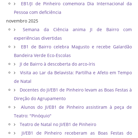
EB1/JI de Pinheiro comemora Dia Internacional da
Pessoa com deficiência
novembro 2025
Semana da Ciência anima JI de Bairro com
experiências divertidas
EB1 de Bairro celebra Magusto e recebe Galardão
Bandeira Verde Eco-Escolas
JI de Bairro à descoberta do arco-íris
Visita ao Lar da Belavista: Partilha e Afeto em Tempo
de Natal
Docentes do JI/EB1 de Pinheiro levam as Boas Festas à
Direção do Agrupamento
Alunos do JI/EB1 de Pinheiro assistiram à peça de
Teatro: "Pinóquio"
Teatro de Natal no JI/EB1 de Pinheiro
JI/EB1 de Pinheiro receberam as Boas Festas do