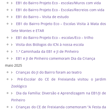
EB1 do Bairro Projeto Eco - escolas/Muros com vida
EB1 do Bairro Projeto Eco - Escolas/Recreios com vida
EB1 do Bairro – Visita de estudo
EB1 do Bairro Projeto Eco – Escolas Visita à Mata dos
Sete Montes e ETAR
EB1 do Bairro Projeto Eco – escolas/Eco – trilho
Visita dos Biólogos do ICN à nossa escola
1.ª Caminhada da EB1 e JI de Pinheiro
EB1 e JI de Pinheiro comemoram Dia da Criança
maio 2025
Crianças do JI do Bairro foram ao teatro
Pré-Escolar do CE de Freixianda visitou o Jardim
Zoológico
Dia da Família: Diversão e Aprendizagem na EB1/JI de
Pinheiro
Crianças do CE de Freixianda comemoram “A Festa da