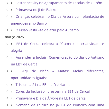
Easter activity no Agrupamento de Escolas de Ourém
Primavera no JI de Bairro
Crianças celebram o Dia da Árvore com plantação de
amendoeira no Bairro
O Pisão vestiu-se de azul pelo Autismo
março 2026
EB1 de Cercal celebra a Páscoa com criatividade e
alegria
Aprender a Incluir: Comemoração do dia do Autismo
na EB1 de Cercal
EB1/JI de Pisão – Matas: Meias diferentes,
oportunidades iguais!
Trissomia 21 na EBI de Freixianda
Cores da Inclusão florescem na EB1 de Cercal
Primavera e Dia da Árvore na EB1 de Cercal
Semana da Leitura no JI/EB1 de Pinheiro com uma