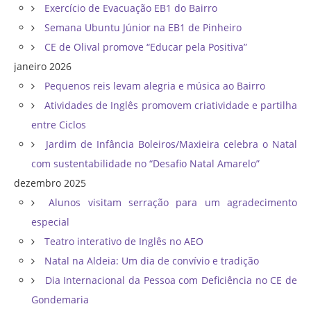
Exercício de Evacuação EB1 do Bairro
Semana Ubuntu Júnior na EB1 de Pinheiro
CE de Olival promove “Educar pela Positiva”
janeiro 2026
Pequenos reis levam alegria e música ao Bairro
Atividades de Inglês promovem criatividade e partilha
entre Ciclos
Jardim de Infância Boleiros/Maxieira celebra o Natal
com sustentabilidade no “Desafio Natal Amarelo”
dezembro 2025
Alunos visitam serração para um agradecimento
especial
Teatro interativo de Inglês no AEO
Natal na Aldeia: Um dia de convívio e tradição
Dia Internacional da Pessoa com Deficiência no CE de
Gondemaria