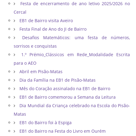
Festa de encerramento de ano letivo 2025/2026 no
Cercal
EB1 de Bairro visita Aveiro
Festa Final de Ano do JI de Bairro
Desafios Matemáticos: uma festa de números,
sorrisos e conquistas
1.º Prémio_Clássicos em Rede_Modalidade Escrita
para o AEO
Abril em Pisão-Matas
Dia da Família na EB1 de Pisão-Matas
Mês do Coração assinalado na EB1 de Bairro
EB1 de Bairro comemorou a Semana da Leitura
Dia Mundial da Criança celebrado na Escola do Pisão-
Matas
EB1 do Bairro foi à Espiga
EB1 do Bairro na Festa do Livro em Ourém