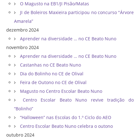
O Magusto na EB1/JI Pisão/Matas
JI de Boleiros Maxieira participou no concurso "Árvore
Amarela”
dezembro 2024
Aprender na diversidade … no CE Beato Nuno
novembro 2024
Aprender na diversidade … no CE Beato Nuno
Castanhas no CE Beato Nuno
Dia do Bolinho no CE de Olival
Feira de Outono no CE de Olival
Magusto no Centro Escolar Beato Nuno
Centro Escolar Beato Nuno revive tradição do
“Bolinho”
“Halloween” nas Escolas do 1.º Ciclo do AEO
Centro Escolar Beato Nuno celebra o outono
outubro 2024