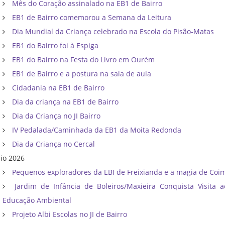
Mês do Coração assinalado na EB1 de Bairro
EB1 de Bairro comemorou a Semana da Leitura
Dia Mundial da Criança celebrado na Escola do Pisão-Matas
EB1 do Bairro foi à Espiga
EB1 do Bairro na Festa do Livro em Ourém
EB1 de Bairro e a postura na sala de aula
Cidadania na EB1 de Bairro
Dia da criança na EB1 de Bairro
Dia da Criança no JI Bairro
IV Pedalada/Caminhada da EB1 da Moita Redonda
Dia da Criança no Cercal
io 2026
Pequenos exploradores da EBI de Freixianda e a magia de Coi
Jardim de Infância de Boleiros/Maxieira Conquista Visita 
Educação Ambiental
Projeto Albi Escolas no JI de Bairro