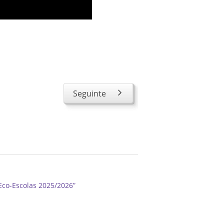
Seguinte
Eco-Escolas 2025/2026”