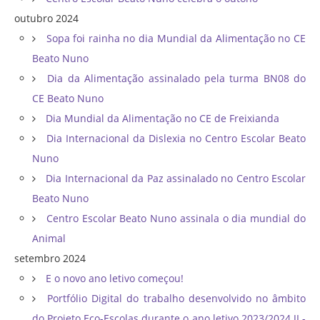
outubro 2024
Sopa foi rainha no dia Mundial da Alimentação no CE
Beato Nuno
Dia da Alimentação assinalado pela turma BN08 do
CE Beato Nuno
Dia Mundial da Alimentação no CE de Freixianda
Dia Internacional da Dislexia no Centro Escolar Beato
Nuno
Dia Internacional da Paz assinalado no Centro Escolar
Beato Nuno
Centro Escolar Beato Nuno assinala o dia mundial do
Animal
setembro 2024
E o novo ano letivo começou!
Portfólio Digital do trabalho desenvolvido no âmbito
do Projeto Eco-Escolas durante o ano letivo 2023/2024 JI -