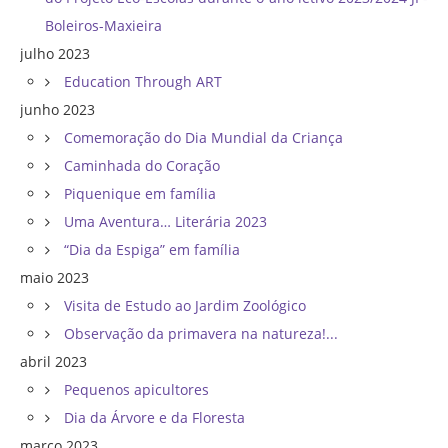
Boleiros-Maxieira
julho 2023
Education Through ART
junho 2023
Comemoração do Dia Mundial da Criança
Caminhada do Coração
Piquenique em família
Uma Aventura… Literária 2023
“Dia da Espiga” em família
maio 2023
Visita de Estudo ao Jardim Zoológico
Observação da primavera na natureza!...
abril 2023
Pequenos apicultores
Dia da Árvore e da Floresta
março 2023