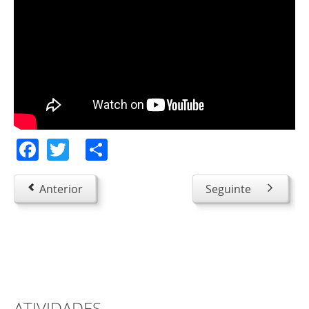
Facebook
Twitter
Share
Anterior
Seguinte
ATIVIDADES