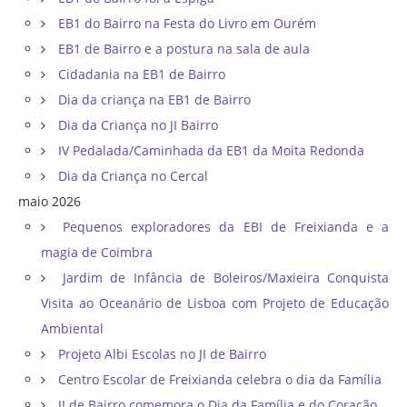
EB1 do Bairro na Festa do Livro em Ourém
EB1 de Bairro e a postura na sala de aula
Cidadania na EB1 de Bairro
Dia da criança na EB1 de Bairro
Dia da Criança no JI Bairro
IV Pedalada/Caminhada da EB1 da Moita Redonda
Dia da Criança no Cercal
maio 2026
Pequenos exploradores da EBI de Freixianda e a
magia de Coimbra
Jardim de Infância de Boleiros/Maxieira Conquista
Visita ao Oceanário de Lisboa com Projeto de Educação
Ambiental
Projeto Albi Escolas no JI de Bairro
Centro Escolar de Freixianda celebra o dia da Família
JI de Bairro comemora o Dia da Família e do Coração