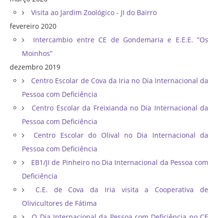
Visita ao Jardim Zoológico - JI do Bairro
fevereiro 2020
Intercambio entre CE de Gondemaria e E.E.E. ”Os
Moinhos”
dezembro 2019
Centro Escolar de Cova da Iria no Dia Internacional da
Pessoa com Deficiência
Centro Escolar da Freixianda no Dia Internacional da
Pessoa com Deficiência
Centro Escolar do Olival no Dia Internacional da
Pessoa com Deficiência
EB1/JI de Pinheiro no Dia Internacional da Pessoa com
Deficiência
C.E. de Cova da Iria visita a Cooperativa de
Olivicultores de Fátima
O Dia Internacional da Pessoa com Deficiência no CE