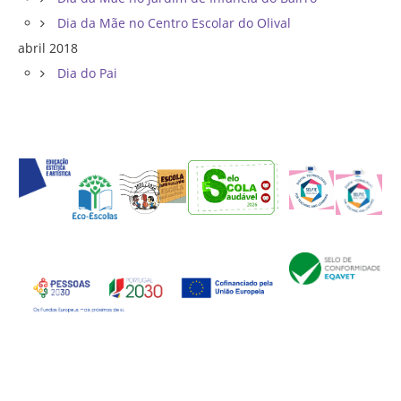
Dia da Mãe no Centro Escolar do Olival
abril 2018
Dia do Pai