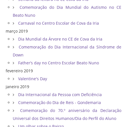
Comemoração do Dia Mundial do Autismo no CE
Beato Nuno
Carnaval no Centro Escolar de Cova da Iria
março 2019
Dia Mundial da Árvore no CE de Cova da Iria
Comemoração do Dia Internacional da Síndrome de
Down
Father’s day no Centro Escolar Beato Nuno
fevereiro 2019
Valentine's Day
janeiro 2019
Dia Internacional da Pessoa com Deficiência
Comemoração do Dia de Reis - Gondemaria
Comemoração do 70.º aniversário da Declaração
Universal dos Direitos Humanos/Dia do Perfil do Aluno
Um olhar sobre o Bairro...