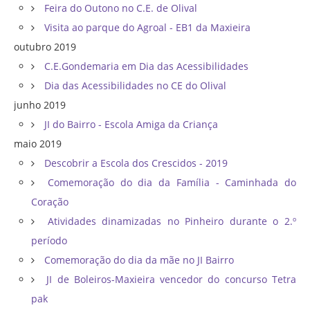
Feira do Outono no C.E. de Olival
Visita ao parque do Agroal - EB1 da Maxieira
outubro 2019
C.E.Gondemaria em Dia das Acessibilidades
Dia das Acessibilidades no CE do Olival
junho 2019
JI do Bairro - Escola Amiga da Criança
maio 2019
Descobrir a Escola dos Crescidos - 2019
Comemoração do dia da Família - Caminhada do
Coração
Atividades dinamizadas no Pinheiro durante o 2.º
período
Comemoração do dia da mãe no JI Bairro
JI de Boleiros-Maxieira vencedor do concurso Tetra
pak