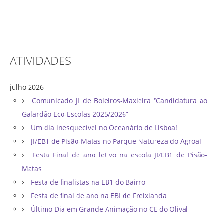
ATIVIDADES
julho 2026
Comunicado JI de Boleiros-Maxieira “Candidatura ao
Galardão Eco-Escolas 2025/2026”
Um dia inesquecível no Oceanário de Lisboa!
JI/EB1 de Pisão-Matas no Parque Natureza do Agroal
Festa Final de ano letivo na escola JI/EB1 de Pisão-
Matas
Festa de finalistas na EB1 do Bairro
Festa de final de ano na EBI de Freixianda
Último Dia em Grande Animação no CE do Olival