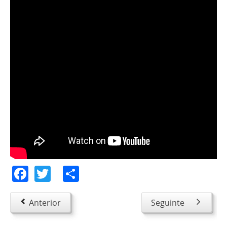
Facebook
Twitter
Share
Anterior
Seguinte