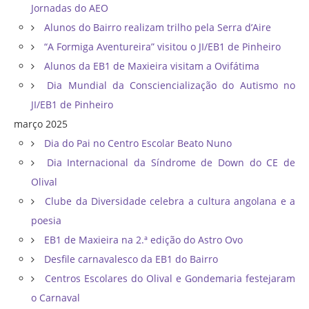
Jornadas do AEO
Alunos do Bairro realizam trilho pela Serra d’Aire
“A Formiga Aventureira” visitou o JI/EB1 de Pinheiro
Alunos da EB1 de Maxieira visitam a Ovifátima
Dia Mundial da Consciencialização do Autismo no
JI/EB1 de Pinheiro
março 2025
Dia do Pai no Centro Escolar Beato Nuno
Dia Internacional da Síndrome de Down do CE de
Olival
Clube da Diversidade celebra a cultura angolana e a
poesia
EB1 de Maxieira na 2.ª edição do Astro Ovo
Desfile carnavalesco da EB1 do Bairro
Centros Escolares do Olival e Gondemaria festejaram
o Carnaval