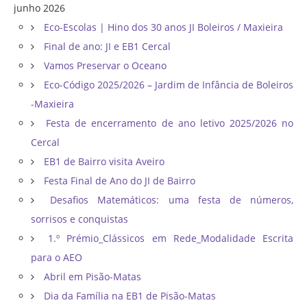
junho 2026
Eco-Escolas | Hino dos 30 anos JI Boleiros / Maxieira
Final de ano: JI e EB1 Cercal
Vamos Preservar o Oceano
Eco-Código 2025/2026 – Jardim de Infância de Boleiros
-Maxieira
Festa de encerramento de ano letivo 2025/2026 no
Cercal
EB1 de Bairro visita Aveiro
Festa Final de Ano do JI de Bairro
Desafios Matemáticos: uma festa de números,
sorrisos e conquistas
1.º Prémio_Clássicos em Rede_Modalidade Escrita
para o AEO
Abril em Pisão-Matas
Dia da Família na EB1 de Pisão-Matas