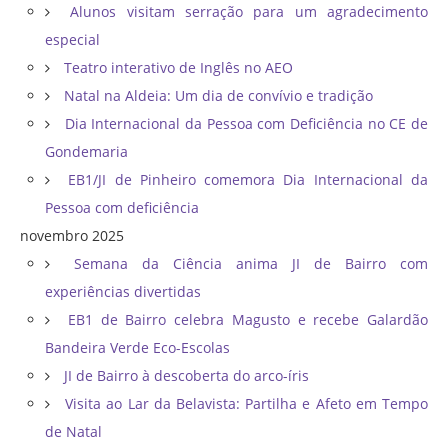
Alunos visitam serração para um agradecimento
especial
Teatro interativo de Inglês no AEO
Natal na Aldeia: Um dia de convívio e tradição
Dia Internacional da Pessoa com Deficiência no CE de
Gondemaria
EB1/JI de Pinheiro comemora Dia Internacional da
Pessoa com deficiência
novembro 2025
Semana da Ciência anima JI de Bairro com
experiências divertidas
EB1 de Bairro celebra Magusto e recebe Galardão
Bandeira Verde Eco-Escolas
JI de Bairro à descoberta do arco-íris
Visita ao Lar da Belavista: Partilha e Afeto em Tempo
de Natal