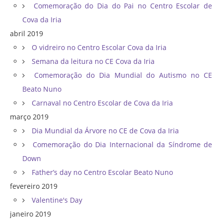
Comemoração do Dia do Pai no Centro Escolar de
Cova da Iria
abril 2019
O vidreiro no Centro Escolar Cova da Iria
Semana da leitura no CE Cova da Iria
Comemoração do Dia Mundial do Autismo no CE
Beato Nuno
Carnaval no Centro Escolar de Cova da Iria
março 2019
Dia Mundial da Árvore no CE de Cova da Iria
Comemoração do Dia Internacional da Síndrome de
Down
Father’s day no Centro Escolar Beato Nuno
fevereiro 2019
Valentine's Day
janeiro 2019