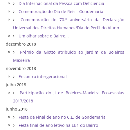
Dia Internacional da Pessoa com Deficiência
Comemoração do Dia de Reis - Gondemaria
Comemoração do 70.º aniversário da Declaração
Universal dos Direitos Humanos/Dia do Perfil do Aluno
Um olhar sobre o Bairro...
dezembro 2018
Prémio da Giotto atribuído ao jardim de Boleiros
Maxieira
novembro 2018
Encontro intergeracional
julho 2018
Participação do JI de Boleiros-Maxieira Eco-escolas
2017/2018
junho 2018
Festa de Final de ano no C.E. de Gondemaria
Festa final de ano letivo na EB1 do Bairro