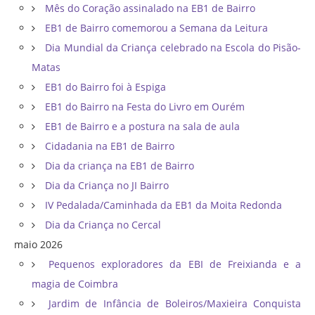
Mês do Coração assinalado na EB1 de Bairro
EB1 de Bairro comemorou a Semana da Leitura
Dia Mundial da Criança celebrado na Escola do Pisão-
Matas
EB1 do Bairro foi à Espiga
EB1 do Bairro na Festa do Livro em Ourém
EB1 de Bairro e a postura na sala de aula
Cidadania na EB1 de Bairro
Dia da criança na EB1 de Bairro
Dia da Criança no JI Bairro
IV Pedalada/Caminhada da EB1 da Moita Redonda
Dia da Criança no Cercal
maio 2026
Pequenos exploradores da EBI de Freixianda e a
magia de Coimbra
Jardim de Infância de Boleiros/Maxieira Conquista