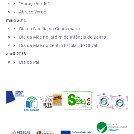
“Abraço Verde”
Abraço Verde
maio 2018
Dia da Família na Gondemaria
Dia da Mãe no Jardim de Infância do Bairro
Dia da Mãe no Centro Escolar do Olival
abril 2018
Dia do Pai