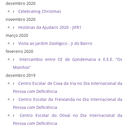
dezembro 2020
Celebrating Christmas
novembro 2020
Histórias da Ajudaris 2020 - JIFR1
março 2020
Visita ao Jardim Zoológico - JI do Bairro
fevereiro 2020
Intercambio entre CE de Gondemaria e E.E.E. ”Os
Moinhos”
dezembro 2019
Centro Escolar de Cova da Iria no Dia Internacional da
Pessoa com Deficiência
Centro Escolar da Freixianda no Dia Internacional da
Pessoa com Deficiência
Centro Escolar do Olival no Dia Internacional da
Pessoa com Deficiência