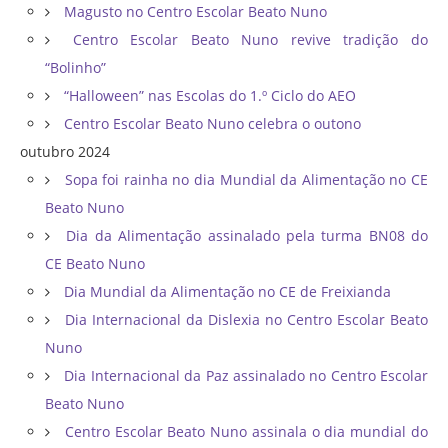
Magusto no Centro Escolar Beato Nuno
Centro Escolar Beato Nuno revive tradição do
“Bolinho”
“Halloween” nas Escolas do 1.º Ciclo do AEO
Centro Escolar Beato Nuno celebra o outono
outubro 2024
Sopa foi rainha no dia Mundial da Alimentação no CE
Beato Nuno
Dia da Alimentação assinalado pela turma BN08 do
CE Beato Nuno
Dia Mundial da Alimentação no CE de Freixianda
Dia Internacional da Dislexia no Centro Escolar Beato
Nuno
Dia Internacional da Paz assinalado no Centro Escolar
Beato Nuno
Centro Escolar Beato Nuno assinala o dia mundial do