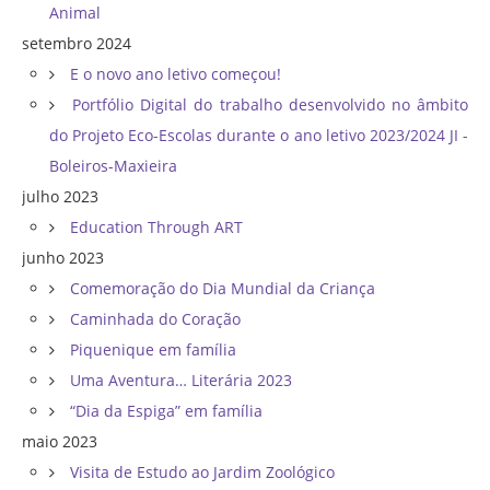
Animal
setembro 2024
E o novo ano letivo começou!
Portfólio Digital do trabalho desenvolvido no âmbito
do Projeto Eco-Escolas durante o ano letivo 2023/2024 JI -
Boleiros-Maxieira
julho 2023
Education Through ART
junho 2023
Comemoração do Dia Mundial da Criança
Caminhada do Coração
Piquenique em família
Uma Aventura… Literária 2023
“Dia da Espiga” em família
maio 2023
Visita de Estudo ao Jardim Zoológico