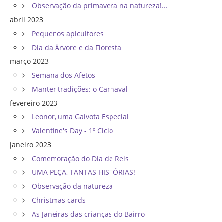
Observação da primavera na natureza!...
abril 2023
Pequenos apicultores
Dia da Árvore e da Floresta
março 2023
Semana dos Afetos
Manter tradições: o Carnaval
fevereiro 2023
Leonor, uma Gaivota Especial
Valentine's Day - 1º Ciclo
janeiro 2023
Comemoração do Dia de Reis
UMA PEÇA, TANTAS HISTÓRIAS!
Observação da natureza
Christmas cards
As Janeiras das crianças do Bairro