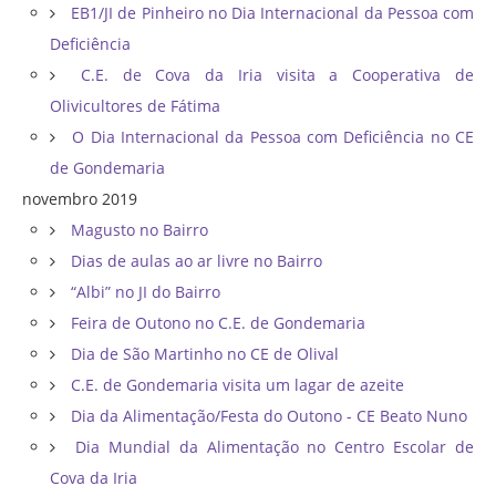
EB1/JI de Pinheiro no Dia Internacional da Pessoa com
Deficiência
C.E. de Cova da Iria visita a Cooperativa de
Olivicultores de Fátima
O Dia Internacional da Pessoa com Deficiência no CE
de Gondemaria
novembro 2019
Magusto no Bairro
Dias de aulas ao ar livre no Bairro
“Albi” no JI do Bairro
Feira de Outono no C.E. de Gondemaria
Dia de São Martinho no CE de Olival
C.E. de Gondemaria visita um lagar de azeite
Dia da Alimentação/Festa do Outono - CE Beato Nuno
Dia Mundial da Alimentação no Centro Escolar de
Cova da Iria