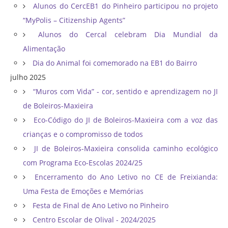
Alunos do CercEB1 do Pinheiro participou no projeto
“MyPolis – Citizenship Agents”
Alunos do Cercal celebram Dia Mundial da
Alimentação
Dia do Animal foi comemorado na EB1 do Bairro
julho 2025
“Muros com Vida” - cor, sentido e aprendizagem no JI
de Boleiros-Maxieira
Eco-Código do JI de Boleiros-Maxieira com a voz das
crianças e o compromisso de todos
JI de Boleiros-Maxieira consolida caminho ecológico
com Programa Eco-Escolas 2024/25
Encerramento do Ano Letivo no CE de Freixianda:
Uma Festa de Emoções e Memórias
Festa de Final de Ano Letivo no Pinheiro
Centro Escolar de Olival - 2024/2025