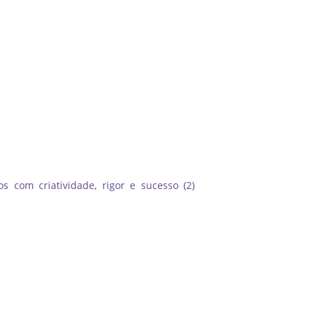
 com criatividade, rigor e sucesso (2)