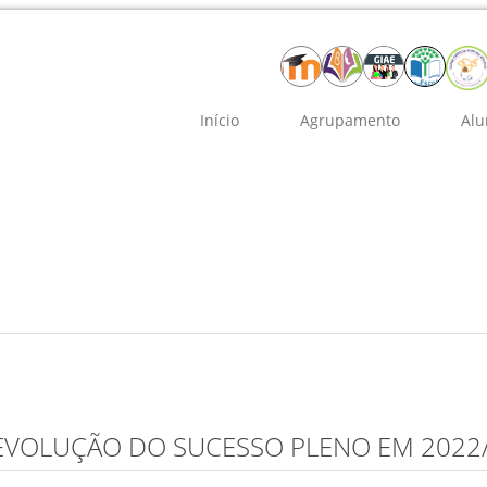
Início
Agrupamento
Alu
 EVOLUÇÃO DO SUCESSO PLENO EM 2022