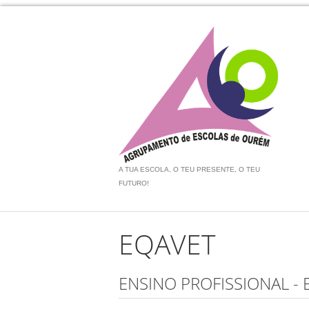
A TUA ESCOLA, O TEU PRESENTE, O TEU
FUTURO!
EQAVET
ENSINO PROFISSIONAL -