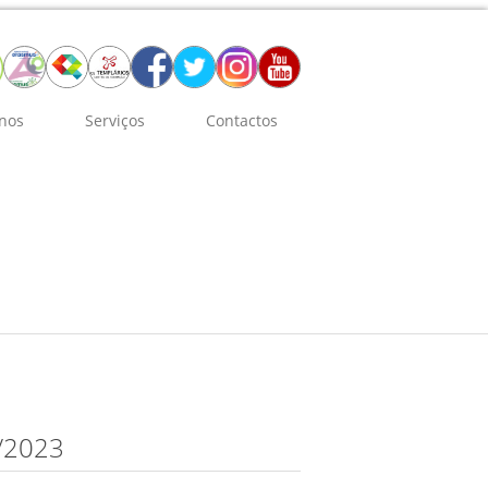
nos
Serviços
Contactos
/2023