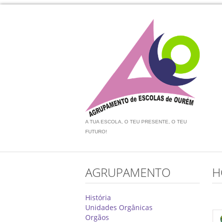
A TUA ESCOLA, O TEU PRESENTE, O TEU
FUTURO!
AGRUPAMENTO
H
História
Unidades Orgânicas
Orgãos