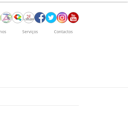
nos
Serviços
Contactos