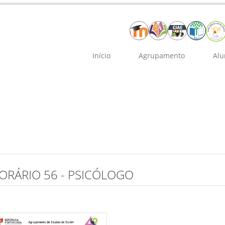
Início
Agrupamento
Alu
ORÁRIO 56 - PSICÓLOGO