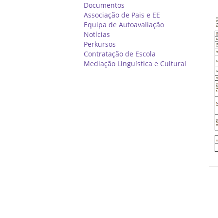
Documentos
Associação de Pais e EE
Equipa de Autoavaliação
Notícias
Perkursos
Contratação de Escola
Mediação Linguística e Cultural