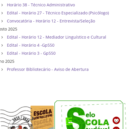
Horário 38 - Técnico Administrativo
Edital - Horário 27 - Técnico Especializado (Psicólogo)
Convocatória - Horário 12 - Entrevista/Seleção
osto 2025
Edital - Horário 12 - Mediador Linguístico e Cultural
Edital - Horário 4 -Gp550
Edital - Horário 3 - Gp550
lho 2025
Professor Bibliotecário - Aviso de Abertura