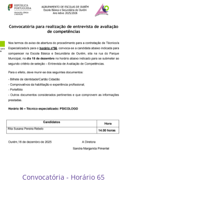
Convocatória - Horário 65