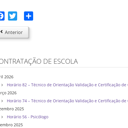
Facebook
Twitter
Share
Anterior
ONTRATAÇÃO DE ESCOLA
ril 2026
Horário 82 – Técnico de Orientação Validação e Certificação d
rço 2026
Horário 74 – Técnico de Orientação Validação e Certificação d
zembro 2025
Horário 56 - Psicólogo
tembro 2025