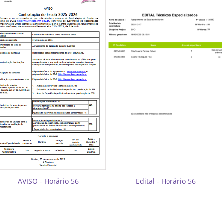
AVISO - Horário 56
Edital - Horário 56